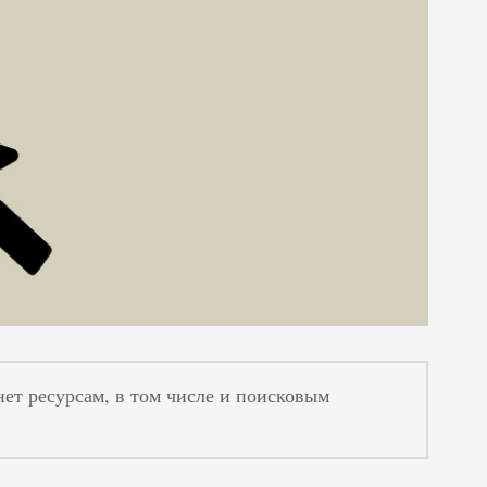
нет ресурсам, в том числе и поисковым