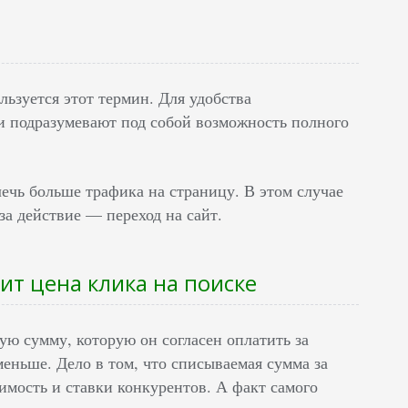
ьзуется этот термин. Для удобства
и подразумевают под собой возможность полного
влечь больше трафика на страницу. В этом случае
за действие — переход на сайт.
ит цена клика на поиске
ую сумму, которую он согласен оплатить за
 меньше. Дело в том, что списываемая сумма за
оимость и ставки конкурентов. А факт самого