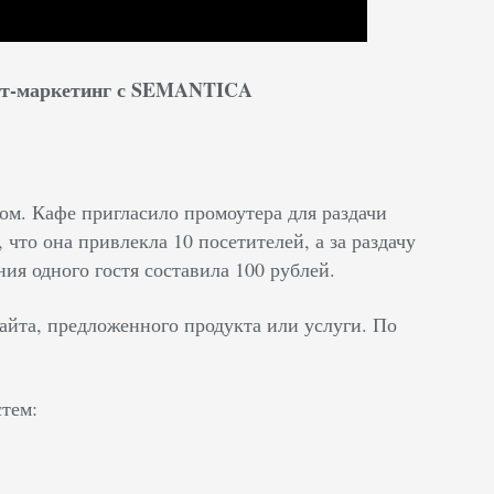
нет-маркетинг с SEMANTICA
м. Кафе пригласило промоутера для раздачи
что она привлекла 10 посетителей, а за раздачу
ния одного гостя составила 100 рублей.
айта, предложенного продукта или услуги. По
тем: