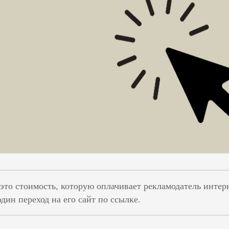
 это стоимость, которую оплачивает рекламодатель интер
один переход на его сайт по ссылке.