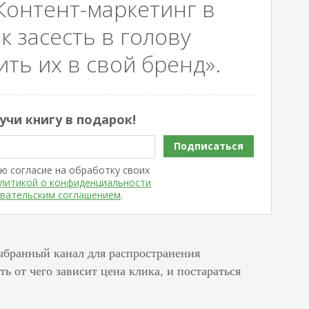
Контент-маркетинг в
к засесть в голову
ть их в свой бренд».
учи книгу в подарок!
Подписаться
ю согласие на обработку своих
литикой о конфиденциальности
вательским соглашением
.
ыбранный канал для распространения
 от чего зависит цена клика, и постараться