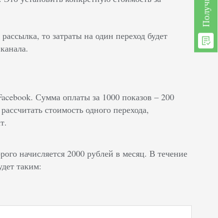
 рассылка, то затраты на один переход будет
 канала.
acebook. Сумма оплаты за 1000 показов – 200
 рассчитать стоимость одного перехода,
т.
рого начисляется 2000 рублей в месяц. В течение
удет таким: