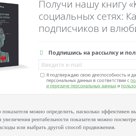
Получи нашу книгу «
социальных сетях: Ка
подписчиков и влюби
Подпишись на рассылку и пол
Введите e-mail
Я подтверждаю свою дееспособность и да
персональных данных в соответствии с
по
и передаче персональных данных
и
пользо
 показателя можно определить, насколько эффективен в
 увеличения рентабельности показателя можно посмотреть
асходы или выбрать другой способ продвижения.