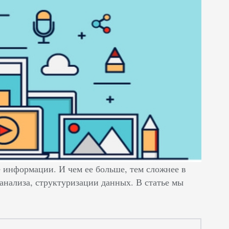
е информации. И чем ее больше, тем сложнее в
 анализа, структуризации данных. В статье мы