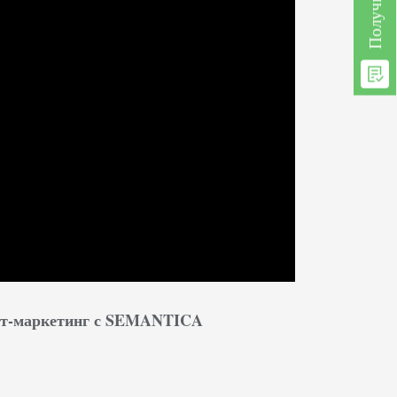
нет-маркетинг с SEMANTICA