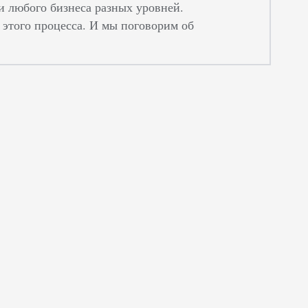
ки любого бизнеса разных уровней.
этого процесса. И мы поговорим об