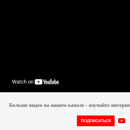
Больше видео на нашем канале - изучайте интер