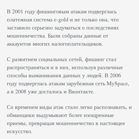
В 2001 году фишинговым атакам подверглась
платежная система e-gold и не только она, что
заставило серьезно задуматься о последствиях
мошенничества. Были собраны данные от
аккаунтов многих налогоплательщиков.
С развитием социальных сетей, фишинг стал
распространяться и в них, используя различные
способы выманивания данных у людей. В 2006
году подверглась атакам зарубежная сеть MySpace,
а в 2008 уже досталось и Вконтакте.
Со временем виды атак стало легко распознавать, и
обманщики выдумывают более изощренные
приемы, превращая мошенничество в настоящее
искусство.