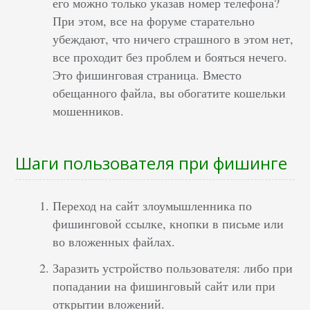
его можно только указав номер телефона?
При этом, все на форуме старательно
убеждают, что ничего страшного в этом нет,
все проходит без проблем и бояться нечего.
Это фишинговая страница. Вместо
обещанного файла, вы обогатите кошельки
мошенников.
Шаги пользователя при фишинге
Переход на сайт злоумышленника по
фишинговой ссылке, кнопки в письме или
во вложенных файлах.
Заразить устройство пользователя: либо при
попадании на фишинговый сайт или при
открытии вложений.