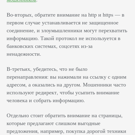
Во-вторых, обратите внимание на http и https — в
первом случае устанавливается не защищенное
соединение, и злоумышленники могут перехватить
информацию. Такой протокол не используется в
банковских системах, соцсетях из-за
ненадежности.
В-третьих, убедитесь, что не было
перенаправления: вы нажимали на ссылку с одним
адресом, а оказались на другом. Мошенники часто
используют редирект, чтобы усыпить внимание
человека и собрать информацию.
Отдельно стоит обратить внимание на страницы,
которые предлагают слишком выгодные
предложения, например, покупка дорогой техники