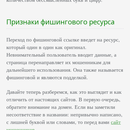
Признаки фишингового ресурса
Переход по фишинговой ссылке введет на ресурс,
который один в один как оригинал.
Невнимательный пользователь вводит данные, а
страница перенаправляет их мошенникам для
дальнейшего использования. Она также называется
фишинговой и являются подделкой.
Давайте теперь разберемся, как это выглядит и как
отличить от настоящих сайтов. В первую очередь,
обратите внимание на домен. Если вы заметили
несоответствие в названии: непривычно написано,
с лишней буквой или словами, то перед вами
сайт
мошенников
.