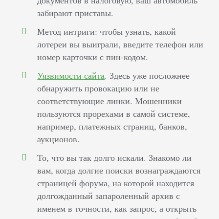
документов в налоговую, ваш автомобиль
забирают приставы.
Метод интриги: чтобы узнать, какой
лотереи вы выиграли, введите телефон или
номер карточки с пин-кодом.
Уязвимости сайта
. Здесь уже посложнее
обнаружить провокацию или не
соответствующие линки. Мошенники
пользуются прорехами в самой системе,
например, платежных страниц, банков,
аукционов.
То, что вы так долго искали. Знакомо ли
вам, когда долгие поиски вознаграждаются
страницей форума, на которой находится
долгожданный запароленный архив с
именем в точности, как запрос, а открыть