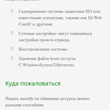
Сканирование системы защитным ПО или
известными утилитами, такими как Dr.Web
CureIt! и другими.
Сетевые настройки: могут поменяться
настройки прокси-сервера.
Восстановление системы.
Удаление файла hosts по пути
C:WindowsSystem32driversetc.
Куда пожаловаться
Подать жалобу на обманные ресурсы можно
разными способами: