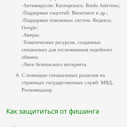
-Антивирусов: Касперского, Baidu Antivirus;
-Поддержки соцсетей: Вконтакте и др.;
-Поддержки поисковых систем: Яндекса,
Google;
-Авиры;
-Тематических ресурсов, созданных
специально для отслеживания подобного
обмана;
-Лиги безопасного интернета.
С помощью специальных разделов на
страницах государственных служб: МВД,
Роскомнадзор.
Как защититься от фишинга