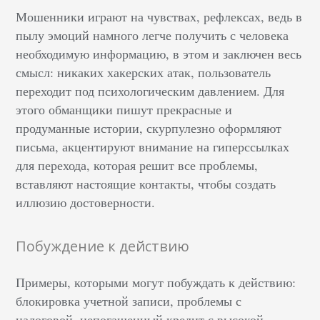
Мошенники играют на чувствах, рефлексах, ведь в
пылу эмоций намного легче получить с человека
необходимую информацию, в этом и заключен весь
смысл: никаких хакерских атак, пользователь
переходит под психологическим давлением. Для
этого обманщики пишут прекрасные и
продуманные истории, скурпулезно оформляют
письма, акцентируют внимание на гиперссылках
для перехода, которая решит все проблемы,
вставляют настоящие контакты, чтобы создать
иллюзию достоверности.
Побуждение к действию
Примеры, которыми могут побуждать к действию:
блокировка учетной записи, проблемы с
налоговой, непогашенный кредит с высокой