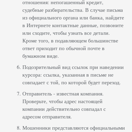
отношения: непогашенный кредит,
судебные разбирательства. В случае письма
из официального органа или банка, найдите
в Интернете контактные данные, позвоните
или сходите, чтобы узнать все детали.
Кроме того, в подавляющем большинстве
ответ приходит по обычной почте в
бумажном виде.
Подозрительный вид ссылок при наведении
курсора: ссылка, указанная в письме не
совпадает с той, по которой будет переход.
Отправитель - известная компания.
Проверьте, чтобы адрес настоящей
компании действительно совпадал с
адресом отправителя.
Мошенники представляются официальными