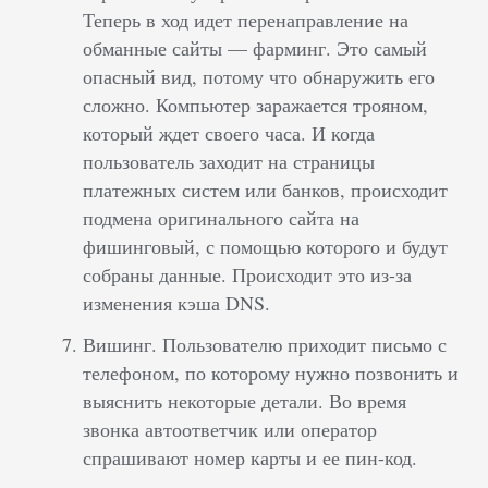
Теперь в ход идет перенаправление на
обманные сайты — фарминг. Это самый
опасный вид, потому что обнаружить его
сложно. Компьютер заражается трояном,
который ждет своего часа. И когда
пользователь заходит на страницы
платежных систем или банков, происходит
подмена оригинального сайта на
фишинговый, с помощью которого и будут
собраны данные. Происходит это из-за
изменения кэша DNS.
Вишинг. Пользователю приходит письмо с
телефоном, по которому нужно позвонить и
выяснить некоторые детали. Во время
звонка автоответчик или оператор
спрашивают номер карты и ее пин-код.