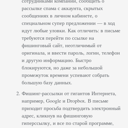
сотрудниками компании, сообщить о
рассылке спама с аккаунта, скрытых
сообщениях в личном кабинете, о
специальном супер предложении — в ход
идут любые уловки. Как отличить: в письме
требуются перейти по ссылке на
фишинговый сайт, неотличимый от
оригинала, и ввести пароль, логин, телефон
и другую информацию. Быстро
блокируются, но даже за небольшой
промежуток времени успевают собрать
большую базу данных.
Фишинг-рассылки от гигантов Интернета,
например, Google и Dropbox. В письме
приходит просьба подтвердить электронный
адрес, кликнув на фишинговую
гиперссылку, и все по старой программе,