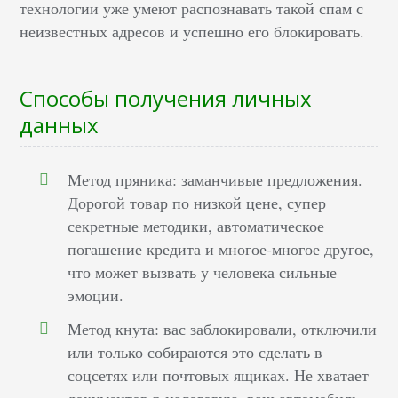
технологии уже умеют распознавать такой спам с
неизвестных адресов и успешно его блокировать.
Способы получения личных
данных
Метод пряника: заманчивые предложения.
Дорогой товар по низкой цене, супер
секретные методики, автоматическое
погашение кредита и многое-многое другое,
что может вызвать у человека сильные
эмоции.
Метод кнута: вас заблокировали, отключили
или только собираются это сделать в
соцсетях или почтовых ящиках. Не хватает