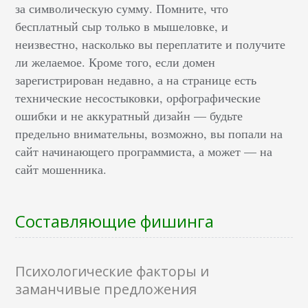
за символическую сумму. Помните, что
бесплатный сыр только в мышеловке, и
неизвестно, насколько вы переплатите и получите
ли желаемое. Кроме того, если домен
зарегистрирован недавно, а на странице есть
технические несостыковки, орфографические
ошибки и не аккуратный дизайн — будьте
предельно внимательны, возможно, вы попали на
сайт начинающего программиста, а может — на
сайт мошенника.
Составляющие фишинга
Психологические факторы и
заманчивые предложения