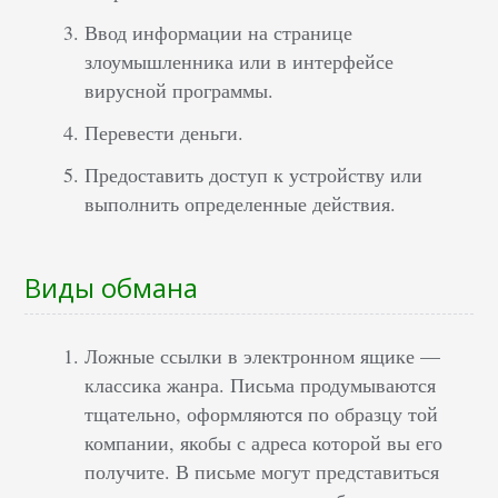
Ввод информации на странице
злоумышленника или в интерфейсе
вирусной программы.
Перевести деньги.
Предоставить доступ к устройству или
выполнить определенные действия.
Виды обмана
Ложные ссылки в электронном ящике —
классика жанра. Письма продумываются
тщательно, оформляются по образцу той
компании, якобы с адреса которой вы его
получите. В письме могут представиться