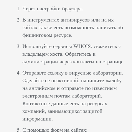
Через настройки браузера.
В инструментах антивирусов или на их
сайтах также есть возможность написать об
фишинговом ресурсе.
Используйте сервисы WHOIS: свяжитесь с
владельцем хоста. Обратитесь к
администрации через контакты на странице.
Отправьте ссылку в вирусные лаборатории.
Сделайте ее неактивной, напишите жалобу
на английском и отправьте по известным
электронным почтам лабораторий.
Контактные данные есть на ресурсах
компаний, занимающихся защитой
информации.
С помощью форм на сайтах: