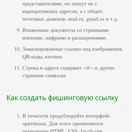
представителями, но пишут не с
корпоративных адресов, а с общих
почтовых доменов: mail.ru, gmail.ru и т.д.
Вложенные документы со странными
именами, цифрами и расширениями.
Замаскированные ссылки под изображения,
QR-коды, кнопки.
Строка в адресе содержит «@» и другие
странные символы.
Как создать фишинговую ссылку
В точности продублируйте интерфейс
оригинала. Для этого применяются
технологии HTML, CSS, JavaScript.