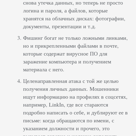
снова утечка данных, но теперь не просто
логина и пароля, а файлов, которые
хранятся на облачных дисках: фотографии,
документы, презентации и т.д.
Фишинг богат не только ложными линками,
но и прикрепленными файлами в почте,
которые содержат вирусное ПО для
заражение компьютера и получением
материала с него.
Целенаправленная атака с той же целью
получения личных данных. Мошенники
ищут информацию на профилях в соцсетях,
например, LinkIn, где все стараются
подробно написать о себе, и дублируют ее в
письме: когда обращаются по имени, с
указанием должности и прочего, это