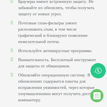
Браузеры имеют встроенную защиту. Не
забывайте их обновлять, чтобы получать
защиту от новых угроз.
Почтовые спам-фильтры умеют
распознавать спам, в том числе
графический и блокируют появление
нежелательной почты.
Используйте антивирусные программы.
Внимательность. Бесплатный инструмент
для защиты от обманщиков.
Обновляйте операционную систему. В
обновлениях содержатся пакеты для
исправления уязвимостей, через которые
злоумышленники могут получить доступ к
компьютеру.