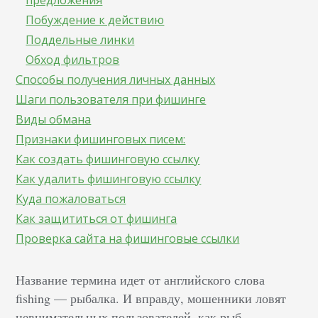
предложения
Побуждение к действию
Поддельные линки
Обход фильтров
Способы получения личных данных
Шаги пользователя при фишинге
Виды обмана
Признаки фишинговых писем:
Как создать фишинговую ссылку
Как удалить фишинговую ссылку
Куда пожаловаться
Как защититься от фишинга
Проверка сайта на фишинговые ссылки
Название термина идет от английского слова
fishing — рыбалка. И вправду, мошенники ловят
невнимательных пользователей, как рыб,