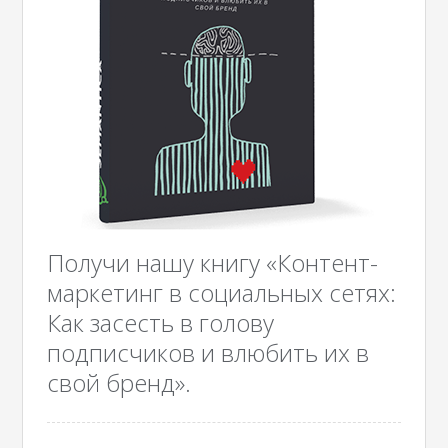
Получи нашу книгу «Контент-
маркетинг в социальных сетях:
Как засесть в голову
подписчиков и влюбить их в
свой бренд».