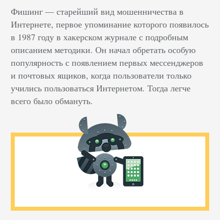
Фишинг — старейший вид мошенничества в
Интернете, первое упоминание которого появилось
в 1987 году в хакерском журнале с подробным
описанием методики. Он начал обретать особую
популярность с появлением первых мессенджеров
и почтовых ящиков, когда пользователи только
учились пользоваться Интернетом. Тогда легче
всего было обмануть.