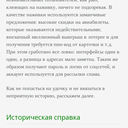
клюющих на наживку, ничего не подозревая. В
качестве наживки используются заманчивые
предложения: высокие скидки на авиабилеты,
которые оказываются недействительными;
внезапный миллионный выигрыш в лотерее и для
получения требуется пин-код от карточки и т.д.
При этом сработано все ловко: интерфейсы один в
один, а разница в адресах мало заметна. Таким же
образом получают пароль и логин от соцсетей, и
аккаунт используется для рассылки спама.
Как не попасться на удочку и не ввязаться в
неприятную историю, расскажем далее.
Историческая справка