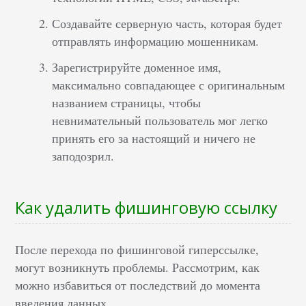
Создавайте серверную часть, которая будет
отправлять информацию мошенникам.
Зарегистрируйте доменное имя,
максимально совпадающее с оригинальным
названием страницы, чтобы
невнимательный пользователь мог легко
принять его за настоящий и ничего не
заподозрил.
Как удалить фишинговую ссылку
После перехода по фишинговой гиперссылке,
могут возникнуть проблемы. Рассмотрим, как
можно избавиться от последствий до момента
введения данных.