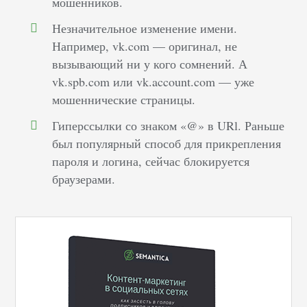
мошенников.
Незначительное изменение имени.
Например, vk.com — оригинал, не
вызывающий ни у кого сомнений. А
vk.spb.com или vk.account.com — уже
мошеннические страницы.
Гиперссылки со знаком «@» в URl. Раньше
был популярный способ для прикрепления
пароля и логина, сейчас блокируется
браузерами.