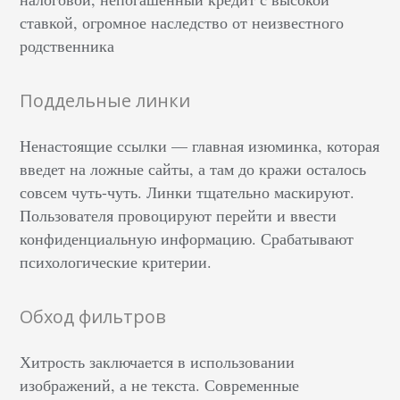
ставкой, огромное наследство от неизвестного
родственника
Поддельные линки
Ненастоящие ссылки — главная изюминка, которая
введет на ложные сайты, а там до кражи осталось
совсем чуть-чуть. Линки тщательно маскируют.
Пользователя провоцируют перейти и ввести
конфиденциальную информацию. Срабатывают
психологические критерии.
Обход фильтров
Хитрость заключается в использовании
изображений, а не текста. Современные