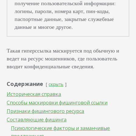
получение пользовательской информации:
логины, пароли, номера карт, пин-коды,
паспортные данные, закрытые служебные
данные и многое другое.
Такая гиперссылка маскируется под обычную и
ведет на ресурс мошенников, где пользователь
вводит конфиденциальные сведения.
Содержание
скрыть
Историческая справка
Способы маскировки фишинговой ссылки
Признаки фишингового ресурса
Составляющие фишинга
Психологические факторы и заманчивые