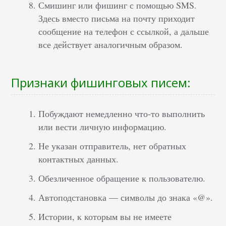
Смишинг или фишинг с помощью SMS.
Здесь вместо письма на почту приходит
сообщение на телефон с ссылкой, а дальше
все действует аналогичным образом.
Признаки фишинговых писем:
Побуждают немедленно что-то выполнить
или вести личную информацию.
Не указан отправитель, нет обратных
контактных данных.
Обезличенное обращение к пользователю.
Автоподстановка — символы до знака «@».
Истории, к которым вы не имеете