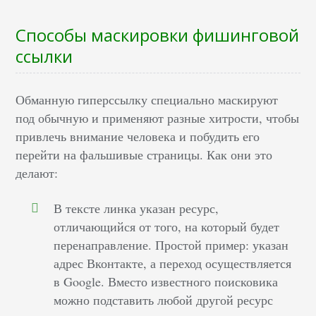
Способы маскировки фишинговой
ссылки
Обманную гиперссылку специально маскируют
под обычную и применяют разные хитрости, чтобы
привлечь внимание человека и побудить его
перейти на фальшивые страницы. Как они это
делают:
В тексте линка указан ресурс,
отличающийся от того, на который будет
перенаправление. Простой пример: указан
адрес Вконтакте, а переход осуществляется
в Google. Вместо известного поисковика
можно подставить любой другой ресурс