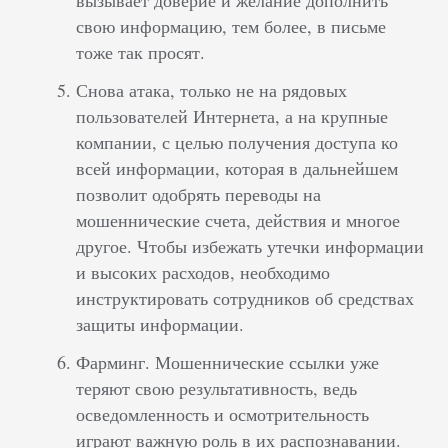
вызывает доверие и желание дополнить
свою информацию, тем более, в письме
тоже так просят.
Снова атака, только не на рядовых
пользователей Интернета, а на крупные
компании, с целью получения доступа ко
всей информации, которая в дальнейшем
позволит одобрять переводы на
мошеннические счета, действия и многое
другое. Чтобы избежать утечки информации
и высоких расходов, необходимо
инструктировать сотрудников об средствах
защиты информации.
Фарминг. Мошеннические ссылки уже
теряют свою результативность, ведь
осведомленность и осмотрительность
играют важную роль в их распознавании.