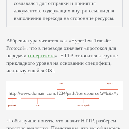
создавался для отправки и принятия
документов, содержащих внутри ссылки для
выполнения перехода на сторонние ресурсы.
Аббревиатура читается как «HyperText Transfer
Protocol», что в переводе означает «протокол для
передачи
гипертекста
». HTTP относится к группе
прикладного уровня на основании специфики,
использующейся OSI.
Чтобы лучше понять, что значит HTTP, разберем
простую аналогию. Представим, что вы общаетесь