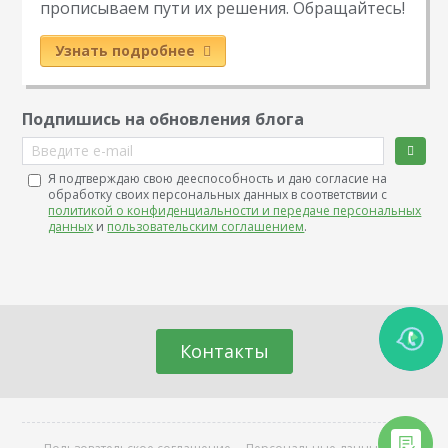
прописываем пути их решения. Обращайтесь!
Узнать подробнее
Подпишись на обновления блога
Введите e-mail
Я подтверждаю свою дееспособность и даю согласие на
обработку своих персональных данных в соответствии с
политикой о конфиденциальности и передаче персональных
данных
и
пользовательским соглашением
.
Контакты