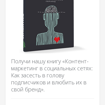
Получи нашу книгу «Контент-
маркетинг в социальных сетях:
Как засесть в голову
подписчиков и влюбить их в
свой бренд».