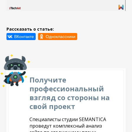
Рассказать о статье:
Получите
профессиональный
взгляд со стороны на
свой проект
Специалисты студии SEMANTICA
проведут комплексный анализ