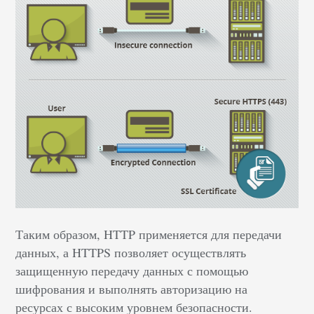
Таким образом, HTTP применяется для передачи
данных, а HTTPS позволяет осуществлять
защищенную передачу данных с помощью
шифрования и выполнять авторизацию на
ресурсах с высоким уровнем безопасности.