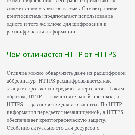
схема шифрования, в его работе применяются
симметричные криптосистемы. Симметричные
криптосистемы предполагают использование
одного и того же ключа для шифрования и
расшифрования информации.
Чем отличается HTTP от HTTPS
Отличие можно обнаружить даже из расшифровок
аббревиатур. HTTPS расшифровывается как
«защита протокола передачи гипертекста». Таким
образом, HTTP — самостоятельный протокол, а
HTTPS — расширение для его защиты. По HTTP
информация передается незащищенной, а HTTPS
обеспечивает криптографическую защиту.
Особенно актуально это для ресурсов с