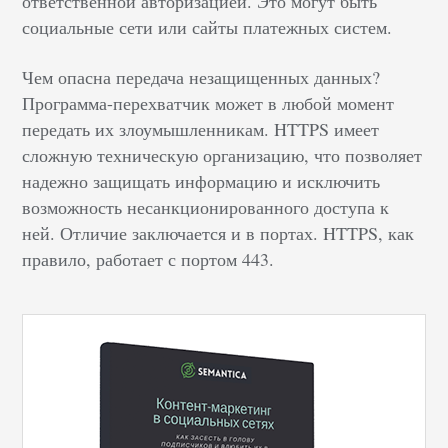
ответственной авторизацией. Это могут быть
социальные сети или сайты платежных систем.
Чем опасна передача незащищенных данных?
Программа-перехватчик может в любой момент
передать их злоумышленникам. HTTPS имеет
сложную техническую организацию, что позволяет
надежно защищать информацию и исключить
возможность несанкционированного доступа к
ней. Отличие заключается и в портах. HTTPS, как
правило, работает с портом 443.