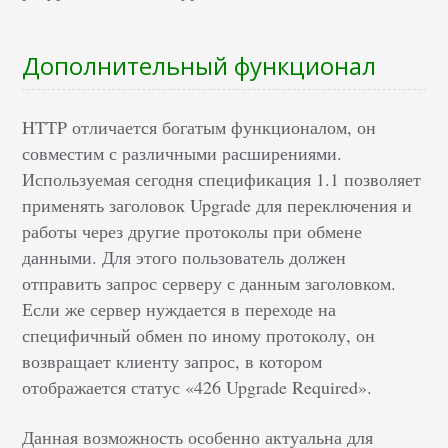
Дополнительный функционал
HTTP отличается богатым функционалом, он
совместим с различными расширениями.
Используемая сегодня спецификация 1.1 позволяет
применять заголовок Upgrade для переключения и
работы через другие протоколы при обмене
данными. Для этого пользователь должен
отправить запрос серверу с данным заголовком.
Если же сервер нуждается в переходе на
специфичный обмен по иному протоколу, он
возвращает клиенту запрос, в котором
отображается статус «426 Upgrade Required».
Данная возможность особенно актуальна для