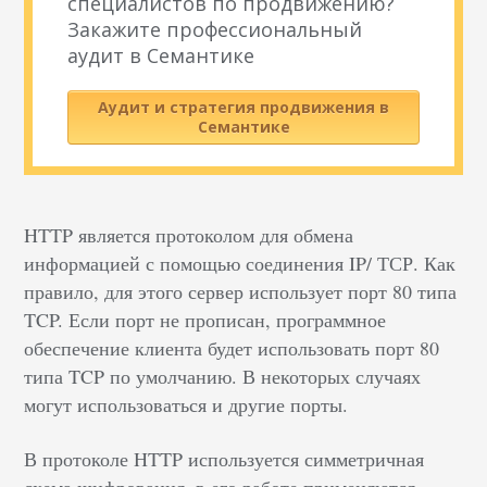
специалистов по продвижению?
Закажите профессиональный
аудит в Семантике
Аудит и стратегия продвижения в
Семантике
HTTP является протоколом для обмена
информацией с помощью соединения IP/ ТСР. Как
правило, для этого сервер использует порт 80 типа
TCP. Если порт не прописан, программное
обеспечение клиента будет использовать порт 80
типа TCP по умолчанию. В некоторых случаях
могут использоваться и другие порты.
В протоколе HTTP используется симметричная