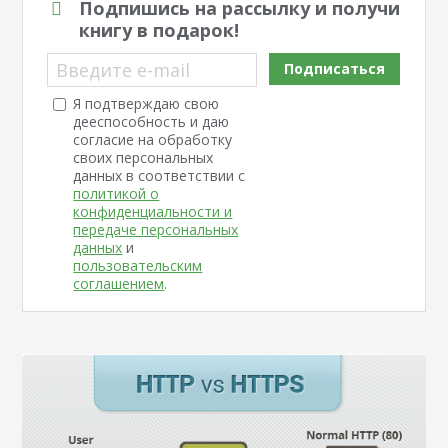
Подпишись на рассылку и получи
книгу в подарок!
Введите e-mail
Подписаться
Я подтверждаю свою
дееспособность и даю
согласие на обработку
своих персональных
данных в соответствии с
политикой о
конфиденциальности и
передаче персональных
данных
и
пользовательским
соглашением
.