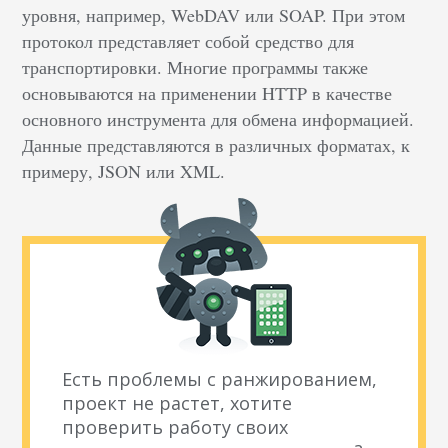
уровня, например, WebDAV или SOAP. При этом
протокол представляет собой средство для
транспортировки. Многие программы также
основываются на применении HTTP в качестве
основного инструмента для обмена информацией.
Данные представляются в различных форматах, к
примеру, JSON или XML.
Есть проблемы с ранжированием,
проект не растет, хотите
проверить работу своих