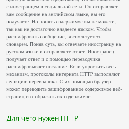
с иностранцем в социальной сети. Он отправляет
вам сообщение на английском языке, вы его
получаете. Но понять содержимое вы не можете,
так как не достаточно владеете языком. Чтобы
расшифровать сообщение, воспользуетесь
словарем. Поняв суть, вы отвечаете иностранцу на
русском языке и отправляете ответ. Иностранец
получает ответ и с помощью переводчика
расшифровывает послание. Если упростить весь
механизм, протоколы интернета HTTP выполняют
функцию переводчика. С их помощью браузер
может переводить зашифрованное содержимое веб-
страниц и отображать их содержимое.
Для чего нужен HTTP