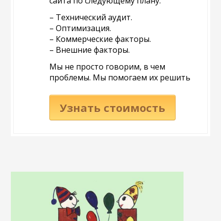
сайта по следующему плану:
– Технический аудит.
– Оптимизация.
– Коммерческие факторы.
– Внешние факторы.
Мы не просто говорим, в чем
проблемы. Мы помогаем их решить
Узнать стоимость