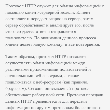
Протокол HTTP служит для обмена информацией с
помощью клиент-серверной модели. Клиент
составляет и передает запрос на сервер, затем
сервер обрабатывает и анализирует его, после
этого создается ответ и отправляется
пользователю. По окончании данного процесса
клиент делает новую команду, и все повторяется.
Таким образом, протокол HTTP позволяет
осуществлять обмен информацией между
различными приложениями пользователей и
специальными веб-серверами, а также
подключаться к веб-ресурсам (как правило,
браузерам). Сегодня описываемый протокол
обеспечивает работу всей сети. Протокол передачи
данных HTTP применяется и для передачи
информации по другим протоколам более низкого