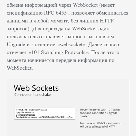
обмена информацией через WebSocket (имеет
спецификацию RFC 6455 , позволяет обмениваться
данными в любой момент, без лишних HTTP-
запросов). Для перехода на WebSocket один
пользователь отправляет запрос с заголовком
Upgrade и значением «websocket». Далее сервер
отвечает «101 Switching Protocols». После этого
момента начинается передача информация по
WebSocket.