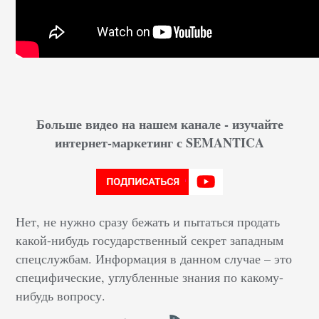
Больше видео на нашем канале - изучайте
интернет-маркетинг с SEMANTICA
Нет, не нужно сразу бежать и пытаться продать
какой-нибудь государственный секрет западным
спецслужбам. Информация в данном случае – это
специфические, углубленные знания по какому-
нибудь вопросу.