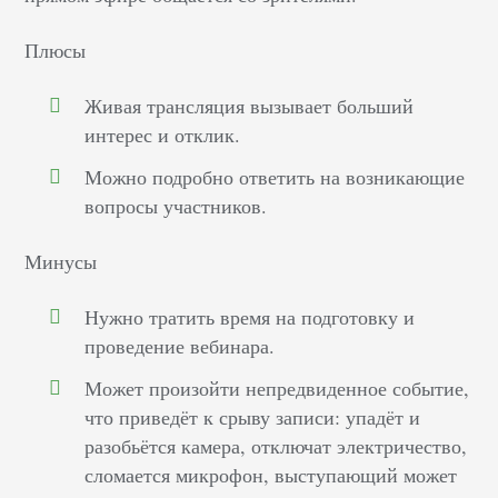
Плюсы
Живая трансляция вызывает больший
интерес и отклик.
Можно подробно ответить на возникающие
вопросы участников.
Минусы
Нужно тратить время на подготовку и
проведение вебинара.
Может произойти непредвиденное событие,
что приведёт к срыву записи: упадёт и
разобьётся камера, отключат электричество,
сломается микрофон, выступающий может