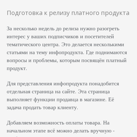
Подготовка к релизу платного продукта
За несколько недель до релиза нужно разогреть
интерес у ваших подписчиков и посетителей
тематического центра. Это делается несколькими
статьями на тему инфопродукта. Где поднимаются
вопросы и проблемы, которым посвящён платный
продукт.
Для представления инфопродукта понадобится
отдельная страница на сайте. Эта страница
выполняет функции продавца в магазине. Её
задача продать товар клиенту.
Добавляем возможность оплаты товара. На
начальном этапе всё можно делать вручную -