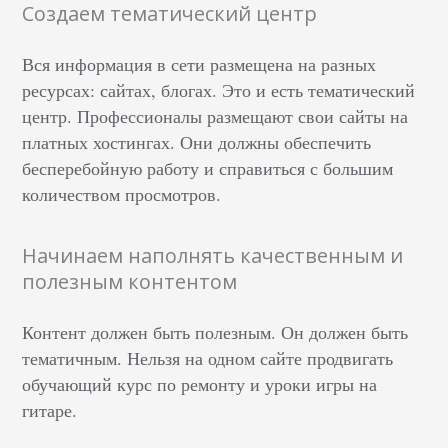
Создаем тематический центр
Вся информация в сети размещена на разных
ресурсах: сайтах, блогах. Это и есть тематический
центр. Профессионалы размещают свои сайты на
платных хостингах. Они должны обеспечить
бесперебойную работу и справиться с большим
количеством просмотров.
Начинаем наполнять качественным и
полезным контентом
Контент должен быть полезным. Он должен быть
тематичным. Нельзя на одном сайте продвигать
обучающий курс по ремонту и уроки игры на
гитаре.