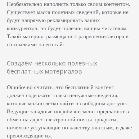
Необязательно наполнять только своим контентом.
Существует масса полезных сведений, которые не
будут напрямую рекламировать ваших
конкурентов, но будут полезны вашим читателям.
Такой материал размещают с разрешения автора и
со ссылками на его сайт.
Создаём несколько полезных
бесплатных материалов
Ошибочно считать, что бесплатный контент
должен содержать только ненужные сведения,
которые можно легко найти в свободном доступе.
Ведущие западные инфобизнесмены предлагают в
обмен на адрес электронной почты продукты,
ничем не уступающие по качеству платным, и даже
превосходящие их.