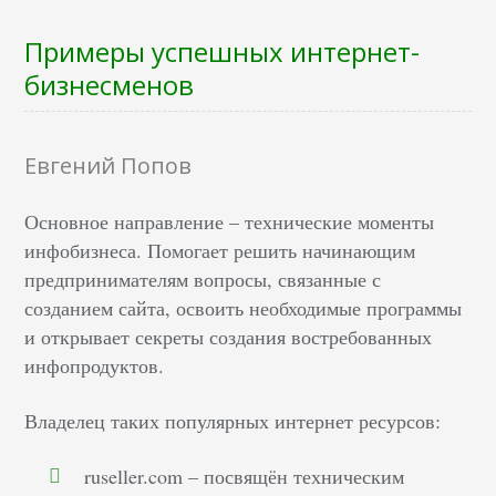
Примеры успешных интернет-
бизнесменов
Евгений Попов
Основное направление – технические моменты
инфобизнеса. Помогает решить начинающим
предпринимателям вопросы, связанные с
созданием сайта, освоить необходимые программы
и открывает секреты создания востребованных
инфопродуктов.
Владелец таких популярных интернет ресурсов:
ruseller.com – посвящён техническим