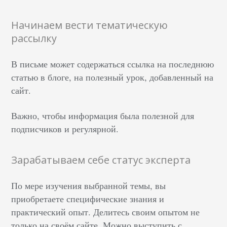
Начинаем вести тематическую
рассылку
В письме может содержаться ссылка на последнюю
статью в блоге, на полезный урок, добавленный на
сайт.
Важно, чтобы информация была полезной для
подписчиков и регулярной.
Зарабатываем себе статус эксперта
По мере изучения выбранной темы, вы
приобретаете специфические знания и
практический опыт. Делитесь своим опытом не
только на своём сайте. Можно выступить с