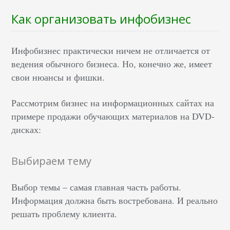
Как организовать инфобизнес
Инфобизнес практически ничем не отличается от
ведения обычного бизнеса. Но, конечно же, имеет
свои нюансы и фишки.
Рассмотрим бизнес на информационных сайтах на
примере продажи обучающих материалов на DVD-
дисках:
Выбираем тему
Выбор темы – самая главная часть работы.
Информация должна быть востребована. И реально
решать проблему клиента.