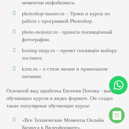
моментам инфобизнеса.
photoshop-master.ru – Уроки и курсы по
работе с программой Photoshop.
photo-monster.ru - проекта посвящённый
фотографии.
hosting-ninja.ru – проект посвящён выбору
хостинга.
kzen.ru – о стиле жизни и правильном
питании.
Основной вид заработка Евгения Попова - выпуск
обучающих курсов в видео формате. Он создал
такие популярные обучающие курсы:
«Все Технические Моменты Онлайн
Бизнеса в Видеоформате».