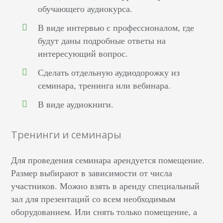
обучающего аудиокурса.
В виде интервью с профессионалом, где
будут даны подробные ответы на
интересующий вопрос.
Сделать отдельную аудиодорожку из
семинара, тренинга или вебинара.
В виде аудиокниги.
Тренинги и семинары
Для проведения семинара арендуется помещение.
Размер выбирают в зависимости от числа
участников. Можно взять в аренду специальный
зал для презентаций со всем необходимым
оборудованием. Или снять только помещение, а