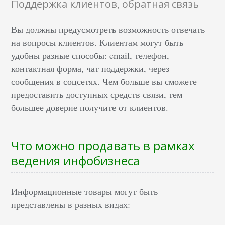
Поддержка клиентов, обратная связь
Вы должны предусмотреть возможность отвечать
на вопросы клиентов. Клиентам могут быть
удобны разные способы: email, телефон,
контактная форма, чат поддержки, через
сообщения в соцсетях. Чем больше вы сможете
предоставить доступных средств связи, тем
большее доверие получите от клиентов.
Что можно продавать в рамках
ведения инфобизнеса
Информационные товары могут быть
представлены в разных видах: