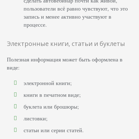
сделать автовебинар почти как живой,
пользователи всё равно чувствуют, что это
запись и менее активно участвуют в
процессе.
Электронные книги, статьи и буклеты
Полезная информация может быть оформлена в
виде:
электронной книги;
книги в печатном виде;
буклета или брошюры;
листовки;
статьи или серии статей.