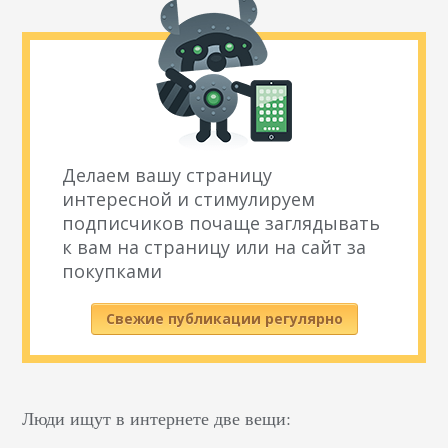
Делаем вашу страницу
интересной и стимулируем
подписчиков почаще заглядывать
к вам на страницу или на сайт за
покупками
Свежие публикации регулярно
Люди ищут в интернете две вещи: