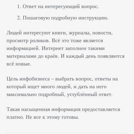
Ответ на интересующий вопрос.
Пошаговую подробную инструкцию.
Людей интересуют книги, журналы, новости,
просмотр роликов. Всё это тоже является
информацией. Интернет заполнен такими
материалами до краёв. И каждый день появляются
всё новые.
Цель инфобизнеса – выбрать вопрос, ответы на
который ищет много людей, и дать на него
максимально подробный, углублённый ответ.
Такая насыщенная информация предоставляется
платно. Не все к этому готовы.