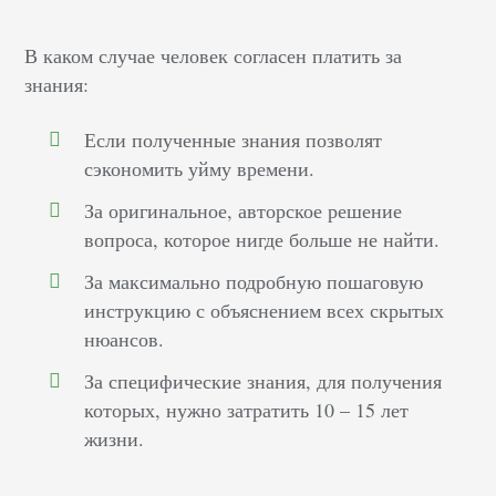
В каком случае человек согласен платить за
знания:
Если полученные знания позволят
сэкономить уйму времени.
За оригинальное, авторское решение
вопроса, которое нигде больше не найти.
За максимально подробную пошаговую
инструкцию с объяснением всех скрытых
нюансов.
За специфические знания, для получения
которых, нужно затратить 10 – 15 лет
жизни.