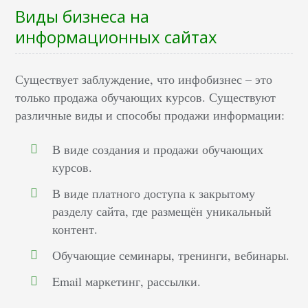
Виды бизнеса на
информационных сайтах
Существует заблуждение, что инфобизнес – это
только продажа обучающих курсов. Существуют
различные виды и способы продажи информации:
В виде создания и продажи обучающих
курсов.
В виде платного доступа к закрытому
разделу сайта, где размещён уникальный
контент.
Обучающие семинары, тренинги, вебинары.
Email маркетинг, рассылки.