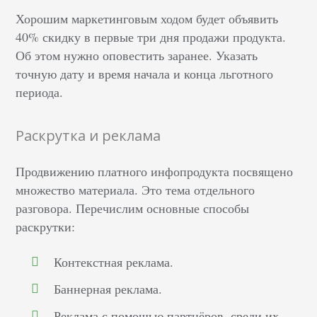
Хорошим маркетинговым ходом будет объявить
40% скидку в первые три дня продажи продукта.
Об этом нужно оповестить заранее. Указать
точную дату и время начала и конца льготного
периода.
Раскрутка и реклама
Продвижению платного инфопродукта посвящено
множество материала. Это тема отдельного
разговора. Перечислим основные способы
раскрутки:
Контекстная реклама.
Баннерная реклама.
Реклама с помощью партнёров, среди их