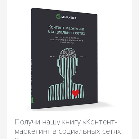
Получи нашу книгу «Контент-
маркетинг в социальных сетях: