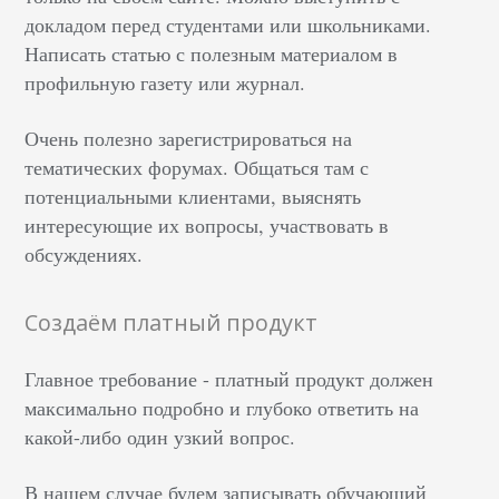
докладом перед студентами или школьниками.
Написать статью с полезным материалом в
профильную газету или журнал.
Очень полезно зарегистрироваться на
тематических форумах. Общаться там с
потенциальными клиентами, выяснять
интересующие их вопросы, участвовать в
обсуждениях.
Создаём платный продукт
Главное требование - платный продукт должен
максимально подробно и глубоко ответить на
какой-либо один узкий вопрос.
В нашем случае будем записывать обучающий