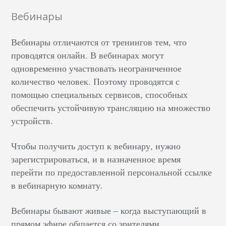
Вебинары
Вебинары отличаются от тренингов тем, что
проводятся онлайн. В вебинарах могут
одновременно участвовать неограниченное
количество человек. Поэтому проводятся с
помощью специальных сервисов, способных
обеспечить устойчивую трансляцию на множество
устройств.
Чтобы получить доступ к вебинару, нужно
зарегистрироваться, и в назначенное время
перейти по предоставленной персональной ссылке
в вебинарную комнату.
Вебинары бывают живые – когда выступающий в
прямом эфире общается со зрителями.