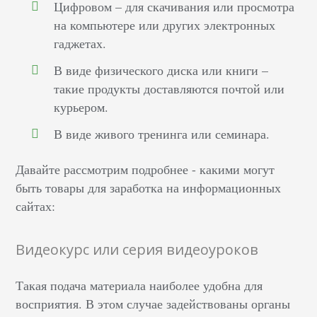
Цифровом – для скачивания или просмотра
на компьютере или других электронных
гаджетах.
В виде физического диска или книги –
такие продукты доставляются почтой или
курьером.
В виде живого тренинга или семинара.
Давайте рассмотрим подробнее - какими могут
быть товары для заработка на информационных
сайтах:
Видеокурс или серия видеоуроков
Такая подача материала наиболее удобна для
восприятия. В этом случае задействованы органы