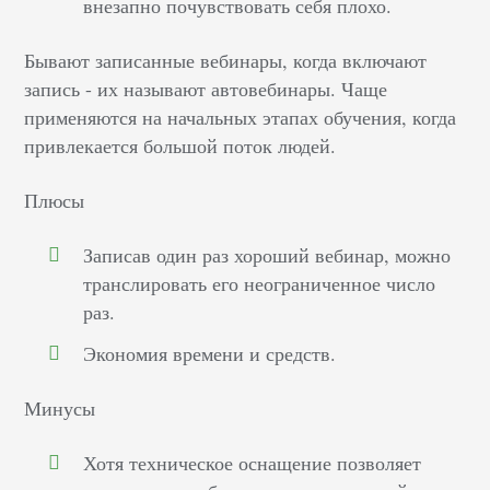
внезапно почувствовать себя плохо.
Бывают записанные вебинары, когда включают
запись - их называют автовебинары. Чаще
применяются на начальных этапах обучения, когда
привлекается большой поток людей.
Плюсы
Записав один раз хороший вебинар, можно
транслировать его неограниченное число
раз.
Экономия времени и средств.
Минусы
Хотя техническое оснащение позволяет