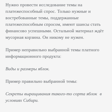
Нужно провести исследование темы на
платежеспособный спрос. Только нужные и
востребованные темы, поддержанные
платежеспособным спросом, имеют шансы стать
финансово успешными. Остальной материал ждёт
мусорная корзина. Он никому не нужен.
Пример неправильно выбранной темы платного
информационного продукта:
Виды и размеры яблок.
Пример правильно выбранной темы:
Секреты выращивания такого-то сорта яблок в
условиях Сибири.