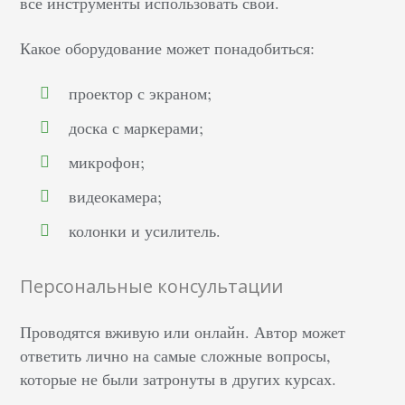
все инструменты использовать свои.
Какое оборудование может понадобиться:
проектор с экраном;
доска с маркерами;
микрофон;
видеокамера;
колонки и усилитель.
Персональные консультации
Проводятся вживую или онлайн. Автор может
ответить лично на самые сложные вопросы,
которые не были затронуты в других курсах.