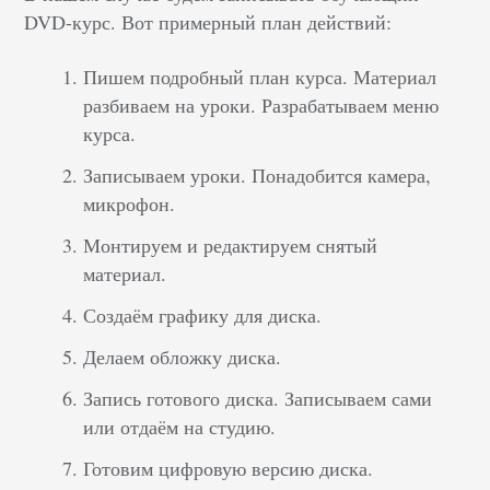
DVD-курс. Вот примерный план действий:
Пишем подробный план курса. Материал
разбиваем на уроки. Разрабатываем меню
курса.
Записываем уроки. Понадобится камера,
микрофон.
Монтируем и редактируем снятый
материал.
Создаём графику для диска.
Делаем обложку диска.
Запись готового диска. Записываем сами
или отдаём на студию.
Готовим цифровую версию диска.