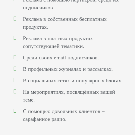
подписчиков.
Реклама в собственных бесплатных
продуктах.
Реклама в платных продуктах
сопутствующей тематики.
Среди своих email подписчиков.
В профильных журналах и рассылках.
В социальных сетях и популярных блогах.
На мероприятиях, посвящённых вашей
теме.
С помощью довольных клиентов –
сарафанное радио.