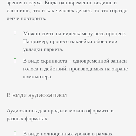
зрения и слуха. Когда одновременно видишь и
слышишь, что и как человек делает, то это гораздо
легче повторить.
Можно снять на видеокамеру весь процесс.
Например, процесс наклейки обоев или
укладки паркета.
В виде скринкаста – одновременной записи
голоса и действий, производимых на экране
компьютера.
В виде аудиозаписи
Аудиозапись для продажи можно оформить в
разных форматах:
В виде полноценных уроков в рамках