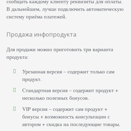
сообщать каждому клиенту реквизиты для оплаты.
В дальнейшем, лучше подключить автоматическую
систему приёма платежей.
Продажа инфопродукта
Для продажи можно приготовить три варианта
продукта:
Урезанная версия – содержит только сам
продукт.
Стандартная версия – содержит продукт +
несколько полезных бонусов.
VIP версия – содержит сам продукт +
бонусы + возможность консультации с
автором + скидка на последующие товары.