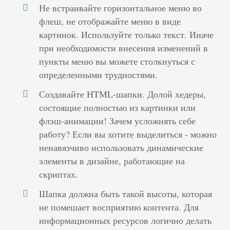
Не встраивайте горизонтальное меню во
флеш, не отображайте меню в виде
картинок. Используйте только текст. Иначе
при необходимости внесения изменений в
пункты меню вы можете столкнуться с
определенными трудностями.
Создавайте HTML-шапки. Долой хедеры,
состоящие полностью из картинки или
флэш-анимации! Зачем усложнять себе
работу? Если вы хотите выделиться - можно
ненавязчиво использовать динамические
элементы в дизайне, работающие на
скриптах.
Шапка должна быть такой высоты, которая
не помешает восприятию контента. Для
информационных ресурсов логично делать