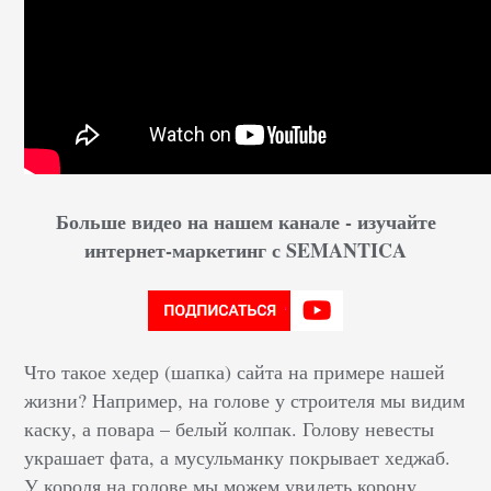
Больше видео на нашем канале - изучайте
интернет-маркетинг с SEMANTICA
Что такое хедер (шапка) сайта на примере нашей
жизни? Например, на голове у строителя мы видим
каску, а повара – белый колпак. Голову невесты
украшает фата, а мусульманку покрывает хеджаб.
У короля на голове мы можем увидеть корону.