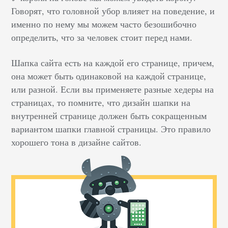
Говорят, что головной убор влияет на поведение, и
именно по нему мы можем часто безошибочно
определить, что за человек стоит перед нами.
Шапка сайта есть на каждой его странице, причем,
она может быть одинаковой на каждой странице,
или разной. Если вы применяете разные хедеры на
страницах, то помните, что дизайн шапки на
внутренней странице должен быть сокращенным
вариантом шапки главной страницы. Это правило
хорошего тона в дизайне сайтов.