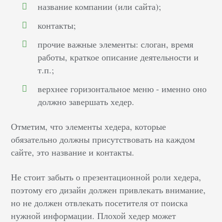
название компании (или сайта);
контакты;
прочие важные элементы: слоган, время
работы, краткое описание деятельности и
т.п.;
верхнее горизонтальное меню - именно оно
должно завершать хедер.
Отметим, что элементы хедера, которые
обязательно должны присутствовать на каждом
сайте, это название и контакты.
Не стоит забыть о презентационной роли хедера,
поэтому его дизайн должен привлекать внимание,
но не должен отвлекать посетителя от поиска
нужной информации. Плохой хедер может