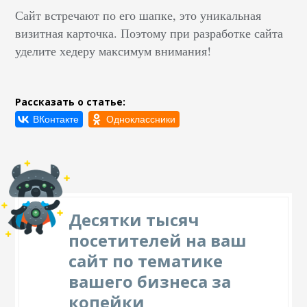
Сайт встречают по его шапке, это уникальная
визитная карточка. Поэтому при разработке сайта
уделите хедеру максимум внимания!
Рассказать о статье:
Десятки тысяч
посетителей на ваш
сайт по тематике
вашего бизнеса за
копейки