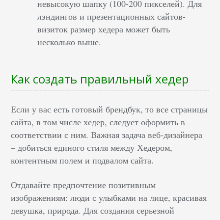
невысокую шапку (100-200 пикселей). Для
лэндингов и презентационных сайтов-
визиток размер хедера может быть
несколько выше.
Как создать правильный хедер
Если у вас есть готовый брендбук, то все страницы
сайта, в том числе хедер, следует оформить в
соответствии с ним. Важная задача веб-дизайнера
– добиться единого стиля между Хедером,
контентным полем и подвалом сайта.
Отдавайте предпочтение позитивным
изображениям: люди с улыбками на лице, красивая
девушка, природа. Для создания серьезной