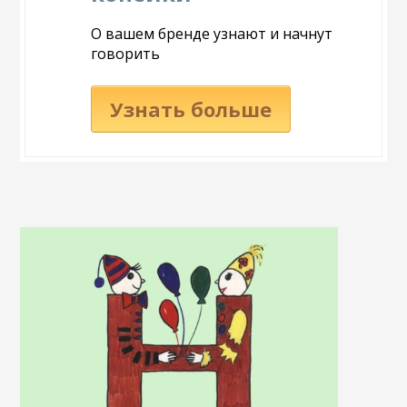
О вашем бренде узнают и начнут
говорить
Узнать больше