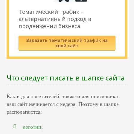
Тематический трафик –
альтернативный подход в
продвижении бизнеса
Заказать тематический трафик на
свой сайт
Что следует писать в шапке сайта
Как и для посетителей, также и для поисковика
ваш сайт начинается с хедера. Поэтому в шапке
располагаются:
логотип
;