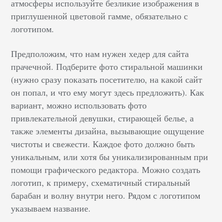
атмосферы используйте безликие изображения в
приглушенной цветовой гамме, обязательно с
логотипом.
Предположим, что нам нужен хедер для сайта
прачечной. Подберите фото стиральной машинки
(нужно сразу показать посетителю, на какой сайт
он попал, и что ему могут здесь предложить). Как
вариант, можно использовать фото
привлекательной девушки, стирающей белье, а
также элементы дизайна, вызывающие ощущение
чистоты и свежести. Каждое фото должно быть
уникальным, или хотя бы уникализированным при
помощи графического редактора. Можно создать
логотип, к примеру, схематичный стиральный
барабан и волну внутри него. Рядом с логотипом
указываем название.