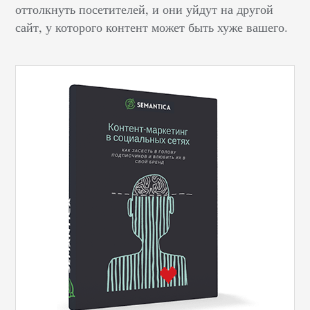
оттолкнуть посетителей, и они уйдут на другой
сайт, у которого контент может быть хуже вашего.