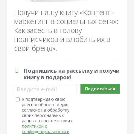
Получи нашу книгу «Контент-
маркетинг в социальных сетях:
Как засесть в голову
подписчиков и влюбить их в
свой бренд».
Подпишись на рассылку и получи
книгу в подарок!
Введите e-mail
Подписаться
Я подтверждаю свою
дееспособность и даю
согласие на обработку
своих персональных
данных в соответствии с
политикой о
конфиденциальности и