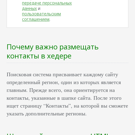
передаче персональных
данных
и
пользовательским
соглашением
.
Почему важно размещать
контакты в хедере
Поисковая система присваивает каждому сайту
определенный регион, один из которых является
главным. Прежде всего, она ориентируется на
контакты, указанные в шапке сайта. После этого
ищет страницу “Контакты”, на которой вы сможете
указать дополнительные регионы.