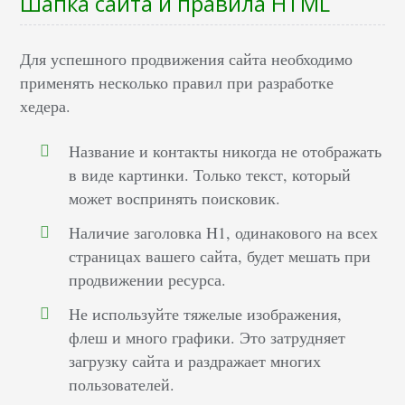
Шапка сайта и правила HTML
Для успешного продвижения сайта необходимо
применять несколько правил при разработке
хедера.
Название и контакты никогда не отображать
в виде картинки. Только текст, который
может воспринять поисковик.
Наличие заголовка H1, одинакового на всех
страницах вашего сайта, будет мешать при
продвижении ресурса.
Не используйте тяжелые изображения,
флеш и много графики. Это затрудняет
загрузку сайта и раздражает многих
пользователей.