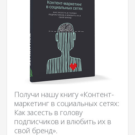
Получи нашу книгу «Контент-
маркетинг в социальных сетях:
Как засесть в голову
подписчиков и влюбить их в
свой бренд».