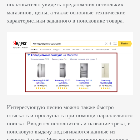
пользователю увидеть предложения нескольких
магазинов, цены, а также основные технические
характеристики заданного в поисковике товара.
Интересующую песню можно также быстро
отыскать и прослушать при помощи параллельного
поиска. Вводится исполнитель и название трека, в
поисковую выдачу подтягиваются данные из
сервиса Яндекс.Музыка при помощи колдунщика