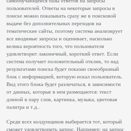
самообучающейся базы ответов на запросы
пользователей. Ответы на некоторые запросы в
поиске можно показывать сразу же в поисковой
выдаче без дополнительных переходов на
тематические сайты, поэтому система анализирует
все вводимые запросы и оценивает, насколько
велика вероятность того, что пользователя
удовлетворит лаконичный, короткий ответ. Если
система получает положительный отклик, то над
результатами поиска будет показан своеобразный
блок с информацией, которую искал пользователь.
Вид этого блока будет различаться, в зависимости
от данных, которые в нем размещаются: текст
длиной в пару слов, картинка, музыка, цветовая
палитра и т.д..
Среди всех колдунщиков выбирается тот, который
сможет удовлетворить запрос. Например: на запрос