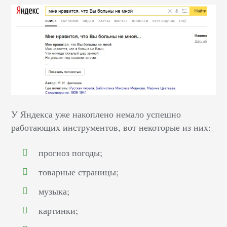
У Яндекса уже накоплено немало успешно
работающих инструментов, вот некоторые из них:
прогноз погоды;
товарные страницы;
музыка;
картинки;