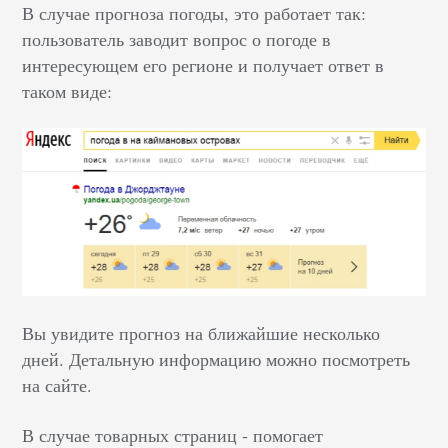
В случае прогноза погоды, это работает так:
пользователь заводит вопрос о погоде в
интересующем его регионе и получает ответ в
таком виде:
Вы увидите прогноз на ближайшие несколько
дней. Детальную информацию можно посмотреть
на сайте.
В случае товарных страниц - помогает