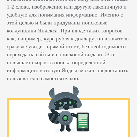
1-2 слова, изображение или другую лаконичную и
удобную для понимания информацию. Именно с
этой целью и были придуманы поисковые
колдунщики Яндекса. При вводе таких запросов
как, например, курс рубля к доллару, пользователь
сразу же увидит прямой ответ, без необходимости
перехода на сайты из поисковой выдачи. Это
повышает скорость поиска определенной
информации, которую Яндекс может предоставить
пользователю самостоятельно.