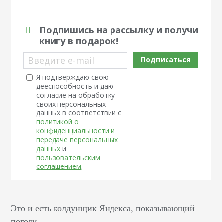
Подпишись на рассылку и получи
книгу в подарок!
Введите e-mail
Подписаться
Я подтверждаю свою
дееспособность и даю
согласие на обработку
своих персональных
данных в соответствии с
политикой о
конфиденциальности и
передаче персональных
данных
и
пользовательским
соглашением
.
Это и есть колдунщик Яндекса, показывающий
погоду.