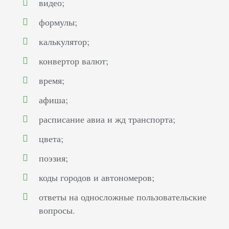
видео;
формулы;
калькулятор;
конвертор валют;
время;
афиша;
расписание авиа и жд транспорта;
цвета;
поэзия;
коды городов и автономеров;
ответы на односложные пользовательские
вопросы.