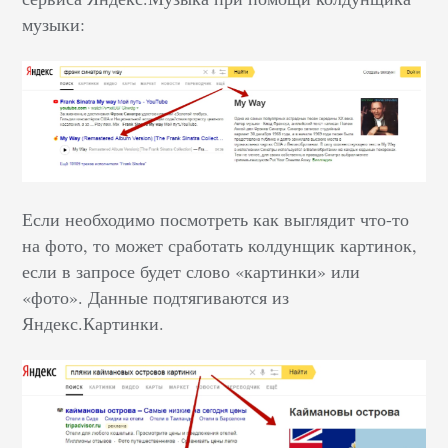
музыки:
Если необходимо посмотреть как выглядит что-то
на фото, то может сработать колдунщик картинок,
если в запросе будет слово «картинки» или
«фото». Данные подтягиваются из
Яндекс.Картинки.