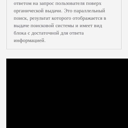
ответом на запрос пользователя поверх
органической выдачи. Это параллельный
поиск, результат которого отображается в
выдаче поисковой системы и имеет вид
блока с достаточной для ответа
информацией.