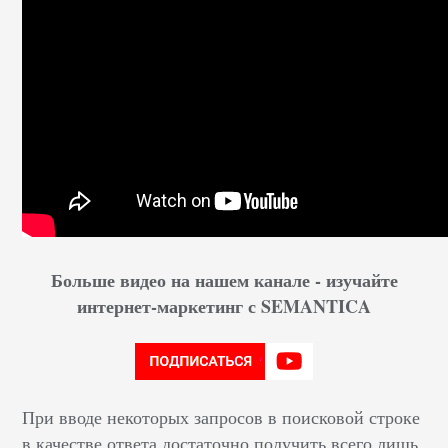
Больше видео на нашем канале - изучайте
интернет-маркетинг с SEMANTICA
При вводе некоторых запросов в поисковой строке
в качестве ответа достаточно получить всего лишь