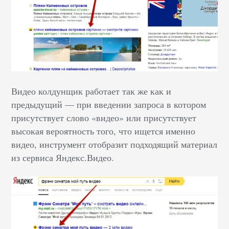
Видео колдунщик работает так же как и
предыдущий — при введении запроса в котором
присутствует слово «видео» или присутствует
высокая вероятность того, что ищется именно
видео, инструмент отобразит подходящий материал
из сервиса Яндекс.Видео.