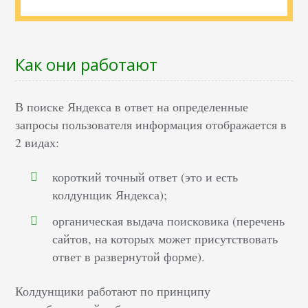
Как они работают
В поиске Яндекса в ответ на определенные
запросы пользователя информация отображается в
2 видах:
короткий точный ответ (это и есть
колдунщик Яндекса);
органическая выдача поисковика (перечень
сайтов, на которых может присутствовать
ответ в развернутой форме).
Колдунщики работают по принципу