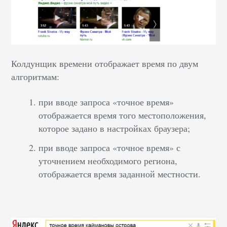
Колдунщик времени отображает время по двум
алгоритмам:
при вводе запроса «точное время»
отображается время того местоположения,
которое задано в настройках браузера;
при вводе запроса «точное время» с
уточнением необходимого региона,
отображается время заданной местности.