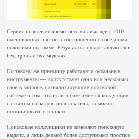
Сервис позволяет посмотреть как выглядят 1010
именованных цветов в соотношении с соседними
похожими по гамме. Результаты предоставляются в
hex, rgb или hsv моделях.
По такому же принципу работают и остальные
инструменты — присутствует одно или несколько
слов в запросе, сигнализирующие поисковой
системе о том, что если в базе имеется колдунщик
с ответом на запрос пользователя, то можно
инициировать его показ.
Поисковые колдунщики не заменяют поисковую
выдачу, а лишь делают более доступными простые