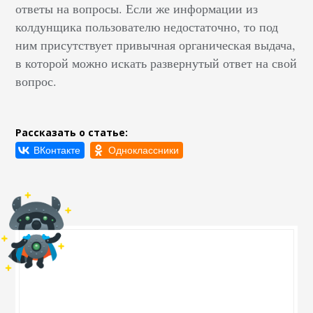
ответы на вопросы. Если же информации из
колдунщика пользователю недостаточно, то под
ним присутствует привычная органическая выдача,
в которой можно искать развернутый ответ на свой
вопрос.
Рассказать о статье: