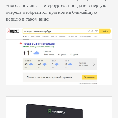
«погода в Санкт Петербурге», в выдаче в первую
очередь отобразится прогноз на ближайшую
неделю в таком виде: