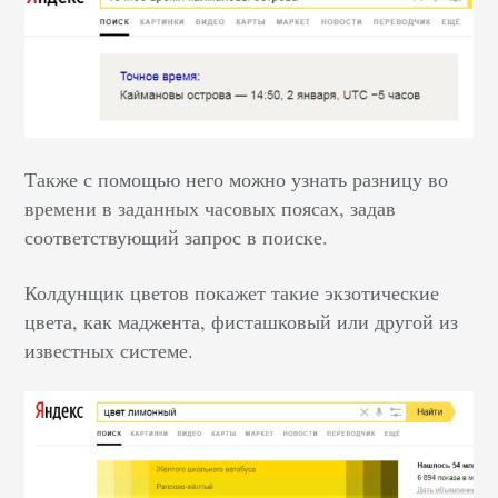
Также с помощью него можно узнать разницу во
времени в заданных часовых поясах, задав
соответствующий запрос в поиске.
Колдунщик цветов покажет такие экзотические
цвета, как маджента, фисташковый или другой из
известных системе.