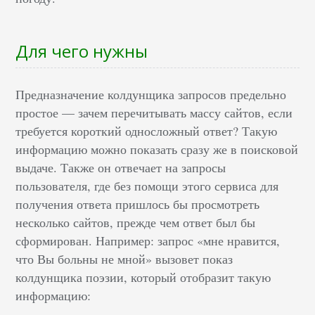
Для чего нужны
Предназначение колдунщика запросов предельно
простое — зачем перечитывать массу сайтов, если
требуется короткий односложный ответ? Такую
информацию можно показать сразу же в поисковой
выдаче. Также он отвечает на запросы
пользователя, где без помощи этого сервиса для
получения ответа пришлось бы просмотреть
несколько сайтов, прежде чем ответ был бы
сформирован. Например: запрос «мне нравится,
что Вы больны не мной» вызовет показ
колдунщика поэзии, который отобразит такую
информацию: