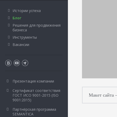
Истории успеха
Блог
Решения для продвижения
бизнеса
Инструменты
Вакансии
Презентация компании
Сертификат соответствия
Макет сайта 
ГОСТ ИСО 9001-2015 (ISO
9001:2015)
Партнёрская программа
SEMANTICA