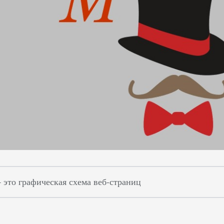
– это графическая схема веб-страниц