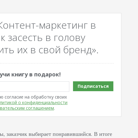
Контент-маркетинг в
к засесть в голову
ть их в свой бренд».
учи книгу в подарок!
Подписаться
ю согласие на обработку своих
литикой о конфиденциальности
вательским соглашением
.
ты, заказчик выбирает понравившийся. В итоге