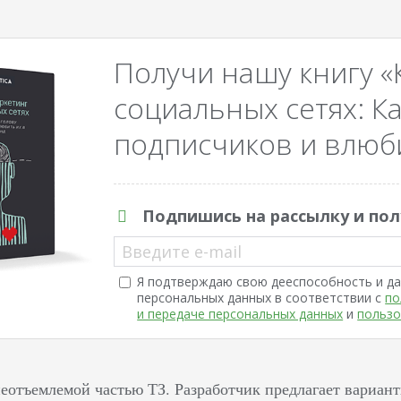
Получи нашу книгу «
социальных сетях: Ка
подписчиков и влюби
Подпишись на рассылку и пол
Введите e-mail
Я подтверждаю свою дееспособность и да
персональных данных в соответствии с
по
и передаче персональных данных
и
пользо
неотъемлемой частью ТЗ. Разработчик предлагает вариан