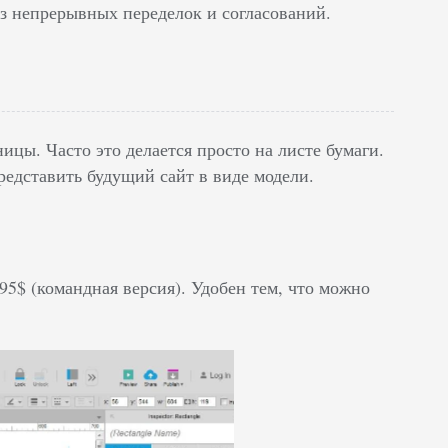
ез непрерывных переделок и согласований.
ицы. Часто это делается просто на листе бумаги.
едставить будущий сайт в виде модели.
5$ (командная версия). Удобен тем, что можно