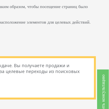
аким образом, чтобы посещение страниц было
расположение элементов для целевых действий.
даче. Вы получаете продажи и
 за целевые переходы из поисковых
Получить консультацию