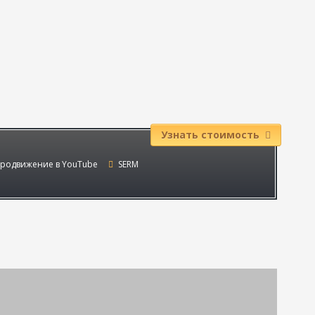
Узнать стоимость
родвижение в YouTube
SERM