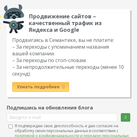
Продвижение сайтов –
качественный трафик из
Яндекса и Google
Продвигаясь в Семантике, вы не платите:
– За переходы с упоминанием названия
вашей компании.
– За переходы по стоп-словам.
– За непродолжительные переходы (менее 10
секунд).
Узнать подробнее
Подпишись на обновления блога
Введите e-mail
Я подтверждаю свою дееспособность и даю согласие на
обработку своих персональных данных в соответствии с
политикой о конфиденциальности и передаче персональных