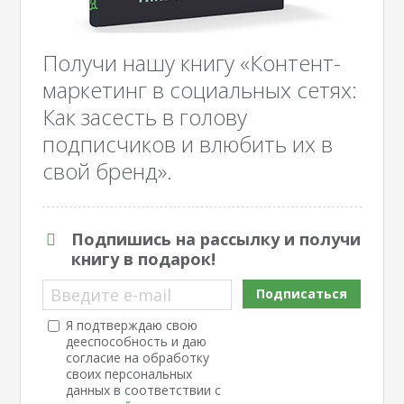
Получи нашу книгу «Контент-
маркетинг в социальных сетях:
Как засесть в голову
подписчиков и влюбить их в
свой бренд».
Подпишись на рассылку и получи
книгу в подарок!
Введите e-mail
Подписаться
Я подтверждаю свою
дееспособность и даю
согласие на обработку
своих персональных
данных в соответствии с