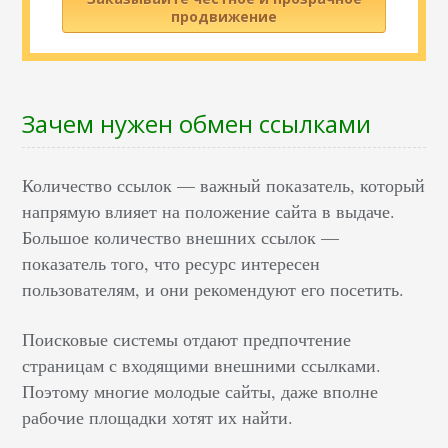
продвижение
Зачем нужен обмен ссылками
Количество ссылок — важный показатель, который
напрямую влияет на положение сайта в выдаче.
Большое количество внешних ссылок —
показатель того, что ресурс интересен
пользователям, и они рекомендуют его посетить.
Поисковые системы отдают предпочтение
страницам с входящими внешними ссылками.
Поэтому многие молодые сайты, даже вполне
рабочие площадки хотят их найти.