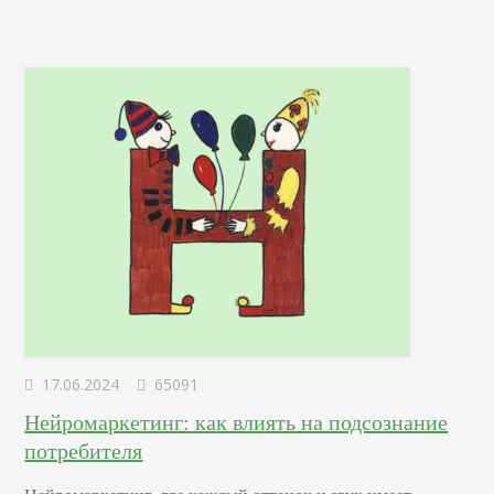
17.06.2024
65091
Нейромаркетинг: как влиять на подсознание
потребителя