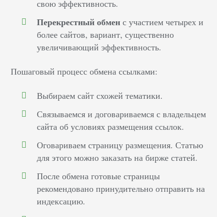
свою эффективность.
Перекрестный обмен
с участием четырех и
более сайтов, вариант, существенно
увеличивающий эффективность.
Пошаговый процесс обмена ссылками:
Выбираем сайт схожей тематики.
Связываемся и договариваемся с владельцем
сайта об условиях размещения ссылок.
Оговариваем страницу размещения. Статью
для этого можно заказать на бирже статей.
После обмена готовые страницы
рекомендовано принудительно отправить на
индексацию.