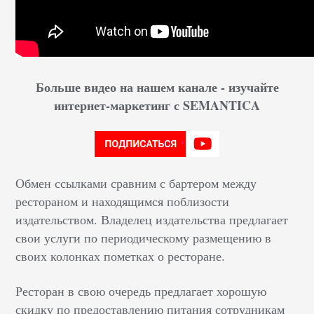
Больше видео на нашем канале - изучайте
интернет-маркетинг с SEMANTICA
Обмен ссылками сравним с бартером между
рестораном и находящимся поблизости
издательством. Владелец издательства предлагает
свои услуги по периодическому размещению в
своих колонках пометках о ресторане.
Ресторан в свою очередь предлагает хорошую
скидку по предоставлению питания сотрудникам