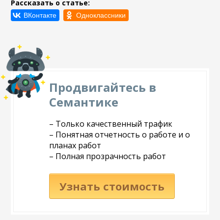
Рассказать о статье:
Продвигайтесь в
Семантике
– Только качественный трафик
– Понятная отчетность о работе и о
планах работ
– Полная прозрачность работ
Узнать стоимость