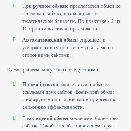
ручном обмене
При
предлагается обмен со
ссылками сайтов, находящимся в
тематической близости. По практике - 2 из
10 принимают такое предложение.
Автоматический обмен
упрощает и
ускоряет работу по обмену ссылками со
сторонними сайтами.
Схемы работы, могут быть следующими:
Прямой способ
заключается в обмене
ссылками двух сайтов. Взаимный обмен
фильтруется поисковиками и приводит к
снижению эффективности.
кольцевой обмен
В
вовлечены более трех
сайтов. Такой способ со временем теряет