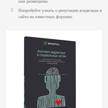
они размещены.
Попробуйте узнать о репутации владельца и
сайта на известных форумах.