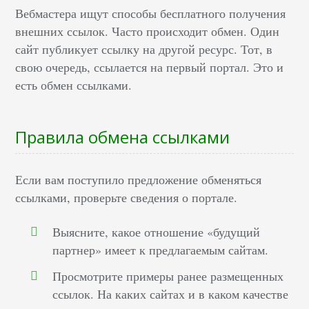
Вебмастера ищут способы бесплатного получения
внешних ссылок. Часто происходит обмен. Один
сайт публикует ссылку на другой ресурс. Тот, в
свою очередь, ссылается на первый портал. Это и
есть обмен ссылками.
Правила обмена ссылками
Если вам поступило предложение обменяться
ссылками, проверьте сведения о портале.
Выясните, какое отношение «будущий
партнер» имеет к предлагаемым сайтам.
Просмотрите примеры ранее размещенных
ссылок. На каких сайтах и в каком качестве