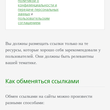
политикой о
конфиденциальности и
передаче персональных
данных
и
пользовательским
соглашением
.
Вы должны размещать ссылки только на те
ресурсы, которые хорошо себя зарекомендовали у
пользователей. Они должны быть релевантны
вашей тематике.
Как обменяться ссылками
Обмен ссылками на сайты можно произвести
разными способами: