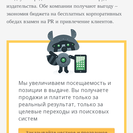
издательства. Обе компании получают выгоду –
экономия бюджета на бесплатных корпоративных
обедах взамен на PR и привлечение клиентов.
Мы увеличиваем посещаемость и
позиции в выдаче. Вы получаете
продажи и платите только за
реальный результат, только за
целевые переходы из поисковых
систем
Заказывайте честное и прозрачное