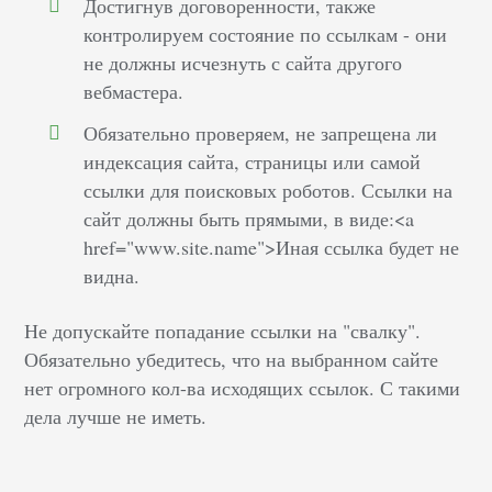
Достигнув договоренности, также
контролируем состояние по ссылкам - они
не должны исчезнуть с сайта другого
вебмастера.
Обязательно проверяем, не запрещена ли
индексация сайта, страницы или самой
ссылки для поисковых роботов. Ссылки на
сайт должны быть прямыми, в виде:<a
href="www.site.name">Иная ссылка будет не
видна.
Не допускайте попадание ссылки на "свалку".
Обязательно убедитесь, что на выбранном сайте
нет огромного кол-ва исходящих ссылок. С такими
дела лучше не иметь.