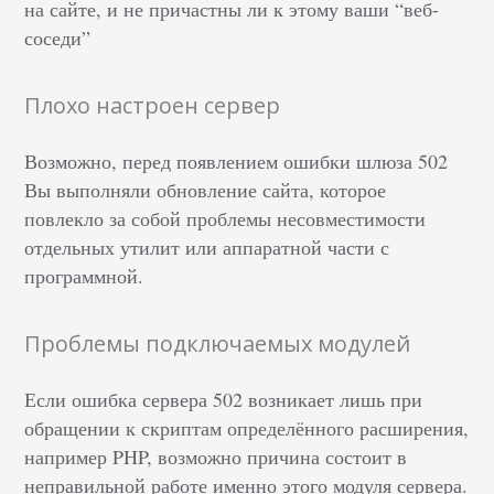
на сайте, и не причастны ли к этому ваши “веб-
соседи”
Плохо настроен сервер
Возможно, перед появлением ошибки шлюза 502
Вы выполняли обновление сайта, которое
повлекло за собой проблемы несовместимости
отдельных утилит или аппаратной части с
программной.
Проблемы подключаемых модулей
Если ошибка сервера 502 возникает лишь при
обращении к скриптам определённого расширения,
например PHP, возможно причина состоит в
неправильной работе именно этого модуля сервера.