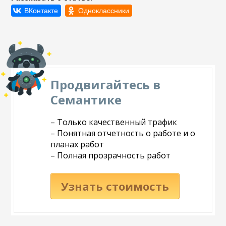
Продвигайтесь в
Семантике
– Только качественный трафик
– Понятная отчетность о работе и о
планах работ
– Полная прозрачность работ
Узнать стоимость