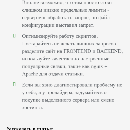
Вполне возможно, что там просто стоят
слишком низкие предельные лимиты -
сервер мог обработать запрос, но файл
конфигурации выставил запрет.
Оптимизируйте работу скриптов.
Постарайтесь не делать лишних запросов,
разделите сайт на FRONTEND и BACKEND,
используйте качественно настроенные
популярные связки, такие как nginx +
Apache для отдачи статики.
Если вы явно диагностировали проблему не
у себя, а у провайдера, задумайтесь о
покупке выделенного сервера или смене
хостинга.
Рассказать о статье: