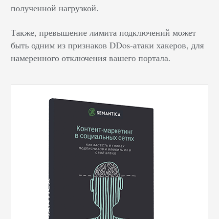
полученной нагрузкой.
Также, превышение лимита подключений может
быть одним из признаков DDos-атаки хакеров, для
намеренного отключения вашего портала.