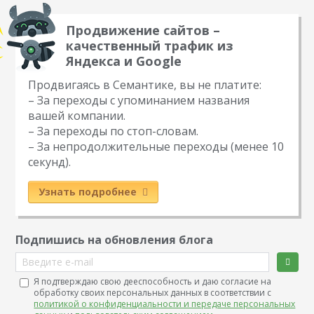
Продвижение сайтов –
качественный трафик из
Яндекса и Google
Продвигаясь в Семантике, вы не платите:
– За переходы с упоминанием названия
вашей компании.
– За переходы по стоп-словам.
– За непродолжительные переходы (менее 10
секунд).
Узнать подробнее
Подпишись на обновления блога
Введите e-mail
Я подтверждаю свою дееспособность и даю согласие на
обработку своих персональных данных в соответствии с
политикой о конфиденциальности и передаче персональных