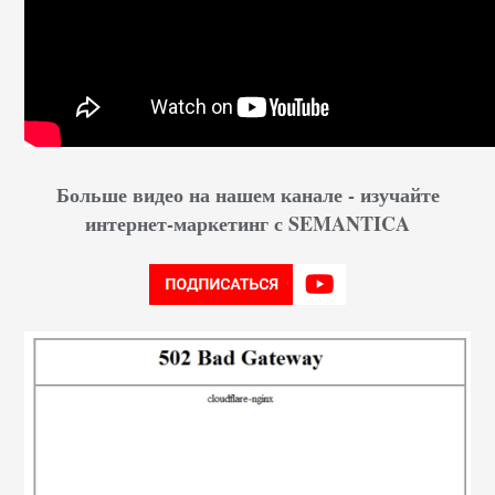
Больше видео на нашем канале - изучайте
интернет-маркетинг с SEMANTICA