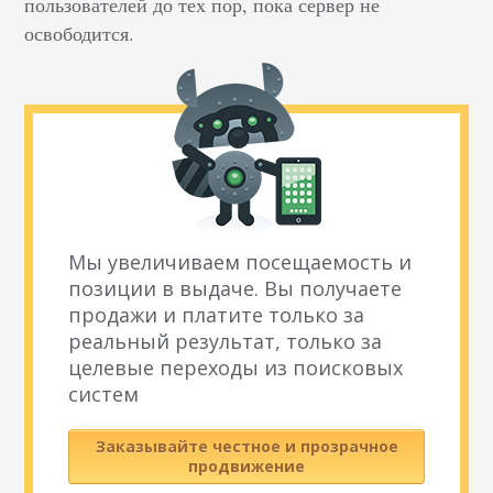
пользователей до тех пор, пока сервер не
освободится.
Мы увеличиваем посещаемость и
позиции в выдаче. Вы получаете
продажи и платите только за
реальный результат, только за
целевые переходы из поисковых
систем
Заказывайте честное и прозрачное
продвижение