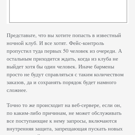
Представьте, что вы хотите попасть в известный
ночной клуб. И все хотят. Фейс-контроль
пропустил туда первых 50 человек из очереди. А
остальным приходится ждать, когда из клуба не
выйдет хотя бы один человек. Иначе бармены
просто не будут справляться с таким количеством
заказов, да и сохранять порядок будет намного
сложнее.
Точно то же происходит на веб-сервере, если он,
по каким-либо причинам, не может обслуживать
все поступающие к нему запросы, включаются
внутренняя защита, запрещающая пускать новых