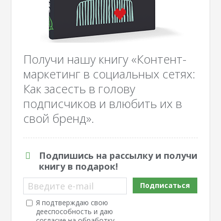
Получи нашу книгу «Контент-
маркетинг в социальных сетях:
Как засесть в голову
подписчиков и влюбить их в
свой бренд».
Подпишись на рассылку и получи
книгу в подарок!
Введите e-mail
Подписаться
Я подтверждаю свою
дееспособность и даю
согласие на обработку