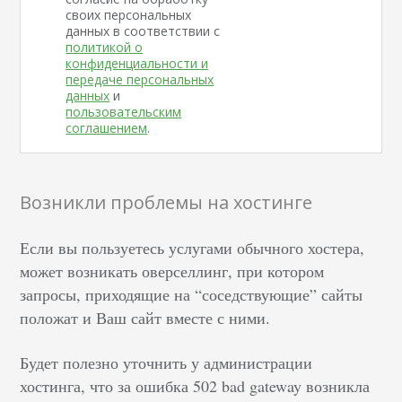
своих персональных
данных в соответствии с
политикой о
конфиденциальности и
передаче персональных
данных
и
пользовательским
соглашением
.
Возникли проблемы на хостинге
Если вы пользуетесь услугами обычного хостера,
может возникать оверселлинг, при котором
запросы, приходящие на “соседствующие” сайты
положат и Ваш сайт вместе с ними.
Будет полезно уточнить у администрации
хостинга, что за ошибка 502 bad gateway возникла