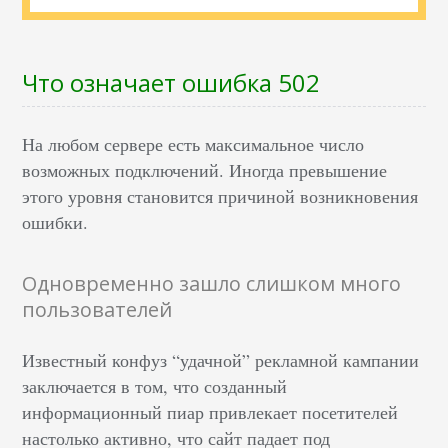
Что означает ошибка 502
На любом сервере есть максимальное число
возможных подключений. Иногда превышение
этого уровня становится причиной возникновения
ошибки.
Одновременно зашло слишком много
пользователей
Известный конфуз “удачной” рекламной кампании
заключается в том, что созданный
информационный пиар привлекает посетителей
настолько активно, что сайт падает под