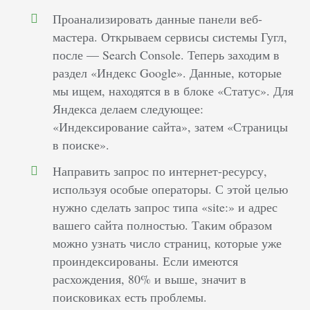
Проанализировать данные панели веб-
мастера. Открываем сервисы системы Гугл,
после — Search Console. Теперь заходим в
раздел «Индекс Google». Данные, которые
мы ищем, находятся в в блоке «Статус». Для
Яндекса делаем следующее:
«Индексирование сайта», затем «Страницы
в поиске».
Направить запрос по интернет-ресурсу,
используя особые операторы. С этой целью
нужно сделать запрос типа «site:» и адрес
вашего сайта полностью. Таким образом
можно узнать число страниц, которые уже
проиндексированы. Если имеются
расхождения, 80% и выше, значит в
поисковиках есть проблемы.