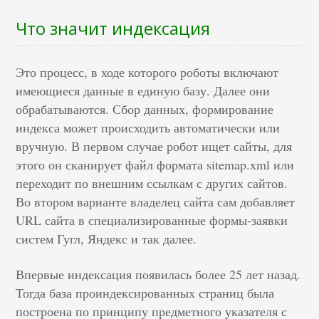
Что значит индексация
Это процесс, в ходе которого роботы включают
имеющиеся данные в единую базу. Далее они
обрабатываются. Сбор данных, формирование
индекса может происходить автоматически или
вручную. В первом случае робот ищет сайты, для
этого он сканирует файл формата sitemap.xml или
переходит по внешним ссылкам с других сайтов.
Во втором варианте владелец сайта сам добавляет
URL сайта в специализированные формы-заявки
систем Гугл, Яндекс и так далее.
Впервые индексация появилась более 25 лет назад.
Тогда база проиндексированных страниц была
построена по принципу предметного указателя с