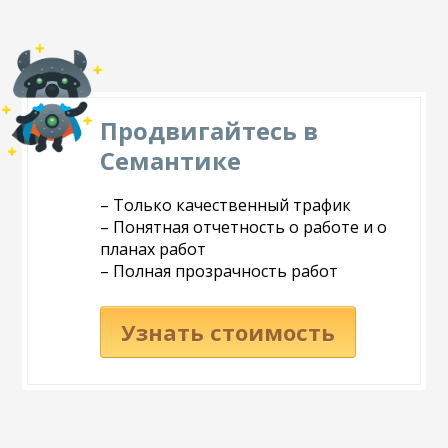
Продвигайтесь в
Семантике
– Только качественный трафик
– Понятная отчетность о работе и о
планах работ
– Полная прозрачность работ
Узнать стоимость