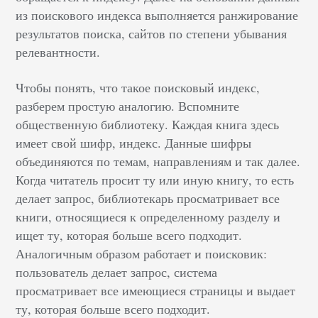
из поискового индекса выполняется ранжирование
результатов поиска, сайтов по степени убывания
релевантности.
Чтобы понять, что такое поисковый индекс,
разберем простую аналогию. Вспомните
общественную библиотеку. Каждая книга здесь
имеет свой шифр, индекс. Данные шифры
объединяются по темам, направлениям и так далее.
Когда читатель просит ту или иную книгу, то есть
делает запрос, библиотекарь просматривает все
книги, относящиеся к определенному разделу и
ищет ту, которая больше всего подходит.
Аналогичным образом работает и поисковик:
пользователь делает запрос, система
просматривает все имеющиеся страницы и выдает
ту, которая больше всего подходит.