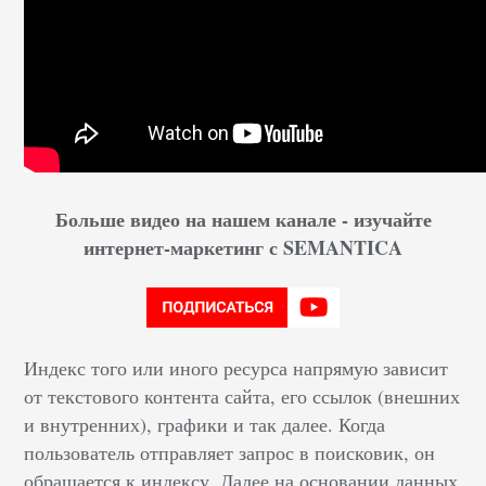
Больше видео на нашем канале - изучайте
интернет-маркетинг с SEMANTICA
Индекс того или иного ресурса напрямую зависит
от текстового контента сайта, его ссылок (внешних
и внутренних), графики и так далее. Когда
пользователь отправляет запрос в поисковик, он
обращается к индексу. Далее на основании данных