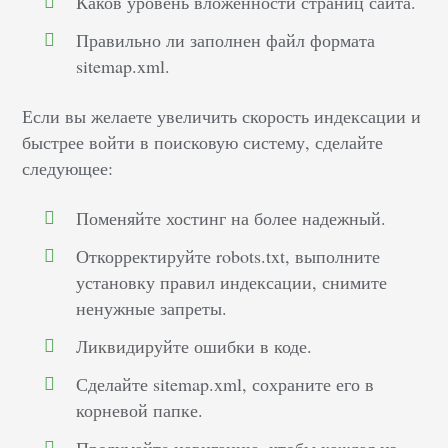
Каков уровень вложенности страниц сайта.
Правильно ли заполнен файл формата
sitemap.xml.
Если вы желаете увеличить скорость индексации и
быстрее войти в поисковую систему, сделайте
следующее:
Поменяйте хостинг на более надежный.
Откорректируйте robots.txt, выполните
установку правил индексации, снимите
ненужные запреты.
Ликвидируйте ошибки в коде.
Сделайте sitemap.xml, сохраните его в
корневой папке.