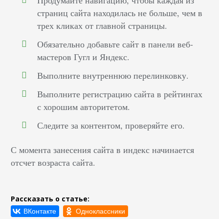
Продумайте навигацию, чтобы каждая из
страниц сайта находилась не больше, чем в
трех кликах от главной страницы.
Обязательно добавьте сайт в панели веб-
мастеров Гугл и Яндекс.
Выполните внутреннюю перелинковку.
Выполните регистрацию сайта в рейтингах
с хорошим авторитетом.
Следите за контентом, проверяйте его.
С момента занесения сайта в индекс начинается
отсчет возраста сайта.
Рассказать о статье: