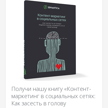
Получи нашу книгу «Контент-
маркетинг в социальных сетях:
Как засесть в голову