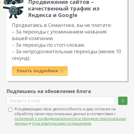
Продвижение сайтов –
качественный трафик из
Яндекса и Google
Продвигаясь в Семантике, вы не платите:
– За переходы с упоминанием названия
вашей компании.
– За переходы по стоп-словам.
– За непродолжительные переходы (менее 10
секунд).
Узнать подробнее
Подпишись на обновления блога
Введите e-mail
Я подтверждаю свою дееспособность и даю согласие на
обработку своих персональных данных в соответствии с
политикой о конфиденциальности и передаче персональных
данных
и
пользовательским соглашением
.