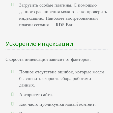
Загрузить особые плагины. С помощью
данного расширения можно легко проверить
индексацию. Наиболее востребованный
плагин сегодня — RDS Bar.
Ускорение индексации
Скорость индексации зависит от факторов:
Полное отсутствие ошибок, которые могли
бы снизить скорость сбора роботами
данных.
Авторитет сайта.
Как часто публикуется новый контент.