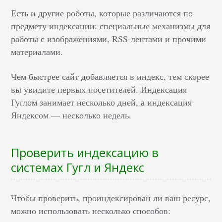
Есть и другие роботы, которые различаются по
предмету индексации: специальные механизмы для
работы с изображениями, RSS-лентами и прочими
материалами.
Чем быстрее сайт добавляется в индекс, тем скорее
вы увидите первых посетителей. Индексация
Гуглом занимает несколько дней, а индексация
Яндексом — несколько недель.
Проверить индексацию в
системах Гугл и Яндекс
Чтобы проверить, проиндексирован ли ваш ресурс,
можно использовать несколько способов: