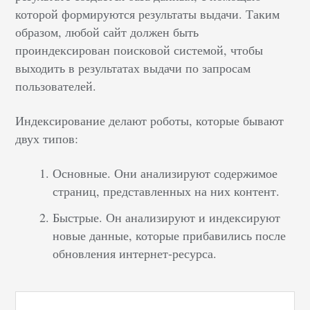
которой формируются результаты выдачи. Таким
образом, любой сайт должен быть
проиндексирован поисковой системой, чтобы
выходить в результатах выдачи по запросам
пользователей.
Индексирование делают роботы, которые бывают
двух типов:
Основные. Они анализируют содержимое
страниц, представленных на них контент.
Быстрые. Он анализируют и индексируют
новые данные, которые прибавились после
обновления интернет-ресурса.