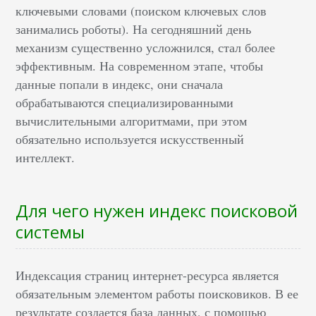
ключевыми словами (поиском ключевых слов
занимались роботы). На сегодняшний день
механизм существенно усложнился, стал более
эффективным. На современном этапе, чтобы
данные попали в индекс, они сначала
обрабатываются специализированными
вычислительными алгоритмами, при этом
обязательно используется искусственный
интеллект.
Для чего нужен индекс поисковой
системы
Индексация страниц интернет-ресурса является
обязательным элементом работы поисковиков. В ее
результате создается база данных, с помощью