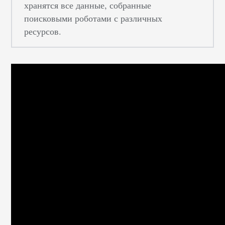
хранятся все данные, собранные
поисковыми роботами с различных
ресурсов.