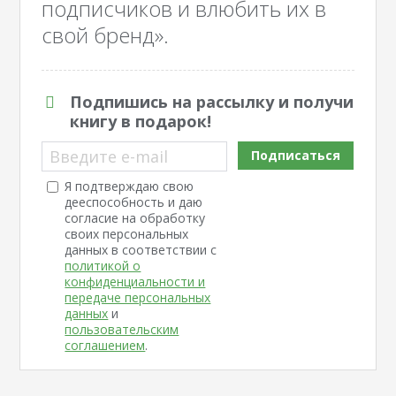
подписчиков и влюбить их в
свой бренд».
Подпишись на рассылку и получи
книгу в подарок!
Введите e-mail
Подписаться
Я подтверждаю свою
дееспособность и даю
согласие на обработку
своих персональных
данных в соответствии с
политикой о
конфиденциальности и
передаче персональных
данных
и
пользовательским
соглашением
.