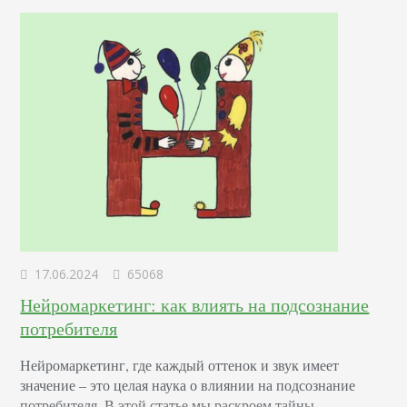
17.06.2024
65068
Нейромаркетинг: как влиять на подсознание
потребителя
Нейромаркетинг, где каждый оттенок и звук имеет
значение – это целая наука о влиянии на подсознание
потребителя. В этой статье мы раскроем тайны