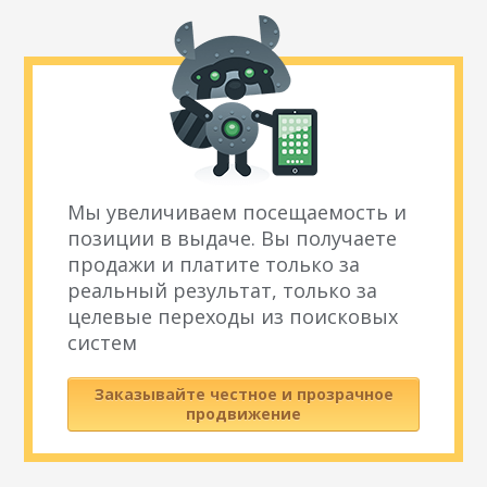
Мы увеличиваем посещаемость и
позиции в выдаче. Вы получаете
продажи и платите только за
реальный результат, только за
целевые переходы из поисковых
систем
Заказывайте честное и прозрачное
продвижение