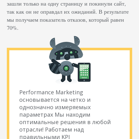
зашли только на одну страницу и покинули сайт,
так как он не оправдал их ожиданий. В результате
мы получаем показатель отказов, который равен
70%.
Performance Marketing
основывается на четко и
однозначно измеряемых
параметрах Мы находим
оптимальные решения в любой
отрасли! Работаем над
правильными KPI