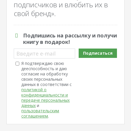
подписчиков и влюбить их в
свой бренд».
Подпишись на рассылку и получи
книгу в подарок!
Введите e-mail
Подписаться
Я подтверждаю свою
дееспособность и даю
согласие на обработку
своих персональных
данных в соответствии с
политикой о
конфиденциальности и
передаче персональных
данных
и
пользовательским
соглашением
.