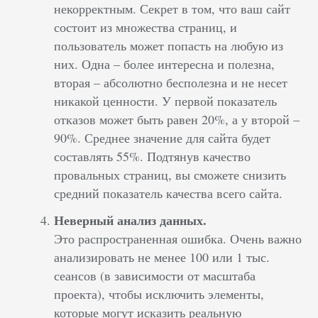
некорректным. Секрет в том, что ваш сайт
состоит из множества страниц, и
пользователь может попасть на любую из
них. Одна – более интересна и полезна,
вторая – абсолютно бесполезна и не несет
никакой ценности. У первой показатель
отказов может быть равен 20%, а у второй –
90%. Среднее значение для сайта будет
составлять 55%. Подтянув качество
провальных страниц, вы сможете снизить
средний показатель качества всего сайта.
Неверный анализ данных.
Это распространенная ошибка. Очень важно
анализировать не менее 100 или 1 тыс.
сеансов (в зависимости от масштаба
проекта), чтобы исключить элементы,
которые могут исказить реальную