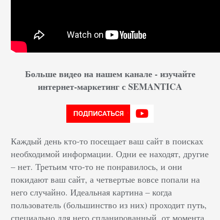
Больше видео на нашем канале - изучайте
интернет-маркетинг с SEMANTICA
Каждый день кто-то посещает ваш сайт в поисках
необходимой информации. Одни ее находят, другие
– нет. Третьим что-то не понравилось, и они
покидают ваш сайт, а четвертые вовсе попали на
него случайно. Идеальная картина – когда
пользователь (большинство из них) проходит путь,
специально для него спланированный, от момента