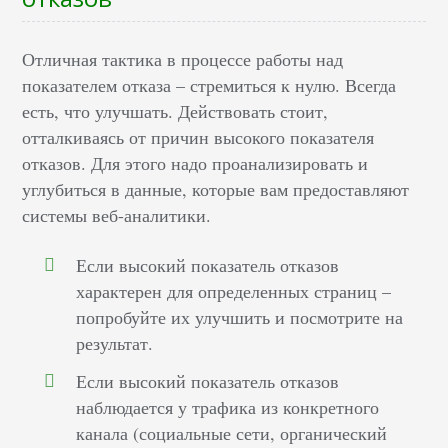
Отличная тактика в процессе работы над
показателем отказа – стремиться к нулю. Всегда
есть, что улучшать. Действовать стоит,
отталкиваясь от причин высокого показателя
отказов. Для этого надо проанализировать и
углубиться в данные, которые вам предоставляют
системы веб-аналитики.
Если высокий показатель отказов
характерен для определенных страниц –
попробуйте их улучшить и посмотрите на
результат.
Если высокий показатель отказов
наблюдается у трафика из конкретного
канала (социальные сети, органический