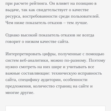
при расчете рейтинга. Он влияет на позицию в
выдаче, так как свидетельствует о качестве
ресурса, востребованности среди пользователей.
Чем ниже показатель отказов – тем лучше.
Однако высокий показатель отказов не всегда
говорит о низком качестве сайта.
Интерпретировать цифры, полученные с помощью
систем веб-аналитики, можно по-разному. Поэтому
нужно смотреть на них шире и учитывать все
важные составляющие: техническую исправность
сайта, специфику аудитории, особенности
предложения, количество страниц на сайте и
многие другие.