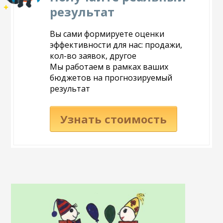
результат
Вы сами формируете оценки
эффективности для нас: продажи,
кол-во заявок, другое
Мы работаем в рамках ваших
бюджетов на прогнозируемый
результат
Узнать стоимость