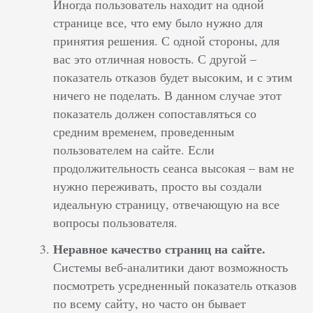
Иногда пользователь находит на одной
странице все, что ему было нужно для
принятия решения. С одной стороны, для
вас это отличная новость. С другой –
показатель отказов будет высоким, и с этим
ничего не поделать. В данном случае этот
показатель должен сопоставляться со
средним временем, проведенным
пользователем на сайте. Если
продолжительность сеанса высокая – вам не
нужно переживать, просто вы создали
идеальную страницу, отвечающую на все
вопросы пользователя.
Неравное качество страниц на сайте.
Системы веб-аналитики дают возможность
посмотреть усредненный показатель отказов
по всему сайту, но часто он бывает