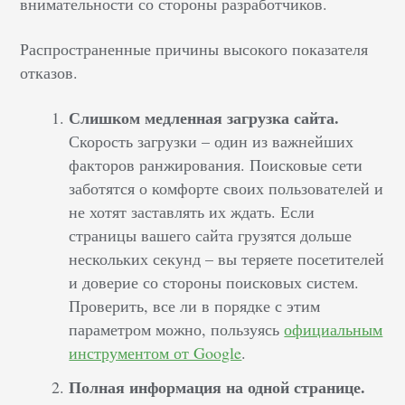
внимательности со стороны разработчиков.
Распространенные причины высокого показателя
отказов.
Слишком медленная загрузка сайта.
Скорость загрузки – один из важнейших
факторов ранжирования. Поисковые сети
заботятся о комфорте своих пользователей и
не хотят заставлять их ждать. Если
страницы вашего сайта грузятся дольше
нескольких секунд – вы теряете посетителей
и доверие со стороны поисковых систем.
Проверить, все ли в порядке с этим
параметром можно, пользуясь
официальным
инструментом от Google
.
Полная информация на одной странице.