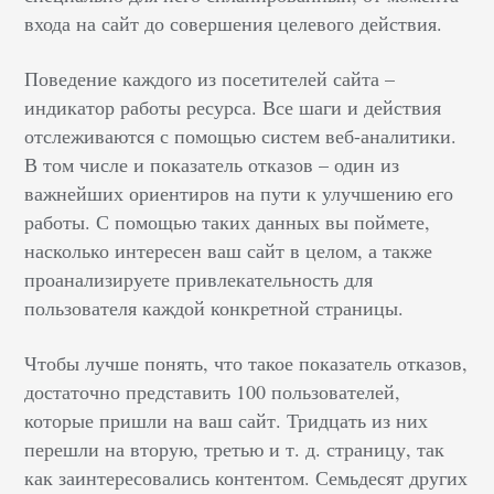
входа на сайт до совершения целевого действия.
Поведение каждого из посетителей сайта –
индикатор работы ресурса. Все шаги и действия
отслеживаются с помощью систем веб-аналитики.
В том числе и показатель отказов – один из
важнейших ориентиров на пути к улучшению его
работы. С помощью таких данных вы поймете,
насколько интересен ваш сайт в целом, а также
проанализируете привлекательность для
пользователя каждой конкретной страницы.
Чтобы лучше понять, что такое показатель отказов,
достаточно представить 100 пользователей,
которые пришли на ваш сайт. Тридцать из них
перешли на вторую, третью и т. д. страницу, так
как заинтересовались контентом. Семьдесят других