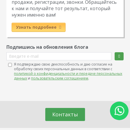
продажи, регистрации, звонки. Обращайтесь
к нам и получайте тот результат, который
нужен именно вам!
Узнать подробнее
Подпишись на обновления блога
Введите e-mail
Я подтверждаю свою дееспособность и даю согласие на
обработку своих персональных данных в соответствии с
политикой о конфиденциальности и передаче персональных
данных
и
пользовательским соглашением
.
Контакты