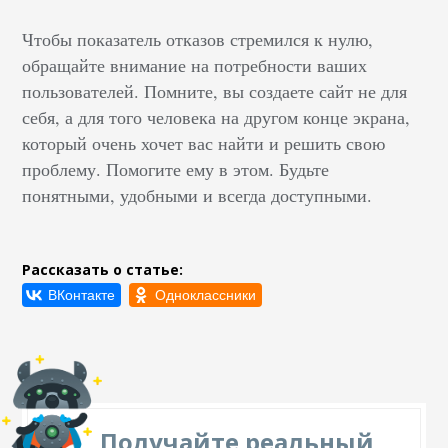
Чтобы показатель отказов стремился к нулю,
обращайте внимание на потребности ваших
пользователей. Помните, вы создаете сайт не для
себя, а для того человека на другом конце экрана,
который очень хочет вас найти и решить свою
проблему. Помогите ему в этом. Будьте
понятными, удобными и всегда доступными.
Рассказать о статье:
Получайте реальный