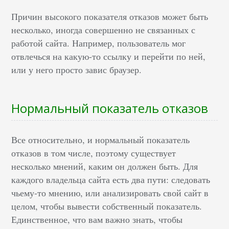
Причин высокого показателя отказов может быть
несколько, иногда совершенно не связанных с
работой сайта. Например, пользователь мог
отвлечься на какую-то ссылку и перейти по ней,
или у него просто завис браузер.
Нормальный показатель отказов
Все относительно, и нормальный показатель
отказов в том числе, поэтому существует
несколько мнений, каким он должен быть. Для
каждого владельца сайта есть два пути: следовать
чьему-то мнению, или анализировать свой сайт в
целом, чтобы вывести собственный показатель.
Единственное, что вам важно знать, чтобы