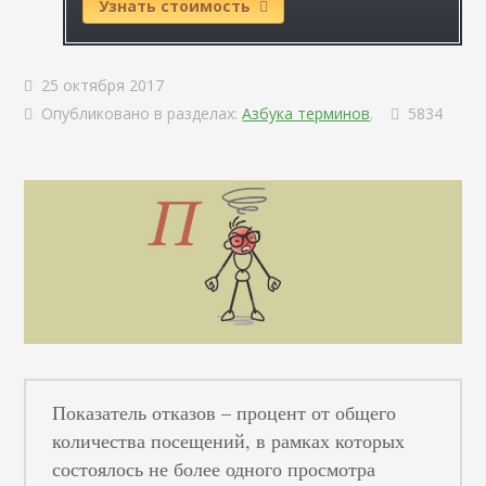
Узнать стоимость
25 октября 2017
Опубликовано в разделах:
Азбука терминов
.
5834
Показатель отказов – процент от общего
количества посещений, в рамках которых
состоялось не более одного просмотра