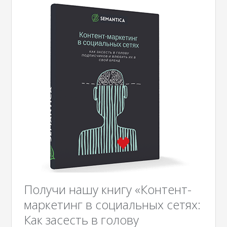
Получи нашу книгу «Контент-
маркетинг в социальных сетях:
Как засесть в голову