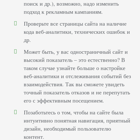
поиск и др.), возможно, надо изменить
подход к рекламным кампаниям.
Проверьте все страницы сайта на наличие
кода веб-аналитики, технических ошибок и
др.
Может быть, у вас одностраничный сайт и
высокий показатель – это естественно? В
таком случае узнайте больше о настройке
веб-аналитики и отслеживания событий без
взаимодействия. Так вы сможете увидеть
точный показатель отказов и не перепутать
его с эффективным посещением.
Позаботьтесь о том, чтобы на сайте была
интуитивно понятная навигация, приятный
дизайн, необходимый пользователю
контент.