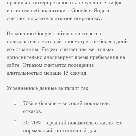
правильно интерпретировать полученные цифры
из систем веб-аналитики – Google и Яндекс
считают показатель отказов по-разному.
По мнению Google, сайт малоинтересен
пользователю, который просмотрел не более одной
его страницы. Яндекс считает так же, только
дополнительно анализирует время пребывания на
сайте. Отказом считается посещение
длительностью меньше 15 секунд.
Усредненные данные выглядят так:
70% и больше – высокий показатель
отказов.
50–70% – средний показатель отказов. Не
нормальный, но типичный для