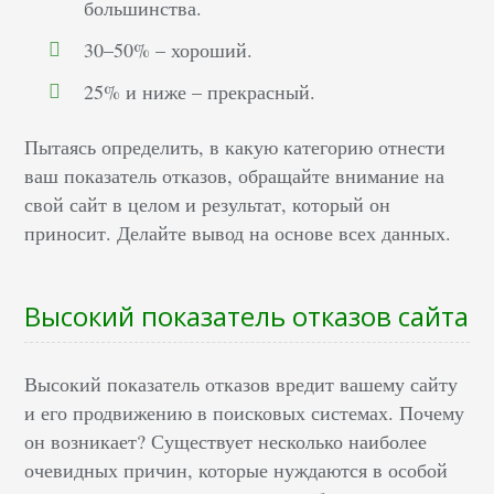
большинства.
30–50% – хороший.
25% и ниже – прекрасный.
Пытаясь определить, в какую категорию отнести
ваш показатель отказов, обращайте внимание на
свой сайт в целом и результат, который он
приносит. Делайте вывод на основе всех данных.
Высокий показатель отказов сайта
Высокий показатель отказов вредит вашему сайту
и его продвижению в поисковых системах. Почему
он возникает? Существует несколько наиболее
очевидных причин, которые нуждаются в особой