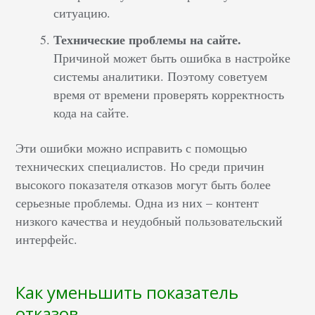
ситуацию.
Технические проблемы на сайте.
Причиной может быть ошибка в настройке
системы аналитики. Поэтому советуем
время от времени проверять корректность
кода на сайте.
Эти ошибки можно исправить с помощью
технических специалистов. Но среди причин
высокого показателя отказов могут быть более
серьезные проблемы. Одна из них – контент
низкого качества и неудобный пользовательский
интерфейс.
Как уменьшить показатель
отказов