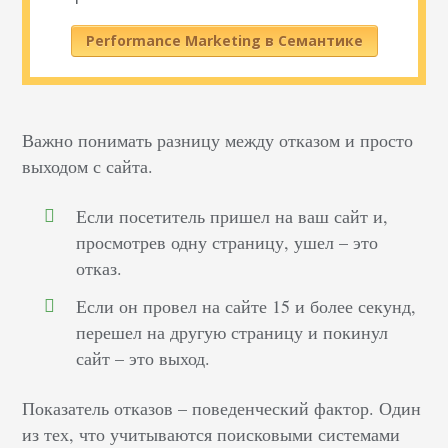
Performance Marketing в Семантике
Важно понимать разницу между отказом и просто
выходом с сайта.
Если посетитель пришел на ваш сайт и,
просмотрев одну страницу, ушел – это
отказ.
Если он провел на сайте 15 и более секунд,
перешел на другую страницу и покинул
сайт – это выход.
Показатель отказов – поведенческий фактор. Один
из тех, что учитываются поисковыми системами