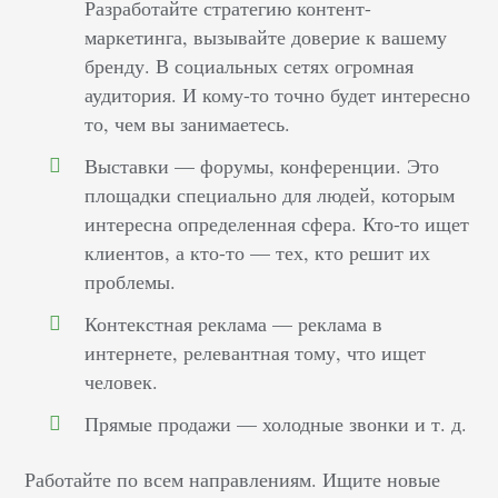
Разработайте стратегию контент-
маркетинга, вызывайте доверие к вашему
бренду. В социальных сетях огромная
аудитория. И кому-то точно будет интересно
то, чем вы занимаетесь.
Выставки — форумы, конференции. Это
площадки специально для людей, которым
интересна определенная сфера. Кто-то ищет
клиентов, а кто-то — тех, кто решит их
проблемы.
Контекстная реклама — реклама в
интернете, релевантная тому, что ищет
человек.
Прямые продажи — холодные звонки и т. д.
Работайте по всем направлениям. Ищите новые