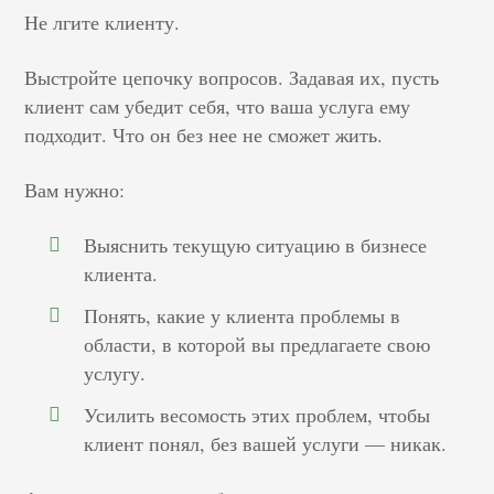
Не лгите клиенту.
Выстройте цепочку вопросов. Задавая их, пусть
клиент сам убедит себя, что ваша услуга ему
подходит. Что он без нее не сможет жить.
Вам нужно:
Выяснить текущую ситуацию в бизнесе
клиента.
Понять, какие у клиента проблемы в
области, в которой вы предлагаете свою
услугу.
Усилить весомость этих проблем, чтобы
клиент понял, без вашей услуги — никак.