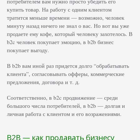
потребителем вам нужно просто убедить его
купить товар. На работу с одним клиентом
тратится меньше времени — возможно, человек
минуту назад ничего не знал о вас. Но вот вы уже
продаете ему кофе, который человеку захотелось. В
b2c человек покупает эмоцию, в b2b бизнес
покупает выгоду.
В b2b вам иной раз придется долго “обрабатывать
клиента”, согласовывать офферы, коммерческие
предложения, договора и т. д.
Соответственно, в b2c продвижение — среди
большого числа потребителей, в b2b — долгая и
личная работа с клиентом и его возражениями.
B2B — как продавать бизнесу