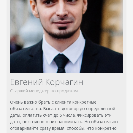
Евгений Корчагин
Старший менеджер по продажам
Очень важно брать с клиента конкретные
обязательства. Выслать договор до определенной
даты, оплатить счет до 5 числа. Фиксировать эти
даты, постоянно о них напоминать. Но обязательно
оговаривайте сразу время, способы, что конкретно