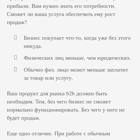
прибыли. Вам нужно знать его потребности.
Сможет ли ваша услуга обеспечить ему рост
продаж?
Бизнес покупает что-то, когда уже без этого
никуда.
Физических лиц меньше, чем юридических.
Обычно физ. лицо может меньше заплатит
за товар или услугу.
Ваш продукт для рынка b2b должен быть
необходим. Тем, без чего бизнес не сможет
нормально функционировать. Без чего у него не
будет продаж.
Еще одно отличие. При работе с обычным