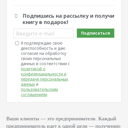
Подпишись на рассылку и получи
книгу в подарок!
Введите e-mail
Подписаться
Я подтверждаю свою
дееспособность и даю
согласие на обработку
своих персональных
данных в соответствии с
политикой о
конфиденциальности и
передаче персональных
данных
и
пользовательским
соглашением
.
Ваши клиенты — это предприниматели. Каждый
предприниматель идет к одной цели — получению