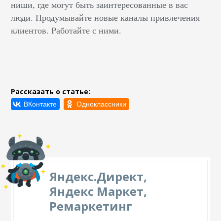
ниши, где могут быть заинтересованные в вас
люди. Продумывайте новые каналы привлечения
клиентов. Работайте с ними.
Рассказать о статье:
Яндекс.Директ,
Яндекс Маркет,
Ремаркетинг