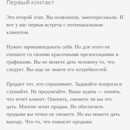
Первый контакт
Это второй этап. Вы позвонили, заинтересовали. И
вот у вас первая встреча с потенциальным
клиентом.
Нужно зарекомендовать себя. Но для этого не
спешите со своими красочными презентациями и
графиками. Вы не можете дать человеку то, что
следует. Вы еще не знаете его потребностей.
Продает тот, кто спрашивает. Задавайте вопросы и
слушайте. Не предлагайте. Ваша задача — понять,
что хочет клиент. Оценить, сможете ли вы это
дать. Многие хотят продаж. Но обеспечить
продажи вы точно не сможете. Но вы можете дать
выгоду. Что-то, что повысит продажи.