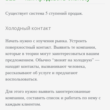
Существует система 5 ступений продаж.
Холодный контакт
Начать нужно с изучения рынка. Устроить
поверхностный контакт. Выявить те компании,
которые в теории могут заинтересоваться вашим
предложением. Обычно “звонят на холодную” —
находят контакты, вызванивают человека,
рассказывают об услуге и предлагают
воспользоваться.
Для этого нужно выявить заинтересованные
компании, составить список и работать по нему с
каждым клиентом.