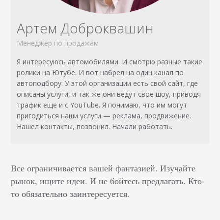
Артем Доброквашин
Менеджер по продажам
Я интересуюсь автомобилями. И смотрю разные такие
ролики на Ютубе. И вот набрел на один канал по
автоподбору. У этой организации есть свой сайт, где
описаны услуги, и так же они ведут свое шоу, приводя
трафик еще и с YouTube. Я понимаю, что им могут
пригодиться наши услуги — реклама, продвижение.
Нашел контакты, позвонил. Начали работать.
Все ограничивается вашей фантазией. Изучайте
рынок, ищите идеи. И не бойтесь предлагать. Кто-
то обязательно заинтересуется.