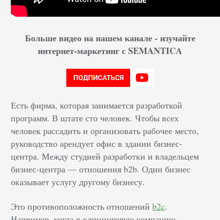
Больше видео на нашем канале - изучайте
интернет-маркетинг с SEMANTICA
Есть фирма, которая занимается разработкой
программ. В штате сто человек. Чтобы всех
человек рассадить и организовать рабочее место,
руководство арендует офис в здании бизнес-
центра. Между студией разработки и владельцем
бизнес-центра — отношения b2b. Один бизнес
оказывает услугу другому бизнесу.
Это противоположность отношений
b2c
.
Например, когда в клининговую компанию