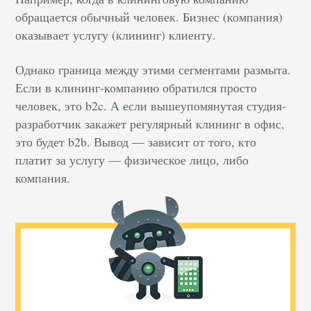
обращается обычный человек. Бизнес (компания)
оказывает услугу (клининг) клиенту.
Однако граница между этими сегментами размыта.
Если в клининг-компанию обратился просто
человек, это b2c. А если вышеупомянутая студия-
разработчик закажет регулярный клининг в офис,
это будет b2b. Вывод — зависит от того, кто
платит за услугу — физическое лицо, либо
компания.