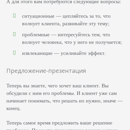
А для этого вам потребуются следующие вопросы:
ситуационные — цепляйтесь за то, что
волнует клиента, развивайте эту тему;
проблемные — интересуйтесь тем, что
волнует человека, что у него не получается;
извлекающие — усиливайте эффект.
Предложение-презентация
Теперь вы знаете, чего хочет ваш клиент. Вы
обсудили с ним его проблемы. И клиент уже сам
начинает понимать, что решать их нужно, иначе —
конец.
Теперь самое время предложить ваше решение