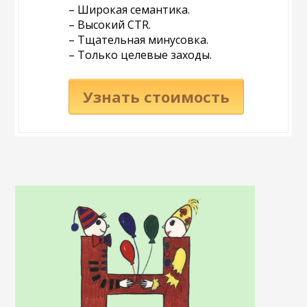
– Широкая семантика.
– Высокий CTR.
– Тщательная минусовка.
– Только целевые заходы.
Узнать стоимость