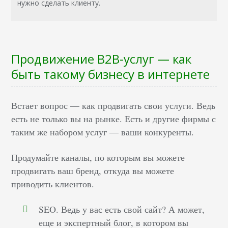
нужно сделать клиенту.
Продвижение B2B-услуг — как
быть такому бизнесу в интернете
Встает вопрос — как продвигать свои услуги. Ведь
есть не только вы на рынке. Есть и другие фирмы с
таким же набором услуг — ваши конкуренты.
Продумайте каналы, по которым вы можете
продвигать ваш бренд, откуда вы можете
приводить клиентов.
SEO. Ведь у вас есть свой сайт? А может,
еще и экспертный блог, в котором вы