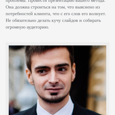
проблемы. Провести презентацию вашего метода.
Она должна строиться на том, что выяснено из
потребностей клиента, что с его слов его волнует.
Не обязательно делать кучу слайдов и собирать
огромную аудиторию.