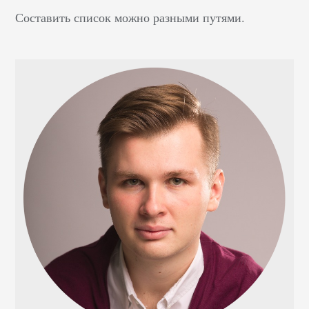
Составить список можно разными путями.