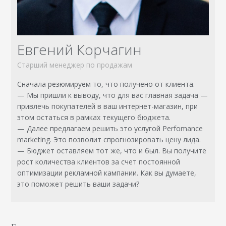
Евгений Корчагин
Старший менеджер по продажам
Сначала резюмируем то, что получено от клиента.
— Мы пришли к выводу, что для вас главная задача —
привлечь покупателей в ваш интернет-магазин, при
этом остаться в рамках текущего бюджета.
— Далее предлагаем решить это услугой Perfomance
marketing. Это позволит спрогнозировать цену лида.
— Бюджет оставляем тот же, что и был. Вы получите
рост количества клиентов за счет постоянной
оптимизации рекламной кампании. Как вы думаете,
это поможет решить ваши задачи?