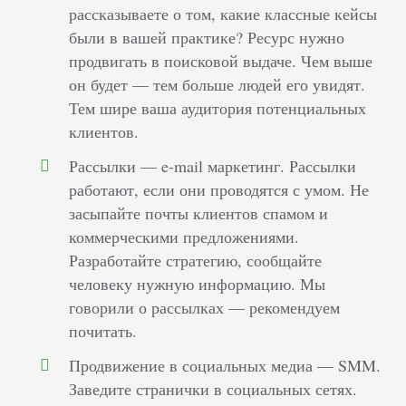
рассказываете о том, какие классные кейсы
были в вашей практике? Ресурс нужно
продвигать в поисковой выдаче. Чем выше
он будет — тем больше людей его увидят.
Тем шире ваша аудитория потенциальных
клиентов.
Рассылки — e-mail маркетинг. Рассылки
работают, если они проводятся с умом. Не
засыпайте почты клиентов спамом и
коммерческими предложениями.
Разработайте стратегию, сообщайте
человеку нужную информацию. Мы
говорили о рассылках — рекомендуем
почитать.
Продвижение в социальных медиа — SMM.
Заведите странички в социальных сетях.