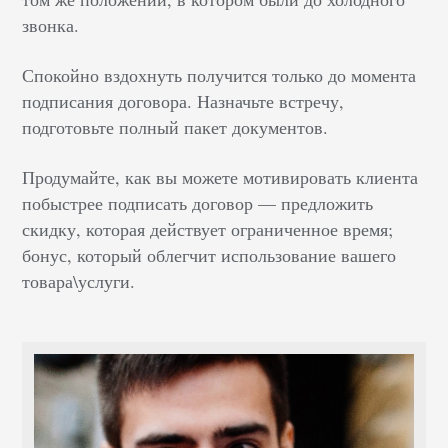
звонка.
Спокойно вздохнуть получится только до момента
подписания договора. Назначьте встречу,
подготовьте полный пакет документов.
Продумайте, как вы можете мотивировать клиента
побыстрее подписать договор — предложить
скидку, которая действует ограниченное время;
бонус, который облегчит использование вашего
товара\услуги.