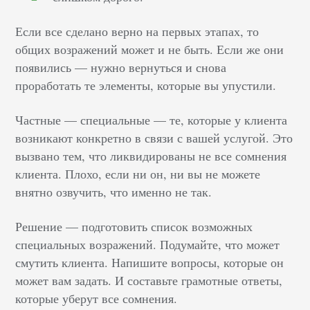
Если все сделано верно на первых этапах, то
общих возражений может и не быть. Если же они
появились — нужно вернуться и снова
проработать те элементы, которые вы упустили.
Частные — специальные — те, которые у клиента
возникают конкретно в связи с вашей услугой. Это
вызвано тем, что ликвидированы не все сомнения
клиента. Плохо, если ни он, ни вы не можете
внятно озвучить, что именно не так.
Решение — подготовить список возможных
специальных возражений. Подумайте, что может
смутить клиента. Напишите вопросы, которые он
может вам задать. И составьте грамотные ответы,
которые уберут все сомнения.