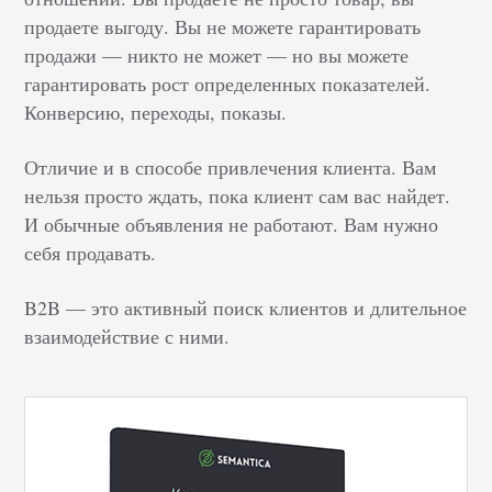
продаете выгоду. Вы не можете гарантировать
продажи — никто не может — но вы можете
гарантировать рост определенных показателей.
Конверсию, переходы, показы.
Отличие и в способе привлечения клиента. Вам
нельзя просто ждать, пока клиент сам вас найдет.
И обычные объявления не работают. Вам нужно
себя продавать.
B2B — это активный поиск клиентов и длительное
взаимодействие с ними.