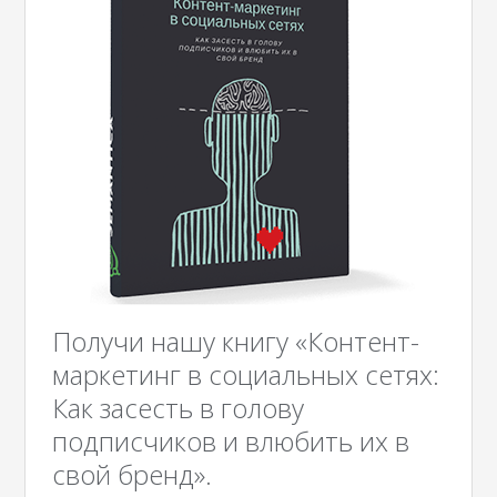
Получи нашу книгу «Контент-
маркетинг в социальных сетях:
Как засесть в голову
подписчиков и влюбить их в
свой бренд».