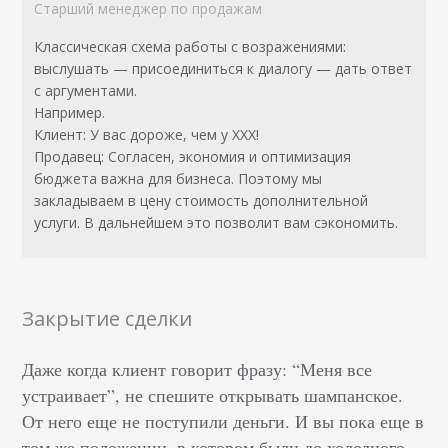
Старший менеджер по продажам
Классическая схема работы с возражениями:
выслушать — присоединиться к диалогу — дать ответ
с аргументами.
Например.
Клиент: У вас дороже, чем у ХХХ!
Продавец: Согласен, экономия и оптимизация
бюджета важна для бизнеса. Поэтому мы
закладываем в цену стоимость дополнительной
услуги. В дальнейшем это позволит вам сэкономить.
Закрытие сделки
Даже когда клиент говорит фразу: “Меня все
устраивает”, не спешите открывать шампанское.
От него еще не поступили деньги. И вы пока еще в
том же положении, в котором были до холодного