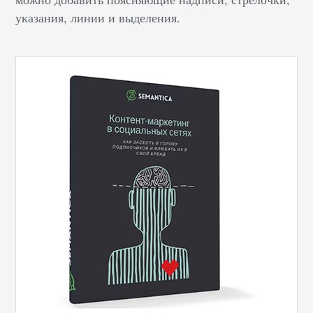
указания, линии и выделения.