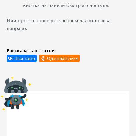
кнопка на панели быстрого доступа.
Или просто проведите ребром ладони слева
направо.
Рассказать о статье: