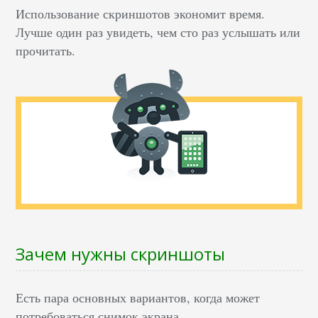
Использование скриншотов экономит время.
Лучше один раз увидеть, чем сто раз услышать или
прочитать.
Зачем нужны скриншоты
Есть пара основных вариантов, когда может
потребоваться снимок экрана.