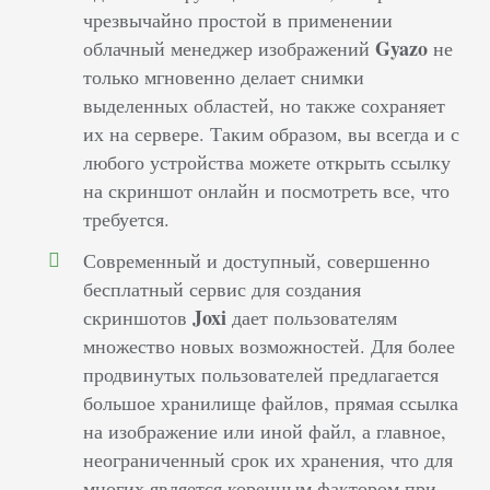
чрезвычайно простой в применении
Gyazo
облачный менеджер изображений
не
только мгновенно делает снимки
выделенных областей, но также сохраняет
их на сервере. Таким образом, вы всегда и с
любого устройства можете открыть ссылку
на скриншот онлайн и посмотреть все, что
требуется.
Современный и доступный, совершенно
бесплатный сервис для создания
Joxi
скриншотов
дает пользователям
множество новых возможностей. Для более
продвинутых пользователей предлагается
большое хранилище файлов, прямая ссылка
на изображение или иной файл, а главное,
неограниченный срок их хранения, что для
многих является коренным фактором при