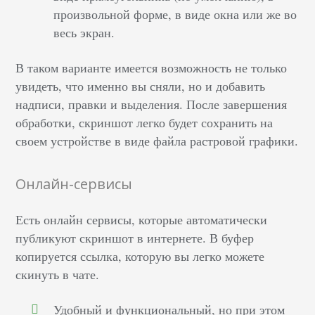
произвольной форме, в виде окна или же во
весь экран.
В таком варианте имеется возможность не только
увидеть, что именно вы сняли, но и добавить
надписи, правки и выделения. После завершения
обработки, скриншот легко будет сохранить на
своем устройстве в виде файла растровой графики.
Онлайн-сервисы
Есть онлайн сервисы, которые автоматически
публикуют скриншот в интернете. В буфер
копируется ссылка, которую вы легко можете
скинуть в чате.
Удобный и функциональный, но при этом