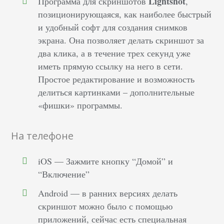
Lightshot
Программа для скриншотов
,
позиционирующаяся, как наиболее быстрый
и удобный софт для создания снимков
экрана. Она позволяет делать скриншот за
два клика, а в течение трех секунд уже
иметь прямую ссылку на него в сети.
Простое редактирование и возможность
делиться картинками – дополнительные
«фишки» программы.
На телефоне
iOS — Зажмите кнопку “Домой” и
“Включение”
Android — в ранних версиях делать
скриншот можно было с помощью
приложений, сейчас есть специальная