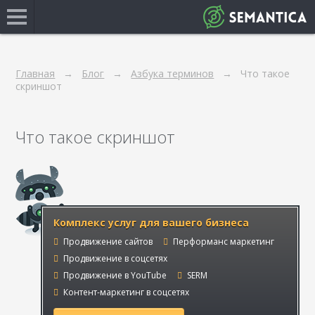
Главная
Блог
Азбука терминов
Что такое
скриншот
Что такое скриншот
Комплекс услуг для вашего бизнеса
Продвижение сайтов
Перформанс маркетинг
Продвижение в соцсетях
Продвижение в YouTube
SERM
Контент-маркетинг в соцсетях