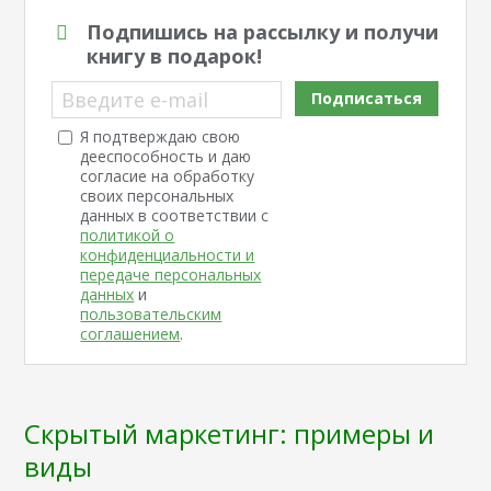
Подпишись на рассылку и получи
книгу в подарок!
Введите e-mail
Подписаться
Я подтверждаю свою
дееспособность и даю
согласие на обработку
своих персональных
данных в соответствии с
политикой о
конфиденциальности и
передаче персональных
данных
и
пользовательским
соглашением
.
Скрытый маркетинг: примеры и
виды