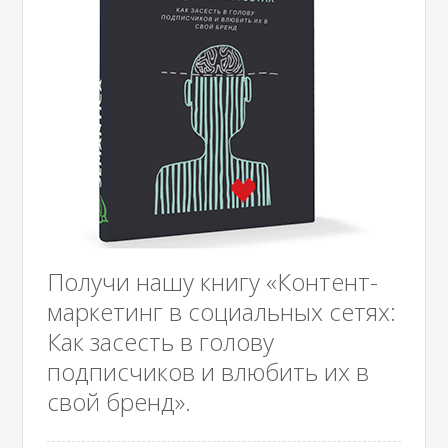
Получи нашу книгу «Контент-
маркетинг в социальных сетях:
Как засесть в голову
подписчиков и влюбить их в
свой бренд».