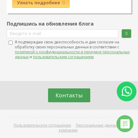
Узнать подробнее
Подпишись на обновления блога
Введите e-mail
Я подтверждаю свою дееспособность и даю согласие на
обработку своих персональных данных в соответствии с
политикой о конфиденциальности и передаче персональных
данных
и
пользовательским соглашением
.
Контакты
Пользовательское соглашение
Персональные данные
О
компании