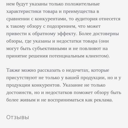
нем будут указаны только положительные
характеристики товара и преимущества в
сравнении с конкурентами, то аудитория отнесется
к такому обзору с подозрением, что может
привести к обратному эффекту. Более достоверны
обзоры, где указаны и недостатки товара (они
могут быть субъективными и не повлияют на
принятие решения потенциальным клиентом).
Также можно рассказать о недочетах, которые
присутствуют не только у вашей продукции, но и у
продукции конкурентов. Указание не только
достоинств, но и недостатков поможет обзору быть
более живым и не восприниматься как реклама.
Отзывы