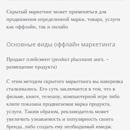
Скрытый маркетинг может применяться для
продвижения определенной марки, товара, услуги
как оффлайн, так и онлайн.
Основные виды оффлайн маркетинга
Продакт плейсмент (product placement англ. –
размещение продукта)
С этим методом скрытого маркетинга вы наверняка
сталкивались. Его суть заключается в том, что в
фильме, книге, телешоу, компьютерной игре либо
клипе показана продвигаемая марка продукта,
услуги. Таким образом, рекламодатель может
увеличить узнаваемость и популярность своего
бренда, либо создать ему необходимый имидж.