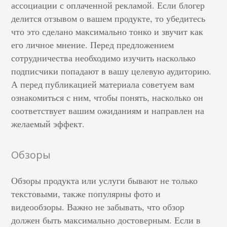
ассоциации с оплаченной рекламой. Если блогер
делится отзывом о вашем продукте, то убедитесь
что это сделано максимально тонко и звучит как
его личное мнение. Перед предложением
сотрудничества необходимо изучить насколько
подписчики попадают в вашу целевую аудиторию.
А перед публикацией материала советуем вам
ознакомиться с ним, чтобы понять, насколько он
соответствует вашим ожиданиям и направлен на
желаемый эффект.
Обзоры
Обзоры продукта или услуги бывают не только
текстовыми, также популярны фото и
видеообзоры. Важно не забывать, что обзор
должен быть максимально достоверным. Если в