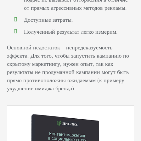
от прямых агрессивных методов рекламы.
Доступные затраты.
Полученный результат легко измерим.
Основной недостаток – непредсказуемость
эффекта. Для того, чтобы запустить кампанию по
скрытому маркетингу, нужен опыт, так как
результаты не продуманной кампании могут быть
прямо противоположны ожидаемым (к примеру
ухудшение имиджа бренда).