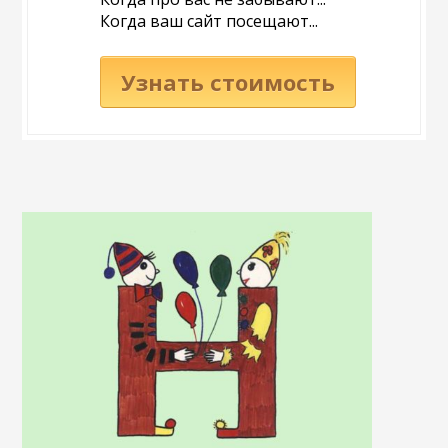
Когда ваш сайт посещают...
Узнать стоимость