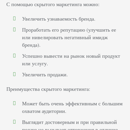
С помощью скрытого маркетинга можно:
Увеличить узнаваемость бренда.
Проработать его репутацию (улучшить ее
или нивелировать негативный имидж
бренда).
Успешно вывести на рынок новый продукт
или услугу.
Увеличить продажи.
Преимущества скрытого маркетинга:
Может быть очень эффективным с большим
охватом аудитории.
Выглядит достоверным и при правильной
подаче не вызывает отторжения в отличие