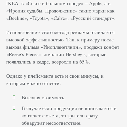
IKEA, в «Сексе в большом городе» – Apple, а в
«Ирония судьбы. Продолжение» такие марки как
«Beeline», «Toyota», «Calve», «Русский стандарт».
Использование этого метода рекламы отличается
высокой эффективностью. Так, к примеру после
выхода фильма «Инопланетянин», продажи конфет
«Reese’s Pieces» компании Hershey’s, которые
появлялись в кадре, возросли на 65%.
Однако у плейсмента есть и свои минусы, к
которым можно отнести:
Высокая стоимость.
В случае если продукция не вписывается в
контекст сюжета, то зрители сразу
обнаружат несоответствие.