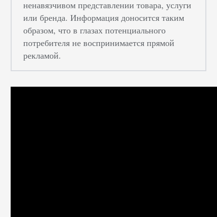
ненавязчивом представлении товара, услуги
или бренда. Информация доносится таким
образом, что в глазах потенциального
потребителя не воспринимается прямой
рекламой.