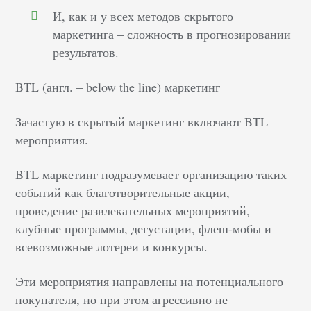
И, как и у всех методов скрытого
маркетинга – сложность в прогнозировании
результатов.
BTL (англ. – below the line) маркетинг
Зачастую в скрытый маркетинг включают BTL
мероприятия.
BTL маркетинг подразумевает организацию таких
событий как благотворительные акции,
проведение развлекательных мероприятий,
клубные программы, дегустации, флеш-мобы и
всевозможные лотереи и конкурсы.
Эти мероприятия направлены на потенциального
покупателя, но при этом агрессивно не