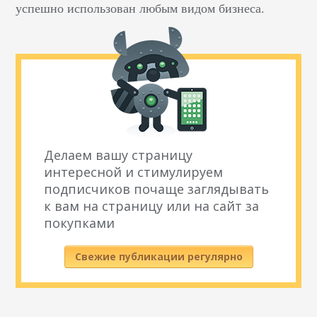
успешно использован любым видом бизнеса.
Делаем вашу страницу
интересной и стимулируем
подписчиков почаще заглядывать
к вам на страницу или на сайт за
покупками
Свежие публикации регулярно