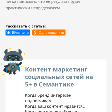
четко понимать, что ее результат будет
практически непредсказуем.
Рассказать о статье:
Контент маркетинг
социальных сетей на
5+ в Семантике
Когда бренд интересен
подписчикам...
Когда ваш контент нравится...
Когда про вас не забывают...