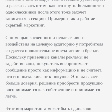
и рассказывать о том, как это круто. Большинство
одноклассников после этого тоже захочет
записаться в секцию. Примерно так и работает
скрытый маркетинг.
С помощью косвенного и ненавязчивого
воздействия на целевую аудиторию у потребителя
создается положительное впечатление о бренде.
Поскольку привычные каналы рекламы не
задействованы, покупатель воспринимает
сообщение просто как информацию и не считает,
что его подталкивают к покупке. Это вызывает
больше доверия, решение приобрести продукцию
воспринимается как собственное и принимается
легче.
Этот вид маркетинга может быть одинаково