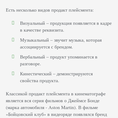
Есть несколько видов продакт плейсмента:
Визуальный – продукция появляется в кадре
в качестве реквизита.
Музыкальный – звучит музыка, которая
ассоциируется с брендом.
Вербальный – продукт упоминается в
разговоре.
Кинестический – демонстрируются
свойства продукта.
Классикой продакт плейсмента в кинематографе
является вся серия фильмов о Джеймсе Бонде
(марка автомобиля - Aston Martin). В фильме
«Бойцовский клуб» в видеоряде появлялся бренд