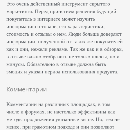
Это очень действенный инструмент скрытого
маркетинга. Перед принятием решения будущий
покупатель в интернете может изучить
информацию о товаре, его характеристики,
стоимость и отзывы о нем. Люди больше доверяют
информации, полученной от таких же покупателей
как и они, нежели рекламе. Так же как и в обзорах,
в отзыве важно отобразить не только плюсы, но и
минусы. Обязательно в отзыве должна быть
эмоция и указан период использования продукта.
Комментарии
Комментарии на различных площадках, в том
числе и форумах, не настолько эффективны как
методы продвижения указанные выше. Но, тем не
менее, при грамотном подходе и они позволяют