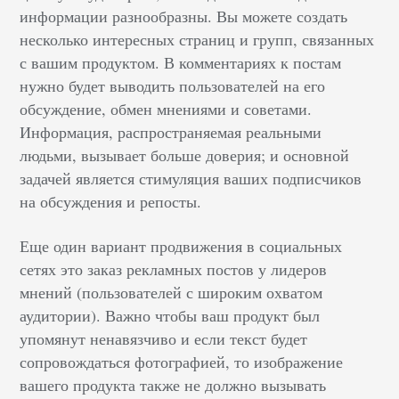
информации разнообразны. Вы можете создать
несколько интересных страниц и групп, связанных
с вашим продуктом. В комментариях к постам
нужно будет выводить пользователей на его
обсуждение, обмен мнениями и советами.
Информация, распространяемая реальными
людьми, вызывает больше доверия; и основной
задачей является стимуляция ваших подписчиков
на обсуждения и репосты.
Еще один вариант продвижения в социальных
сетях это заказ рекламных постов у лидеров
мнений (пользователей с широким охватом
аудитории). Важно чтобы ваш продукт был
упомянут ненавязчиво и если текст будет
сопровождаться фотографией, то изображение
вашего продукта также не должно вызывать