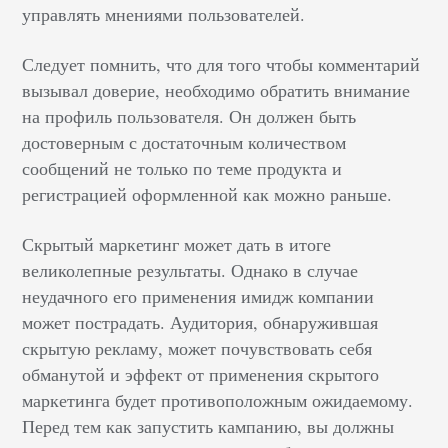
управлять мнениями пользователей.
Следует помнить, что для того чтобы комментарий
вызывал доверие, необходимо обратить внимание
на профиль пользователя. Он должен быть
достоверным с достаточным количеством
сообщений не только по теме продукта и
регистрацией оформленной как можно раньше.
Скрытый маркетинг может дать в итоге
великолепные результаты. Однако в случае
неудачного его применения имидж компании
может пострадать. Аудитория, обнаружившая
скрытую рекламу, может почувствовать себя
обманутой и эффект от применения скрытого
маркетинга будет противоположным ожидаемому.
Перед тем как запустить кампанию, вы должны