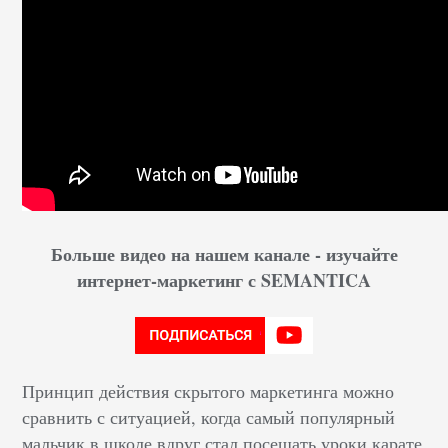
Больше видео на нашем канале - изучайте
интернет-маркетинг с SEMANTICA
Принцип действия скрытого маркетинга можно
сравнить с ситуацией, когда самый популярный
мальчик в школе вдруг стал посещать уроки карате