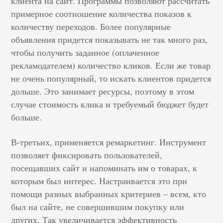
клиента на сайт. Программы позволяют рассчитать
примерное соотношение количества показов к
количеству переходов. Более популярные
объявления придется показывать не так много раз,
чтобы получить заданное (оплаченное
рекламодателем) количество кликов. Если же товар
не очень популярный, то искать клиентов придется
дольше. Это занимает ресурсы, поэтому в этом
случае стоимость клика и требуемый бюджет будет
больше.
В-третьих, применяется ремаркетинг. Инструмент
позволяет фиксировать пользователей,
посещавших сайт и напоминать им о товарах, к
которым был интерес. Настраивается это при
помощи разных выбранных критериев – всем, кто
был на сайте, не совершившим покупку или
других. Так увеличивается эффективность