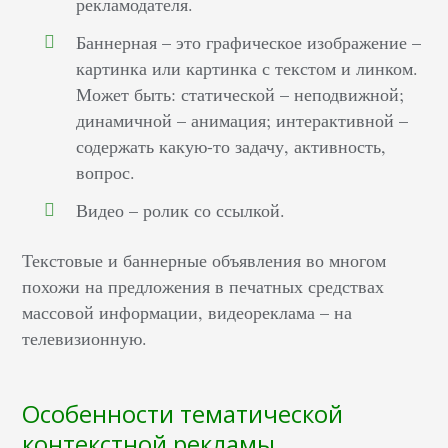
рекламодателя.
Баннерная – это графическое изображение –
картинка или картинка с текстом и линком.
Может быть: статической – неподвижной;
динамичной – анимация; интерактивной –
содержать какую-то задачу, активность,
вопрос.
Видео – ролик со ссылкой.
Текстовые и баннерные объявления во многом
похожи на предложения в печатных средствах
массовой информации, видеореклама – на
телевизионную.
Особенности тематической
контекстной рекламы