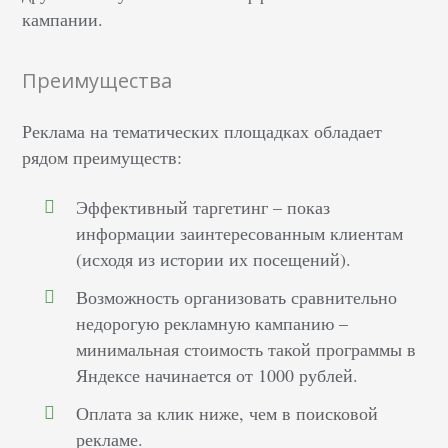
кампании.
Преимущества
Реклама на тематических площадках обладает
рядом преимуществ:
Эффективный таргетинг – показ
информации заинтересованным клиентам
(исходя из истории их посещений).
Возможность организовать сравнительно
недорогую рекламную кампанию –
минимальная стоимость такой программы в
Яндексе начинается от 1000 рублей.
Оплата за клик ниже, чем в поисковой
рекламе.