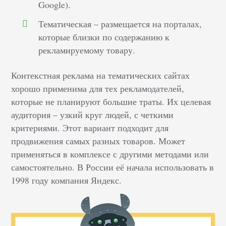
Google).
Тематическая – размещается на порталах,
которые близки по содержанию к
рекламируемому товару.
Контекстная реклама на тематических сайтах
хорошо применима для тех рекламодателей,
которые не планируют большие траты. Их целевая
аудитория – узкий круг людей, с четкими
критериями. Этот вариант подходит для
продвижения самых разных товаров. Может
применяться в комплексе с другими методами или
самостоятельно. В России её начала использовать в
1998 году компания Яндекс.