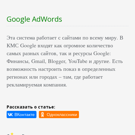
Google AdWords
Эта система работает с сайтами по всему миру. В
КМС Google входят как огромное количество
самых разных сайтов, так и ресурсы Google:
Финансы, Gmail, Blogger, YouTube и другие. Есть
возможность настроить показ в определенных
регионах или городах – там, где работает
рекламируемая компания.
Рассказать о статье: