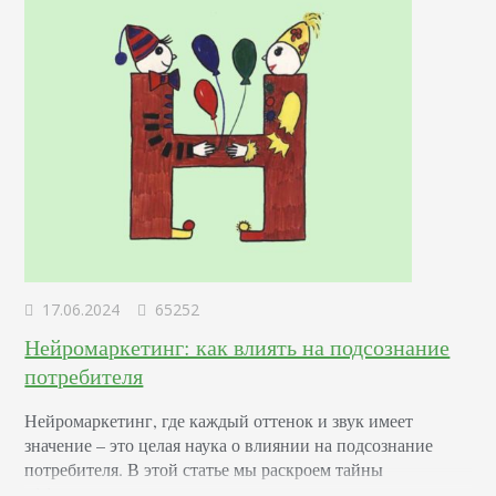
17.06.2024
65252
Нейромаркетинг: как влиять на подсознание
потребителя
Нейромаркетинг, где каждый оттенок и звук имеет
значение – это целая наука о влиянии на подсознание
потребителя. В этой статье мы раскроем тайны
эффективных маркетинговых стратегиях, основанных на