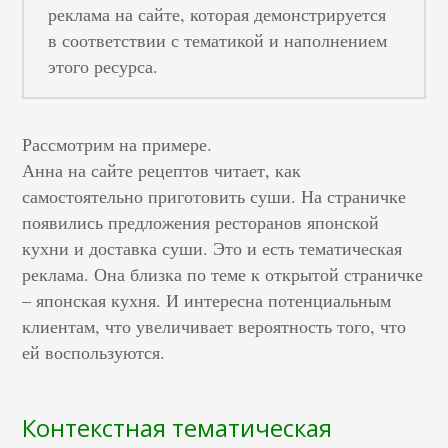
реклама на сайте, которая демонстрируется
в соответствии с тематикой и наполнением
этого ресурса.
Рассмотрим на примере.
Анна на сайте рецептов читает, как
самостоятельно приготовить суши. На страничке
появились предложения ресторанов японской
кухни и доставка суши. Это и есть тематическая
реклама. Она близка по теме к открытой страничке
– японская кухня. И интересна потенциальным
клиентам, что увеличивает вероятность того, что
ей воспользуются.
Контекстная тематическая