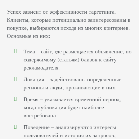
Успех зависит от эффективности таргетинга.
Клиенты, которые потенциально заинтересованы в
покупке, выбираются исходя из многих критериев.
Основные из них:
Тема – сайт, где размещается объявление, по
содержимому (статьям) близок к сайту
рекламодателя.
Локация – задействованы определенные
регионы и люди, проживающие в них.
Время – указывается временной период,
когда публикация будет наиболее
востребована.
Поведение – анализируются интересы
пользователей и история их запросов,