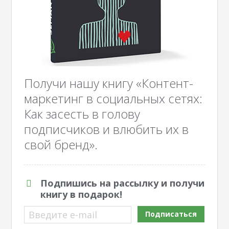
Получи нашу книгу «Контент-
маркетинг в социальных сетях:
Как засесть в голову
подписчиков и влюбить их в
свой бренд».
Подпишись на рассылку и получи
книгу в подарок!
Введите e-mail
Подписаться