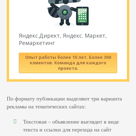
Яндекс.Директ, Яндекс. Маркет,
Ремаркетинг
Опыт работы более 10 лет. Более 300
клиентов. Команда для каждого
проекта.
По формату публикации выделяют три варианта
рекламы на тематических сайтах:
Текстовая – объявление выглядит в виде
текста и ссылки для перехода на сайт