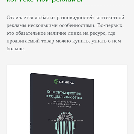
Отличается любая из разновидностей контекстной
рекламы несколькими особенностями. Во-первых,
это обязательное наличие линка на ресурс, где
продвигаемый товар можно купить, узнать о нем
больше.