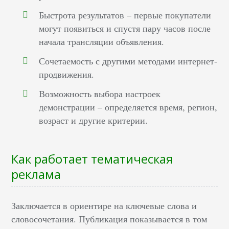
Быстрота результатов – первые покупатели
могут появиться и спустя пару часов после
начала трансляции объявления.
Сочетаемость с другими методами интернет-
продвижения.
Возможность выбора настроек
демонстрации – определяется время, регион,
возраст и другие критерии.
Как работает тематическая
реклама
Заключается в ориентире на ключевые слова и
словосочетания. Публикация показывается в том