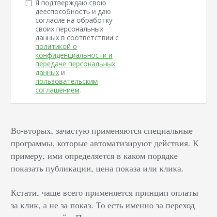
Я подтверждаю свою
дееспособность и даю
согласие на обработку
своих персональных
данных в соответствии с
политикой о
конфиденциальности и
передаче персональных
данных
и
пользовательским
соглашением
.
Во-вторых, зачастую применяются специальные
программы, которые автоматизируют действия. К
примеру, ими определяется в каком порядке
показать публикации, цена показа или клика.
Кстати, чаще всего применяется принцип оплаты
за клик, а не за показ. То есть именно за переход