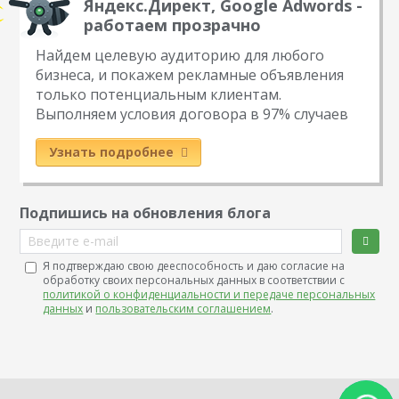
Яндекс.Директ, Google Adwords -
работаем прозрачно
Найдем целевую аудиторию для любого
бизнеса, и покажем рекламные объявления
только потенциальным клиентам.
Выполняем условия договора в 97% случаев
Узнать подробнее
Подпишись на обновления блога
Введите e-mail
Я подтверждаю свою дееспособность и даю согласие на
обработку своих персональных данных в соответствии с
политикой о конфиденциальности и передаче персональных
данных
и
пользовательским соглашением
.