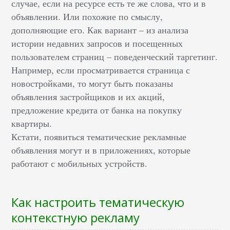
случае, если на ресурсе есть те же слова, что и в
объявлении. Или похожие по смыслу,
дополняющие его. Как вариант – из анализа
истории недавних запросов и посещенных
пользователем страниц – поведенческий таргетинг.
Например, если просматривается страница с
новостройками, то могут быть показаны
объявления застройщиков и их акций,
предложение кредита от банка на покупку
квартиры.
Кстати, появиться тематические рекламные
объявления могут и в приложениях, которые
работают с мобильных устройств.
Как настроить тематическую
контекстную рекламу