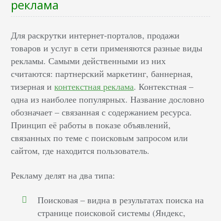
реклама
Для раскрутки интернет-порталов, продажи
товаров и услуг в сети применяются разные виды
рекламы. Самыми действенными из них
считаются: партнерский маркетинг, баннерная,
тизерная и
контекстная реклама
. Контекстная –
одна из наиболее популярных. Название дословно
обозначает – связанная с содержанием ресурса.
Принцип её работы в показе объявлений,
связанных по теме с поисковым запросом или
сайтом, где находится пользователь.
Рекламу делят на два типа:
Поисковая – видна в результатах поиска на
странице поисковой системы (Яндекс,