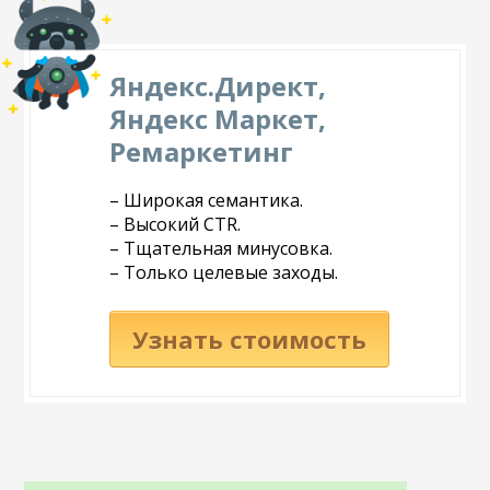
Яндекс.Директ,
Яндекс Маркет,
Ремаркетинг
– Широкая семантика.
– Высокий CTR.
– Тщательная минусовка.
– Только целевые заходы.
Узнать стоимость