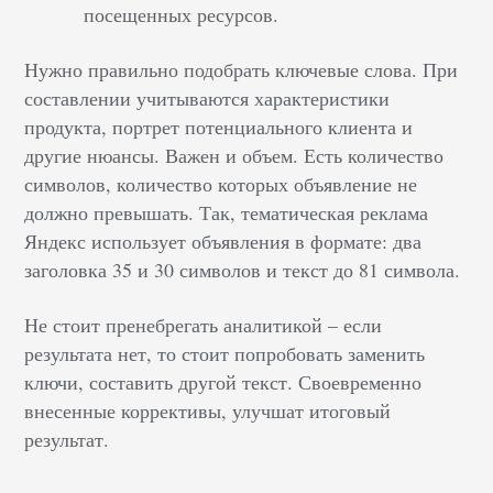
посещенных ресурсов.
Нужно правильно подобрать ключевые слова. При
составлении учитываются характеристики
продукта, портрет потенциального клиента и
другие нюансы. Важен и объем. Есть количество
символов, количество которых объявление не
должно превышать. Так, тематическая реклама
Яндекс использует объявления в формате: два
заголовка 35 и 30 символов и текст до 81 символа.
Не стоит пренебрегать аналитикой – если
результата нет, то стоит попробовать заменить
ключи, составить другой текст. Своевременно
внесенные коррективы, улучшат итоговый
результат.