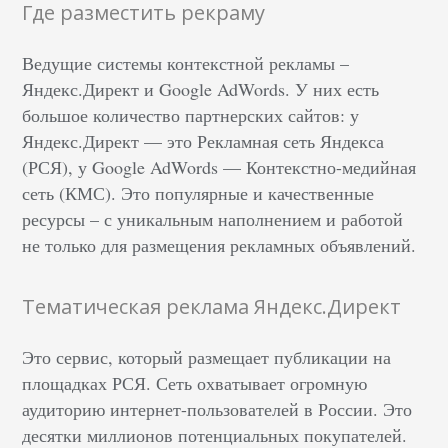
Где разместить рекраму
Ведущие системы контекстной рекламы –
Яндекс.Директ и Google AdWords. У них есть
большое количество партнерских сайтов: у
Яндекс.Директ — это Рекламная сеть Яндекса
(РСЯ), у Google AdWords — Контекстно-медийная
сеть (КМС). Это популярные и качественные
ресурсы – с уникальным наполнением и работой
не только для размещения рекламных объявлений.
Тематическая реклама Яндекс.Директ
Это сервис, который размещает публикации на
площадках РСЯ. Сеть охватывает огромную
аудиторию интернет-пользователей в России. Это
десятки миллионов потенциальных покупателей.