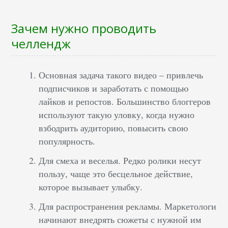
Зачем нужно проводить
челлендж
Основная задача такого видео – привлечь
подписчиков и заработать с помощью
лайков и репостов. Большинство блоггеров
используют такую уловку, когда нужно
взбодрить аудиторию, повысить свою
популярность.
Для смеха и веселья. Редко ролики несут
пользу, чаще это бесцельное действие,
которое вызывает улыбку.
Для распространения рекламы. Маркетологи
начинают внедрять сюжеты с нужной им