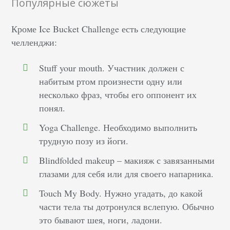
Популярные сюжеты
Кроме Ice Bucket Challenge есть следующие
челленджи:
Stuff your mouth. Участник должен с
набитым ртом произнести одну или
несколько фраз, чтобы его оппонент их
понял.
Yoga Challenge. Необходимо выполнить
трудную позу из йоги.
Blindfolded makeup – макияж с завязанными
глазами для себя или для своего напарника.
Touch My Body. Нужно угадать, до какой
части тела ты дотронулся вслепую. Обычно
это бывают шея, ноги, ладони.