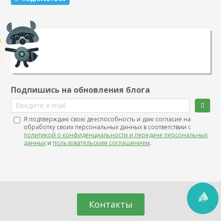
Подпишись на обновления блога
Введите e-mail
Я подтверждаю свою дееспособность и даю согласие на
обработку своих персональных данных в соответствии с
политикой о конфиденциальности и передаче персональных
данных
и
пользовательским соглашением
.
Контакты