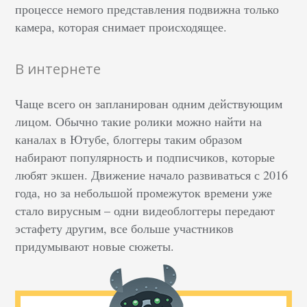
процессе немого представления подвижна только
камера, которая снимает происходящее.
В интернете
Чаще всего он запланирован одним действующим
лицом. Обычно такие ролики можно найти на
каналах в Ютубе, блоггеры таким образом
набирают популярность и подписчиков, которые
любят экшен. Движение начало развиваться с 2016
года, но за небольшой промежуток времени уже
стало вирусным – одни видеоблоггеры передают
эстафету другим, все больше участников
придумывают новые сюжеты.