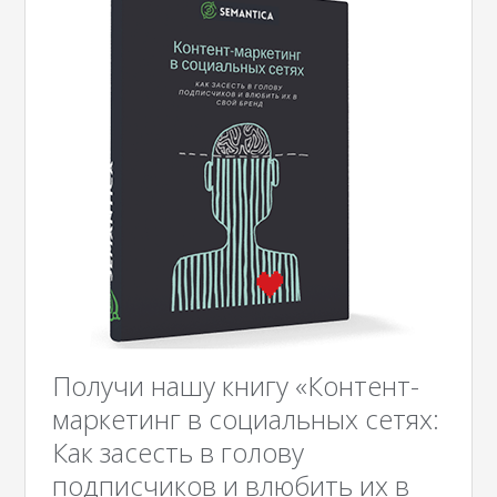
Получи нашу книгу «Контент-
маркетинг в социальных сетях:
Как засесть в голову
подписчиков и влюбить их в