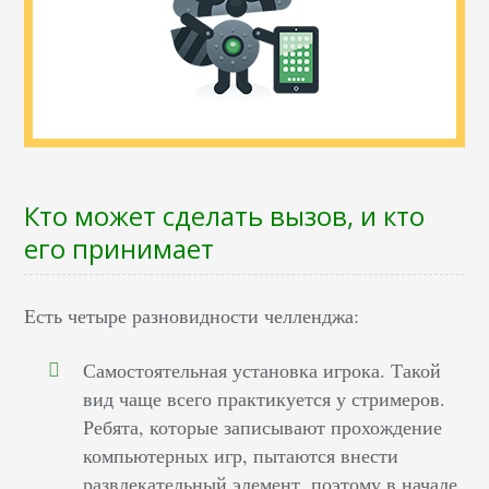
Кто может сделать вызов, и кто
его принимает
Есть четыре разновидности челленджа:
Самостоятельная установка игрока. Такой
вид чаще всего практикуется у стримеров.
Ребята, которые записывают прохождение
компьютерных игр, пытаются внести
развлекательный элемент, поэтому в начале