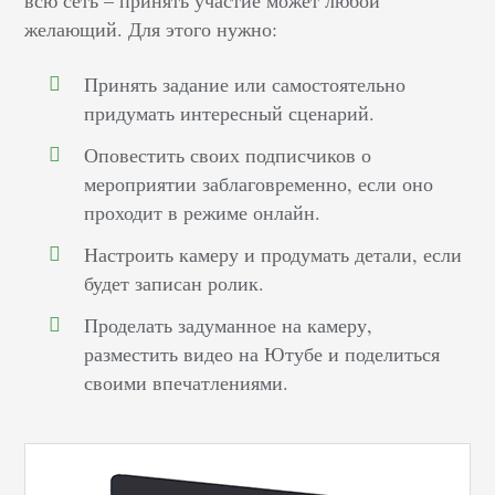
всю сеть – принять участие может любой
желающий. Для этого нужно:
Принять задание или самостоятельно
придумать интересный сценарий.
Оповестить своих подписчиков о
мероприятии заблаговременно, если оно
проходит в режиме онлайн.
Настроить камеру и продумать детали, если
будет записан ролик.
Проделать задуманное на камеру,
разместить видео на Ютубе и поделиться
своими впечатлениями.