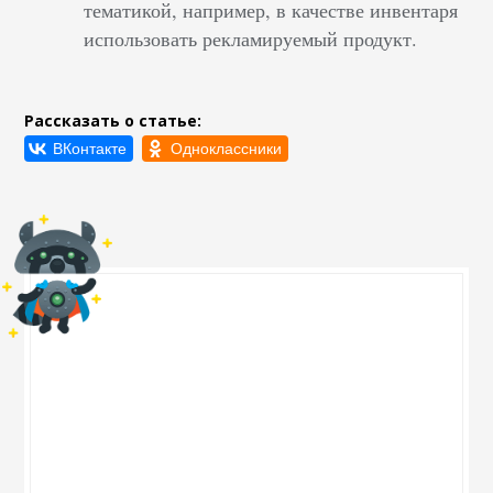
тематикой, например, в качестве инвентаря
использовать рекламируемый продукт.
Рассказать о статье: