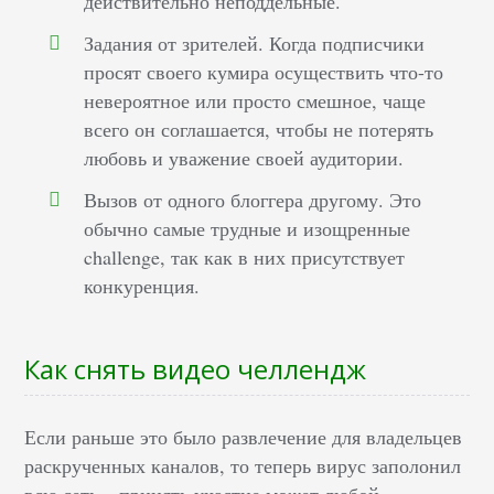
действительно неподдельные.
Задания от зрителей. Когда подписчики
просят своего кумира осуществить что-то
невероятное или просто смешное, чаще
всего он соглашается, чтобы не потерять
любовь и уважение своей аудитории.
Вызов от одного блоггера другому. Это
обычно самые трудные и изощренные
challenge, так как в них присутствует
конкуренция.
Как снять видео челлендж
Если раньше это было развлечение для владельцев
раскрученных каналов, то теперь вирус заполонил