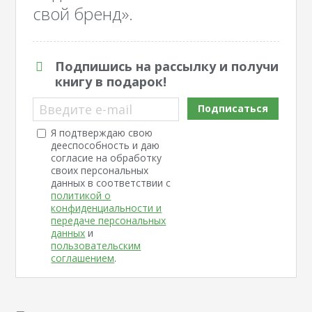
свой бренд».
Подпишись на рассылку и получи
книгу в подарок!
Введите e-mail
Подписаться
Я подтверждаю свою
дееспособность и даю
согласие на обработку
своих персональных
данных в соответствии с
политикой о
конфиденциальности и
передаче персональных
данных
и
пользовательским
соглашением
.