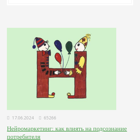
17.06.2024
65266
Нейромаркетинг: как влиять на подсознание
потребителя