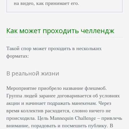
на видео, как принимает его.
Как может проходить челлендж
Такой спор может проходить в нескольких
форматах:
В реальной жизни
Мероприятие приобрело название флешмоб.
Группа людей заранее договаривается об условиях
акции и начинает подражать манекенам. Через
время коллектив расходится, словно ничего не
происходила. Цель Mannequin Challenge – привлечь
внимание, порадовать и посмешить публику. В