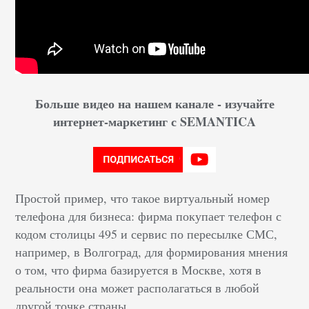
Больше видео на нашем канале - изучайте
интернет-маркетинг с SEMANTICA
Простой пример, что такое виртуальный номер
телефона для бизнеса: фирма покупает телефон с
кодом столицы 495 и сервис по пересылке СМС,
например, в Волгоград, для формирования мнения
о том, что фирма базируется в Москве, хотя в
реальности она может располагаться в любой
другой точке страны.