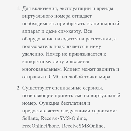
Для включения, эксплуатации и аренды
виртуального номера отпадает
необходимость приобретать стационарный
аппарат и даже сим-карту. Все
оборудование находится на расстоянии, а
пользователь подключается к нему
удаленно. Номер не привязывается к
конкретному лицу и является
многоканальным. Клиент может звонить и
отправлять СМС из любой точки мира.
Существуют специальные сервисы,
позволяющие принять смс на виртуальный
номер. Функция бесплатная и
предоставляется следующими сервисами:
Sellaite, Receive-SMS-Online,
FreeOnlinePhone, ReceiveSMSOnline,