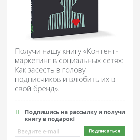
Получи нашу книгу «Контент-
маркетинг в социальных сетях:
Как засесть в голову
подписчиков и влюбить их в
свой бренд».
Подпишись на рассылку и получи
книгу в подарок!
Введите e-mail
Подписаться