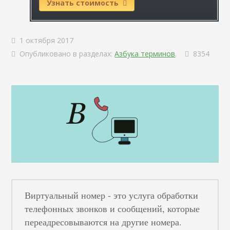
Узнать стоимость
1 октября 2017
Опубликовано в разделах:
Азбука терминов
.
8354
Виртуальный номер - это услуга обработки
телефонных звонков и сообщений, которые
переадресовываются на другие номера.