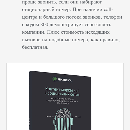
проще звонить, если они набирают
стационарный номер. При наличии call-
центра и большого потока звонков, телефон
с кодом 800 демонстрирует серьезность
компании. Плюс стоимость исходящих
вызовов на подобные номера, как правило,
бесплатная.