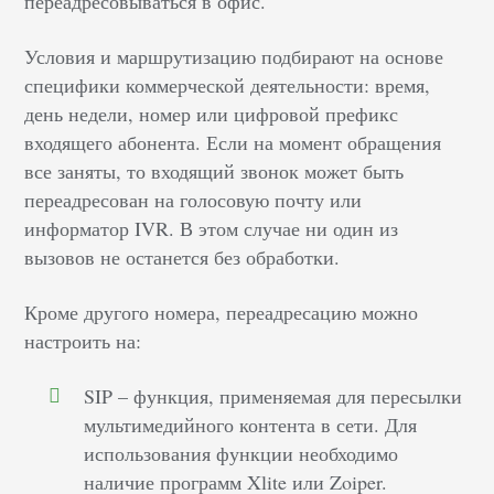
переадресовываться в офис.
Условия и маршрутизацию подбирают на основе
специфики коммерческой деятельности: время,
день недели, номер или цифровой префикс
входящего абонента. Если на момент обращения
все заняты, то входящий звонок может быть
переадресован на голосовую почту или
информатор IVR. В этом случае ни один из
вызовов не останется без обработки.
Кроме другого номера, переадресацию можно
настроить на:
SIP – функция, применяемая для пересылки
мультимедийного контента в сети. Для
использования функции необходимо
наличие программ Xlite или Zoiper.