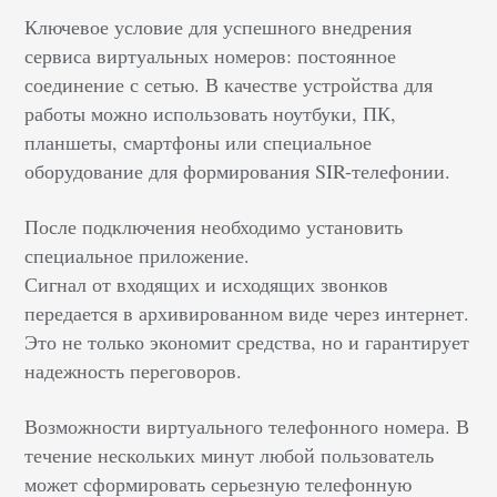
Ключевое условие для успешного внедрения
сервиса виртуальных номеров: постоянное
соединение с сетью. В качестве устройства для
работы можно использовать ноутбуки, ПК,
планшеты, смартфоны или специальное
оборудование для формирования SIR-телефонии.
После подключения необходимо установить
специальное приложение.
Сигнал от входящих и исходящих звонков
передается в архивированном виде через интернет.
Это не только экономит средства, но и гарантирует
надежность переговоров.
Возможности виртуального телефонного номера. В
течение нескольких минут любой пользователь
может сформировать серьезную телефонную