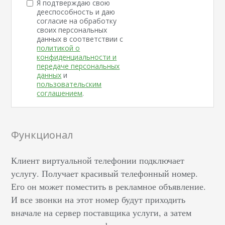
Я подтверждаю свою
дееспособность и даю
согласие на обработку
своих персональных
данных в соответствии с
политикой о
конфиденциальности и
передаче персональных
данных
и
пользовательским
соглашением
.
Функционал
Клиент виртуальной телефонии подключает
услугу. Получает красивый телефонный номер.
Его он может поместить в рекламное объявление.
И все звонки на этот номер будут приходить
вначале на сервер поставщика услуги, а затем