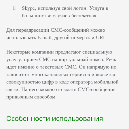
Skype, используя свой логин. Услуга в
большинстве случаев бесплатная.
Для переадресации СМС-сообщений можно
использовать E-mail, другой номер или URL.
Некоторые компании предлагают специальную
услугу: прием СМС на виртуальный номер. Речь
идет именно о текстовых СМС. Он напрямую не
зависит от многоканальных сервисов и является
совокупностью цифр в коде оператора мобильной
связи. На него можно отсылать СМС-сообщения
привычным способом.
Особенности использования