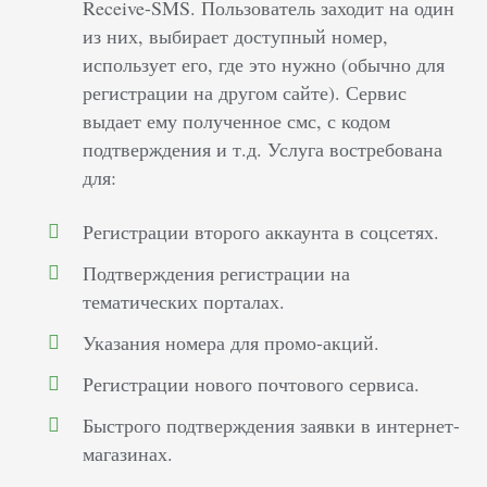
Receive-SMS. Пользователь заходит на один
из них, выбирает доступный номер,
использует его, где это нужно (обычно для
регистрации на другом сайте). Сервис
выдает ему полученное смс, с кодом
подтверждения и т.д. Услуга востребована
для:
Регистрации второго аккаунта в соцсетях.
Подтверждения регистрации на
тематических порталах.
Указания номера для промо-акций.
Регистрации нового почтового сервиса.
Быстрого подтверждения заявки в интернет-
магазинах.