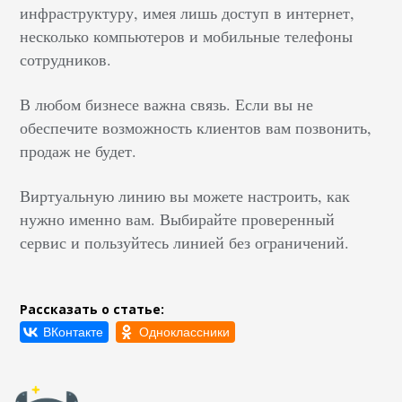
инфраструктуру, имея лишь доступ в интернет,
несколько компьютеров и мобильные телефоны
сотрудников.
В любом бизнесе важна связь. Если вы не
обеспечите возможность клиентов вам позвонить,
продаж не будет.
Виртуальную линию вы можете настроить, как
нужно именно вам. Выбирайте проверенный
сервис и пользуйтесь линией без ограничений.
Рассказать о статье: