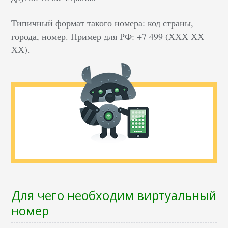
Типичный формат такого номера: код страны,
города, номер. Пример для РФ: +7 499 (ХХХ ХХ
ХХ).
Для чего необходим виртуальный
номер