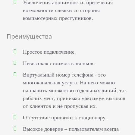
Увеличения анонимности, пресечения
возможности слежки со стороны
компьютерных преступников.
Преимущества
Простое подключение.
Невысокая стоимость звонков.
Виртуальный номер телефона - это
многоканальная услуга. На него можно
направить множество отдельных линий, т.е.
рабочих мест, принимая максимум вызовов
от клиентов и не пропуская их.
Отсутствие привязки к стационару.
Высокое доверие – пользователям всегда