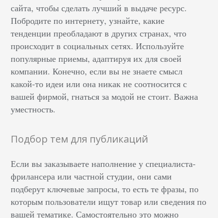
сайта, чтобы сделать лучший в выдаче ресурс.
Побродите по интернету, узнайте, какие
тенденции преобладают в других странах, что
происходит в социальных сетях. Используйте
популярные приемы, адаптируя их для своей
компании. Конечно, если вы не знаете смысл
какой-то идеи или она никак не соотносится с
вашей фирмой, гнаться за модой не стоит. Важна
уместность.
Подбор тем для публикаций
Если вы заказываете наполнение у специалиста-
фрилансера или частной студии, они сами
подберут ключевые запросы, то есть те фразы, по
которым пользователи ищут товар или сведения по
вашей тематике. Самостоятельно это можно