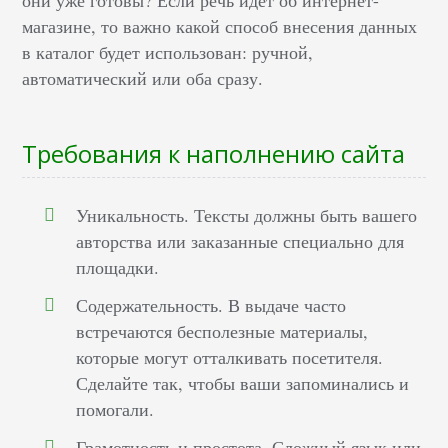
магазине, то важно какой способ внесения данных
в каталог будет использован: ручной,
автоматический или оба сразу.
Требования к наполнению сайта
Уникальность. Тексты должны быть вашего
авторства или заказанные специально для
площадки.
Содержательность. В выдаче часто
встречаются бесполезные материалы,
которые могут отталкивать посетителя.
Сделайте так, чтобы ваши запоминались и
помогали.
Грамотность и простота. Сложный язык или