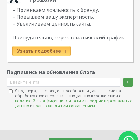
– Прививаем лояльность к бренду.
– Повышаем вашу экспертность.
– Увеличиваем ценность сайта.
Принудительно, через тематический трафик
Узнать подробнее
Подпишись на обновления блога
Введите e-mail
Я подтверждаю свою дееспособность и даю согласие на
обработку своих персональных данных в соответствии с
политикой о конфиденциальности и передаче персональных
данных
и
пользовательским соглашением
.