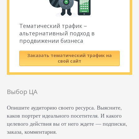
Тематический трафик –
альтернативный подход в
продвижении бизнеса
Заказать тематический трафик на
свой сайт
Выбор ЦА
Опишите аудиторию своего ресурса. Выясните,
каков портрет идеального посетителя. И какого
целевого действия вы от него ждете — подписки,
заказа, комментария.