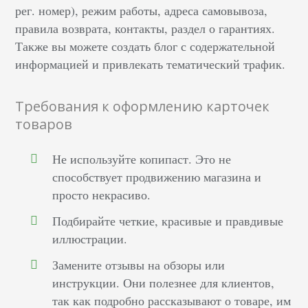
рег. номер), режим работы, адреса самовывоза,
правила возврата, контакты, раздел о гарантиях.
Также вы можете создать блог с содержательной
информацией и привлекать тематический трафик.
Требования к оформлению карточек
товаров
Не используйте копипаст. Это не
способствует продвижению магазина и
просто некрасиво.
Подбирайте четкие, красивые и правдивые
иллюстрации.
Замените отзывы на обзоры или
инструкции. Они полезнее для клиентов,
так как подробно рассказывают о товаре, им