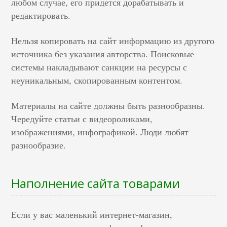
любом случае, его придется дорабатывать и
редактировать.
Нельзя копировать на сайт информацию из другого
источника без указания авторства. Поисковые
системы накладывают санкции на ресурсы с
неуникальным, скопированным контентом.
Материалы на сайте должны быть разнообразны.
Чередуйте статьи с видеороликами,
изображениями, инфографикой. Люди любят
разнообразие.
Наполнение сайта товарами
Если у вас маленький интернет-магазин,