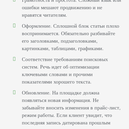
ошибки мешают продвижению и не
нравятся читателям.
Оформление. Сплошной блок статьи плохо
воспринимается. Обязательно разбивайте
его заголовками, подзаголовками,
картинками, таблицами, графиками.
Соответствие требованиям поисковых
систем. Речь идет об оптимизации
ключевыми словами и прочими
показателями хорошего текста.
Обновление. На площадке должна
появляться новая информация. Не
забывайте вносить изменения в прайс-лист,
режим работы. Если клиент увидит, что
последняя запись датирована прошлым