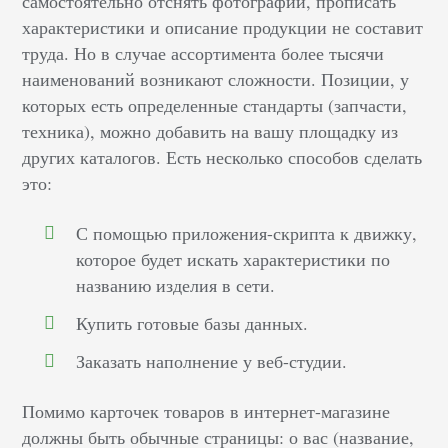
самостоятельно отснять фотографии, прописать
характеристики и описание продукции не составит
труда. Но в случае ассортимента более тысячи
наименований возникают сложности. Позиции, у
которых есть определенные стандарты (запчасти,
техника), можно добавить на вашу площадку из
других каталогов. Есть несколько способов сделать
это:
С помощью приложения-скрипта к движку,
которое будет искать характеристики по
названию изделия в сети.
Купить готовые базы данных.
Заказать наполнение у веб-студии.
Помимо карточек товаров в интернет-магазине
должны быть обычные страницы: о вас (название,