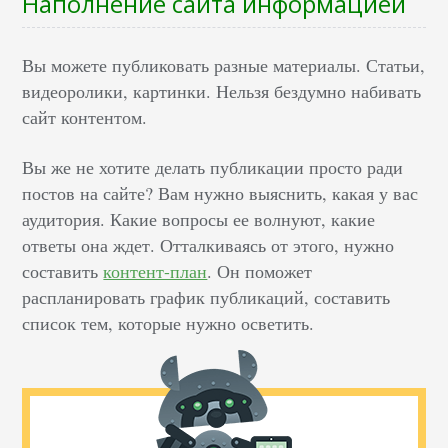
Наполнение сайта информацией
Вы можете публиковать разные материалы. Статьи,
видеоролики, картинки. Нельзя бездумно набивать
сайт контентом.
Вы же не хотите делать публикации просто ради
постов на сайте? Вам нужно выяснить, какая у вас
аудитория. Какие вопросы ее волнуют, какие
ответы она ждет. Отталкиваясь от этого, нужно
составить
контент-план
. Он поможет
распланировать график публикаций, составить
список тем, которые нужно осветить.