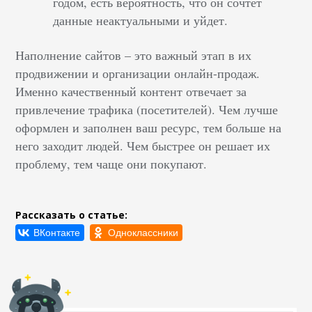
годом, есть вероятность, что он сочтет
данные неактуальными и уйдет.
Наполнение сайтов – это важный этап в их
продвижении и организации онлайн-продаж.
Именно качественный контент отвечает за
привлечение трафика (посетителей). Чем лучше
оформлен и заполнен ваш ресурс, тем больше на
него заходит людей. Чем быстрее он решает их
проблему, тем чаще они покупают.
Рассказать о статье: