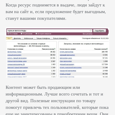
Когда ресурс поднимется в выдаче, люди зайдут к
вам на сайт и, если предложение будет выгодным,
станут вашими покупателями.
Контент может быть продающим или
информационным. Лучше всего сочетать и тот и
другой вид. Полезные инструкции по товару
помогут привлечь тех пользователей, которые пока
еще не заинтересованы в приобретении вещи. Они