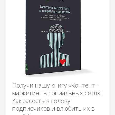
Получи нашу книгу «Контент-
маркетинг в социальных сетях:
Как засесть в голову
подписчиков и влюбить их в