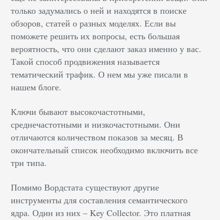
только задумались о ней и находятся в поиске
обзоров, статей о разных моделях. Если вы
поможете решить их вопросы, есть большая
вероятность, что они сделают заказ именно у вас.
Такой способ продвижения называется
тематический трафик. О нем мы уже писали в
нашем блоге.
Ключи бывают высокочастотными,
среднечастотными и низкочастотными. Они
отличаются количеством показов за месяц. В
окончательный список необходимо включить все
три типа.
Помимо Вордстата существуют другие
инструменты для составления семантического
ядра. Один из них – Key Collector. Это платная