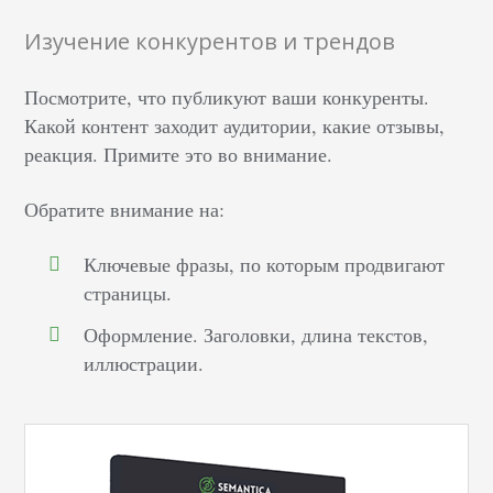
Изучение конкурентов и трендов
Посмотрите, что публикуют ваши конкуренты.
Какой контент заходит аудитории, какие отзывы,
реакция. Примите это во внимание.
Обратите внимание на:
Ключевые фразы, по которым продвигают
страницы.
Оформление. Заголовки, длина текстов,
иллюстрации.