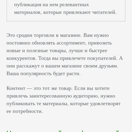
публикация на нем релевантных
материалов, которые привлекают читателей.
Это сродни торговли в магазине. Вам нужно
постоянно обновлять ассортимент, привозить
новые и полезные товары, лучше и быстрее
конкурентов. Тогда вы привлечете покупателей. А
они расскажут о вашем магазине своим друзьям.
Ваша популярность будет расти.
Контент — это тот же товар. Если вы хотите
привлечь заинтересованную аудиторию, нужно
публиковать те материалы, которые удовлетворят
ее потребности.