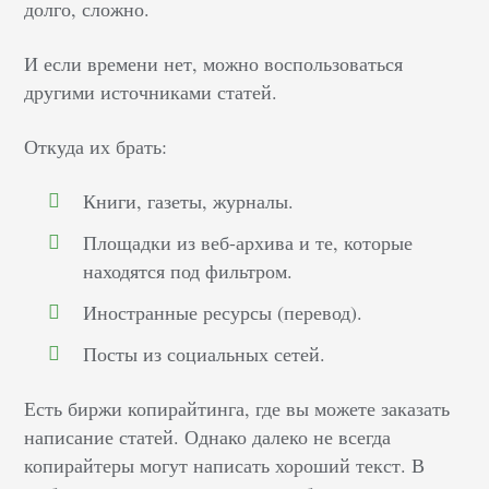
долго, сложно.
И если времени нет, можно воспользоваться
другими источниками статей.
Откуда их брать:
Книги, газеты, журналы.
Площадки из веб-архива и те, которые
находятся под фильтром.
Иностранные ресурсы (перевод).
Посты из социальных сетей.
Есть биржи копирайтинга, где вы можете заказать
написание статей. Однако далеко не всегда
копирайтеры могут написать хороший текст. В