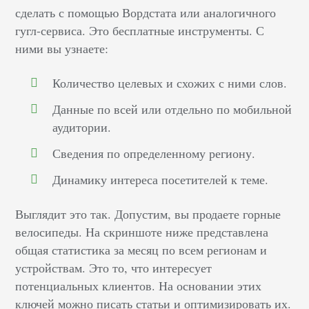
сделать с помощью Вордстата или аналогичного
гугл-сервиса. Это бесплатные инструменты. С
ними вы узнаете:
Количество целевых и схожих с ними слов.
Данные по всей или отдельно по мобильной
аудитории.
Сведения по определенному региону.
Динамику интереса посетителей к теме.
Выглядит это так. Допустим, вы продаете горные
велосипеды. На скриншоте ниже представлена
общая статистика за месяц по всем регионам и
устройствам. Это то, что интересует
потенциальных клиентов. На основании этих
ключей можно писать статьи и оптимизировать их.