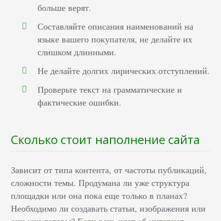
больше верят.
Составляйте описания наименований на
языке вашего покупателя, не делайте их
слишком длинными.
Не делайте долгих лирических отступлений.
Проверьте текст на грамматические и
фактические ошибки.
Сколько стоит наполнение сайта
Зависит от типа контента, от частоты публикаций,
сложности темы. Продумана ли уже структура
площадки или она пока еще только в планах?
Необходимо ли создавать статьи, изображения или
они уже готовы? Если речь идет об интернет-