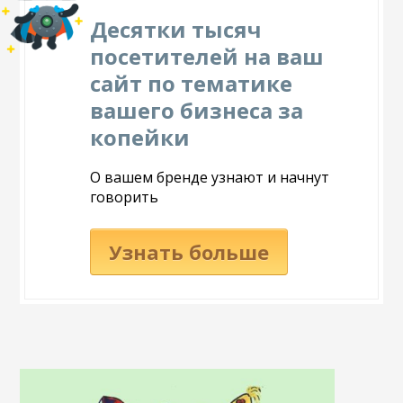
Десятки тысяч
посетителей на ваш
сайт по тематике
вашего бизнеса за
копейки
О вашем бренде узнают и начнут
говорить
Узнать больше