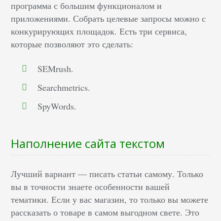
программа с большим функционалом и
приложениями. Собрать целевые запросы можно с
конкурирующих площадок. Есть три сервиса,
которые позволяют это сделать:
SEMrush.
Searchmetrics.
SpyWords.
Наполнение сайта текстом
Лучший вариант — писать статьи самому. Только
вы в точности знаете особенности вашей
тематики. Если у вас магазин, то только вы можете
рассказать о товаре в самом выгодном свете. Это