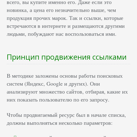
всего, вы купите именно его. Даже если это
новинка, а цена его незначительно выше, чем
продукция прочих марок. Так и ссылки, которые
встречаются в интернете и размещаются другими
людьми, побуждают нас воспользоваться ими.
Принцип продвижения ссылками
В методике заложены основы работы поисковых
систем (Яндекс, Google и других). Они
анализируют множество сайтов, отбирая, какие их
них показать пользователю по его запросу.
Чтобы продвигаемый ресурс был в начале списка,
должны выполняться несколько параметров: