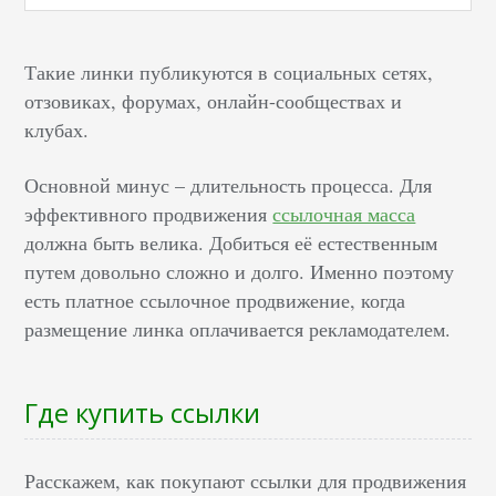
Такие линки публикуются в социальных сетях,
отзовиках, форумах, онлайн-сообществах и
клубах.
Основной минус – длительность процесса. Для
эффективного продвижения
ссылочная масса
должна быть велика. Добиться её естественным
путем довольно сложно и долго. Именно поэтому
есть платное ссылочное продвижение, когда
размещение линка оплачивается рекламодателем.
Где купить ссылки
Расскажем, как покупают ссылки для продвижения