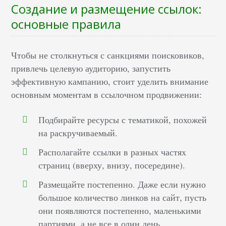
Создание и размещение ссылок:
основные правила
Чтобы не столкнуться с санкциями поисковиков,
привлечь целевую аудиторию, запустить
эффективную кампанию, стоит уделить внимание
основным моментам в ссылочном продвижении:
Подбирайте ресурсы с тематикой, похожей
на раскручиваемый.
Располагайте ссылки в разных частях
страниц (вверху, внизу, посередине).
Размещайте постепенно. Даже если нужно
большое количество линков на сайт, пусть
они появляются постепенно, маленькими
партиями, а не все в один день.