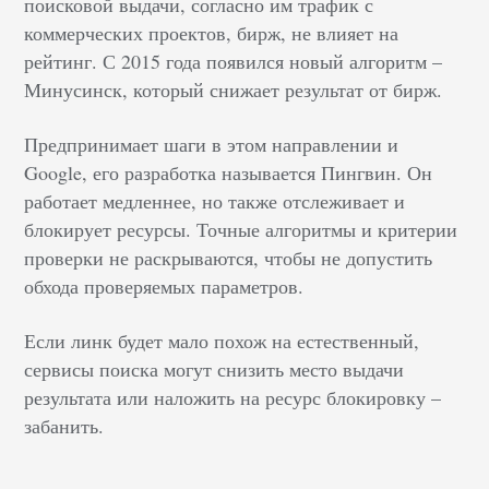
поисковой выдачи, согласно им трафик с
коммерческих проектов, бирж, не влияет на
рейтинг. С 2015 года появился новый алгоритм –
Минусинск, который снижает результат от бирж.
Предпринимает шаги в этом направлении и
Google, его разработка называется Пингвин. Он
работает медленнее, но также отслеживает и
блокирует ресурсы. Точные алгоритмы и критерии
проверки не раскрываются, чтобы не допустить
обхода проверяемых параметров.
Если линк будет мало похож на естественный,
сервисы поиска могут снизить место выдачи
результата или наложить на ресурс блокировку –
забанить.