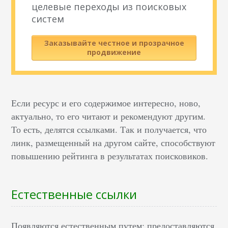
целевые переходы из поисковых
систем
Заказывайте честное и прозрачное
продвижение
Если ресурс и его содержимое интересно, ново,
актуально, то его читают и рекомендуют другим.
То есть, делятся ссылками. Так и получается, что
линк, размещенный на другом сайте, способствуют
повышению рейтинга в результатах поисковиков.
Естественные ссылки
Появляются естественным путем: предоставляются