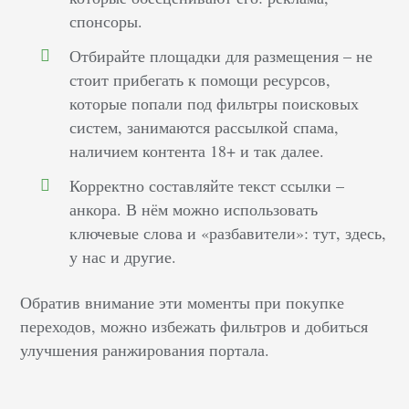
спонсоры.
Отбирайте площадки для размещения – не
стоит прибегать к помощи ресурсов,
которые попали под фильтры поисковых
систем, занимаются рассылкой спама,
наличием контента 18+ и так далее.
Корректно составляйте текст ссылки –
анкора. В нём можно использовать
ключевые слова и «разбавители»: тут, здесь,
у нас и другие.
Обратив внимание эти моменты при покупке
переходов, можно избежать фильтров и добиться
улучшения ранжирования портала.