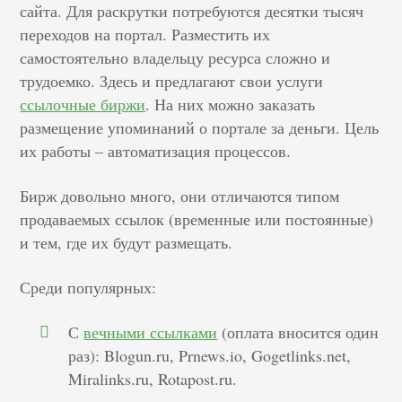
сайта. Для раскрутки потребуются десятки тысяч
переходов на портал. Разместить их
самостоятельно владельцу ресурса сложно и
трудоемко. Здесь и предлагают свои услуги
ссылочные биржи
. На них можно заказать
размещение упоминаний о портале за деньги. Цель
их работы – автоматизация процессов.
Бирж довольно много, они отличаются типом
продаваемых ссылок (временные или постоянные)
и тем, где их будут размещать.
Среди популярных:
С
вечными ссылками
(оплата вносится один
раз): Blogun.ru, Prnews.io, Gogetlinks.net,
Miralinks.ru, Rotapost.ru.