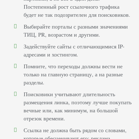
Постепенный рост ссылочного трафика
будет не так подозрителен для поисковиков.
Выбирайте порталы с разными значениями
ТИЦ, PR, возрастом и другими.
Задействуйте сайты с отличающимися IP-
адресами и хостингом.
Помните, что переходы должны вести не
только на главную страницу, а на разные
разделы.
Поисковики учитывают длительность
размещения линка, поэтому лучше покупать
вечные или, как минимум, на большой
отрезок времени.
Ссылка не должна быть рядом со словами,
которые обесценивают его: реклама,