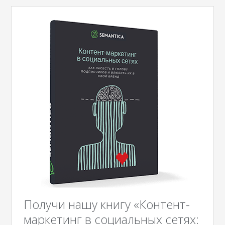
Получи нашу книгу «Контент-
маркетинг в социальных сетях: