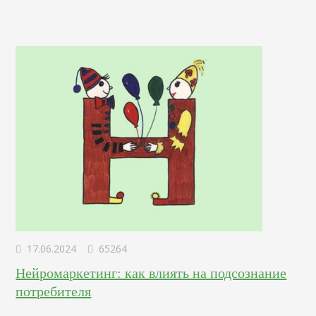
17.06.2024
65264
Нейромаркетинг: как влиять на подсознание
потребителя