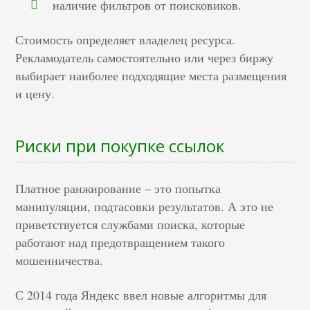
наличие фильтров от поисковиков.
Стоимость определяет владелец ресурса.
Рекламодатель самостоятельно или через биржу
выбирает наиболее подходящие места размещения
и цену.
Риски при покупке ссылок
Платное ранжирование – это попытка
манипуляции, подтасовки результатов. А это не
приветствуется службами поиска, которые
работают над предотвращением такого
мошенничества.
С 2014 года Яндекс ввел новые алгоритмы для