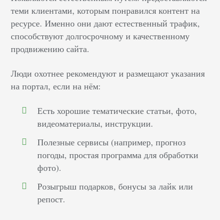
теми клиентами, которым понравился контент на
ресурсе. Именно они дают естественный трафик,
способствуют долгосрочному и качественному
продвижению сайта.
Люди охотнее рекомендуют и размещают указания
на портал, если на нём:
Есть хорошие тематические статьи, фото,
видеоматериалы, инструкции.
Полезные сервисы (например, прогноз
погоды, простая программа для обработки
фото).
Розыгрыш подарков, бонусы за лайк или
репост.