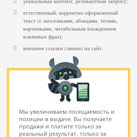
уникальный контент, релевантный запросу;
естественный, корректно оформленный
текст (с заголовками, абзацами, тегами,
картинками, читабельным вхождением
ключевых фраз);
внешние ссылки (линки) на сайт.
Мы увеличиваем посещаемость и
позиции в выдаче. Вы получаете
продажи и платите только за
реальный результат, только за