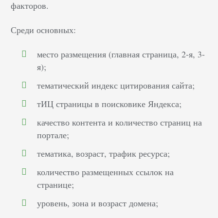
факторов.
Среди основных:
место размещения (главная страница, 2-я, 3-
я);
тематический индекс цитирования сайта;
тИЦ страницы в поисковике Яндекса;
качество контента и количество страниц на
портале;
тематика, возраст, трафик ресурса;
количество размещенных ссылок на
странице;
уровень, зона и возраст домена;