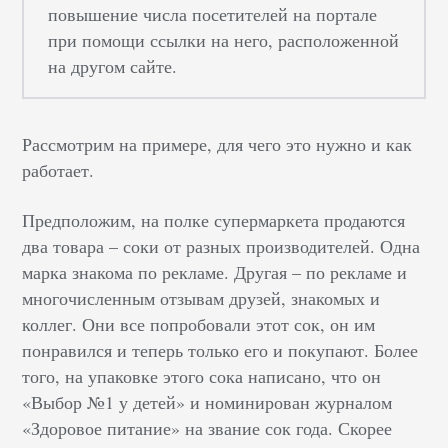
повышение числа посетителей на портале
при помощи ссылки на него, расположенной
на другом сайте.
Рассмотрим на примере, для чего это нужно и как
работает.
Предположим, на полке супермаркета продаются
два товара – соки от разных производителей. Одна
марка знакома по рекламе. Другая – по рекламе и
многочисленным отзывам друзей, знакомых и
коллег. Они все попробовали этот сок, он им
понравился и теперь только его и покупают. Более
того, на упаковке этого сока написано, что он
«Выбор №1 у детей» и номинирован журналом
«Здоровое питание» на звание сок года. Скорее