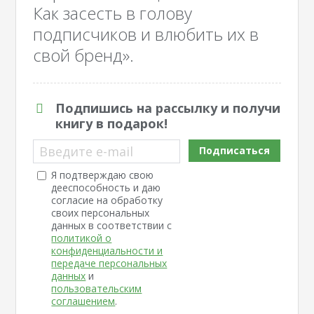
Как засесть в голову
подписчиков и влюбить их в
свой бренд».
Подпишись на рассылку и получи
книгу в подарок!
Введите e-mail
Подписаться
Я подтверждаю свою
дееспособность и даю
согласие на обработку
своих персональных
данных в соответствии с
политикой о
конфиденциальности и
передаче персональных
данных
и
пользовательским
соглашением
.