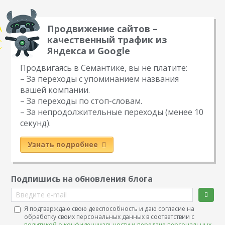
Продвижение сайтов –
качественный трафик из
Яндекса и Google
Продвигаясь в Семантике, вы не платите:
– За переходы с упоминанием названия
вашей компании.
– За переходы по стоп-словам.
– За непродолжительные переходы (менее 10
секунд).
Узнать подробнее
Подпишись на обновления блога
Введите e-mail
Я подтверждаю свою дееспособность и даю согласие на
обработку своих персональных данных в соответствии с
политикой о конфиденциальности и передаче персональных