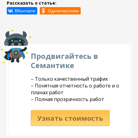
Рассказать о статье:
Продвигайтесь в
Семантике
– Только качественный трафик
– Понятная отчетность о работе и о
планах работ
– Полная прозрачность работ
Узнать стоимость