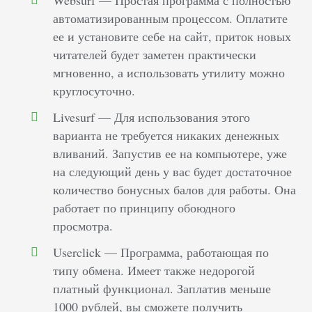
Websurf — Простая программа с полностью
автоматизированным процессом. Оплатите
ее и установите себе на сайт, приток новых
читателей будет заметен практически
мгновенно, а использовать утилиту можно
круглосуточно.
Livesurf — Для использования этого
варианта не требуется никаких денежных
вливаний. Запустив ее на компьютере, уже
на следующий день у вас будет достаточное
количество бонусных балов для работы. Она
работает по принципу обоюдного
просмотра.
Userclick — Программа, работающая по
типу обмена. Имеет также недорогой
платный функционал. Заплатив меньше
1000 рублей, вы сможете получить