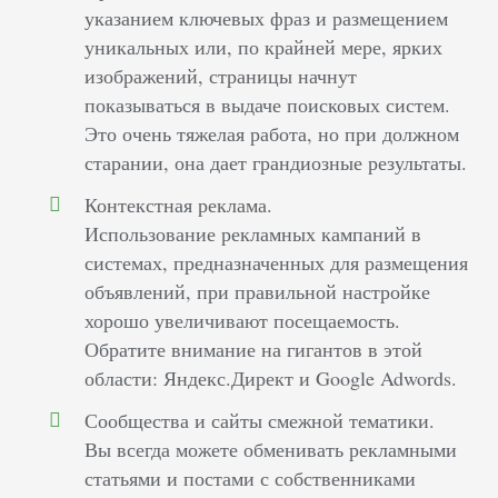
указанием ключевых фраз и размещением
уникальных или, по крайней мере, ярких
изображений, страницы начнут
показываться в выдаче поисковых систем.
Это очень тяжелая работа, но при должном
старании, она дает грандиозные результаты.
Контекстная реклама.
Использование рекламных кампаний в
системах, предназначенных для размещения
объявлений, при правильной настройке
хорошо увеличивают посещаемость.
Обратите внимание на гигантов в этой
области: Яндекс.Директ и Google Adwords.
Сообщества и сайты смежной тематики.
Вы всегда можете обменивать рекламными
статьями и постами с собственниками