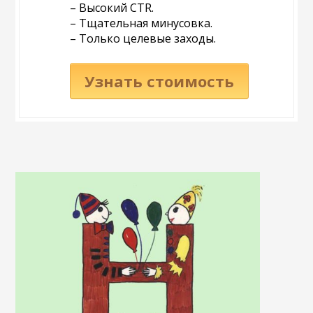
– Высокий CTR.
– Тщательная минусовка.
– Только целевые заходы.
Узнать стоимость