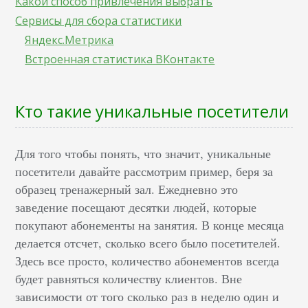
Какой способ привлечения выбрать
Сервисы для сбора статистики
Яндекс.Метрика
Встроенная статистика ВКонтакте
Кто такие уникальные посетители
Для того чтобы понять, что значит, уникальные
посетители давайте рассмотрим пример, беря за
образец тренажерный зал. Ежедневно это
заведение посещают десятки людей, которые
покупают абонементы на занятия. В конце месяца
делается отсчет, сколько всего было посетителей.
Здесь все просто, количество абонементов всегда
будет равняться количеству клиентов. Вне
зависимости от того сколько раз в неделю один и