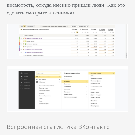
посмотреть, откуда именно пришли люди. Как это
сделать смотрите на снимках.
Встроенная статистика ВКонтакте