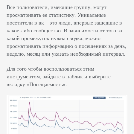
Все пользователи, имеющие группу, могут
просматривать ее статистику. Уникальные
посетители в вк – это люди, впервые зашедшие в
какое-либо сообщество. В зависимости от того за
какой промежуток нужна сводка, можно
просматривать информацию о посещениях за день,
неделю, месяц или указать необходимый интервал.
Для того чтобы воспользоваться этим
инструментом, зайдите в паблик и выберите
вкладку «Посещаемость».