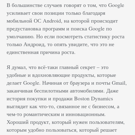
В большинстве случаев говорят о том, что Google
усиливает свои позиции только благодаря
мобильной ОС Android, на которой происходит
предустановка программ и поиска Google по
умолчанию. Но если посмотреть статистику роста
только Андроид, то опять увидите, что это не
единственная причина роста.
Я думал, что всё-таки главный секрет
–
это
удобные и вдохновляющие продукты, которые
делает Google. Начиная от браузера и почты Gmail,
заканчивая беспилотными автомобилями. Даже
история покупки и продажи Boston Dynamics
выглядит как что-то, связанное не с бизнесом, а
чем-то романтическим и инновационным.
Хороший продукт, который нужен пользователям,
которым удобно пользоваться, который решает