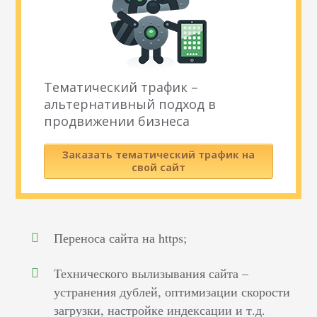
Тематический трафик –
альтернативный подход в
продвижении бизнеса
Заказать тематический трафик на
свой сайт
Переноса сайта на https;
Технического вылизывания сайта –
устранения дублей, оптимизации скорости
загрузки, настройке индексации и т.д.