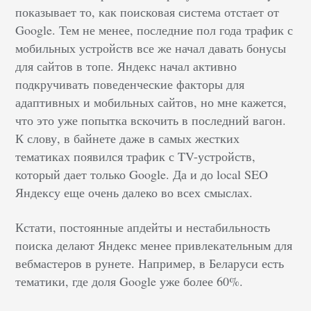
показывает то, как поисковая система отстает от
Google. Тем не менее, последние пол года трафик с
мобильных устройств все же начал давать бонусы
для сайтов в топе. Яндекс начал активно
подкручивать
поведенческие факторы для
адаптивных и мобильных сайтов, но мне кажется,
что это уже попытка вскочить в последний вагон.
К слову, в байнете даже в самых жестких
тематиках появился трафик с TV-устройств,
который дает только Google. Да и до local SEO
Яндексу еще очень далеко во всех смыслах.
Кстати, постоянные апдейты и нестабильность
поиска делают Яндекс менее привлекательным для
вебмастеров в рунете. Например, в Беларуси есть
тематики, где доля Google уже более 60%.