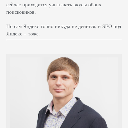
сейчас приходится учитывать вкусы обоих
поисковиков.
Но сам Яндекс точно никуда не денется, и SEO под
Яндекс
–
тоже.