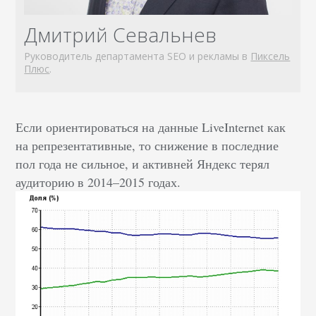
Дмитрий Севальнев
Руководитель департамента SEO и рекламы в
Пиксель
Плюс
.
Если ориентироваться на данные LiveInternet как
на репрезентативные, то снижение в последние
пол года не сильное, и активней Яндекс терял
аудиторию в 2014
–
2015 годах.