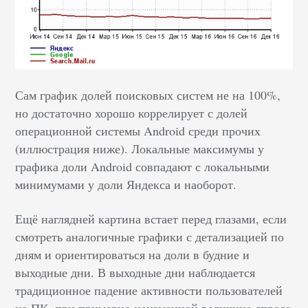
Сам график долей поисковых систем не на 100%,
но достаточно хорошо коррелирует с долей
операционной системы Android среди прочих
(иллюстрация ниже). Локальные максимумы у
графика доли Android совпадают с локальными
минимумами у доли Яндекса и наоборот.
Ещё наглядней картина встает перед глазами, если
смотреть аналогичные графики с детализацией по
дням и ориентироваться на доли в будние и
выходные дни. В выходные дни наблюдается
традиционное падение активности пользователей