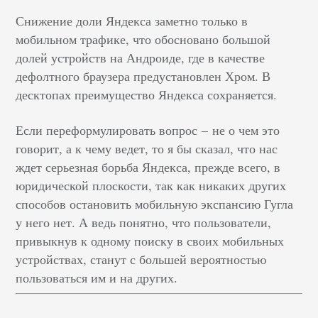
Снижение доли Яндекса заметно только в
мобильном трафике, что обосновано большой
долей устройств на Андроиде, где в качестве
дефолтного браузера предустановлен Хром. В
десктопах преимущество Яндекса сохраняется.
Если переформулировать вопрос
–
не о чем это
говорит, а к чему ведет, то я бы сказал, что нас
ждет серьезная борьба Яндекса, прежде всего, в
юридической плоскости, так как никаких других
способов остановить мобильную экспансию Гугла
у него нет. А ведь понятно, что пользователи,
привыкнув к одному поиску в своих мобильных
устройствах, станут с большей вероятностью
пользоваться им и на других.