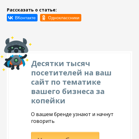
Рассказать о статье:
Десятки тысяч
посетителей на ваш
сайт по тематике
вашего бизнеса за
копейки
О вашем бренде узнают и начнут
говорить