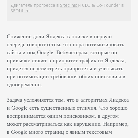
Двигатель прогресса в
Siteclinic
и CEO & Co-Founder в
SEOLib.ru
.
Снижение доли Яндекса в поиске в первую
очередь говорит о том, что пора оптимизировать
сайты и под Google. Вебмастерам, которые по
привычке ставят в приоритет трафик из Яндекса,
придется пересмотреть приоритеты и учитывать
при оптимизации требования обоих поисковиков
одновременно.
Задача усложняется тем, что в алгоритмах Яндекса
и Google есть существенные отличия. Что хорошо
воспринимается одним поисковиком, в другом
может рассматриваться как нарушение. Например,
в Google много страниц с явным текстовым