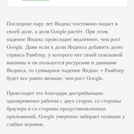
Последние пару лет Яндекс постоянно падает в
своей доле, а доля Google растёт. При этом,
падение Яндекс происходит медленнее, чем рост
Google. Даже если к доли Яндекса добавить долю
сервиса Рамблер, у которого нет своей поисковой
машины и он пользуется ресурсами и данными
Яндекса, то суммарное падение Яндекс + Рамблер
будет все равно меньше, чем рост Google.
Происходит это благодаря дистрибьюции:
одновременно работая с двух сторон, со стороны
браузера и со стороны предустановленных
приложений, Google умеренно забирает позиции у
слабых игроков.