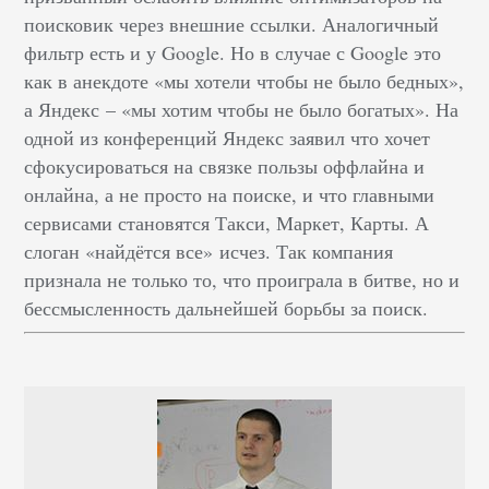
поисковик через внешние ссылки. Аналогичный
фильтр есть и у Google. Но в случае с Google это
как в анекдоте «мы хотели чтобы не было бедных
»
,
а Яндекс
–
«
мы хотим чтобы не было богатых
»
. На
одной из конференций Яндекс заявил что хочет
сфокусироваться на связке пользы оффлайна и
онлайна, а не просто на поиске, и что главными
сервисами становятся Такси, Маркет, Карты. А
слоган
«
найдётся все
»
исчез. Так компания
признала не только то, что проиграла в битве, но и
бессмысленность дальнейшей борьбы за поиск.