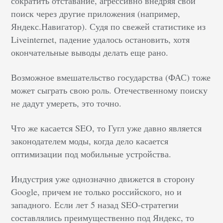
сократить отставание, агрессивно внедряя свой
поиск через другие приложения (например,
Яндекс.Навигатор). Судя по свежей статистике из
Liveinternet, падение удалось остановить, хотя
окончательные выводы делать еще рано.
Возможное вмешательство государства (ФАС) тоже
может сыграть свою роль. Отечественному поиску
не дадут умереть, это точно.
Что же касается SEO, то Гугл уже давно является
законодателем моды, когда дело касается
оптимизации под мобильные устройства.
Индустрия уже однозначно движется в сторону
Google, причем не только российского, но и
западного. Если лет 5 назад SEO-стратегии
составлялись преимущественно под Яндекс, то