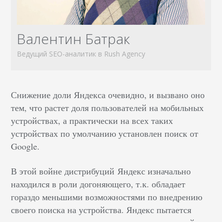
Валентин Батрак
Ведущий SEO-аналитик в Rush Agency
Снижение доли Яндекса очевидно, и вызвано оно
тем, что растет доля пользователей на мобильных
устройствах, а практически на всех таких
устройствах по умолчанию установлен поиск от
Google.
В этой войне дистрибуций
Яндекс изначально
находился в роли догоняющего, т.к. обладает
гораздо меньшими возможностями по внедрению
своего поиска на устройства. Яндекс пытается