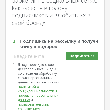
маркетинг в социальных сетях:
Как засесть в голову
подписчиков и влюбить их в
свой бренд».
Подпишись на рассылку и получи
книгу в подарок!
Введите e-mail
Подписаться
Я подтверждаю свою
дееспособность и даю
согласие на обработку
своих персональных
данных в соответствии с
политикой о
конфиденциальности и
передаче персональных
данных
и
пользовательским
соглашением
.