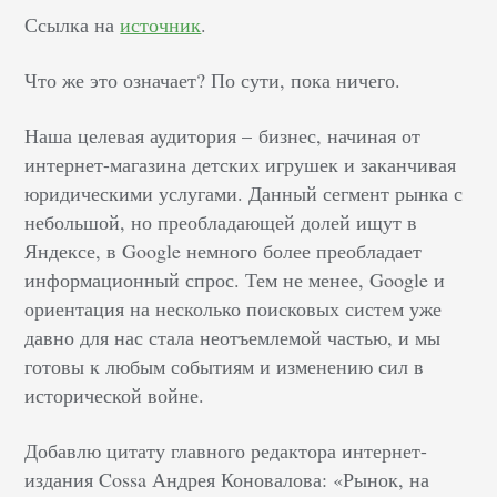
Ссылка на
источник
.
Что же это означает? По сути, пока ничего.
Наша целевая аудитория
–
бизнес, начиная от
интернет-магазина детских игрушек и заканчивая
юридическими услугами. Данный сегмент рынка с
небольшой, но преобладающей долей ищут в
Яндексе, в Google немного более преобладает
информационный спрос. Тем не менее, Google и
ориентация на несколько поисковых систем уже
давно для нас стала неотъемлемой частью, и мы
готовы к любым событиям и изменению сил в
исторической войне.
Добавлю цитату главного редактора интернет-
издания Cossa Андрея Коновалова: «Рынок, на