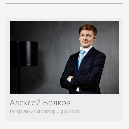
Алексей Волков
Генеральный директор Digital.Tools