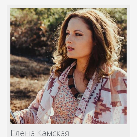
Елена Камская