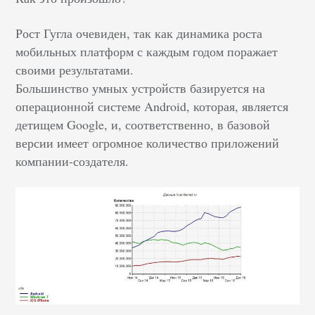
Рост Гугла очевиден, так как динамика роста
мобильных платформ с каждым годом поражает
своими результатами.
Большинство умных устройств базируется на
операционной системе Android, которая, является
детищем Google, и, соответственно, в базовой
версии имеет огромное количество приложений
компании-создателя.