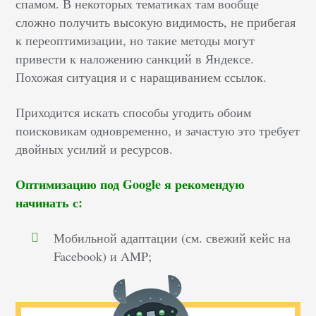
спамом. В некоторых тематиках там вообще
сложно получить высокую видимость, не прибегая
к переоптимизации, но такие методы могут
привести к наложению санкций в Яндексе.
Похожая ситуация и с наращиванием ссылок.
Приходится искать способы угодить обоим
поисковикам одновременно, и зачастую это требует
двойных усилий и ресурсов.
Оптимизацию под Google я рекомендую
начинать с:
Мобильной адаптации (см. свежий кейс на
Facebook) и AMP;