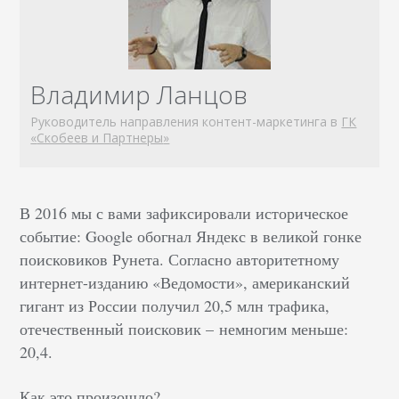
Владимир Ланцов
Руководитель направления контент-маркетинга в
ГК
«
Скобеев и Партнеры
»
В 2016 мы с вами зафиксировали историческое
событие: Google обогнал Яндекс в великой гонке
поисковиков Рунета. Согласно авторитетному
интернет-изданию «Ведомости», американский
гигант из России получил 20,5 млн трафика,
отечественный поисковик
–
немногим меньше:
20,4.
Как это произошло?