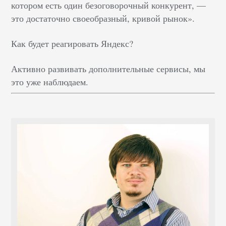
котором есть один безоговорочный конкурент, —
это достаточно своеобразный, кривой рынок».
Как будет реагировать Яндекс?
Активно развивать дополнительные сервисы, мы
это уже наблюдаем.