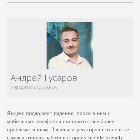
Андрей Гусаров
Учредитель
GUSAROV
Яндекс продолжит падение, поиск в нем с
мобильных телефонов становится все более
проблематичным. Засилье агрегаторов в топе и не
самая активная работа в сторону mobile friendly