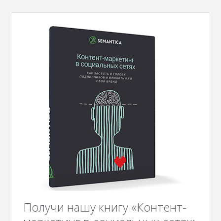
Получи нашу книгу «Контент-