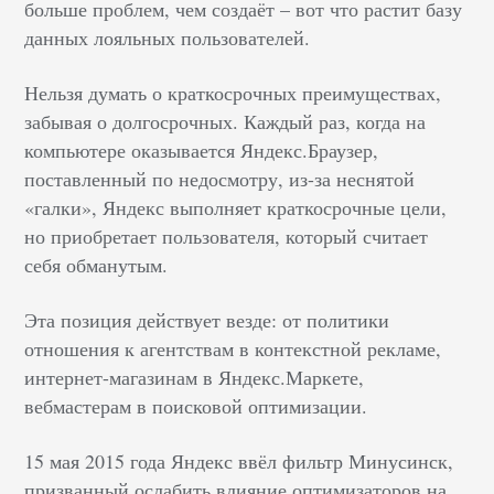
больше проблем, чем создаёт
–
вот что растит базу
данных лояльных пользователей.
Нельзя думать о краткосрочных преимуществах,
забывая о долгосрочных. Каждый раз, когда на
компьютере оказывается Яндекс.Браузер,
поставленный по недосмотру, из-за неснятой
«галки
»
, Яндекс выполняет краткосрочные цели,
но приобретает пользователя, который считает
себя обманутым.
Эта позиция действует везде: от политики
отношения к агентствам в контекстной рекламе,
интернет-магазинам в Яндекс.Маркете,
вебмастерам в поисковой оптимизации.
15 мая 2015 года Яндекс ввёл фильтр Минусинск,
призванный ослабить влияние оптимизаторов на