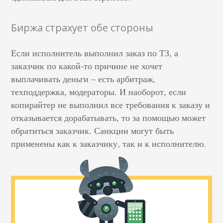
Биржа страхует обе стороны
Если исполнитель выполнил заказ по ТЗ, а
заказчик по какой-то причине не хочет
выплачивать деньги – есть арбитраж,
техподдержка, модераторы. И наоборот, если
копирайтер не выполнил все требования к заказу и
отказывается дорабатывать, то за помощью может
обратиться заказчик. Санкции могут быть
применены как к заказчику, так и к исполнителю.