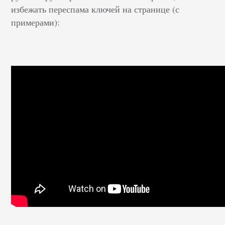
избежать переспама ключей на странице (с
примерами):