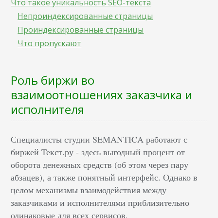
Что такое уникальность SEO-текста
Непроиндексированные страницы
Проиндексированные страницы
Что пропускают
Роль биржи во
взаимоотношениях заказчика и
исполнителя
Специалисты студии SEMANTICA работают с
биржей Текст.ру - здесь выгодный процент от
оборота денежных средств (об этом через пару
абзацев), а также понятный интерфейс. Однако в
целом механизмы взаимодействия между
заказчиками и исполнителями приблизительно
одинаковые для всех сервисов.