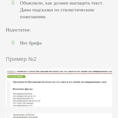
Объяснили, как должен выглядеть текст.
Даны подсказки по стилистическим
пожеланиям.
Недостатки:
Нет брифа
Пример №2