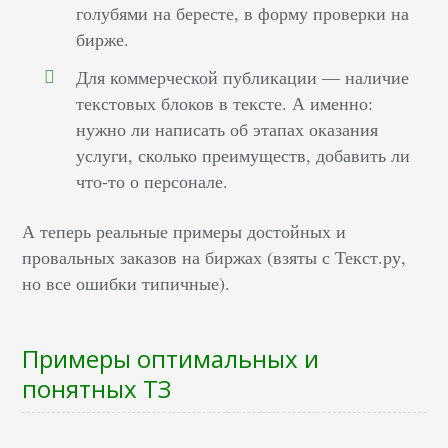
голубями на бересте, в форму проверки на
бирже.
Для коммерческой публикации — наличие
текстовых блоков в тексте. А именно:
нужно ли написать об этапах оказания
услуги, сколько преимуществ, добавить ли
что-то о персонале.
А теперь реальные примеры достойных и
провальных заказов на биржах (взяты с Текст.ру,
но все ошибки типичные).
Примеры оптимальных и
понятных ТЗ