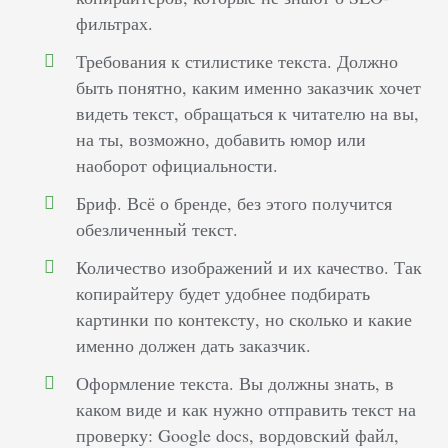
фильтрах.
Требования к стилистике текста. Должно
быть понятно, каким именно заказчик хочет
видеть текст, обращаться к читателю на вы,
на ты, возможно, добавить юмор или
наоборот официальности.
Бриф. Всё о бренде, без этого получится
обезличенный текст.
Количество изображений и их качество. Так
копирайтеру будет удобнее подбирать
картинки по контексту, но сколько и какие
именно должен дать заказчик.
Оформление текста. Вы должны знать, в
каком виде и как нужно отправить текст на
проверку: Google docs, вордовский файл,