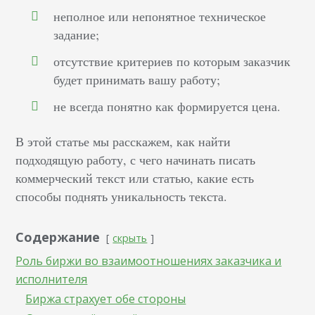
неполное или непонятное техническое
задание;
отсутствие критериев по которым заказчик
будет принимать вашу работу;
не всегда понятно как формируется цена.
В этой статье мы расскажем, как найти
подходящую работу, с чего начинать писать
коммерческий текст или статью, какие есть
способы поднять уникальность текста.
Содержание
скрыть
Роль биржи во взаимоотношениях заказчика и
исполнителя
Биржа страхует обе стороны