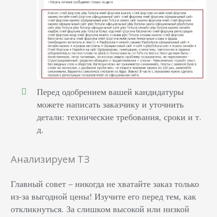
Перед одобрением вашей кандидатуры
можете написать заказчику и уточнить
детали: технические требования, сроки и т.
д.
Анализируем ТЗ
Главный совет – никогда не хватайте заказ только
из-за выгодной цены! Изучите его перед тем, как
откликнуться. За слишком высокой или низкой