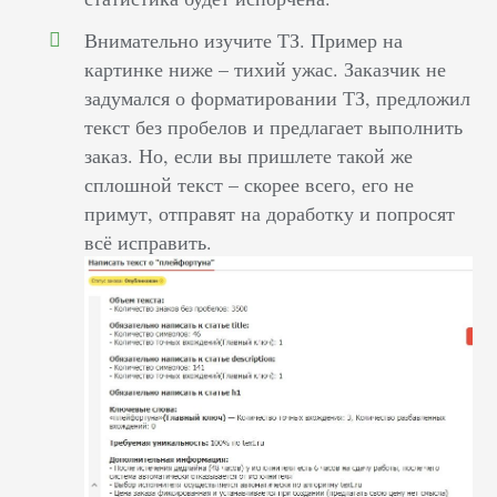
Внимательно изучите ТЗ. Пример на
картинке ниже – тихий ужас. Заказчик не
задумался о форматировании ТЗ, предложил
текст без пробелов и предлагает выполнить
заказ. Но, если вы пришлете такой же
сплошной текст – скорее всего, его не
примут, отправят на доработку и попросят
всё исправить.