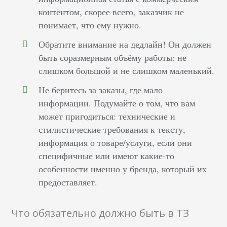
контентом, скорее всего, заказчик не
понимает, что ему нужно.
Обратите внимание на дедлайн! Он должен
быть соразмерным объёму работы: не
слишком большой и не слишком маленький.
Не беритесь за заказы, где мало
информации. Подумайте о том, что вам
может пригодиться: технические и
стилистические требования к тексту,
информация о товаре/услуги, если они
специфичные или имеют какие-то
особенности именно у бренда, который их
предоставляет.
Что обязательно должно быть в ТЗ