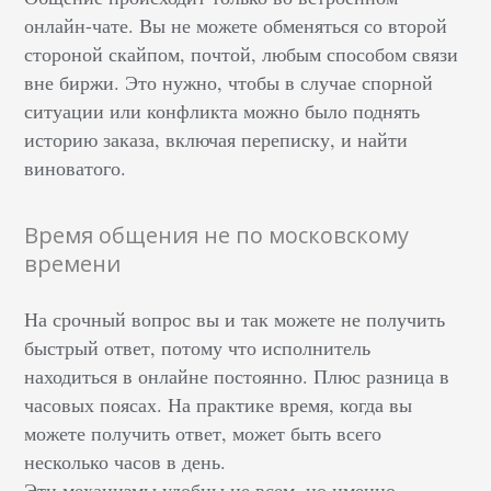
онлайн-чате. Вы не можете обменяться со второй
стороной скайпом, почтой, любым способом связи
вне биржи. Это нужно, чтобы в случае спорной
ситуации или конфликта можно было поднять
историю заказа, включая переписку, и найти
виноватого.
Время общения не по московскому
времени
На срочный вопрос вы и так можете не получить
быстрый ответ, потому что исполнитель
находиться в онлайне постоянно. Плюс разница в
часовых поясах. На практике время, когда вы
можете получить ответ, может быть всего
несколько часов в день.
Эти механизмы удобны не всем, но именно