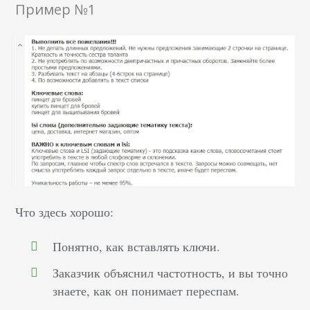
Пример №1
Что здесь хорошо:
Понятно, как вставлять ключи.
Заказчик объяснил частотность, и вы точно
знаете, как он понимает переспам.