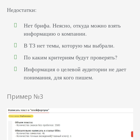
Недостатки:
Нет брифа. Неясно, откуда можно взять
информацию о компании.
В ТЗ нет темы, которую мы выбрали.
По каким критериям будут проверять?
Информация о целевой аудитории не дает
понимания, для кого пишем.
Пример №3