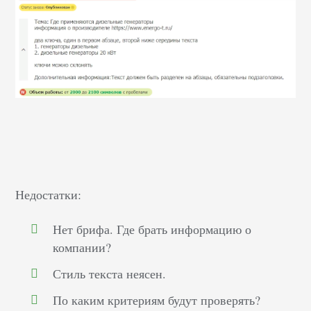
Недостатки:
Нет брифа. Где брать информацию о
компании?
Стиль текста неясен.
По каким критериям будут проверять?