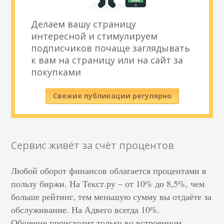
Делаем вашу страницу
интересной и стимулируем
подписчиков почаще заглядывать
к вам на страницу или на сайт за
покупками
Свежие публикации регулярно
Сервис живёт за счёт процентов
Любой оборот финансов облагается процентами в
пользу биржи. На Текст.ру – от 10% до 8,5%, чем
больше рейтинг, тем меньшую сумму вы отдаёте за
обслуживание. На Адвего всегда 10%.
Общение происходит только во встроенном