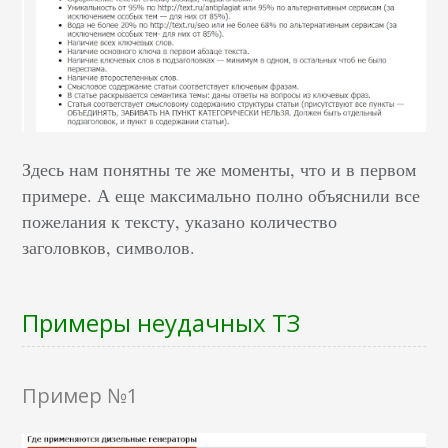
Здесь нам понятны те же моменты, что и в первом
примере. А еще максимально полно объяснили все
пожелания к тексту, указано количество
заголовков, символов.
Примеры неудачных ТЗ
Пример №1