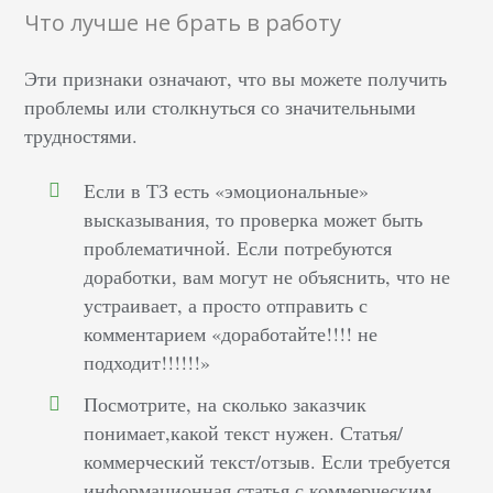
Что лучше не брать в работу
Эти признаки означают, что вы можете получить
проблемы или столкнуться со значительными
трудностями.
Если в ТЗ есть «эмоциональные»
высказывания, то проверка может быть
проблематичной. Если потребуются
доработки, вам могут не объяснить, что не
устраивает, а просто отправить с
комментарием «доработайте!!!! не
подходит!!!!!!»
Посмотрите, на сколько заказчик
понимает,какой текст нужен. Статья/
коммерческий текст/отзыв. Если требуется
информационная статья с коммерческим