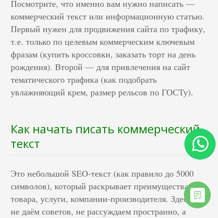
Посмотрите, что именно вам нужно написать —
коммерческий текст или информационную статью.
Первый нужен для продвижения сайта по трафику,
т.е. только по целевым коммерческим ключевым
фразам (купить кроссовки, заказать торт на день
рождения). Второй — для привлечения на сайт
тематического трафика (как подобрать
увлажняющий крем, размер рельсов по ГОСТу).
Как начать писать коммерческий
текст
Это небольшой SEO-текст (как правило до 5000
символов), который раскрывает преимущества
товара, услуги, компании-производителя. Здесь мы
не даём советов, не рассуждаем пространно, а