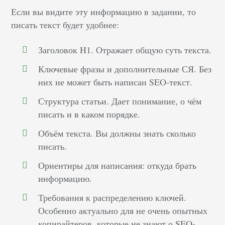
Если вы видите эту информацию в задании, то
писать текст будет удобнее:
Заголовок H1. Отражает общую суть текста.
Ключевые фразы и дополнительные СЯ. Без
них не может быть написан SEO-текст.
Структура статьи. Дает понимание, о чём
писать и в каком порядке.
Объём текста. Вы должны знать сколько
писать.
Ориентиры для написания: откуда брать
информацию.
Требования к распределению ключей.
Особенно актуально для не очень опытных
копирайтеров, которые не знают о SEO-