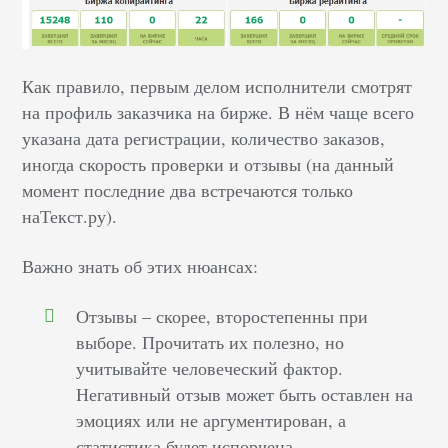
Как правило, первым делом исполнители смотрят
на профиль заказчика на бирже. В нём чаще всего
указана дата регистрации, количество заказов,
иногда скорость проверки и отзывы (на данный
момент последние два встречаются только
наТекст.ру).
Важно знать об этих нюансах:
Отзывы – скорее, второстепенны при
выборе. Прочитать их полезно, но
учитывайте человеческий фактор.
Негативный отзыв может быть оставлен на
эмоциях или не аргументирован, а
статистика будет испорчена.