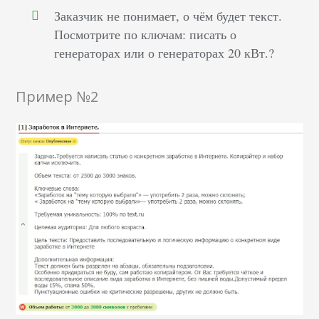
Заказчик не понимает, о чём будет текст.
Посмотрите по ключам: писать о
генераторах или о генераторах 20 кВт.?
Пример №2