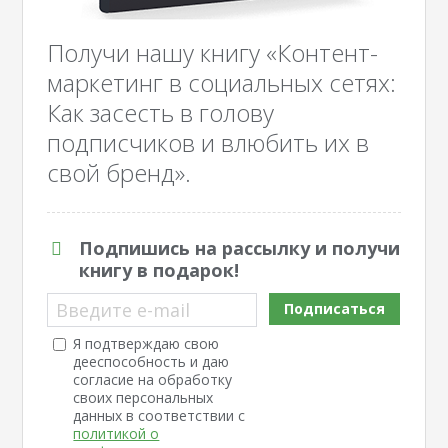
Получи нашу книгу «Контент-
маркетинг в социальных сетях:
Как засесть в голову
подписчиков и влюбить их в
свой бренд».
Подпишись на рассылку и получи
книгу в подарок!
Введите e-mail
Подписаться
Я подтверждаю свою
дееспособность и даю
согласие на обработку
своих персональных
данных в соответствии с
политикой о