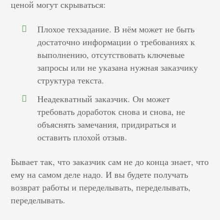
ценой могут скрываться:
Плохое техзадание. В нём может не быть
достаточно информации о требованиях к
выполнению, отсутствовать ключевые
запросы или не указана нужная заказчику
структура текста.
Неадекватный заказчик. Он может
требовать доработок снова и снова, не
объяснять замечания, придираться и
оставить плохой отзыв.
Бывает так, что заказчик сам не до конца знает, что
ему на самом деле надо. И вы будете получать
возврат работы и переделывать, переделывать,
переделывать.