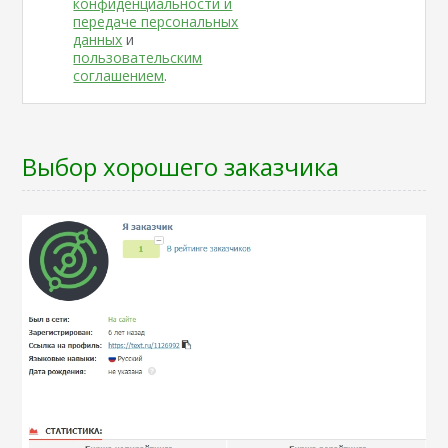
конфиденциальности и
передаче персональных
данных
и
пользовательским
соглашением
.
Выбор хорошего заказчика