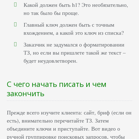
Какой должен быть h1? Это необязательно,
но так было бы проще.
Главный ключ должен быть с точным
вхождением, а какой это ключ из списка?
Заказчик не задумался о форматировании
ТЗ, но если вы пришлете такой же текст –
будет неудовлетворен.
С чего начать писать и чем
закончить
Прежде всего изучите клиента: сайт, бриф (если он
есть), внимательно перечитайте ТЗ. Затем
объедините ключи и приступайте. Вот видео о
ручной группировке поисковых запросов, чтобы