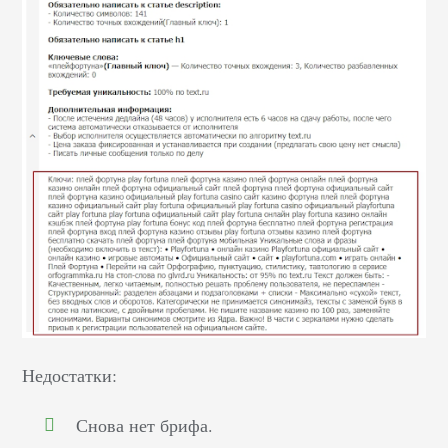
Недостатки:
Снова нет брифа.