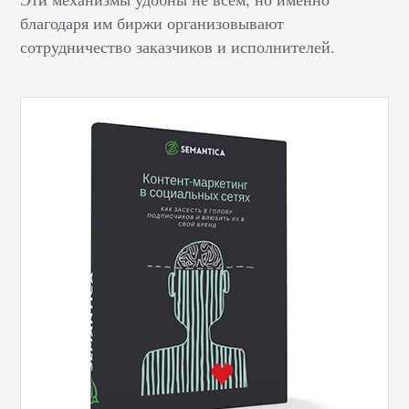
благодаря им биржи организовывают
сотрудничество заказчиков и исполнителей.