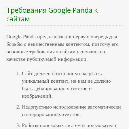
Требования Google Panda к
сайтам
Google Panda предназначен в первую очередь для
борьбы с некачественным контентом, поэтому его
основные требования к сайтам основаны на
качестве публикуемой информации.
Сайт должен в основном содержать
уникальный контент, на нем не должно
быть дублированных текстов и
изображений.
Недопустимо использование автоматически
сгенерированных текстов.
Роботы поисковых систем и пользователи