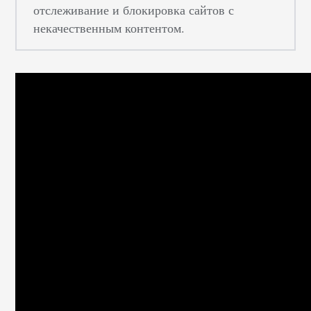
отслеживание и блокировка сайтов с
некачественным контентом.