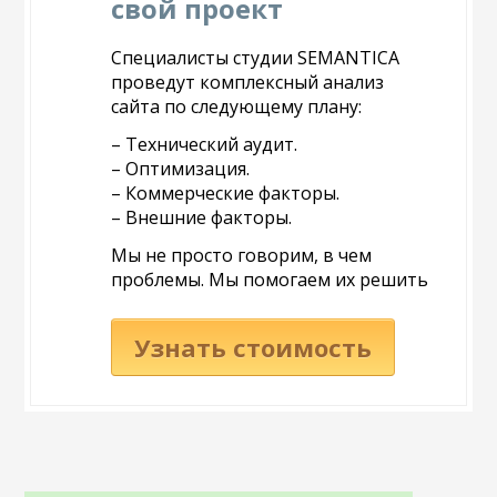
свой проект
Специалисты студии SEMANTICA
проведут комплексный анализ
сайта по следующему плану:
– Технический аудит.
– Оптимизация.
– Коммерческие факторы.
– Внешние факторы.
Мы не просто говорим, в чем
проблемы. Мы помогаем их решить
Узнать стоимость