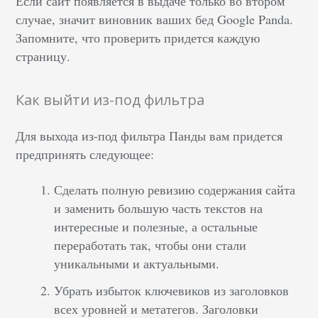
Если сайт появляется в выдаче только во втором
случае, значит виновник ваших бед Google Panda.
Запомните, что проверить придется каждую
страницу.
Как выйти из-под фильтра
Для выхода из-под фильтра Панды вам придется
предпринять следующее:
Сделать полную ревизию содержания сайта
и заменить большую часть текстов на
интересные и полезные, а остальные
переработать так, чтобы они стали
уникальными и актуальными.
Убрать избыток ключевиков из заголовков
всех уровней и метатегов. Заголовки