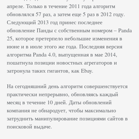
апреле. Только в течение 2011 года алгоритм
обновлялся 57 раз, а затем еще 5 раз в 2012 году.
Следующий 2013 год принес последнее
обновление Панды с собственным номером – Panda
25, которое претерпело небольшие изменения в
июне и в июле этого же года. Последняя версия
алгоритма Panda 4.0, выпущенная в мае 2014,
пошатнула позиции новостных агрегаторов и
затронула таких гигантов, как Ebay.
На сегодняшний день алгоритм совершенствуется
практически непрерывно, обновляясь каждый
месяц в течение 10 дней. Даты обновлений
компания не обнародует, чтобы максимально
затруднить манипулирование позициями сайтов в
поисковой выдаче.