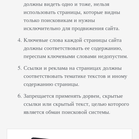
должны видеть одно и тоже, нельзя
использовать страницы, которые видны
только поисковикам и нужны
исключительно для продвижения сайта.
Ключевые слова каждой страницы сайта
должны соответствовать ее содержанию,
переспам ключевыми словами недопустим.
Ссылки и реклама на страницах должны
соответствовать тематике текстов и иному
содержанию страницы.
Запрещается применять дорвеи, скрытые
ссылки или скрытый текст, целью которого
является обман поисковой системы.