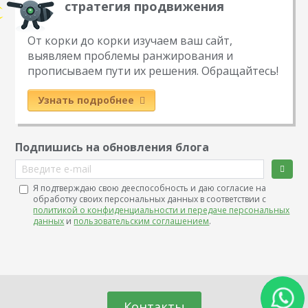
стратегия продвижения
От корки до корки изучаем ваш сайт,
выявляем проблемы ранжирования и
прописываем пути их решения. Обращайтесь!
Узнать подробнее
Подпишись на обновления блога
Введите e-mail
Я подтверждаю свою дееспособность и даю согласие на
обработку своих персональных данных в соответствии с
политикой о конфиденциальности и передаче персональных
данных
и
пользовательским соглашением
.
Контакты