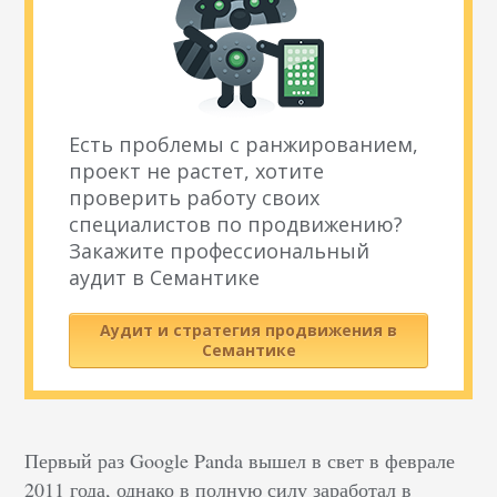
Есть проблемы с ранжированием,
проект не растет, хотите
проверить работу своих
специалистов по продвижению?
Закажите профессиональный
аудит в Семантике
Аудит и стратегия продвижения в
Семантике
Первый раз Google Panda вышел в свет в феврале
2011 года, однако в полную силу заработал в