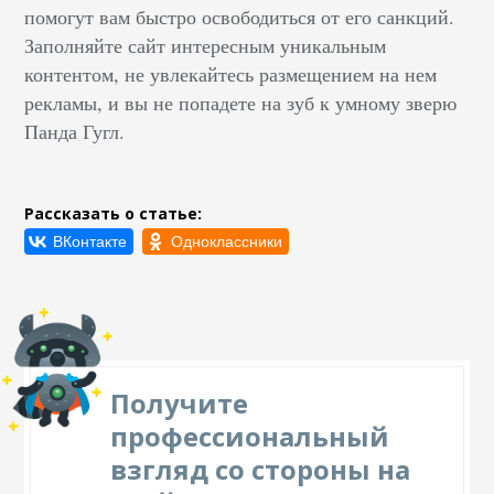
помогут вам быстро освободиться от его санкций.
Заполняйте сайт интересным уникальным
контентом, не увлекайтесь размещением на нем
рекламы, и вы не попадете на зуб к умному зверю
Панда Гугл.
Рассказать о статье:
Получите
профессиональный
взгляд со стороны на