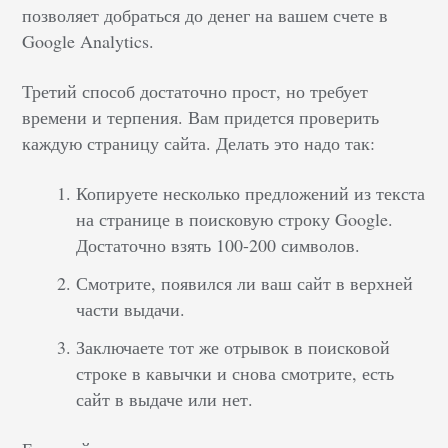
позволяет добраться до денег на вашем счете в
Google Analytics.
Третий способ достаточно прост, но требует
времени и терпения. Вам придется проверить
каждую страницу сайта. Делать это надо так:
Копируете несколько предложений из текста
на странице в поисковую строку Google.
Достаточно взять 100-200 символов.
Смотрите, появился ли ваш сайт в верхней
части выдачи.
Заключаете тот же отрывок в поисковой
строке в кавычки и снова смотрите, есть
сайт в выдаче или нет.