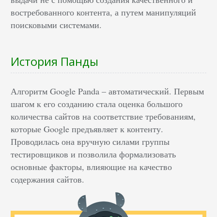
востребованного контента, а путем манипуляций
поисковыми системами.
История Панды
Алгоритм Google Panda – автоматический. Первым
шагом к его созданию стала оценка большого
количества сайтов на соответствие требованиям,
которые Google предъявляет к контенту.
Проводилась она вручную силами группы
тестировщиков и позволила формализовать
основные факторы, влияющие на качество
содержания сайтов.