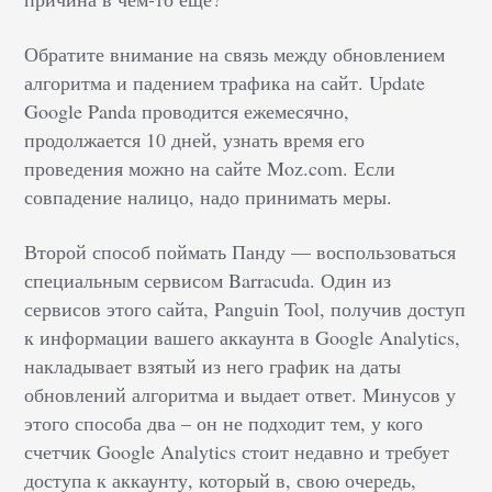
Обратите внимание на связь между обновлением
алгоритма и падением трафика на сайт. Update
Google Panda проводится ежемесячно,
продолжается 10 дней, узнать время его
проведения можно на сайте Moz.com. Если
совпадение налицо, надо принимать меры.
Второй способ поймать Панду — воспользоваться
специальным сервисом Barracuda. Один из
сервисов этого сайта, Panguin Tool, получив доступ
к информации вашего аккаунта в Google Analytics,
накладывает взятый из него график на даты
обновлений алгоритма и выдает ответ. Минусов у
этого способа два – он не подходит тем, у кого
счетчик Google Analytics стоит недавно и требует
доступа к аккаунту, который в, свою очередь,