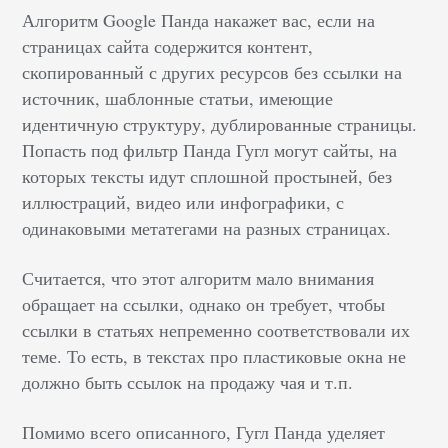
Алгоритм Google Панда накажет вас, если на
страницах сайта содержится контент,
скопированный с других ресурсов без ссылки на
источник, шаблонные статьи, имеющие
идентичную структуру, дублированные страницы.
Попасть под фильтр Панда Гугл могут сайты, на
которых тексты идут сплошной простыней, без
иллюстраций, видео или инфографики, с
одинаковыми метатегами на разных страницах.
Считается, что этот алгоритм мало внимания
обращает на ссылки, однако он требует, чтобы
ссылки в статьях непременно соответствовали их
теме. То есть, в текстах про пластиковые окна не
должно быть ссылок на продажу чая и т.п.
Помимо всего описанного, Гугл Панда уделяет