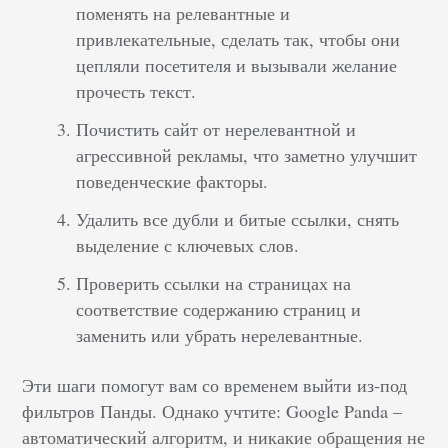
поменять на релевантные и
привлекательные, сделать так, чтобы они
цепляли посетителя и вызывали желание
прочесть текст.
Почистить сайт от нерелевантной и
агрессивной рекламы, что заметно улучшит
поведенческие факторы.
Удалить все дубли и битые ссылки, снять
выделение с ключевых слов.
Проверить ссылки на страницах на
соответствие содержанию страниц и
заменить или убрать нерелевантные.
Эти шаги помогут вам со временем выйти из-под
фильтров Панды. Однако учтите: Google Panda –
автоматический алгоритм, и никакие обращения не