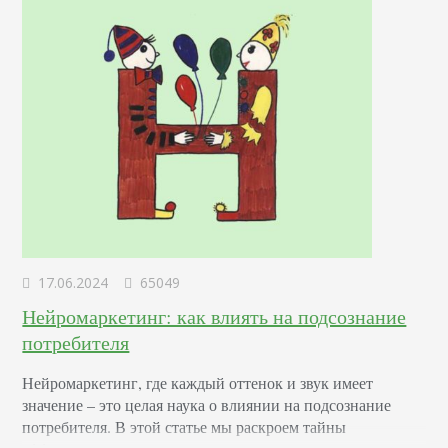
17.06.2024
65049
Нейромаркетинг: как влиять на подсознание
потребителя
Нейромаркетинг, где каждый оттенок и звук имеет
значение – это целая наука о влиянии на подсознание
потребителя. В этой статье мы раскроем тайны