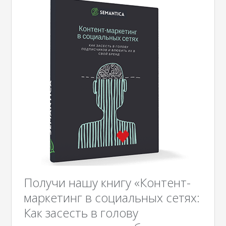
Получи нашу книгу «Контент-
маркетинг в социальных сетях:
Как засесть в голову