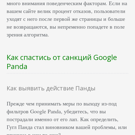
много внимания поведенческим факторам. Если на
вашем сайте велик процент отказов, пользователи
уходят с него после первой же страницы и больше
не возвращаются, вы непременно попадете в поле
зрения алгоритма.
Как спастись от санкций Google
Panda
Как выявить действие Панды
Прежде чем принимать меры по выходу из-под
фильтров Google Panda, убедитесь, что вы
пострадали именно от его лап. Как определить,
Гугл Панда стал виновником вашей проблемы, или
причина в чем-то еще?