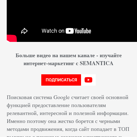
Больше видео на нашем канале - изучайте
интернет-маркетинг с SEMANTICA
Поисковая система Google считает своей основной
функцией предоставление пользователям
релевантной, интересной и полезной информации.
Именно поэтому она жестко борется с черными
методами продвижения, когда сайт попадает в ТОП
выдачи не с помощью создания качественного и