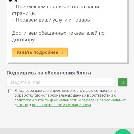
– Привлекаем подписчиков на ваши
страницы.
– Продаем ваши услуги и товары.
Достигаем обещанных показателей по
договору!
Узнать подробнее
Подпишись на обновления блога
Введите e-mail
Я подтверждаю свою дееспособность и даю согласие на
обработку своих персональных данных в соответствии с
политикой о конфиденциальности и передаче персональных
данных
и
пользовательским соглашением
.