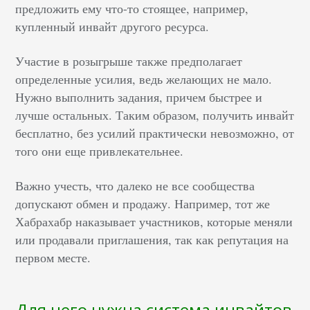
предложить ему что-то стоящее, например,
купленный инвайт другого ресурса.
Участие в розыгрыше также предполагает
определенные усилия, ведь желающих не мало.
Нужно выполнить задания, причем быстрее и
лучше остальных. Таким образом, получить инвайт
бесплатно, без усилий практически невозможно, от
того они еще привлекательнее.
Важно учесть, что далеко не все сообщества
допускают обмен и продажу. Например, тот же
Хабрахабр наказывает участников, которые меняли
или продавали приглашения, так как репутация на
первом месте.
Для чего нужна система инвайтов