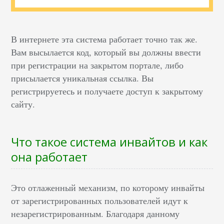
В интернете эта система работает точно так же.
Вам высылается код, который вы должны ввести
при регистрации на закрытом портале, либо
присылается уникальная ссылка. Вы
регистрируетесь и получаете доступ к закрытому
сайту.
Что такое система инвайтов и как
она работает
Это отлаженный механизм, по которому инвайты
от зарегистрированных пользователей идут к
незарегистрированным. Благодаря данному