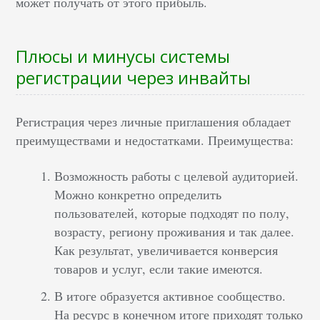
может получать от этого прибыль.
Плюсы и минусы системы
регистрации через инвайты
Регистрация через личные приглашения обладает
преимуществами и недостатками. Преимущества:
Возможность работы с целевой аудиторией.
Можно конкретно определить
пользователей, которые подходят по полу,
возрасту, региону проживания и так далее.
Как результат, увеличивается конверсия
товаров и услуг, если такие имеются.
В итоге образуется активное сообщество.
На ресурс в конечном итоге приходят только