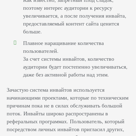
поэтому интерес аудитории к ресурсу
увеличивается, а после получения инвайта,
предоставляемый контент сайта ценится
больше.
Плавное наращивание количества
пользователей.
За счет системы инвайтов, количество
аудитории будет постепенно увеличиваться,
даже без активной работы над этим.
Зачастую система инвайтов используется
начинающими проектами, которые по техническим
причинам пока не в силах обслуживать большой
поток. Инвайты широко распространены в
реферальных программах. Пользователь, который
посредством личных инвайтов пригласил других,