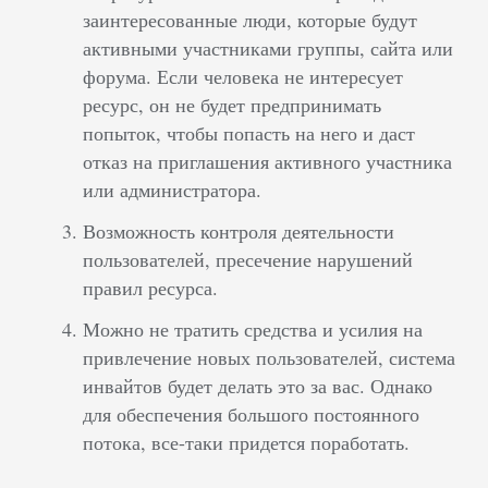
заинтересованные люди, которые будут
активными участниками группы, сайта или
форума. Если человека не интересует
ресурс, он не будет предпринимать
попыток, чтобы попасть на него и даст
отказ на приглашения активного участника
или администратора.
Возможность контроля деятельности
пользователей, пресечение нарушений
правил ресурса.
Можно не тратить средства и усилия на
привлечение новых пользователей, система
инвайтов будет делать это за вас. Однако
для обеспечения большого постоянного
потока, все-таки придется поработать.