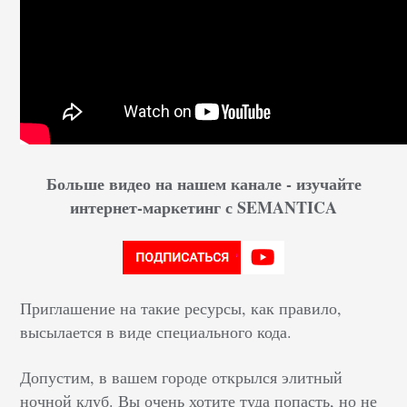
Больше видео на нашем канале - изучайте
интернет-маркетинг с SEMANTICA
Приглашение на такие ресурсы, как правило,
высылается в виде специального кода.
Допустим, в вашем городе открылся элитный
ночной клуб. Вы очень хотите туда попасть, но не