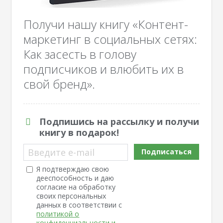
Получи нашу книгу «Контент-
маркетинг в социальных сетях:
Как засесть в голову
подписчиков и влюбить их в
свой бренд».
Подпишись на рассылку и получи
книгу в подарок!
Введите e-mail
Подписаться
Я подтверждаю свою
дееспособность и даю
согласие на обработку
своих персональных
данных в соответствии с
политикой о
конфиденциальности и