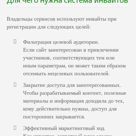
Владельцы сервисов используют инвайты при
регистрации для следующих целей:
Фильтрация целевой аудитории.
Если сайт заинтересован в привлечении
участников, соответствующих тем или
иным параметрам, он может таким образом
отсеивать нецелевых пользователей.
Закрытие доступа для заинтересованных.
Чтобы разрабатываемый контент, полезные
материалы и информация доходила до тех,
кому действительно нужны, доступ для
посторонних закрывается.
Эффективный маркетинговый ход.
Как известно, запретный плод сладок,