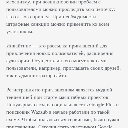
механизму, при возникновении проблем с
пользователями можно проследить всю цепочку:
кто от кого пришел. При необходимости,
штрафные санкции можно применить ко всем
участникам.
Инвайтинг — это рассылка приглашений для
привлечения новых пользователей, расширения
аудитории. Осуществлять его могут как сами
пользователи, например, приглашать своих друзей,
так и администратор сайта.
Регистрация по приглашениям является модной
тенденцией при старте масштабных проектов.
Популярная сегодня социальная сеть Google Plus и
поисковик Wazzub в начале работали по такой
схеме. Чтобы пользоваться сервисами, было нужно
приглашение. Сегодня стать участником Google