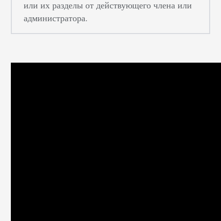
или их разделы от действующего члена или
администратора.