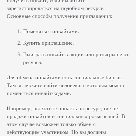
получить инвайт, если вы хотите
зарегистрироваться на подобном ресурсе.
Основные способы получения приглашения:
Поменяться инвайтами.
Купить приглашение.
Выиграть инвайт в акции или розыгрыше от
ресурса.
Для обмена инвайтами есть специальные биржи.
Там вы можете найти человека, с которым можно
поменяться инвайт-кодами.
Например, вы хотите попасть на ресурс, где нет
продажи инвайтов и специальных розыгрышей. В
этом случае возможен только обмен с
действующим участником. Но вы должны