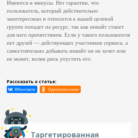
Имеются и минусы. Нет гарантии, что
пользователь, который действительно
заинтересован и относится к вашей целевой
группе попадет на ресурс, так как инвайт станет
для него препятствием. Если у такого пользователя
нет друзей — действующих участников сервиса, а
самостоятельно добывать инвайт он не хочет или
не может, велик риск упустить его.
Рассказать о статье:
Таргетированная