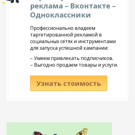
реклама – Вконтакте –
Одноклассники
Профессионально владеем
таргетированной рекламой в
социальных сетях и инструментами
для запуска успешной кампании:
– Умеем привлекать подписчиков.
– Выгодно продаем товары и услуги.
Узнать стоимость