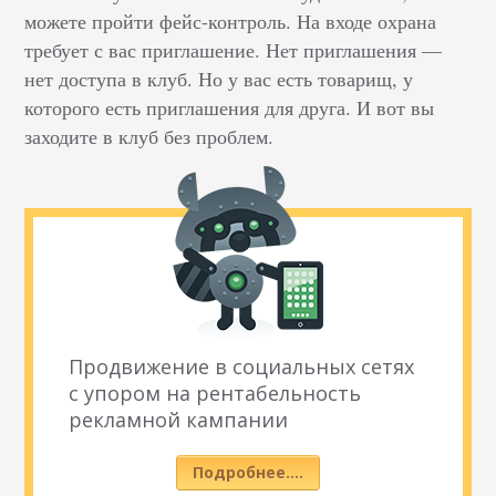
можете пройти фейс-контроль. На входе охрана
требует с вас приглашение. Нет приглашения —
нет доступа в клуб. Но у вас есть товарищ, у
которого есть приглашения для друга. И вот вы
заходите в клуб без проблем.
Продвижение в социальных сетях
с упором на рентабельность
рекламной кампании
Подробнее….