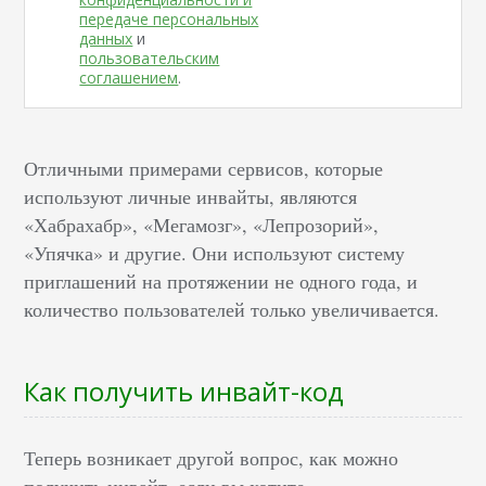
передаче персональных
данных
и
пользовательским
соглашением
.
Отличными примерами сервисов, которые
используют личные инвайты, являются
«Хабрахабр», «Мегамозг», «Лепрозорий»,
«Упячка» и другие. Они используют систему
приглашений на протяжении не одного года, и
количество пользователей только увеличивается.
Как получить инвайт-код
Теперь возникает другой вопрос, как можно