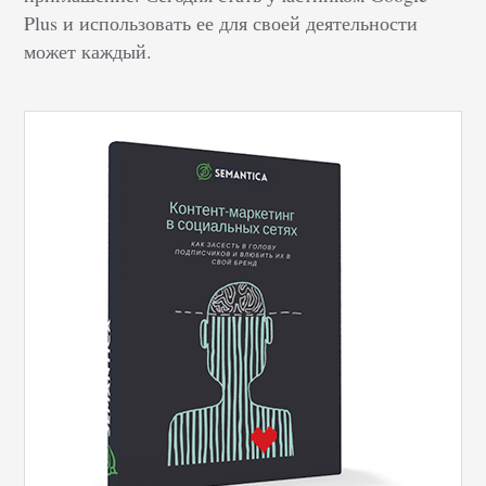
Plus и использовать ее для своей деятельности
может каждый.