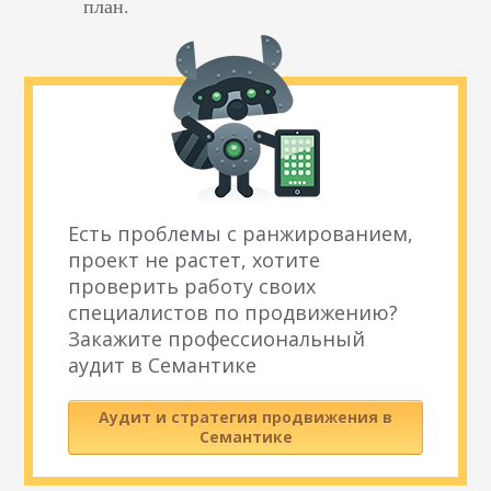
план.
Есть проблемы с ранжированием,
проект не растет, хотите
проверить работу своих
специалистов по продвижению?
Закажите профессиональный
аудит в Семантике
Аудит и стратегия продвижения в
Семантике