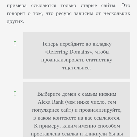
примера ссылаются только старые сайты. Это
говорит о том, что ресурс зависим от нескольких
других.
Теперь перейдите во вкладку
«Referring Domains», чтобы
проанализировать статистику
тщательнее.
Выберите домен с самым низким
Alexa Rank (чем ниже число, тем
популярнее сайт) и проанализируйте,
в каком контексте на вас ссылаются.
К примеру, каким именно способом
проставлена ссылка и кликнули бы вы