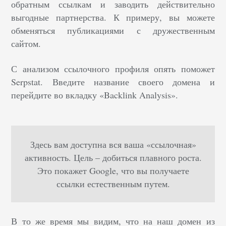
обратным ссылкам и заводить действительно
выгодные партнерства. К примеру, вы можете
обменяться публикациями с дружественным
сайтом.
С анализом ссылочного профиля опять поможет
Serpstat. Введите название своего домена и
перейдите во вкладку «Backlink Analysis».
Здесь вам доступна вся ваша «ссылочная»
активность. Цель – добиться плавного роста.
Это покажет Google, что вы получаете
ссылки естественным путем.
В то же время мы видим, что на наш домен из