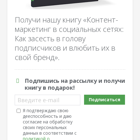
Получи нашу книгу «Контент-
маркетинг в социальных сетях:
Как засесть в голову
подписчиков и влюбить их в
свой бренд».
Подпишись на рассылку и получи
книгу в подарок!
Введите e-mail
Подписаться
Я подтверждаю свою
дееспособность и даю
согласие на обработку
своих персональных
данных в соответствии с
политикой о