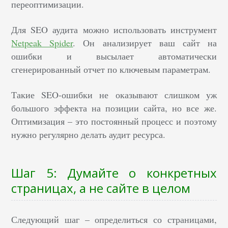
переоптимизации.
Для SEO аудита можно использовать инструмент
Netpeak Spider
. Он анализирует ваш сайт на
ошибки и высылает автоматически
сгенерированный отчет по ключевым параметрам.
Такие SEO-ошибки не оказывают слишком уж
большого эффекта на позиции сайта, но все же.
Оптимизация – это постоянный процесс и поэтому
нужно регулярно делать аудит ресурса.
Шаг 5: Думайте о конкретных
страницах, а не сайте в целом
Следующий шаг – определиться со страницами,