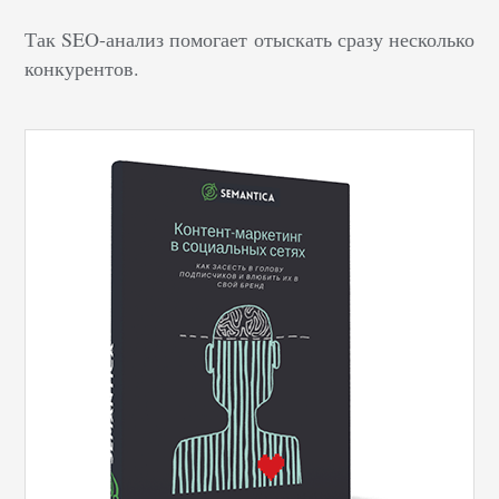
Так SEO-анализ помогает отыскать сразу несколько
конкурентов.