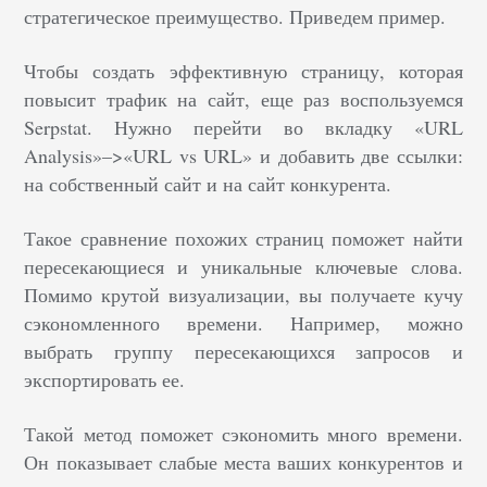
стратегическое преимущество. Приведем пример.
Чтобы создать эффективную страницу, которая
повысит трафик на сайт, еще раз воспользуемся
Serpstat. Нужно перейти во вкладку «URL
Analysis»–>«URL vs URL» и добавить две ссылки:
на собственный сайт и на сайт конкурента.
Такое сравнение похожих страниц поможет найти
пересекающиеся и уникальные ключевые слова.
Помимо крутой визуализации, вы получаете кучу
сэкономленного времени. Например, можно
выбрать группу пересекающихся запросов и
экспортировать ее.
Такой метод поможет сэкономить много времени.
Он показывает слабые места ваших конкурентов и