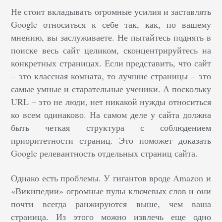
Не стоит вкладывать огромные усилия и заставлять
Google относиться к себе так, как, по вашему
мнению, вы заслуживаете. Не пытайтесь поднять в
поиске весь сайт целиком, сконцентрируйтесь на
конкретных страницах. Если представить, что сайт
– это классная комната, то лучшие страницы – это
самые умные и старательные ученики. А поскольку
URL – это не люди, нет никакой нужды относиться
ко всем одинаково. На самом деле у сайта должна
быть четкая структура с соблюдением
приоритетности страниц. Это поможет доказать
Google релевантность отдельных страниц сайта.
Однако есть проблемы. У гигантов вроде Amazon и
«Википедии» огромные пулы ключевых слов и они
почти всегда ранжируются выше, чем ваша
страница. Из этого можно извлечь еще одно