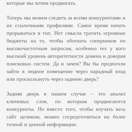
которые мы хотим продвигать.
Теперь мы можем следить за всеми конкурентами и
их ссылочными профилями. Самое время начать
прорываться в топ. Нет смысла тратить огромные
бюджеты на то, чтобы обогнать соперников по
высокочастотным запросам, особенно тех у кого
высокий уровень авторитетности домена и доверия
поисковых систем. Да и зачем? Вы бы предпочли
зайти в людное помещение через парадный вход
или проскользнуть через заднюю дверь?
Задняя дверь в нашем случае – это анализ
ключевых слов, по которым продвигаются
конкуренты. Но вместо того, чтобы изучать весь
сайт целиком, можно сосредоточиться на более
точной и ценной информации.