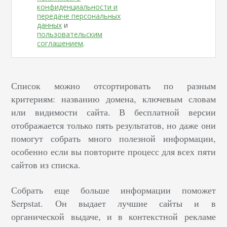
конфиденциальности и
передаче персональных
данных
и
пользовательским
соглашением
.
Список можно отсортировать по разным
критериям: названию домена, ключевым словам
или видимости сайта. В бесплатной версии
отображается только пять результатов, но даже они
помогут собрать много полезной информации,
особенно если вы повторите процесс для всех пяти
сайтов из списка.
Собрать еще больше информации поможет
Serpstat
. Он выдает лучшие сайты и в
органической выдаче, и в контекстной рекламе