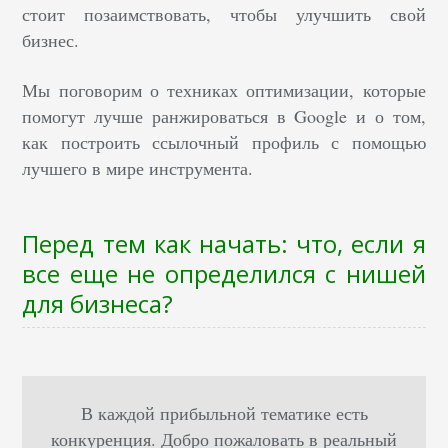
стоит позаимствовать, чтобы улучшить свой
бизнес.
Мы поговорим о техниках оптимизации, которые
помогут лучше ранжироваться в Google и о том,
как построить ссылочный профиль с помощью
лучшего в мире инструмента.
Перед тем как начать: что, если я
все еще не определился с нишей
для бизнеса?
В каждой прибыльной тематике есть
конкуренция. Добро пожаловать в реальный