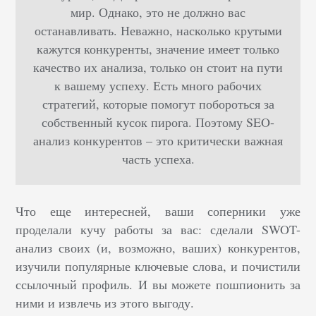
мир. Однако, это не должно вас
останавливать. Неважно, насколько крутыми
кажутся конкуренты, значение имеет только
качество их анализа, только он стоит на пути
к вашему успеху. Есть много рабочих
стратегий, которые помогут побороться за
собственный кусок пирога. Поэтому SEO-
анализ конкурентов – это критически важная
часть успеха.
Что еще интересней, ваши соперники уже
проделали кучу работы за вас: сделали SWOT-
анализ своих (и, возможно, ваших) конкурентов,
изучили популярные ключевые слова, и почистили
ссылочный профиль.
И вы можете пошпионить за
ними и извлечь из этого выгоду.