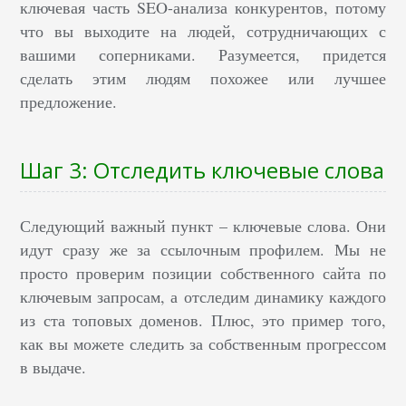
ключевая часть SEO-анализа конкурентов, потому
что вы выходите на людей, сотрудничающих с
вашими соперниками. Разумеется, придется
сделать этим людям похожее или лучшее
предложение.
Шаг 3: Отследить ключевые слова
Следующий важный пункт – ключевые слова. Они
идут сразу же за ссылочным профилем. Мы не
просто проверим позиции собственного сайта по
ключевым запросам, а отследим динамику каждого
из ста топовых доменов. Плюс, это пример того,
как вы можете следить за собственным прогрессом
в выдаче.