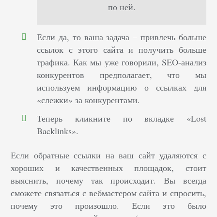
по ней.
Если да, то ваша задача – привлечь больше
ссылок с этого сайта и получить больше
трафика. Как мы уже говорили, SEO-анализ
конкурентов предполагает, что мы
используем информацию о ссылках для
«слежки» за конкурентами.
Теперь кликните по вкладке «Lost
Backlinks».
Если обратные ссылки на ваш сайт удаляются с
хороших и качественных площадок, стоит
выяснить, почему так происходит. Вы всегда
сможете связаться с вебмастером сайта и спросить,
почему это произошло. Если это было