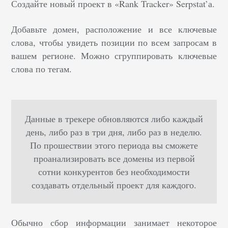
Создайте новый проект в «Rank Tracker» Serpstat’а.
Добавьте домен, расположение и все ключевые
слова, чтобы увидеть позиции по всем запросам в
вашем регионе. Можно сгруппировать ключевые
слова по тегам.
Данные в трекере обновляются либо каждый
день, либо раз в три дня, либо раз в неделю.
По прошествии этого периода вы сможете
проанализировать все домены из первой
сотни конкурентов без необходимости
создавать отдельный проект для каждого.
Обычно сбор информации занимает некоторое