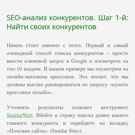
SEO-анализ конкурентов. Шаг 1-й:
Найти своих конкурентов
Начать стоит именно с этого. Первый и самый
очевидный способ поиска конкурентов – просто
ввести ключевой запрос в Google и посмотреть на
топ-10 выдачи. В нашем примере мы посмотрим на
онлайн-магазины кроссовок. Это значит, что мы
должны высоко ранжироваться по запросу «купить
кроссовки онлайн».
Уточнить результаты поможет инструмент
SimilarWeb
. Вбейте в строку поиска домен вашего
главного конкурента и перейдите на вкладку
«Похожие сайты» (Similar Sites).