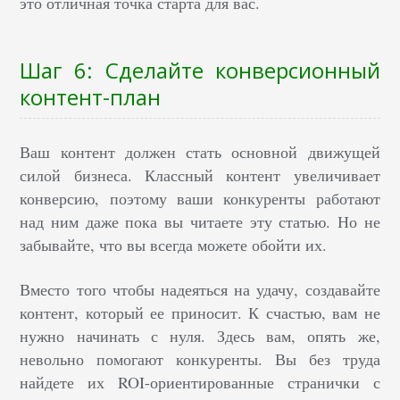
это отличная точка старта для вас.
Шаг 6: Сделайте конверсионный
контент-план
Ваш контент должен стать основной движущей
силой бизнеса. Классный контент увеличивает
конверсию, поэтому ваши конкуренты работают
над ним даже пока вы читаете эту статью. Но не
забывайте, что вы всегда можете обойти их.
Вместо того чтобы надеяться на удачу, создавайте
контент, который ее приносит. К счастью, вам не
нужно начинать с нуля. Здесь вам, опять же,
невольно помогают конкуренты. Вы без труда
найдете их ROI-ориентированные странички с