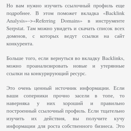
Но вам нужно изучить ссылочный профиль еще
подробнее. В этом поможет вкладка «Backlink
Analysis»–>«Referring Domains» в инструменте
Serpstat. Там можно увидеть и скачать список всех
доменов, с которых ведут ссылки на сайт
конкурента.
Больше того, если вернуться во вкладку Backlinks,
можно проанализировать новые и утерянные
ссылки на конкурирующий ресурс.
Это очень ценный источник информации. Если
ваши соперники прочно засели в топе, то
наверняка у них хороший и правильно
построенный ссылочный профиль. Если тщательно
изучить их действия, вы получите кучу
информации для роста собственного бизнеса. Это