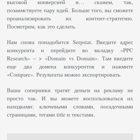
высокой конверсией и… скажем, так,
позаимствуете пару идей. Больше того, вы сможете
проанализировать их контент-стратегию.
Посмотрим, как это сделать.
Нам снова понадобится Serpstat. Введите адрес
конкурента и перейдите во вкладку «PPC
Research» – > «Domain vs Domain». Там введите
еще два домена конкурентов и нажмите
«Compare». Результаты можно экспортировать.
Ваши соперники тратят деньги на рекламу не
просто так. И вы можете воспользоваться их
находками: ключевыми словами, посадочными
страницами, тегами title и текстами.