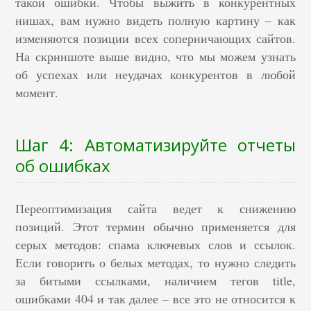
такой ошибки. Чтобы выжить в конкурентных
нишах, вам нужно видеть полную картину – как
изменяются позиции всех соперничающих сайтов.
На скриншоте выше видно, что мы можем узнать
об успехах или неудачах конкурентов в любой
момент.
Шаг 4: Автоматизируйте отчеты
об ошибках
Переоптимизация сайта ведет к снижению
позиций. Этот термин обычно применяется для
серых методов: спама ключевых слов и ссылок.
Если говорить о белых методах, то нужно следить
за битыми ссылками, наличием тегов title,
ошибками 404 и так далее – все это не относится к