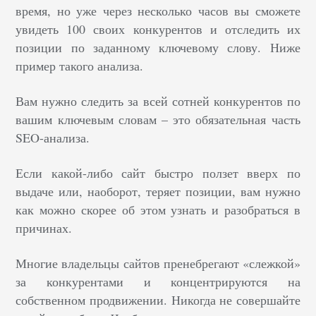
время, но уже через несколько часов вы сможете
увидеть 100 своих конкурентов и отследить их
позиции по заданному ключевому слову. Ниже
пример такого анализа.
Вам нужно следить за всей сотней конкурентов по
вашим ключевым словам – это обязательная часть
SEO-анализа.
Если какой-либо сайт быстро ползет вверх по
выдаче или, наоборот, теряет позиции, вам нужно
как можно скорее об этом узнать и разобраться в
причинах.
Многие владельцы сайтов пренебрегают «слежкой»
за конкурентами и концентрируются на
собственном продвижении. Никогда не совершайте