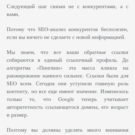
Следующий шаг связан не с конкурентами, а с
вами,
Потому что SEO-анализ конкурентов бесполезен,
если вы ничего не сделаете с новой информацией.
Мы знаем, что все ваши обратные ссылки
собираются в единый ссылочный профиль. До
алгоритма «Пингвин» эта масса влияла на
ранжирование намного сильнее. Ссылки были для
SEO всем. Сегодня они уступили главную роль
контенту, но все еще имеют значение. Изменилось
только то, что Google теперь учитывает
авторитетность ссылающегося домена, его возраст
и размер.
Поэтому вы должны уделять много внимания