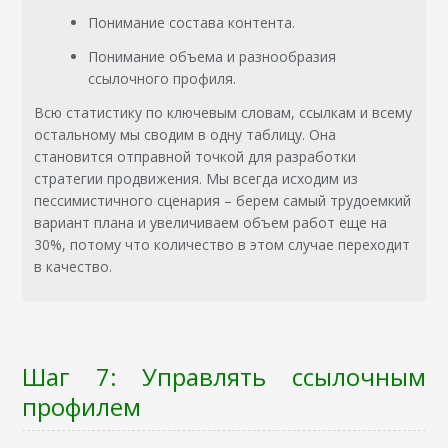
Понимание состава контента.
Понимание объема и разнообразия
ссылочного профиля.
Всю статистику по ключевым словам, ссылкам и всему
остальному мы сводим в одну таблицу. Она
становится отправной точкой для разработки
стратегии продвижения. Мы всегда исходим из
пессимистичного сценария – берем самый трудоемкий
вариант плана и увеличиваем объем работ еще на
30%, потому что количество в этом случае переходит
в качество.
Шаг 7: Управлять ссылочным
профилем