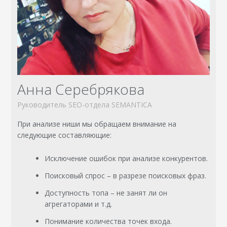
Анна Серебрякова
Руководитель SEO-отдела SEMANTICA
При анализе ниши мы обращаем внимание на
следующие составляющие:
Исключение ошибок при анализе конкурентов.
Поисковый спрос – в разрезе поисковых фраз.
Доступность топа – не занят ли он
агрегаторами и т.д.
Понимание количества точек входа.