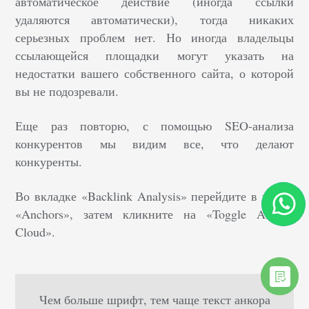
автоматическое действие (иногда ссылки
удаляются автоматически), тогда никаких
серьезных проблем нет. Но иногда владельцы
ссылающейся площадки могут указать на
недостатки вашего собственного сайта, о которой
вы не подозревали.
Еще раз повторю, с помощью SEO-анализа
конкурентов мы видим все, что делают
конкуренты.
Во вкладке «Backlink Analysis» перейдите в пункт
«Anchors», затем кликните на «Toggle Anchor
Cloud».
Чем больше шрифт, тем чаще текст анкора