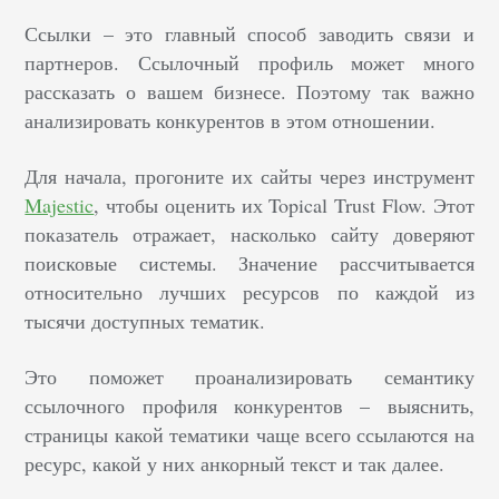
Ссылки – это главный способ заводить связи и
партнеров. Ссылочный профиль может много
рассказать о вашем бизнесе. Поэтому так важно
анализировать конкурентов в этом отношении.
Для начала, прогоните их сайты через инструмент
Majestic
, чтобы оценить их Topical Trust Flow. Этот
показатель отражает, насколько сайту доверяют
поисковые системы. Значение рассчитывается
относительно лучших ресурсов по каждой из
тысячи доступных тематик.
Это поможет проанализировать семантику
ссылочного профиля конкурентов – выяснить,
страницы какой тематики чаще всего ссылаются на
ресурс, какой у них анкорный текст и так далее.