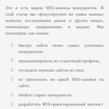
Это и есть задачи SEO-анализа конкурентов. В
этой статье мы сфокусируемся на самых важных
аспектах исследования рынка и других вещах,
помогающих продвижению в выдаче. Мы
посмотрим, как можно:
быстро найти своих самых успешных
конкурентов;
проанализировать их ссылочный профиль;
отследить позиции сайтов из топа;
не пропускать ни одной SEO-ошибки на
сайте;
обойти старых конкурентов;
разработать ROI-ориентированный контент-