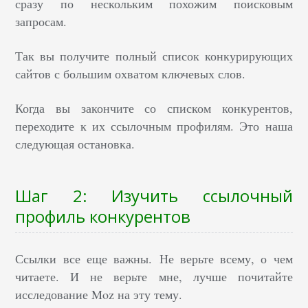
сразу по нескольким похожим поисковым
запросам.
Так вы получите полный список конкурирующих
сайтов с большим охватом ключевых слов.
Когда вы закончите со списком конкурентов,
переходите к их ссылочным профилям. Это наша
следующая остановка.
Шаг 2: Изучить ссылочный
профиль конкурентов
Ссылки все еще важны.
Не верьте всему, о чем
читаете. И не верьте мне, лучше почитайте
исследование
Moz на эту тему.