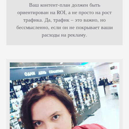
Ваш контент-план должен быть
ориентирован на ROI, а не просто на рост
трафика. Да, трафик – это важно, но
бессмысленно, если он не покрывает ваши
расходы на рекламу.