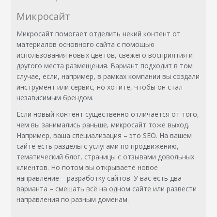
Микросайт
Микросайт помогает отделить некий контент от
материалов основного сайта с помощью
использования новых цветов, свежего восприятия и
другого места размещения. Вариант подходит в том
случае, если, например, в рамках компании вы создали
инструмент или сервис, но хотите, чтобы он стал
независимым брендом.
Если новый контент существенно отличается от того,
чем вы занимались раньше, микросайт тоже выход.
Например, ваша специализация – это SEO. На вашем
сайте есть разделы с услугами по продвижению,
тематический блог, страницы с отзывами довольных
клиентов. Но потом вы открываете новое
направление – разработку сайтов. У вас есть два
варианта – смешать всё на одном сайте или развести
направления по разным доменам.