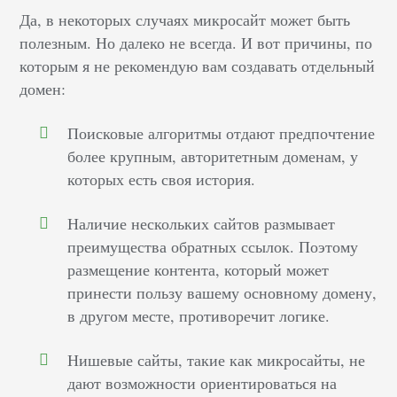
Да, в некоторых случаях микросайт может быть
полезным. Но далеко не всегда. И вот причины, по
которым я не рекомендую вам создавать отдельный
домен:
Поисковые алгоритмы отдают предпочтение
более крупным, авторитетным доменам, у
которых есть своя история.
Наличие нескольких сайтов размывает
преимущества обратных ссылок. Поэтому
размещение контента, который может
принести пользу вашему основному домену,
в другом месте, противоречит логике.
Нишевые сайты, такие как микросайты, не
дают возможности ориентироваться на