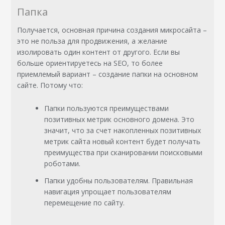
Папка
Получается, основная причина создания микросайта –
это не польза для продвижения, а желание
изолировать один контент от другого. Если вы
больше ориентируетесь на SEO, то более
приемлемый вариант – создание папки на основном
сайте. Потому что:
Папки пользуются преимуществами
позитивных метрик основного домена. Это
значит, что за счет накопленных позитивных
метрик сайта новый контент будет получать
преимущества при сканировании поисковыми
роботами.
Папки удобны пользователям. Правильная
навигация упрощает пользователям
перемещение по сайту.