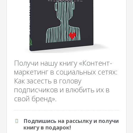
Получи нашу книгу «Контент-
маркетинг в социальных сетях:
Как засесть в голову
подписчиков и влюбить их в
свой бренд».
Подпишись на рассылку и получи
книгу в подарок!