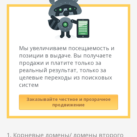
Мы увеличиваем посещаемость и
позиции в выдаче. Вы получаете
продажи и платите только за
реальный результат, только за
целевые переходы из поисковых
систем
Заказывайте честное и прозрачное
продвижение
1. Корневые домены/ домены второго