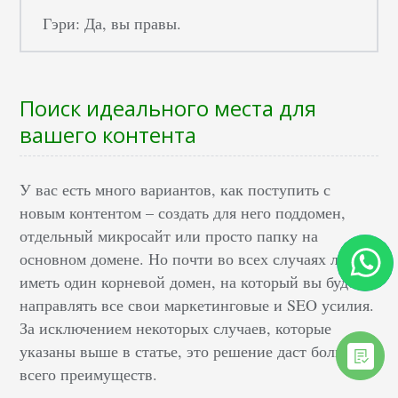
Гэри: Да, вы правы.
Поиск идеального места для
вашего контента
У вас есть много вариантов, как поступить с
новым контентом – создать для него поддомен,
отдельный микросайт или просто папку на
основном домене. Но почти во всех случаях лучше
иметь один корневой домен, на который вы будете
направлять все свои маркетинговые и SEO усилия.
За исключением некоторых случаев, которые
указаны выше в статье, это решение даст больше
всего преимуществ.