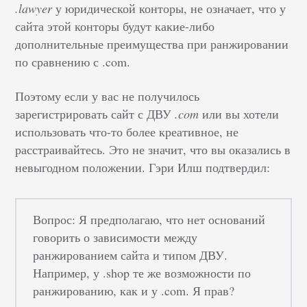
.lawyer
у юридической конторы, не означает, что у
сайта этой конторы будут какие-либо
дополнительные преимущества при ранжировании
по сравнению с .com.
Поэтому если у вас не получилось
зарегистрировать сайт с ДВУ
.com
или вы хотели
использовать что-то более креативное, не
расстраивайтесь. Это не значит, что вы оказались в
невыгодном положении. Гэри Илш подтвердил:
Вопрос: Я предполагаю, что нет оснований
говорить о зависимости между
ранжированием сайта и типом ДВУ.
Например, у .shop те же возможности по
ранжированию, как и у .com. Я прав?