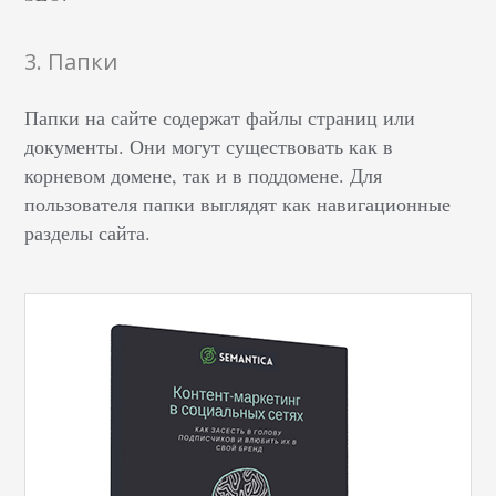
3. Папки
Папки на сайте содержат файлы страниц или
документы. Они могут существовать как в
корневом домене, так и в поддомене. Для
пользователя папки выглядят как навигационные
разделы сайта.