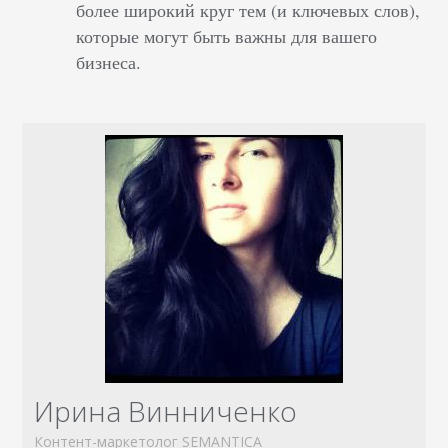
более широкий круг тем (и ключевых слов),
которые могут быть важны для вашего
бизнеса.
Ирина Винниченко
Контент-маркетолог SEMANTICA