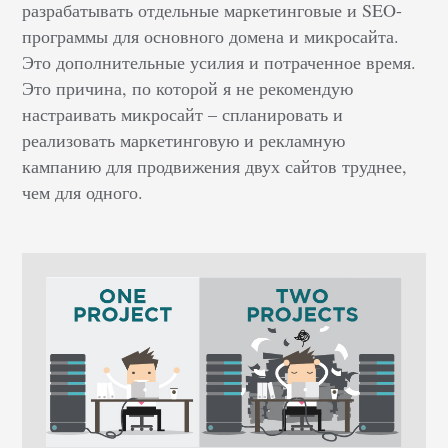
разрабатывать отдельные маркетинговые и SEO-
программы для основного домена и микросайта.
Это дополнительные усилия и потраченное время.
Это причина, по которой я не рекомендую
настраивать микросайт – спланировать и
реализовать маркетинговую и рекламную
кампанию для продвижения двух сайтов труднее,
чем для одного.