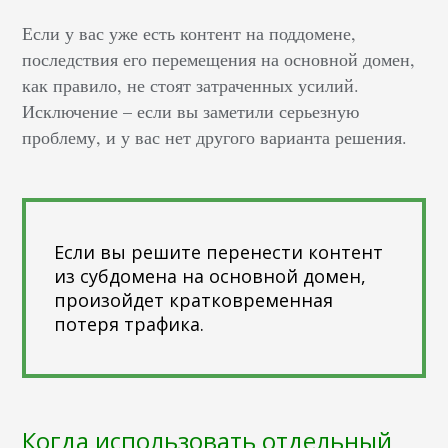
Если у вас уже есть контент на поддомене,
последствия его перемещения на основной домен,
как правило, не стоят затраченных усилий.
Исключение – если вы заметили серьезную
проблему, и у вас нет другого варианта решения.
Если вы решите перенести контент
из субдомена на основной домен,
произойдет кратковременная
потеря трафика.
Когда использовать отдельный