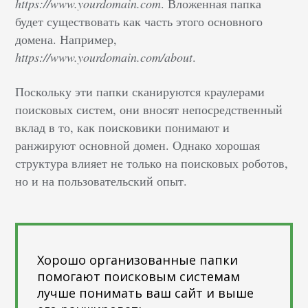
https://www.yourdomain.com
. Вложенная папка
будет существовать как часть этого основного
домена. Например,
https://www.yourdomain.com/about
.
Поскольку эти папки сканируются краулерами
поисковых систем, они вносят непосредственный
вклад в то, как поисковики понимают и
ранжируют основной домен. Однако хорошая
структура влияет не только на поисковых роботов,
но и на пользовательский опыт.
Хорошо организованные папки
помогают поисковым системам
лучше понимать ваш сайт и выше