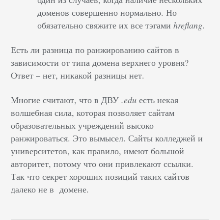
доменов совершенно нормально. Но
обязательно свяжите их все тэгами
hreflang
.
Есть ли разница по ранжированию сайтов в
зависимости от типа домена верхнего уровня?
Ответ – нет, никакой разницы нет.
Многие считают, что в ДВУ
.edu
есть некая
волшебная сила, которая позволяет сайтам
образовательных учреждений высоко
ранжироваться. Это вымысел. Сайты колледжей и
университетов, как правило, имеют большой
авторитет, потому что они привлекают ссылки.
Так что секрет хороших позиций таких сайтов
далеко не в домене.