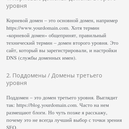
уровня
Корневой домен – это основной домен, например
https://www.yourdomain.com. Хотя термин
«корневой домен» общепринят, правильный
технический термин – домен второго уровня. Это
сайт, который вы зарегистрировали, и настройки
DNS (службы доменных имен).
2. Поддомены / Домены третьего
уровня
Поддомен – это домен третьего уровня. Выглядит
так: https://blog.yourdomain.com. Часто на нем
размещают блоги. Но чуть позже я расскажу,
почему это не всегда лучший выбор с точки зрения
SEO.