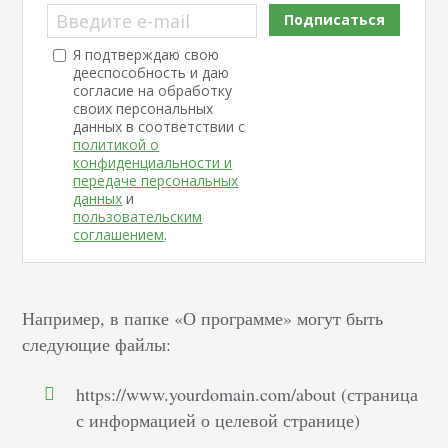
Введите e-mail
Подписаться
Я подтверждаю свою
дееспособность и даю
согласие на обработку
своих персональных
данных в соответствии с
политикой о
конфиденциальности и
передаче персональных
данных
и
пользовательским
соглашением
.
Например, в папке «О программе» могут быть
следующие файлы:
https://www.yourdomain.com/about (страница
с информацией о целевой странице)