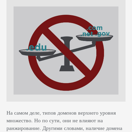
На самом деле, типов доменов верхнего уровня
множество. Но по сути, они не влияют на
ранжирование. Другими словами, наличие домена