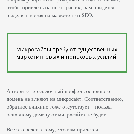
чтобы привлечь на него трафик, вам придется
выделить время на маркетинг и SEO.
Микросайты требуют существенных
маркетинговых и поисковых усилий.
Авторитет и ссылочный профиль основного
домена не влияют на микросайт. Соответственно,
обратное влияние тоже отсутствует – пользы
основному домену от микросайта не будет.
Всё это ведет к тому, что вам придется