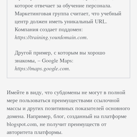
которое отвечает за обучение персонала.
Маркетинговая группа считает, что учебный
центр должен иметь уникальный URL.
Компания создает поддомен:
https://training.yourdomain.com
.
Другой пример, с которым вы хорошо
знакомы, – Google Maps:
https://maps.google.com
.
Имейте в виду, что субдомены не могут в полной
мере пользоваться преимуществами ссылочной
массы и других позитивных показателей основного
домена. Например, блог, созданный на платформе
blogspot.com, не получит преимуществ от
авторитета платформы.