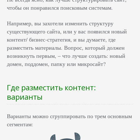
чтобы он понравился поисковым системам.
Например, вы захотели изменить структуру
существующего сайта, или у вас появился новый
контент/ бизнес-стратегия, и вы думаете, где
разместить материалы. Вопрос, который должен
возникнуть первым, – что лучше создать: новый
домен, поддомен, папку или микросайт?
Где разместить контент:
варианты
Варианты можно сгруппировать по трем основным
сегментам: