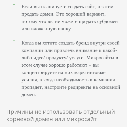
Если вы планируете создать сайт, а затем
продать домен. Это хороший вариант,
потому что вы не можете продать субдомен
или вложенную папку.
Когда вы хотите создать бренд внутри своей
компании или привлечь внимание к какой-
либо идее/ продукту/ услуге. Микросайты в
этом случае хорошо работают – вы
концентрируете на них марктинговые
усилия, а когда необходимость в кампании
пропадет, настроите редиректы на основной
домен.
Причины не использовать отдельный
корневой домен или микросайт