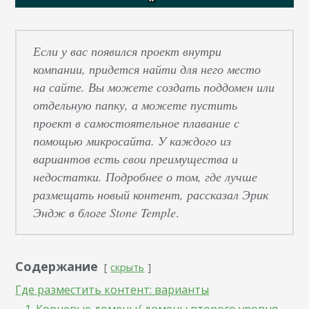
Если у вас появился проект внутри
компании, придется найти для него место
на сайте. Вы можете создать поддомен или
отдельную папку, а можете пустить
проект в самостоятельное плавание с
помощью микросайта. У каждого из
вариантов есть свои преимущества и
недостатки. Подробнее о том, где лучше
размещать новый контент, рассказал Эрик
Эндж в блоге Stone Temple
.
Содержание
скрыть
Где разместить контент: варианты