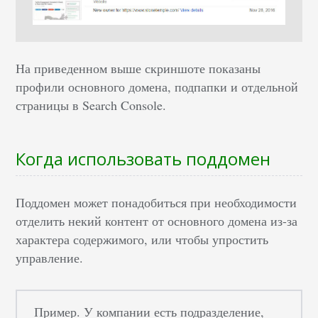
На приведенном выше скриншоте показаны
профили основного домена, подпапки и отдельной
страницы в Search Console.
Когда использовать поддомен
Поддомен может понадобиться при необходимости
отделить некий контент от основного домена из-за
характера содержимого, или чтобы упростить
управление.
Пример. У компании есть подразделение,