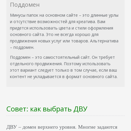
Поддомен
Минусы папок на основном сайте – это длинные урлы
и отсутствие возможностей для креатива. Вам
придется использовать цвета и стили оформления
основного сайта. Это не всегда хорошо для
продвижения новых услуг или товаров. Альтернатива
– поддомен.
Поддомен – это самостоятельный сайт. Он требует
отдельного продвижения. Поэтому использовать
этот вариант следует только в том случае, если ваш
контент не укладывается в формат основного сайта.
Совет: как выбрать ДВУ
ДВУ – домен верхнего уровня. Многие задаются