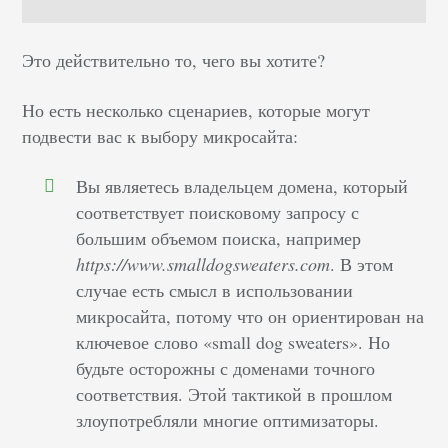
Это действительно то, чего вы хотите?
Но есть несколько сценариев, которые могут
подвести вас к выбору микросайта:
Вы являетесь владельцем домена, который
соответствует поисковому запросу с
большим объемом поиска, например
https://www.smalldogsweaters.com
. В этом
случае есть смысл в использовании
микросайта, потому что он ориентирован на
ключевое слово «small dog sweaters». Но
будьте осторожны с доменами точного
соответствия. Этой тактикой в прошлом
злоупотребляли многие оптимизаторы.