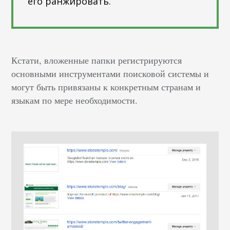
его ранжировать.
Кстати, вложенные папки регистрируются
основными инструментами поисковой системы и
могут быть привязаны к конкретным странам и
языкам по мере необходимости.