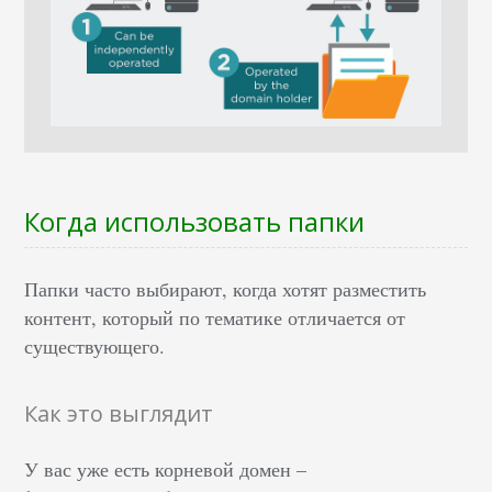
Когда использовать папки
Папки часто выбирают, когда хотят разместить
контент, который по тематике отличается от
существующего.
Как это выглядит
У вас уже есть корневой домен –