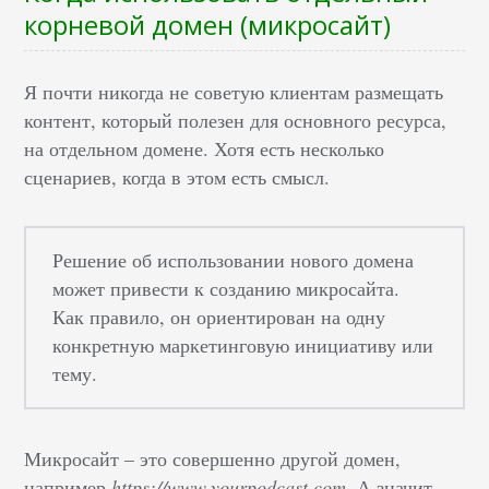
корневой домен (микросайт)
Я почти никогда не советую клиентам размещать
контент, который полезен для основного ресурса,
на отдельном домене. Хотя есть несколько
сценариев, когда в этом есть смысл.
Решение об использовании нового домена
может привести к созданию микросайта.
Как правило, он ориентирован на одну
конкретную маркетинговую инициативу или
тему.
Микросайт – это совершенно другой домен,
например
https://www.yourpodcast.com
. А значит,