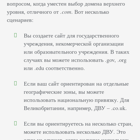
вопросом, когда уместен выбор домена верхнего
уровня, отличного от
.com
. Вот несколько
сценариев:
Вы создаете сайт для государственного
учреждения, некомерческой организации
или образовательного учреждения. В таких
случаях вы можете использовать .gov, .org
или .edu соответственно.
Если ваш сайт ориентирован на отдельные
географические зоны, вы можете
использовать национальную привязку. Для
Великобритании, например, ДВУ – .co.uk.
Если вы ориентируетесь на несколько стран,
можете использовать несколько ДВУ. Это
один из случаев, когда наличие нескольких