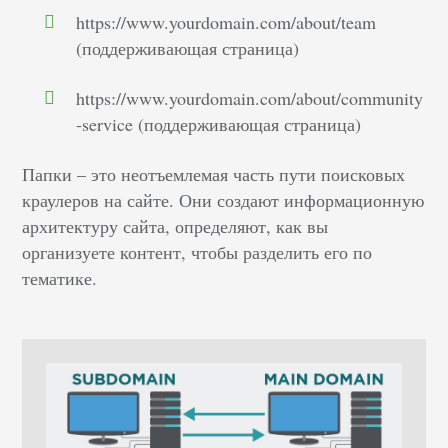
https://www.yourdomain.com/about/team
(поддерживающая страница)
https://www.yourdomain.com/about/community
-service (поддерживающая страница)
Папки – это неотъемлемая часть пути поисковых
краулеров на сайте. Они создают информационную
архитектуру сайта, определяют, как вы
организуете контент, чтобы разделить его по
тематике.