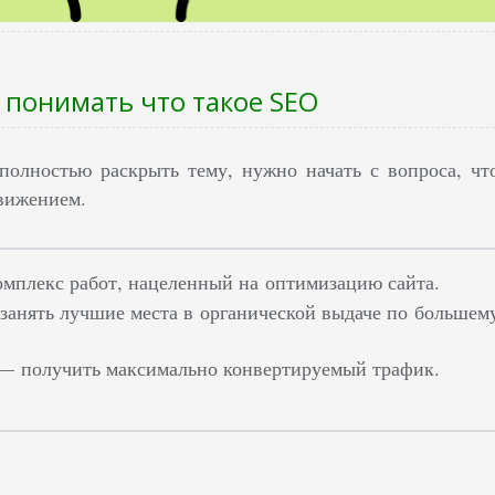
понимать что такое SEO
полностью раскрыть тему, нужно начать с вопроса, чт
вижением.
омплекс работ, нацеленный на оптимизацию сайта.
—
занять лучшие места в органической выдаче по большему
— получить максимально конвертируемый трафик.