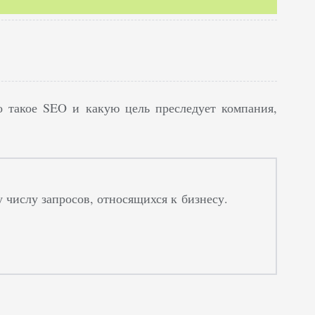
о такое SEO и какую цель преследует компания,
 числу запросов, относящихся к бизнесу.