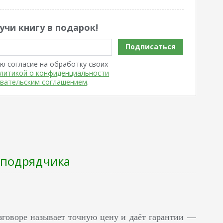
учи книгу в подарок!
Подписаться
ю согласие на обработку своих
литикой о конфиденциальности
вательским соглашением
.
 подрядчика
зговоре называет точную цену и даёт гарантии —