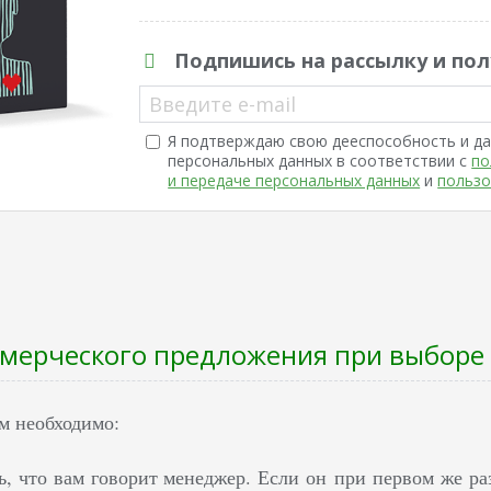
Подпишись на рассылку и пол
Введите e-mail
Я подтверждаю свою дееспособность и да
персональных данных в соответствии с
по
и передаче персональных данных
и
пользо
ммерческого предложения при выборе
ам необходимо:
, что вам говорит менеджер. Е
сли он при первом же ра