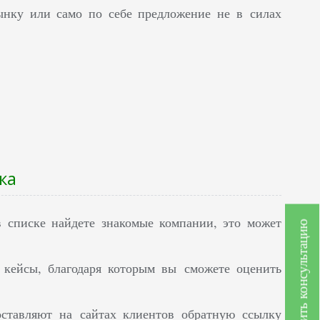
ынку или само по себе предложение не в силах
ка
в списке найдете знакомые компании, это может
Получить консультацию
кейсы, благодаря которым вы сможете оценить
оставляют на сайтах клиентов обратную ссылку