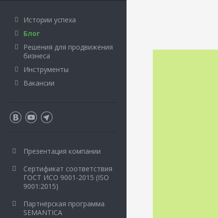
Истории успеха
Блог
Решения для продвижения
бизнеса
Инструменты
Вакансии
Презентация компании
Сертификат соответствия
ГОСТ ИСО 9001-2015 (ISO
9001:2015)
Партнёрская программа
SEMANTICA