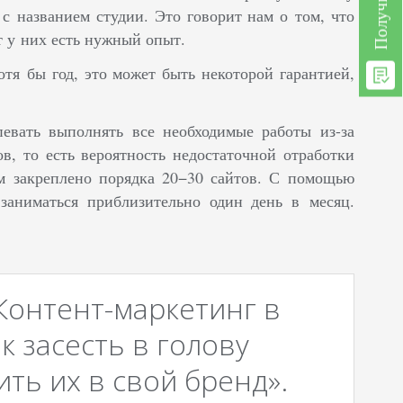
с названием студии. Это говорит нам о том, что
т у них есть нужный опыт.
тя бы год, это может быть некоторой гарантией,
евать выполнять все необходимые работы из-за
, то есть вероятность недостаточной отработки
м закреплено порядка 20−30 сайтов. С помощью
заниматься приблизительно один день в месяц.
Контент-маркетинг в
к засесть в голову
ть их в свой бренд».