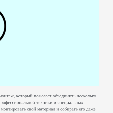
 монтаж, который помогает объединить несколько
 профессиональной техники и специальных
 монтировать свой материал и собирать его даже