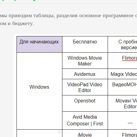
 мы приводим таблицы, разделив основное программное 
ом и бюджету.