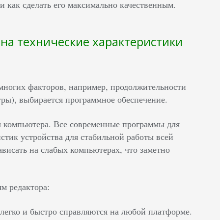
 и как сделать его максимально качественным.
на технические характеристики
 многих факторов, например, продолжительности
гры), выбирается программное обеспечение.
 компьютера. Все современные программы для
стик устройства для стабильной работы всей
зависать на слабых компьютерах, что заметно
ям редактора:
легко и быстро справляются на любой платформе.