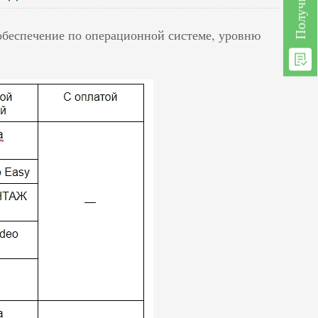
обеспечение по операционной системе, уровню