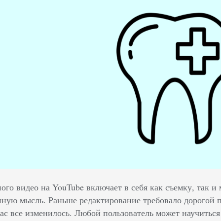
ого видео на YouTube включает в себя как съемку, так и
иную мысль. Раньше редактирование требовало дорогой
ас все изменилось. Любой пользователь может научиться