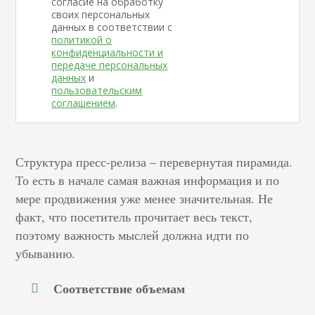
согласие на обработку
своих персональных
данных в соответствии с
политикой о
конфиденциальности и
передаче персональных
данных
и
пользовательским
соглашением
.
Структура пресс-релиза – перевернутая пирамида.
То есть в начале самая важная информация и по
мере продвижения уже менее значительная. Не
факт, что посетитель прочитает весь текст,
поэтому важность мыслей должна идти по
убыванию.
Соответствие объемам