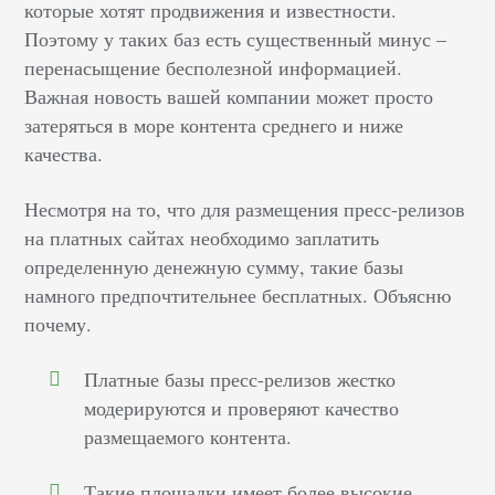
которые хотят продвижения и известности.
Поэтому у таких баз есть существенный минус –
перенасыщение бесполезной информацией.
Важная новость вашей компании может просто
затеряться в море контента среднего и ниже
качества.
Несмотря на то, что для размещения пресс-релизов
на платных сайтах необходимо заплатить
определенную денежную сумму, такие базы
намного предпочтительнее бесплатных. Объясню
почему.
Платные базы пресс-релизов жестко
модерируются и проверяют качество
размещаемого контента.
Такие площадки имеет более высокие