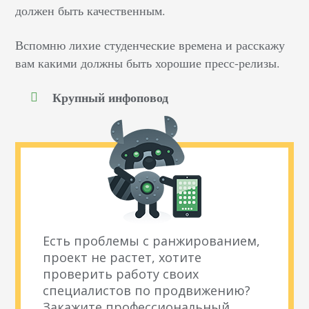
должен быть качественным.
Вспомню лихие студенческие времена и расскажу
вам какими должны быть хорошие пресс-релизы.
Крупный инфоповод
Есть проблемы с ранжированием,
проект не растет, хотите
проверить работу своих
специалистов по продвижению?
Закажите профессиональный