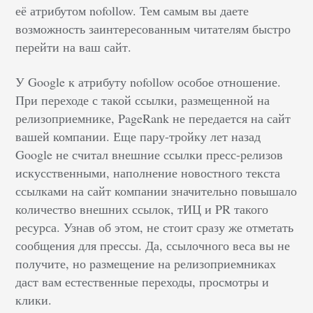
её атрибутом nofollow. Тем самым вы даете
возможность заинтересованным читателям быстро
перейти на ваш сайт.
У Google к атрибуту nofollow особое отношение.
При переходе с такой ссылки, размещенной на
релизоприемнике, PageRank не передается на сайт
вашей компании. Еще пару-тройку лет назад
Google не считал внешние ссылки пресс-релизов
искусственными, наполнение новостного текста
ссылками на сайт компании значительно повышало
количество внешних ссылок, тИЦ и PR такого
ресурса. Узнав об этом, не стоит сразу же отметать
сообщения для прессы. Да, ссылочного веса вы не
получите, но размещение на релизоприемниках
даст вам естественные переходы, просмотры и
клики.