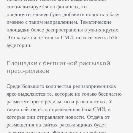
специализируется на финансах, то
предпочтительнее будет добавить новость в базу
именно с таким направлением. Тематические
площадки более распространены в узких кругах.
Это касается не только СМИ, но и сегмента b2b
аудитории.
Площадки с бесплатной рассылкой
пресс-релизов
Среди большого количества релизоприемников
ярко выделяются те, которые не только бесплатно
разместят пресс-релизы, но и разошлют их. У
таких сайтов есть определенная база СМИ, в
которые они отправляют новости. Отдача от
размещения на сайтах-рассыльщиках будет
значительно выше. Журналисты полюбили