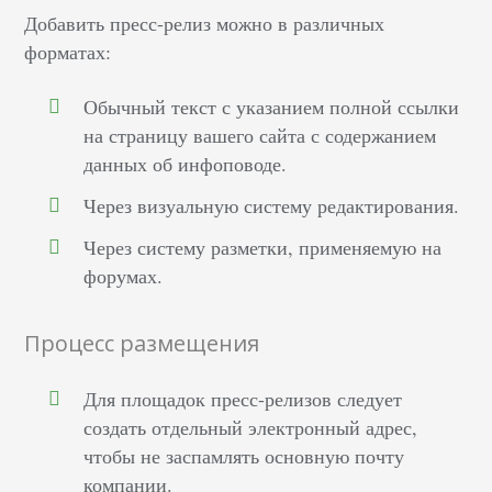
Добавить пресс-релиз можно в различных
форматах:
Обычный текст с указанием полной ссылки
на страницу вашего сайта с содержанием
данных об инфоповоде.
Через визуальную систему редактирования.
Через систему разметки, применяемую на
форумах.
Процесс размещения
Для площадок пресс-релизов следует
создать отдельный электронный адрес,
чтобы не заспамлять основную почту
компании.