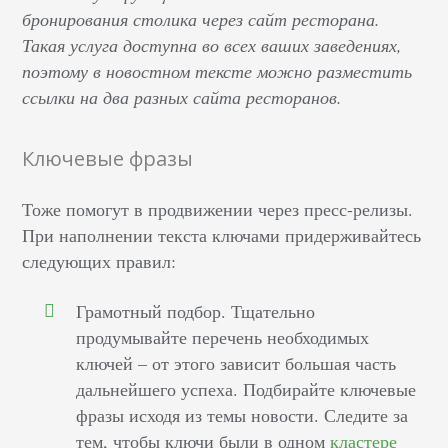
бронирования столика через сайт ресторана.
Такая услуга доступна во всех ваших заведениях,
поэтому в новостном тексте можно разместить
ссылки на два разных сайта ресторанов.
Ключевые фразы
Тоже помогут в продвижении через пресс-релизы.
При наполнении текста ключами придерживайтесь
следующих правил:
Грамотный подбор. Тщательно
продумывайте перечень необходимых
ключей – от этого зависит большая часть
дальнейшего успеха. Подбирайте ключевые
фразы исходя из темы новости. Следите за
тем, чтобы ключи были в одном
кластере