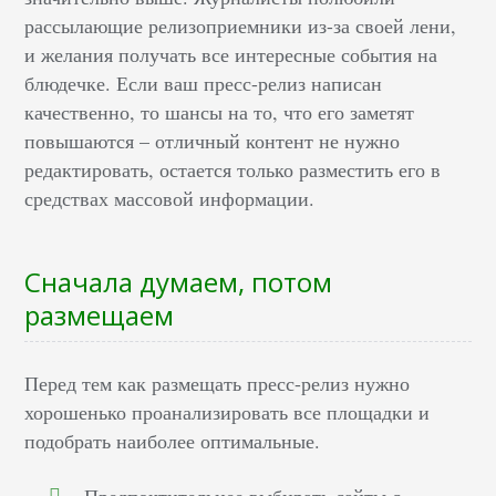
рассылающие релизоприемники из-за своей лени,
и желания получать все интересные события на
блюдечке. Если ваш пресс-релиз написан
качественно, то шансы на то, что его заметят
повышаются – отличный контент не нужно
редактировать, остается только разместить его в
средствах массовой информации.
Сначала думаем, потом
размещаем
Перед тем как размещать пресс-релиз нужно
хорошенько проанализировать все площадки и
подобрать наиболее оптимальные.