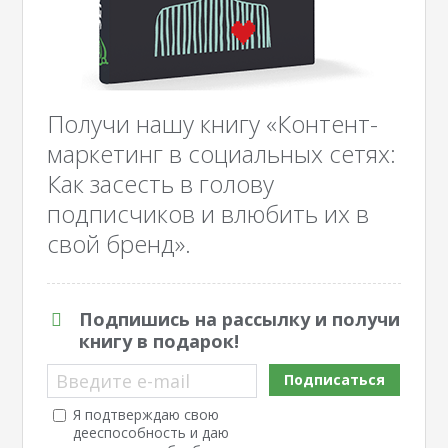
Получи нашу книгу «Контент-
маркетинг в социальных сетях:
Как засесть в голову
подписчиков и влюбить их в
свой бренд».
Подпишись на рассылку и получи
книгу в подарок!
Введите e-mail
Подписаться
Я подтверждаю свою
дееспособность и даю