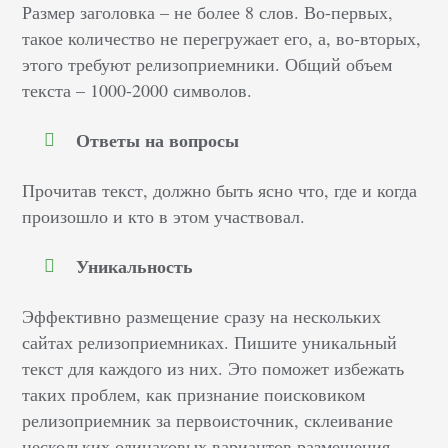
Размер заголовка – не более 8 слов. Во-первых,
такое количество не перегружает его, а, во-вторых,
этого требуют релизоприемники. Общий объем
текста – 1000-2000 символов.
Ответы на вопросы
Прочитав текст, должно быть ясно что, где и когда
произошло и кто в этом участвовал.
Уникальность
Эффективно размещение сразу на нескольких
сайтах релизоприемниках. Пишите уникальный
текст для каждого из них. Это поможет избежать
таких проблем, как признание поисковиком
релизоприемник за первоисточник, склеивание
нескольких одинаковых вариантов размещения