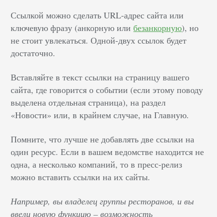
Ссылкой можно сделать URL-адрес сайта или
ключевую фразу (анкорную или
безанкорную
), но
не стоит увлекаться. Одной-двух ссылок будет
достаточно.
Вставляйте в текст ссылки на страницу вашего
сайта, где говорится о событии (если этому поводу
выделена отдельная страница), на раздел
«Новости» или, в крайнем случае, на Главную.
Помните, что лучше не добавлять две ссылки на
один ресурс. Если в вашем ведомстве находится не
одна, а несколько компаний, то в пресс-релиз
можно вставить ссылки на их сайты.
Например, вы владелец группы ресторанов, и вы
ввели новую функцию – возможность