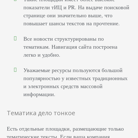
показатели тИЦ и PR. На выдаче поисковой
странице они значительно выше, что
повышает шансы текстов на прочтение.
Все новости структурированы по
тематикам. Навигация сайта построена
легко и удобно.
Уважаемые ресурсы пользуются большой
популярностью у известных традиционных
и электронных средств массовой
информации.
Тематика дело тонкое
Есть отдельные площадки, размещающие только
тематические тексты. Если ваша компания