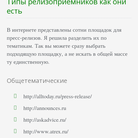
Типы релизоприемников как они
есть
В интернете представлены сотни площадок для
пресс-релизов. Я решила разделить их по
тематикам. Так вы можете сразу выбрать
подходящую площадку, а не искать в общей массе
ту единственную.
Общетематические
http://alltoday.ru/press-release/
http://announces.ru
http://askadvice.ru/
http://www.atrex.ru/