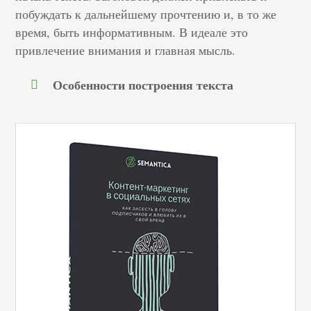
побуждать к дальнейшему прочтению и, в то же
время, быть информативным. В идеале это
привлечение внимания и главная мысль.
Особенности построения текста