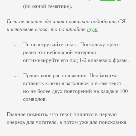
(по одной тематике).
Если не знаете где и как правильно подобрать СЯ
и ключевые слова, то почитайте
тут
.
Не перегружайте текст. Поскольку пресс-
релиз это небольшой материал
оптимизируйте его под 1-2 ключевых фразы.
Правильное расположение. Необходимо
вставить ключи в заголовок и в сам текст,
но не более двух повторений на каждые 100
символов.
Главное помнить, что текст пишется в первую
очередь для читателя, а потом уже для поисковика.