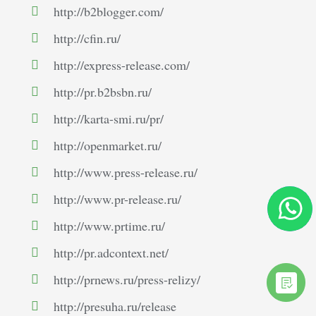
http://b2blogger.com/
http://cfin.ru/
http://express-release.com/
http://pr.b2bsbn.ru/
http://karta-smi.ru/pr/
http://openmarket.ru/
http://www.press-release.ru/
http://www.pr-release.ru/
http://www.prtime.ru/
http://pr.adcontext.net/
http://prnews.ru/press-relizy/
http://presuha.ru/release