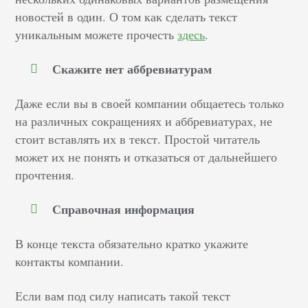
новостей в один. О том как сделать текст
уникальным можете прочесть
здесь
.
Скажите нет аббревиатурам
Даже если вы в своей компании общаетесь только
на различных сокращениях и аббревиатурах, не
стоит вставлять их в текст. Простой читатель
может их не понять и отказаться от дальнейшего
прочтения.
Справочная информация
В конце текста обязательно кратко укажите
контакты компании.
Если вам под силу написать такой текст