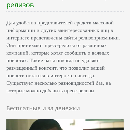
релизов
Для удобства представителей средств массовой
информации и других заинтересованных лиц в
интернете представлены сайты релизоприемники.
Они принимают пресс-релизы от различных
компаний, которые хотят сообщить о важных
новостях. Такие базы никогда не удаляют
размещенный контент, что позволит вашей
новости остаться в интернете навсегда.
Существует несколько разновидностей баз, на
которые можно добавить пресс-релизы.
Бесплатные и за денежки