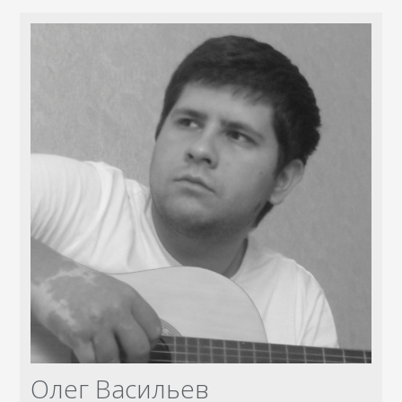
Олег Васильев