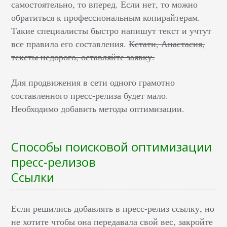
самостоятельно, то вперед. Если нет, то можно
обратиться к профессиональным копирайтерам.
Такие специалисты быстро напишут текст и учтут
все правила его составления.
Кстати, Анастасия,
тексты недорого, оставляйте заявку.
Для продвижения в сети одного грамотно
составленного пресс-релиза будет мало.
Необходимо добавить методы оптимизации.
Способы поисковой оптимизации
пресс-релизов
Ссылки
Если решились добавлять в пресс-релиз ссылку, но
не хотите чтобы она передавала свой вес, закройте