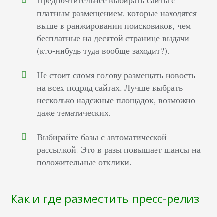
Предпочтительнее выбирать сайты с
платным размещением, которые находятся
выше в ранжировании поисковиков, чем
бесплатные на десятой странице выдачи
(кто-нибудь туда вообще заходит?).
Не стоит сломя голову размещать новость
на всех подряд сайтах. Лучше выбрать
несколько надежные площадок, возможно
даже тематических.
Выбирайте базы с автоматической
рассылкой. Это в разы повышает шансы на
положительные отклики.
Как и где разместить пресс-релиз