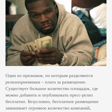
Один из признаков, по которым разделяются
релизоприемники – плата за размещение.
Существует большое количество площадок, где
можно добавить и опубликовать пресс-релиз
бесплатно. Безусловно, бесплатное размещение
заманивает огромное количество компаний,