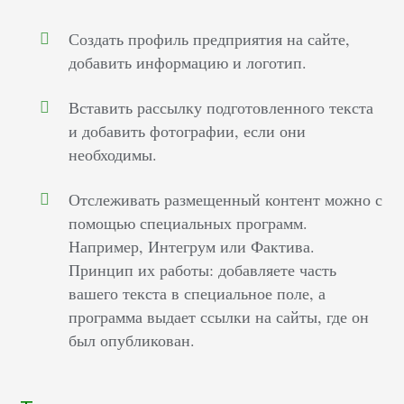
Создать профиль предприятия на сайте,
добавить информацию и логотип.
Вставить рассылку подготовленного текста
и добавить фотографии, если они
необходимы.
Отслеживать размещенный контент можно с
помощью специальных программ.
Например, Интегрум или Фактива.
Принцип их работы: добавляете часть
вашего текста в специальное поле, а
программа выдает ссылки на сайты, где он
был опубликован.