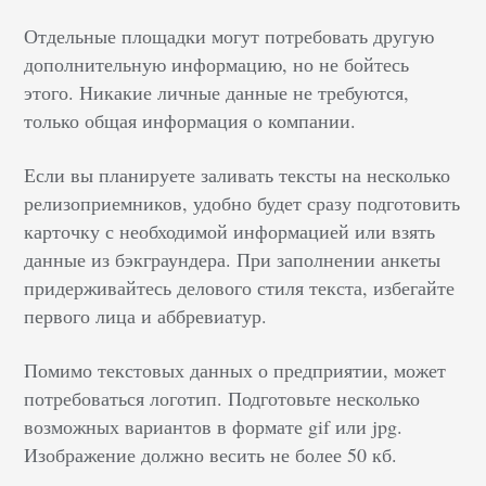
Отдельные площадки могут потребовать другую
дополнительную информацию, но не бойтесь
этого. Никакие личные данные не требуются,
только общая информация о компании.
Если вы планируете заливать тексты на несколько
релизоприемников, удобно будет сразу подготовить
карточку с необходимой информацией или взять
данные из бэкграундера. При заполнении анкеты
придерживайтесь делового стиля текста, избегайте
первого лица и аббревиатур.
Помимо текстовых данных о предприятии, может
потребоваться логотип. Подготовьте несколько
возможных вариантов в формате gif или jpg.
Изображение должно весить не более 50 кб.