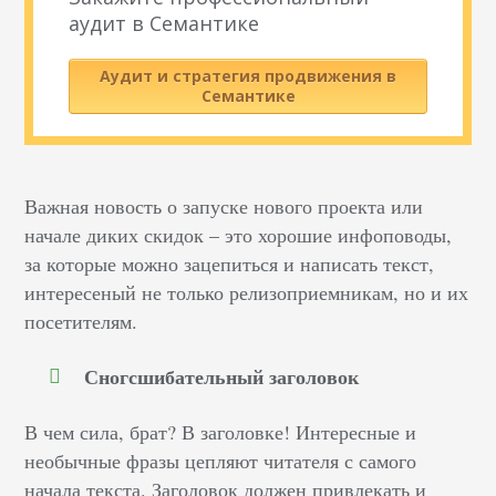
аудит в Семантике
Аудит и стратегия продвижения в
Семантике
Важная новость о запуске нового проекта или
начале диких скидок – это хорошие инфоповоды,
за которые можно зацепиться и написать текст,
интересеный не только релизоприемникам, но и их
посетителям.
Сногсшибательный заголовок
В чем сила, брат? В заголовке! Интересные и
необычные фразы цепляют читателя с самого
начала текста. Заголовок должен привлекать и