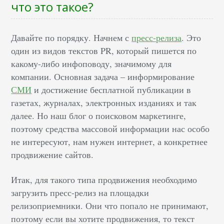
что это такое?
Давайте по порядку. Начнем с
пресс-релиза
. Это
один из видов текстов PR, который пишется по
какому-либо инфоповоду, значимому для
компании. Основная задача – информирование
СМИ
и достижение бесплатной публикации в
газетах, журналах, электронных изданиях и так
далее. Но наш блог о поисковом маркетинге,
поэтому средства массовой информации нас особо
не интересуют, нам нужен интернет, а конкретнее
продвижение сайтов.
Итак, для такого типа продвижения необходимо
загрузить пресс-релиз на площадки
релизоприемники. Они что попало не принимают,
поэтому если вы хотите продвижения, то текст