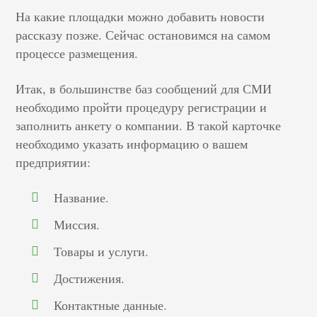
На какие площадки можно добавить новости
рассказу позже. Сейчас остановимся на самом
процессе размещения.
Итак, в большинстве баз сообщений для СМИ
необходимо пройти процедуру регистрации и
заполнить анкету о компании. В такой карточке
необходимо указать информацию о вашем
предприятии:
Название.
Миссия.
Товары и услуги.
Достижения.
Контактные данные.