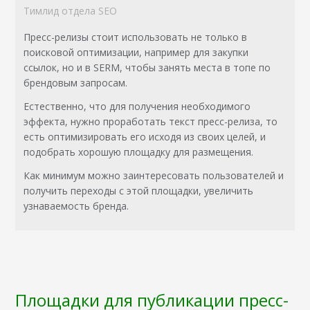
Тимлид отдела SEO
Пресс-релизы стоит использовать не только в
поисковой оптимизации, например для закупки
ссылок, но и в SERM, чтобы занять места в топе по
брендовым запросам.
Естественно, что для получения необходимого
эффекта, нужно проработать текст пресс-релиза, то
есть оптимизировать его исходя из своих целей, и
подобрать хорошую площадку для размещения.
Как минимум можно заинтересовать пользователей и
получить переходы с этой площадки, увеличить
узнаваемость бренда.
Площадки для публикации пресс-