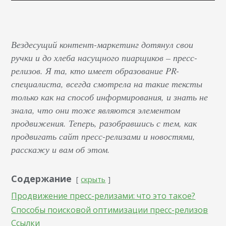
Вездесущий контент-маркетинг дотянул свои
ручки и до хлеба насущного пиарщиков – пресс-
релизов. Я та, кто имеет образование PR-
специалиста, всегда смотрела на такие тексты
только как на способ информирования, и знать не
знала, что они тоже являются элементом
продвижения. Теперь, разобравшись с тем, как
продвигать сайт пресс-релизами и новостями,
расскажу и вам об этом.
Содержание
скрыть
Продвижение пресс-релизами: что это такое?
Способы поисковой оптимизации пресс-релизов
Ссылки