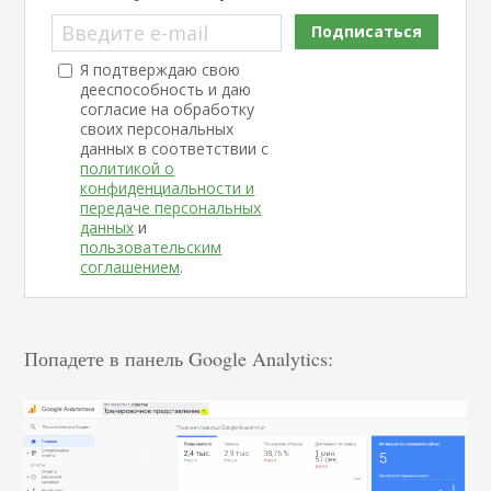
Введите e-mail
Подписаться
Я подтверждаю свою
дееспособность и даю
согласие на обработку
своих персональных
данных в соответствии с
политикой о
конфиденциальности и
передаче персональных
данных
и
пользовательским
соглашением
.
Попадете в панель Google Analytics: