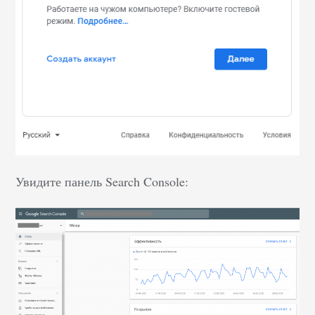
Увидите панель Search Console: