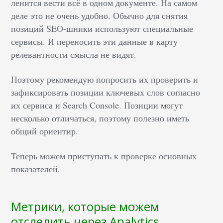
ленится вести всё в одном документе. На самом
деле это не очень удобно. Обычно для снятия
позиций SEO-шники используют специальные
сервисы. И переносить эти данные в карту
релевантности смысла не видят.
Поэтому рекомендую попросить их проверить и
зафиксировать позиции ключевых слов согласно
их сервиса и Search Console. Позиции могут
несколько отличаться, поэтому полезно иметь
общий ориентир.
Теперь можем приступать к проверке основных
показателей.
Метрики, которые можем
отследить через Analytics