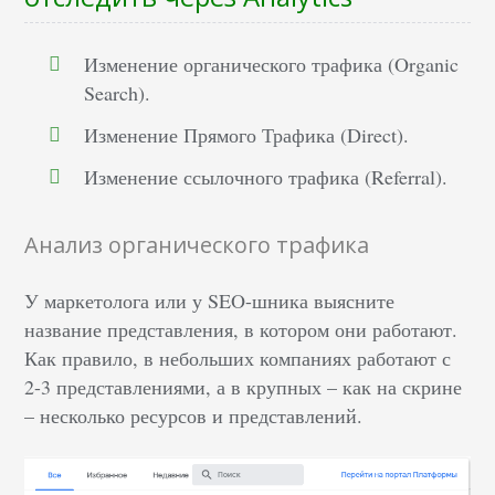
Изменение органического трафика (Organic
Search).
Изменение Прямого Трафика (Direct).
Изменение ссылочного трафика (Referral).
Анализ органического трафика
У маркетолога или у SEO-шника выясните
название представления, в котором они работают.
Как правило, в небольших компаниях работают с
2-3 представлениями, а в крупных – как на скрине
– несколько ресурсов и представлений.