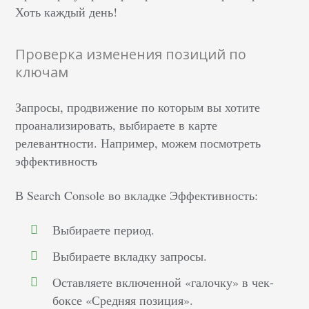
Хоть каждый день!
Проверка изменения позиций по
ключам
Запросы, продвижение по которым вы хотите
проанализировать, выбираете в карте
релевантности. Например, можем посмотреть
эффективность
В Search Console во вкладке Эффективность:
Выбираете период.
Выбираете вкладку запросы.
Оставляете включенной «галочку» в чек-
боксе «Средняя позиция».