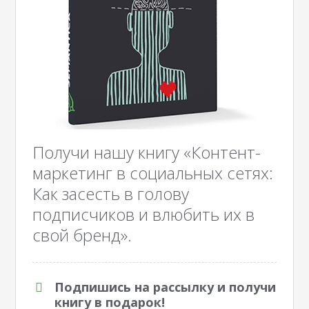
Получи нашу книгу «Контент-
маркетинг в социальных сетях:
Как засесть в голову
подписчиков и влюбить их в
свой бренд».
Подпишись на рассылку и получи
книгу в подарок!