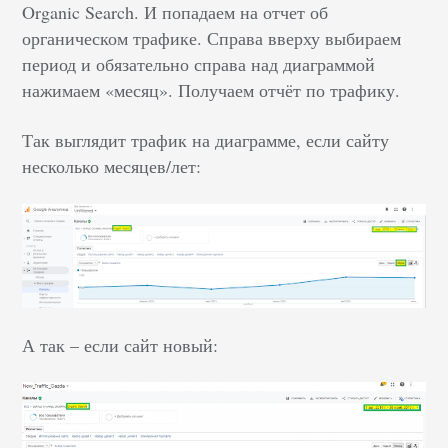
Organic Search. И попадаем на отчет об
органическом трафике. Справа вверху выбираем
период и обязательно справа над диаграммой
нажимаем «месяц». Получаем отчёт по трафику.
Так выглядит трафик на диаграмме, если сайту
несколько месяцев/лет:
А так – если сайт новый: