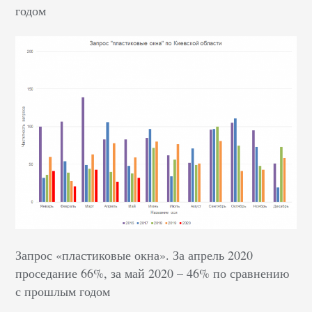
годом
Запрос «пластиковые окна». За апрель 2020
проседание 66%, за май 2020 – 46% по сравнению
с прошлым годом