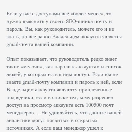
Если у вас с доступами всё «более-менее», то
нужно выяснить у своего SEO-шника почту и
пароль. Вы, как руководитель, можете его и не
знать, но всё равно Владельцем аккаунта является
gmail-почта вашей компании.
Опыт показывает, что руководитель редко знает
такие «мелочи», как пароли к аккаунтам и список
людей, у которых есть к ним доступ
.
Если вы не
знаете gmail-почту компании и пароль к ней, если
Владельцем аккаунта являются привлеченные
подрядчики, если в списке тех, кому разрешен
доступ на просмотр аккаунта есть 100500 почт
менеджеров.... Не удивляйтесь, что данные вашей
аналитики могут появиться в открытых
источниках. А если ваш менеджер ушел к