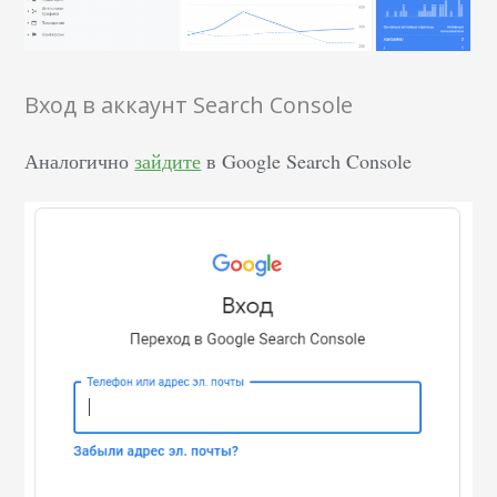
Вход в аккаунт Search Console
Аналогично
зайдите
в Google Search Console