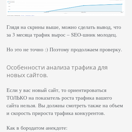
Глядя на скрины выше, можно сделать вывод, что
за 3 месяца трафик вырос – SEO-шник молодец.
Но это не точно :) Поэтому продолжаем проверку.
Особенности анализа трафика для
новых сайтов.
Если у вас новый сайт, то ориентироваться
ТОЛЬКО на показатель роста трафика вашего
сайта нельзя. Вы должны смотреть также на объем
и скорость прироста трафика конкурентов.
Как в бородатом анекдоте: