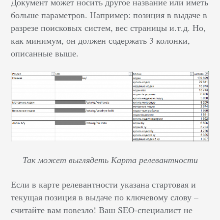
Документ может носить другое название или иметь
больше параметров. Например: позиция в выдаче в
разрезе поисковых систем, вес страницы и.т.д. Но,
как минимум, он должен содержать 3 колонки,
описанные выше.
Так может выглядеть Карта релевантности
Если в карте релевантности указана стартовая и
текущая позиция в выдаче по ключевому слову –
считайте вам повезло! Ваш SEO-специалист не