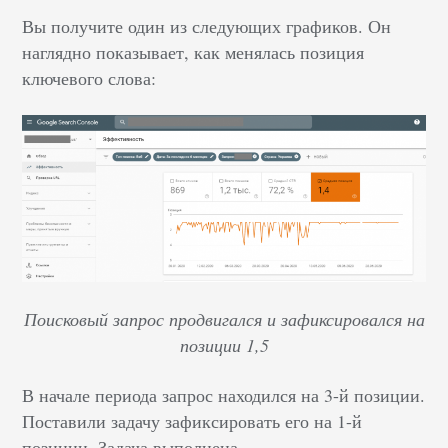
Вы получите один из следующих графиков. Он
наглядно показывает, как менялась позиция
ключевого слова:
Поисковый запрос продвигался и зафиксировался на
позиции 1,5
В начале периода запрос находился на 3-й позиции.
Поставили задачу зафиксировать его на 1-й
позиции. Задача выполнена.