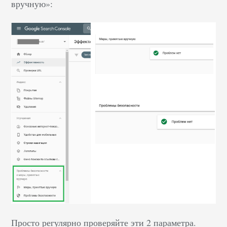
вручную»:
Просто регулярно проверяйте эти 2 параметра.