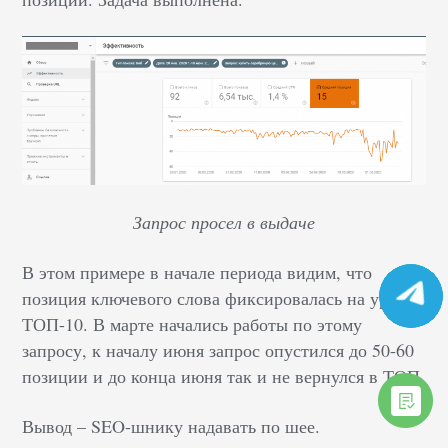
Запрос просел в выдаче
В этом примере в начале периода видим, что
позиция ключевого слова фиксировалась на уровне
ТОП-10. В марте начались работы по этому
запросу, к началу июня запрос опустился до 50-60
позиции и до конца июня так и не вернулся в ТОП.
Вывод – SEO-шнику надавать по шее.