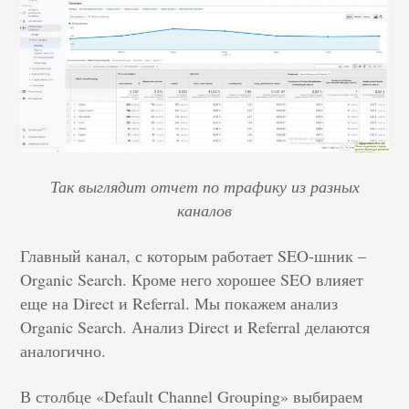
Так выглядит отчет по трафику из разных
каналов
Главный канал, с которым работает SEO-шник –
Organic Search. Кроме него хорошее SEO влияет
еще на Direct и Referral. Мы покажем анализ
Organic Search. Анализ Direct и Referral делаются
аналогично.
В столбце «Default Channel Grouping» выбираем