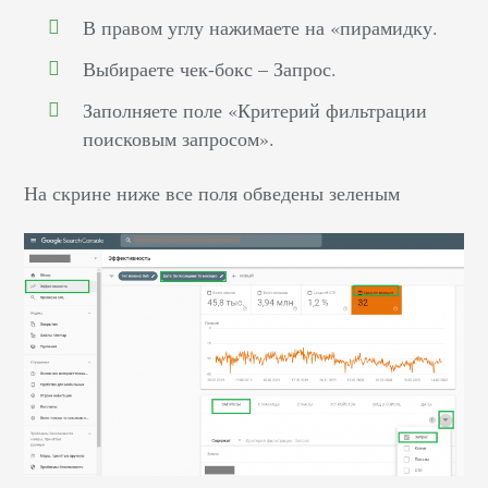
В правом углу нажимаете на «пирамидку.
Выбираете чек-бокс – Запрос.
Заполняете поле «Критерий фильтрации
поисковым запросом».
На скрине ниже все поля обведены зеленым