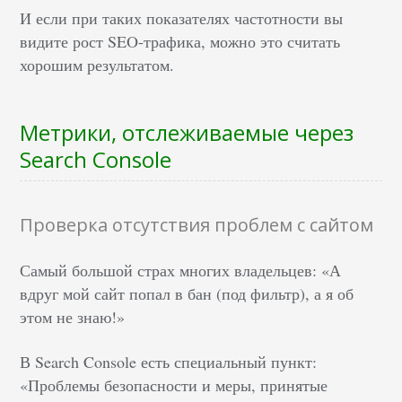
И если при таких показателях частотности вы
видите рост SEO-трафика, можно это считать
хорошим результатом.
Метрики, отслеживаемые через
Search Console
Проверка отсутствия проблем с сайтом
Самый большой страх многих владельцев: «А
вдруг мой сайт попал в бан (под фильтр), а я об
этом не знаю!»
В Search Console есть специальный пункт:
«Проблемы безопасности и меры, принятые