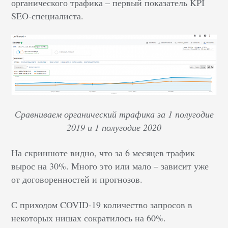
органического трафика – первый показатель KPI
SEO-специалиста.
Сравниваем органический трафика за 1 полугодие
2019 и 1 полугодие 2020
На скриншоте видно, что за 6 месяцев трафик
вырос на 30%. Много это или мало – зависит уже
от договоренностей и прогнозов.
С приходом COVID-19 количество запросов в
некоторых нишах сократилось на 60%.