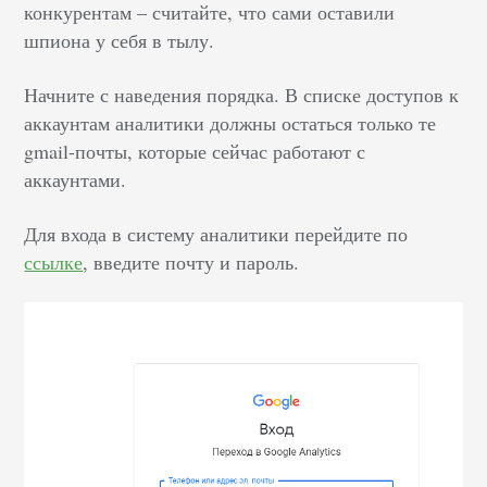
конкурентам – считайте, что сами оставили
шпиона у себя в тылу.
Начните с наведения порядка. В списке доступов к
аккаунтам аналитики должны остаться только те
gmail-почты, которые сейчас работают с
аккаунтами.
Для входа в систему аналитики перейдите по
ссылке
, введите почту и пароль.