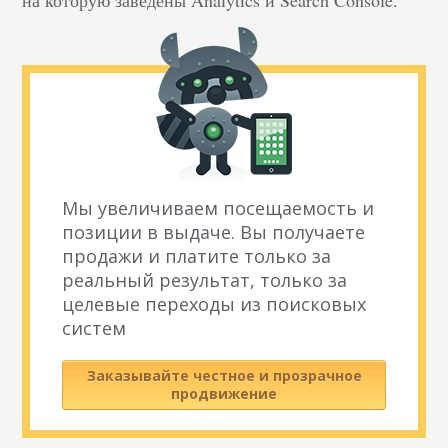
на которую заведены Analytics и Search Console.
Мы увеличиваем посещаемость и
позиции в выдаче. Вы получаете
продажи и платите только за
реальный результат, только за
целевые переходы из поисковых
систем
Заказывайте честное и прозрачное
продвижение