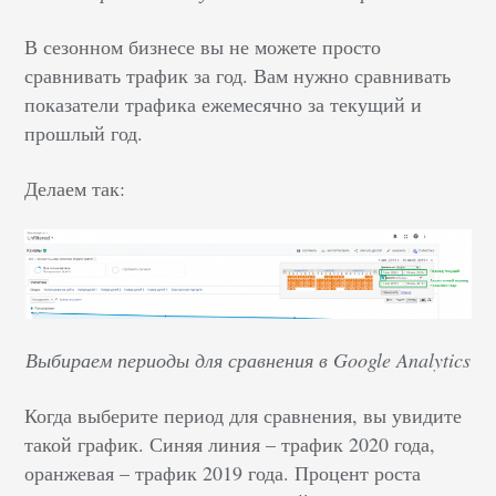
В сезонном бизнесе вы не можете просто
сравнивать трафик за год. Вам нужно сравнивать
показатели трафика ежемесячно за текущий и
прошлый год.
Делаем так:
Выбираем периоды для сравнения в Google Analytics
Когда выберите период для сравнения, вы увидите
такой график. Синяя линия – трафик 2020 года,
оранжевая – трафик 2019 года. Процент роста