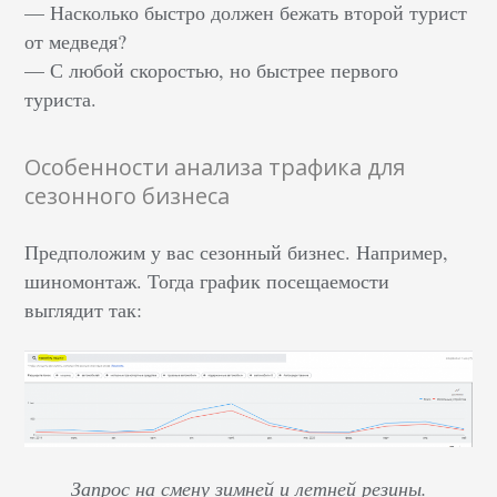
— Насколько быстро должен бежать второй турист
от медведя?
— С любой скоростью, но быстрее первого
туриста.
Особенности анализа трафика для
сезонного бизнеса
Предположим у вас сезонный бизнес. Например,
шиномонтаж. Тогда график посещаемости
выглядит так:
Запрос на смену зимней и летней резины.