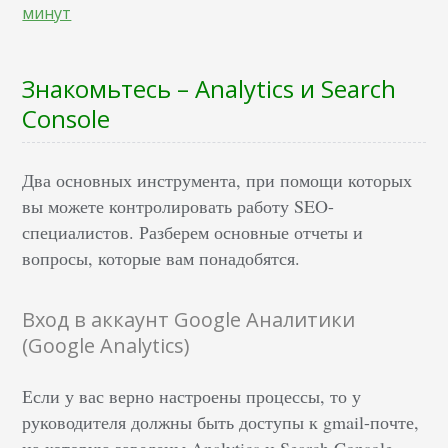
минут
Знакомьтесь – Analytics и Search
Console
Два основных инструмента, при помощи которых
вы можете контролировать работу SEO-
специалистов. Разберем основные отчеты и
вопросы, которые вам понадобятся.
Вход в аккаунт Google Аналитики
(Google Analytics)
Если у вас верно настроены процессы, то у
руководителя должны быть доступы к gmail-почте,