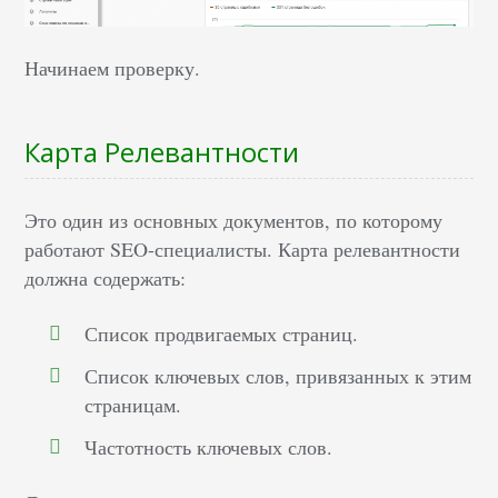
Начинаем проверку.
Карта Релевантности
Это один из основных документов, по которому
работают SEO-специалисты. Карта релевантности
должна содержать:
Список продвигаемых страниц.
Список ключевых слов, привязанных к этим
страницам.
Частотность ключевых слов.