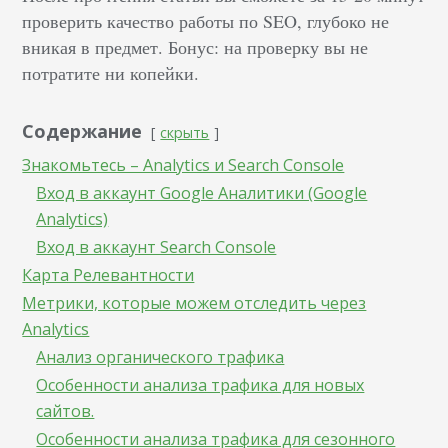
проверить качество работы по SEO, глубоко не
вникая в предмет. Бонус: на проверку вы не
потратите ни копейки.
Содержание
скрыть
Знакомьтесь – Analytics и Search Console
Вход в аккаунт Google Аналитики (Google
Analytics)
Вход в аккаунт Search Console
Карта Релевантности
Метрики, которые можем отследить через
Analytics
Анализ органического трафика
Особенности анализа трафика для новых
сайтов.
Особенности анализа трафика для сезонного