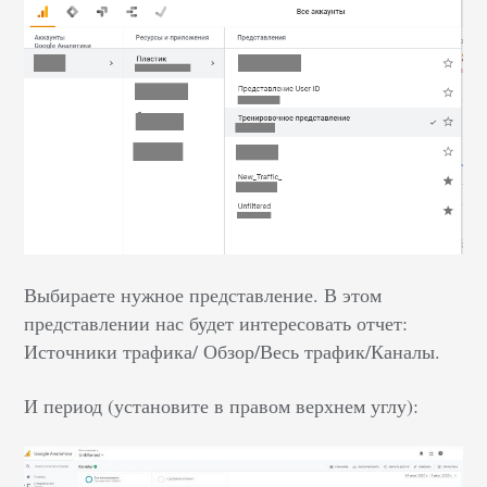
Выбираете нужное представление. В этом
представлении нас будет интересовать отчет:
Источники трафика/ Обзор/Весь трафик/Каналы.
И период (установите в правом верхнем углу):