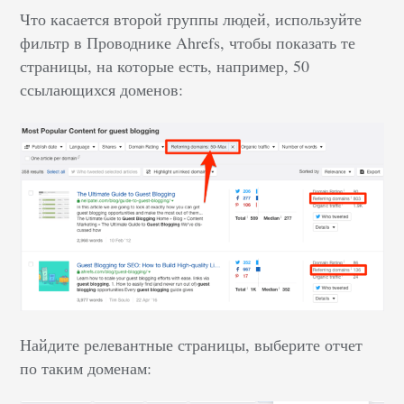
Что касается второй группы людей, используйте
фильтр в Проводнике Ahrefs, чтобы показать те
страницы, на которые есть, например, 50
ссылающихся доменов:
Найдите релевантные страницы, выберите отчет
по таким доменам: