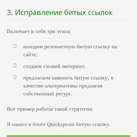
3. Исправление битых ссылок
Включает в себя три этапа:
находим релевантную битую ссылку на
сайте;
создаем схожий материал;
предлагаем заменить битую ссылку, в
качестве альтернативы предлагая
собственный ресурс.
Вот пример работы такой стратегии.
Я нашел в блоге Quicksprout битую ссылку.