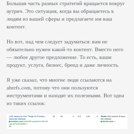
Большая часть разных стратегий вращается вокруг
аутрич. Это ситуация, когда вы обращаетесь к
людям из вашей сферы и предлагаете им ваш
контент.
Но вот, над чем следует задуматься: вам не
обязательно нужен какой-то контент. Вместо него
— любое другое предложение. То есть, ваши
продукт, услуга, бизнес, бренд и даже личность.
Я уже сказал, что многие люди ссылаются на
ahrefs.com, потому что они пользуются
инструментами и находят их полезными. Вот одна
из таких ссылок: