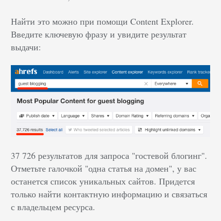
Найти это можно при помощи Content Explorer.
Введите ключевую фразу и увидите результат
выдачи:
37 726 результатов для запроса "гостевой блогинг".
Отметьте галочкой "одна статья на домен", у вас
останется список уникальных сайтов. Придется
только найти контактную информацию и связаться
с владельцем ресурса.