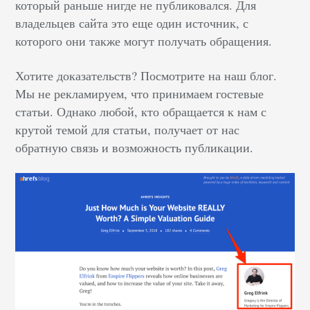
который раньше нигде не публиковался. Для
владельцев сайта это еще один источник, с
которого они также могут получать обращения.
Хотите доказательств? Посмотрите на наш блог.
Мы не рекламируем, что принимаем гостевые
статьи. Однако любой, кто обращается к нам с
крутой темой для статьи, получает от нас
обратную связь и возможность публикации.