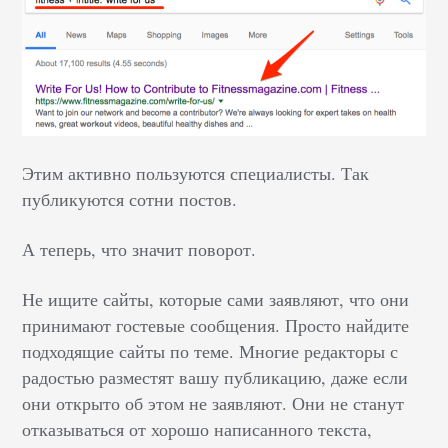
Этим активно пользуются специалисты. Так
публикуются сотни постов.
А теперь, что значит поворот.
Не ищите сайты, которые сами заявляют, что они
принимают гостевые сообщения. Просто найдите
подходящие сайты по теме. Многие редакторы с
радостью разместят вашу публикацию, даже если
они открыто об этом не заявляют. Они не станут
отказываться от хорошо написанного текста,