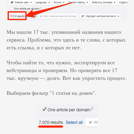
Мы нашли 17 тыс. упоминаний названия нашего
сервиса. Проблема, что здесь и те слова, с которых
есть ссылка, и с которых ее нет.
Чтобы найти то, что нужно, экспортируем все
вебстраницы и проверяем. Но проверять все 17
тыс. вручную — долго. Вот как упростить процесс.
Выбираем фильтр "1 статья на домен".