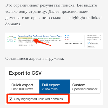
Это ограничивает результаты поиска. Вы видите
только одну страницу. Далее продсвечиваем
домены, с которых нет ссылки — highlight unlinked
domains.
Оставшиеся адреса выгружаем.