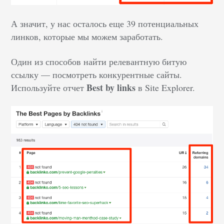
А значит, у нас осталось еще 39 потенциальных
линков, которые мы можем заработать.
Один из способов найти релевантную битую
ссылку — посмотреть конкурентные сайты.
Best by links
Используйте отчет
в Site Explorer.