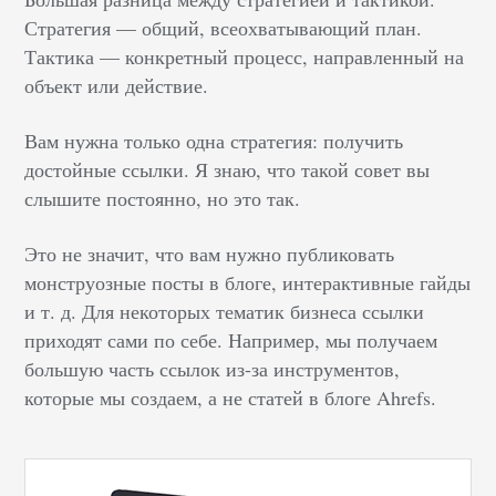
Стратегия — общий, всеохватывающий план.
Тактика — конкретный процесс, направленный на
объект или действие.
Вам нужна только одна стратегия: получить
достойные ссылки. Я знаю, что такой совет вы
слышите постоянно, но это так.
Это не значит, что вам нужно публиковать
монструозные посты в блоге, интерактивные гайды
и т. д. Для некоторых тематик бизнеса ссылки
приходят сами по себе. Например, мы получаем
большую часть ссылок из-за инструментов,
которые мы создаем, а не статей в блоге Ahrefs.