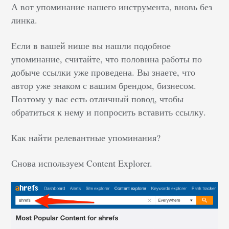
А вот упоминание нашего инструмента, вновь без
линка.
Если в вашей нише вы нашли подобное
упоминание, считайте, что половина работы по
добыче ссылки уже проведена. Вы знаете, что
автор уже знаком с вашим брендом, бизнесом.
Поэтому у вас есть отличный повод, чтобы
обратиться к нему и попросить вставить ссылку.
Как найти релевантные упоминания?
Снова используем Content Explorer.