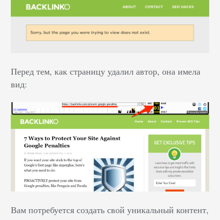
Перед тем, как страницу удалил автор, она имела
вид:
Вам потребуется создать свой уникальный контент,