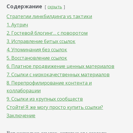
Содержание
скрыть
Стратегии линкбилдинга vs тактики
1. Аутрич
2. Гостевой блогинг… с поворотом
3. Исправление битых ссылок
4. Упоминания без ссылок
5. Восстановление ссылок
6. Платное продвижение ценных материалов
7. Ссылки с низкокачественных материалов
8. Перепрофилирование контента и
коллаборации
9. Ссылки из крупных сообществ
Стойте! Я же могу просто купить ссылки?
Заключение
Вот несколько ссылок, которые мы создали