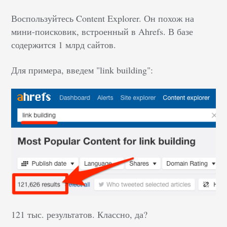
Воспользуйтесь Content Explorer. Он похож на
мини-поисковик, встроенный в Ahrefs. В базе
содержится 1 млрд сайтов.
Для примера, введем "link building":
121 тыс. результатов. Классно, да?