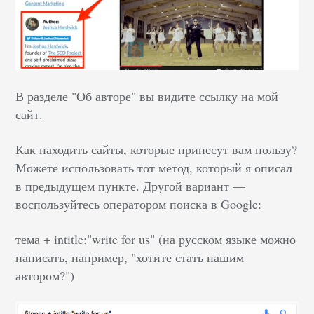
В разделе "Об авторе" вы видите ссылку на мой
сайт.
Как находить сайты, которые принесут вам пользу?
Можете использовать тот метод, который я описал
в предыдущем пункте. Другой вариант —
воспользуйтесь оператором поиска в Google:
тема + intitle:"write for us" (на русском языке можно
написать, например, "хотите стать нашим
автором?")