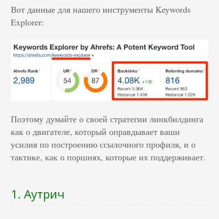
Вот данные для нашего инструменты Keywords
Explorer:
Поэтому думайте о своей стратегии линкбилдинга
как о двигателе, который оправдывает ваши
усилия по построению ссылочного профиля, и о
тактике, как о поршнях, которые их поддерживает.
1. Аутрич