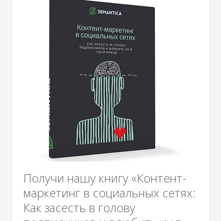
Получи нашу книгу «Контент-
маркетинг в социальных сетях:
Как засесть в голову