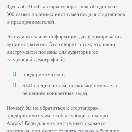
Здесь об Ahrefs авторы говорят, как об одном из
300 самых полезных инструментов для стартаперов
и предпринимателей.
Это удивительная информация для формирования
аутрич-стратегии. Это говорит о том, что наши
инструменты полезны для аудитории со
следующей демографией:
предприниматели;
SEO-специалистам, поскольку помогает с
решением конкретных задач.
Почему бы не обратиться к стартаперам,
предпринимателям, чтобы сообщить им про
Ahrefs? Если для них инструмент окажется
полезным, они смогут ставить ссылки в будущих