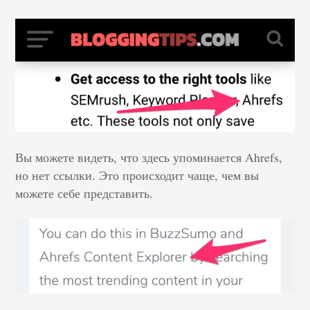
Вы можете видеть, что здесь упоминается Ahrefs,
но нет ссылки. Это происходит чаще, чем вы
можете себе представить.