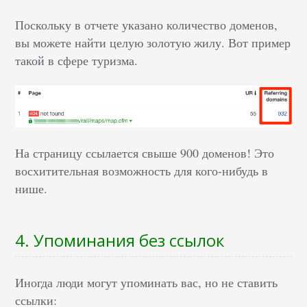
Поскольку в отчете указано количество доменов,
вы можете найти целую золотую жилу. Вот пример
такой в сфере туризма.
На страницу ссылается свыше 900 доменов! Это
восхитительная возможность для кого-нибудь в
нише.
4. Упоминания без ссылок
Иногда люди могут упоминать вас, но не ставить
ссылки: