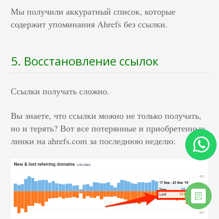
Мы получили аккуратный список, которые
содержит упоминания Ahrefs без ссылки.
5. Восстановление ссылок
Ссылки получать сложно.
Вы знаете, что ссылки можно не только получать,
но и терять? Вот все потерянные и приобретенные
линки на ahrefs.com за последнюю неделю: