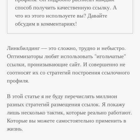
способ получить качественную ссылку. А
что из этого используете вы? Давайте
обсудим в комментариях!
Линкбилдинг — это сложно, трудно и небыстро.
Оптимизаторы любят использовать "игольчатые"
ссылки, пронизывающие сайт. И совершенно не
соотносят их со стратегий построения ссылочного
профиля.
В этой статье я не буду перечислять миллион
разных стратегий размещения ссылок. Я покажу
лишь несколько тактик, которые реально работают.
Которые вы можете самостоятельно применить в
жизнь.