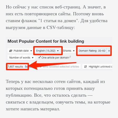
Но сейчас у нас список веб-страниц. А значит, в
них есть повторяющиеся сайты. Поэтому вновь
ставим флажок "1 статья на домен". Для удобства
выгрузим данные в CSV-таблицу:
Теперь у вас несколько сотен сайтов, каждый из
которых потенциально готов принять вашу
публикацию. Все, что осталось сделать —
связаться с владельцем, озвучить темы, на которые
хотите написать материал.