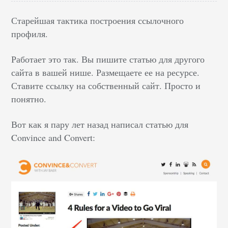
Старейшая тактика построения ссылочного
профиля.
Работает это так. Вы пишите статью для другого
сайта в вашей нише. Размещаете ее на ресурсе.
Ставите ссылку на собственный сайт. Просто и
понятно.
Вот как я пару лет назад написал статью для
Convince and Convert: