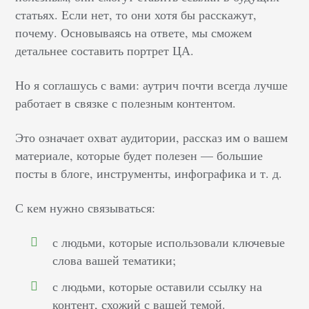
статьях. Если нет, то они хотя бы расскажут,
почему. Основываясь на ответе, мы сможем
детальнее составить портрет ЦА.
Но я соглашусь с вами: аутрич почти всегда лучше
работает в связке с полезным контентом.
Это означает охват аудитории, рассказ им о вашем
материале, которые будет полезен — большие
посты в блоге, инструменты, инфографика и т. д.
С кем нужно связываться:
с людьми, которые использовали ключевые
слова вашей тематики;
с людьми, которые оставили ссылку на
контент, схожий с вашей темой.