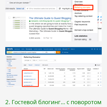
2. Гостевой блогинг… с поворотом