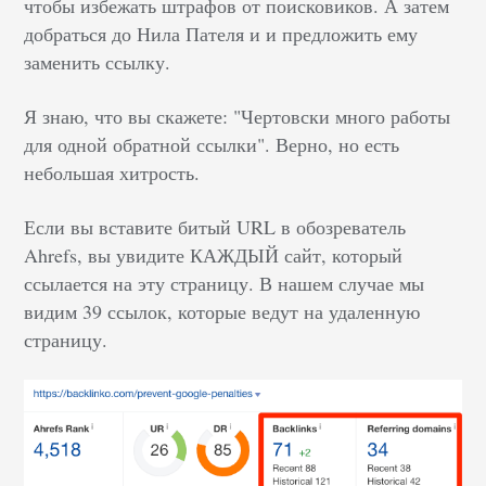
чтобы избежать штрафов от поисковиков. А затем
добраться до Нила Пателя и и предложить ему
заменить ссылку.
Я знаю, что вы скажете: "Чертовски много работы
для одной обратной ссылки". Верно, но есть
небольшая хитрость.
Если вы вставите битый URL в обозреватель
Ahrefs, вы увидите КАЖДЫЙ сайт, который
ссылается на эту страницу. В нашем случае мы
видим 39 ссылок, которые ведут на удаленную
страницу.