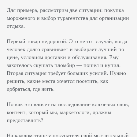
Для примера, рассмотрим две ситуации: покупка
мороженого и выбор турагентства для организации
отдыха.
Первый товар недорогой. Это не тот случай, когда
человек долго сравнивает и выбирает лучший по
цене, условиям доставки и обслуживания. Ему
захотелось скушать пломбир — пошел и купил.
Вторая ситуация требует больших усилий. Нужно
решить, какие места хочется посетить, как
добраться, где жить.
Но как это влияет на исследование ключевых слов,
контент, который мы, маркетологи, должны
предоставлять?
На каждом этапе у покупателя свой мыслительный