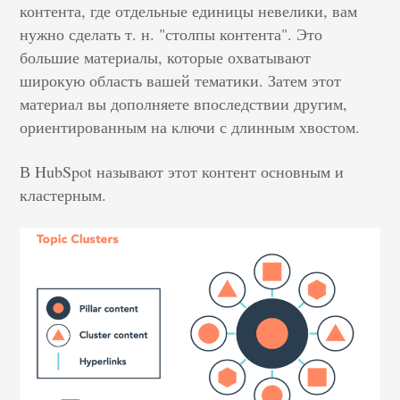
контента, где отдельные единицы невелики, вам
нужно сделать т. н. "столпы контента". Это
большие материалы, которые охватывают
широкую область вашей тематики. Затем этот
материал вы дополняете впоследствии другим,
ориентированным на ключи с длинным хвостом.
В HubSpot называют этот контент основным и
кластерным.