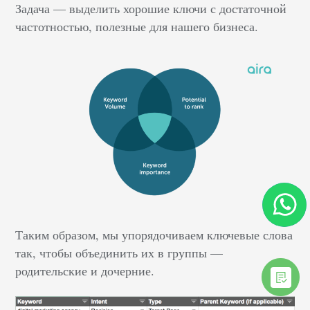
Задача — выделить хорошие ключи с достаточной
частотностью, полезные для нашего бизнеса.
Таким образом, мы упорядочиваем ключевые слова
так, чтобы объединить их в группы —
родительские и дочерние.