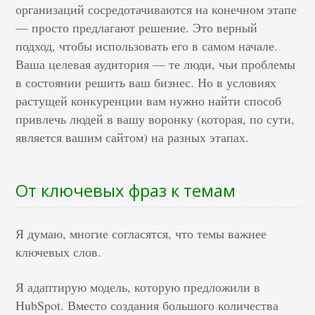
организаций сосредотачиваются на конечном этапе
— просто предлагают решение. Это верный
подход, чтобы использовать его в самом начале.
Ваша целевая аудитория — те люди, чьи проблемы
в состоянии решить ваш бизнес. Но в условиях
растущей конкуренции вам нужно найти способ
привлечь людей в вашу воронку (которая, по сути,
является вашим сайтом) на разных этапах.
От ключевых фраз к темам
Я думаю, многие согласятся, что темы важнее
ключевых слов.
Я адаптирую модель, которую предложили в
HubSpot. Вместо создания большого количества