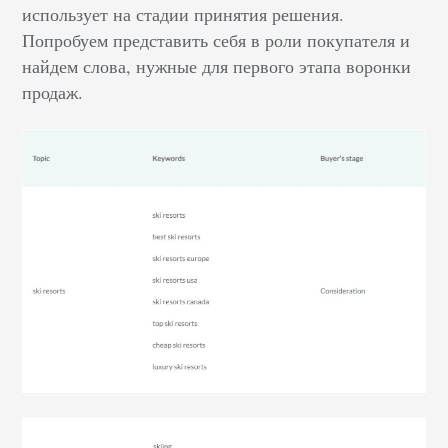
использует на стадии принятия решения.
Попробуем представить себя в роли покупателя и
найдем слова, нужные для первого этапа воронки
продаж.