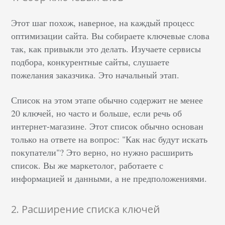
Этот шаг похож, наверное, на каждый процесс
оптимизации сайта. Вы собираете ключевые слова
так, как привыкли это делать. Изучаете сервисы
подбора, конкурентные сайты, слушаете
пожелания заказчика. Это начальный этап.
Список на этом этапе обычно содержит не менее
20 ключей, но часто и больше, если речь об
интернет-магазине. Этот список обычно основан
только на ответе на вопрос: "Как нас будут искать
покупатели"? Это верно, но нужно расширить
список. Вы же маркетолог, работаете с
информацией и данными, а не предположениями.
2. Расширение списка ключей