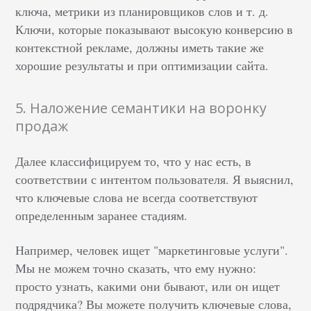
ключа, метрики из планировщиков слов и т. д.
Ключи, которые показывают высокую конверсию в
контекстной рекламе, должны иметь такие же
хорошие результаты и при оптимизации сайта.
5. Наложение семантики на воронку
продаж
Далее классифицируем то, что у нас есть, в
соответствии с интентом пользователя. Я выяснил,
что ключевые слова не всегда соответствуют
определенным заранее стадиям.
Например, человек ищет "маркетинговые услуги".
Мы не можем точно сказать, что ему нужно:
просто узнать, какими они бывают, или он ищет
подрядчика? Вы можете получить ключевые слова,