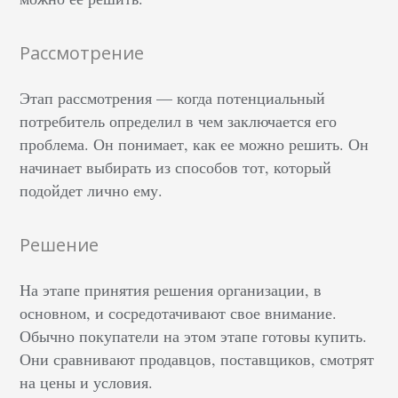
Рассмотрение
Этап рассмотрения — когда потенциальный
потребитель определил в чем заключается его
проблема. Он понимает, как ее можно решить. Он
начинает выбирать из способов тот, который
подойдет лично ему.
Решение
На этапе принятия решения организации, в
основном, и сосредотачивают свое внимание.
Обычно покупатели на этом этапе готовы купить.
Они сравнивают продавцов, поставщиков, смотрят
на цены и условия.