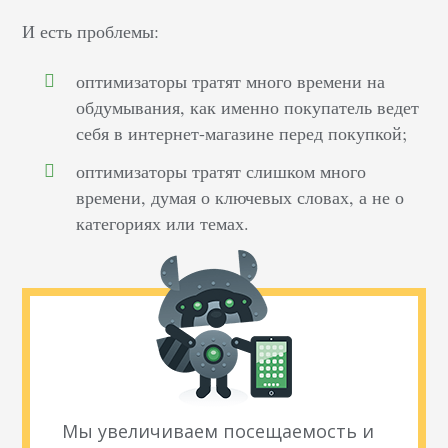
И есть проблемы:
оптимизаторы тратят много времени на
обдумывания, как именно покупатель ведет
себя в интернет-магазине перед покупкой;
оптимизаторы тратят слишком много
времени, думая о ключевых словах, а не о
категориях или темах.
Мы увеличиваем посещаемость и