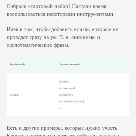
Собрали стартовый набор? Настало время
воспользоваться некоторыми инструментами.
Идея в том, чтобы добавить ключи, которые не
приходят сразу на ум. Т. е. синонимы и
околотематические фразы.
Есть и другие примеры, которые нужно учесть.
Клиент, с которым я когда-то работал, однажды