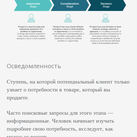
Осведомленность
Ступень, на которой потенциальный клиент только
узнает о потребности в товаре, который вы
продаете.
Часто поисковые запросы для этого этапа —
информационные. Человек начинает изучать
подробнее свою потребность, исследует, как
можно ее решить.