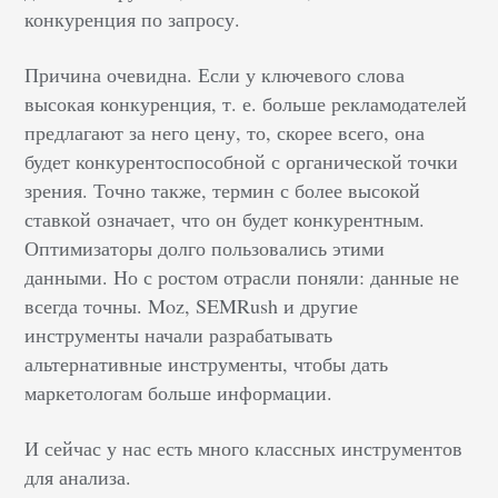
конкуренция по запросу.
Причина очевидна. Если у ключевого слова
высокая конкуренция, т. е. больше рекламодателей
предлагают за него цену, то, скорее всего, она
будет конкурентоспособной с органической точки
зрения. Точно также, термин с более высокой
ставкой означает, что он будет конкурентным.
Оптимизаторы долго пользовались этими
данными. Но с ростом отрасли поняли: данные не
всегда точны. Moz, SEMRush и другие
инструменты начали разрабатывать
альтернативные инструменты, чтобы дать
маркетологам больше информации.
И сейчас у нас есть много классных инструментов
для анализа.