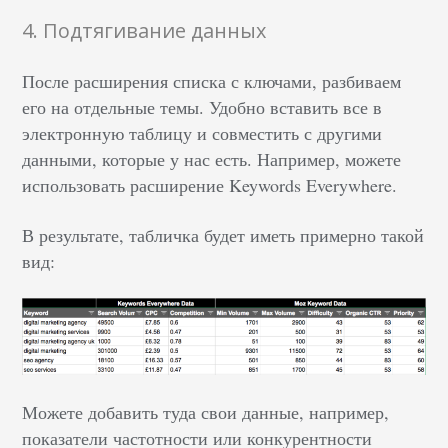
4. Подтягивание данных
После расширения списка с ключами, разбиваем
его на отдельные темы. Удобно вставить все в
электронную таблицу и совместить с другими
данными, которые у нас есть. Например, можете
использовать расширение Keywords Everywhere.
В результате, табличка будет иметь примерно такой
вид:
Можете добавить туда свои данные, например,
показатели частотности или конкурентности