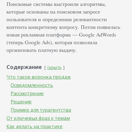
Поисковые системы выстроили алгоритмы,
которые основаны на поисковом запросе
пользователя и определении релевантности
контента конкретному вопросу. Потом появилась
новая рекламная платформа — Google AdWords
(теперь Google Ads), которая позволила
организовать платную выдачу.
Содержание
скрыть
Что такое воронка продаж
Осведомленность
Рассмотрение
Решение
Пример для турагентства
От ключевых фраз к темам
Как делать на практике