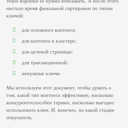
этапе воронки ее нужно вписывать. А после этого
настало время финальной сортировки по типам
ключей:
для основного контента;
для контента в кластере;
для целевой страницы;
для транзакционной;
ненужные ключи.
Мы используем этот документ, чтобы думать о
том, какой тип контента эффективен, насколько
конкурентоспособен термин, насколько выгодно
использовать ключ. И, конечно, на какой стадии
покупатель.