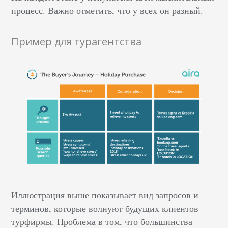
процесс. Важно отметить, что у всех он разный.
Пример для турагентства
Иллюстрация выше показывает вид запросов и
терминов, которые волнуют будущих клиентов
турфирмы. Проблема в том, что большинства