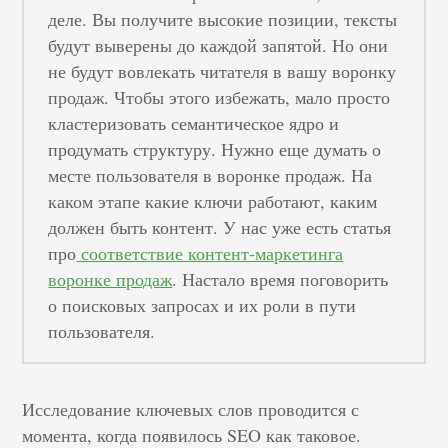
деле. Вы получите высокие позиции, тексты
будут выверены до каждой запятой. Но они
не будут вовлекать читателя в вашу воронку
продаж. Чтобы этого избежать, мало просто
кластеризовать семантическое ядро и
продумать структуру. Нужно еще думать о
месте пользователя в воронке продаж. На
каком этапе какие ключи работают, каким
должен быть контент. У нас уже есть статья
про
соответствие контент-маркетинга
воронке продаж
. Настало время поговорить
о поисковых запросах и их роли в пути
пользователя.
Исследование ключевых слов проводится с
момента, когда появилось SEO как таковое.