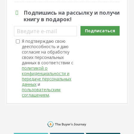
Подпишись на рассылку и получи
книгу в подарок!
Введите e-mail
Подписаться
Я подтверждаю свою
дееспособность и даю
согласие на обработку
своих персональных
данных в соответствии с
политикой о
конфиденциальности и
передаче персональных
данных
и
пользовательским
соглашением
.