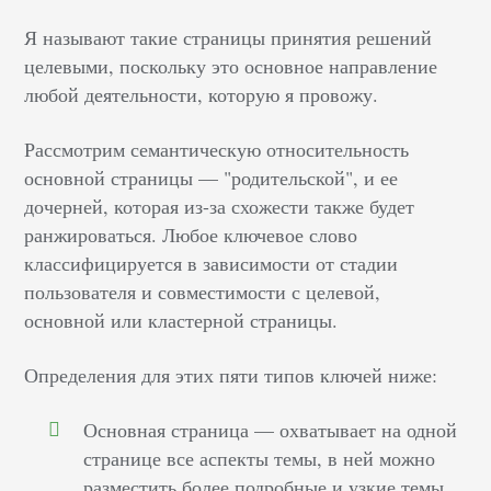
Я называют такие страницы принятия решений
целевыми, поскольку это основное направление
любой деятельности, которую я провожу.
Рассмотрим семантическую относительность
основной страницы — "родительской", и ее
дочерней, которая из-за схожести также будет
ранжироваться. Любое ключевое слово
классифицируется в зависимости от стадии
пользователя и совместимости с целевой,
основной или кластерной страницы.
Определения для этих пяти типов ключей ниже:
Основная страница — охватывает на одной
странице все аспекты темы, в ней можно
разместить более подробные и узкие темы