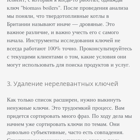
ключ "biomass boilers". После проведения анализа
мы поняли, что твердотопливные котлы в
Британии называют иначе — дровяные. Это
важное различие, и важно учесть его с самого
начала. Инструменты исследования ключей не
всегда работают 100% точно. Проконсультируйтесь
с текущими клиентами о том, какие условия они
могут использовать для поиска продуктов и услуг.
3. Удаление нерелевантных ключей
Как только список расширен, нужно выкинуть
ненужные ключи. Это трудоемкий процесс. Вам
придется сортировать много фраз. По ходу дела мы
начнем уже сортировать ключи по темам. Они
довольно субъективные, часто есть совпадения.
Сгруппируем похожие ключевые слова в тему,