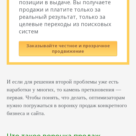
позиции в выдаче. Вы получаете
продажи и платите только за
реальный результат, только за
целевые переходы из поисковых
систем
Заказывайте честное и прозрачное
продвижение
И если для решения второй проблемы уже есть
наработки у многих, то камень преткновения —
первая. Чтобы понять, что делать, оптимизаторам
нужно погружаться в воронку продаж конкретного
бизнеса и сайта.
Что такое воронка продаж