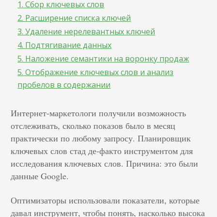
1. Сбор ключевых слов
2. Расширение списка ключей
3. Удаление нерелевантных ключей
4. Подтягивание данных
5. Наложение семантики на воронку продаж
5. Отображение ключевых слов и анализ
пробелов в содержании
Интернет-маркетологи получили возможность
отслеживать, сколько показов было в месяц
практически по любому запросу. Планировщик
ключевых слов стад де-факто инструментом для
исследования ключевых слов. Причина: это были
данные Google.
Оптимизаторы использовали показатели, которые
давал инструмент, чтобы понять, насколько высока