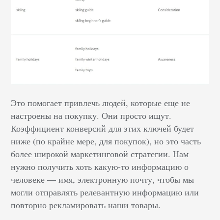
Это помогает привлечь людей, которые еще не
настроены на покупку. Они просто ищут.
Коэффициент конверсий для этих ключей будет
ниже (по крайне мере, для покупок), но это часть
более широкой маркетинговой стратегии. Нам
нужно получить хоть какую-то информацию о
человеке — имя, электронную почту, чтобы мы
могли отправлять релевантную информацию или
повторно рекламировать наши товары.