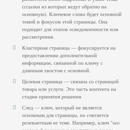
(ссылки из которых ведут обратно на
основную). Ключевое слово будет основной
темой и фокусом этой страницы. Она
подходит для этапов осведомленности или
рассмотрения.
Кластерная страница — фокусируется на
предоставлении дополнительной
информации, связанной по ключу с
длинным хвостом с основной.
Целевая страница — связана со страницей
товара или услуги. Это часть контента на
стадии принятия решения.
След — ключ, который не является
основным для страницы, но считается
релевантным ее теме. Например, ключ "seo
сервисы" подходит и агентству, и самим