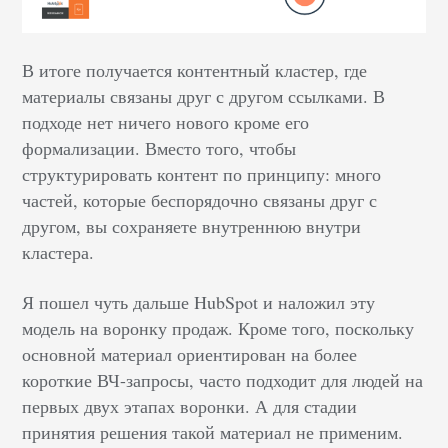
В итоге получается контентный кластер, где
материалы связаны друг с другом ссылками. В
подходе нет ничего нового кроме его
формализации. Вместо того, чтобы
структурировать контент по принципу: много
частей, которые беспорядочно связаны друг с
другом, вы сохраняете внутреннюю внутри
кластера.
Я пошел чуть дальше HubSpot и наложил эту
модель на воронку продаж. Кроме того, поскольку
основной материал ориентирован на более
короткие ВЧ-запросы, часто подходит для людей на
первых двух этапах воронки. А для стадии
принятия решения такой материал не применим.