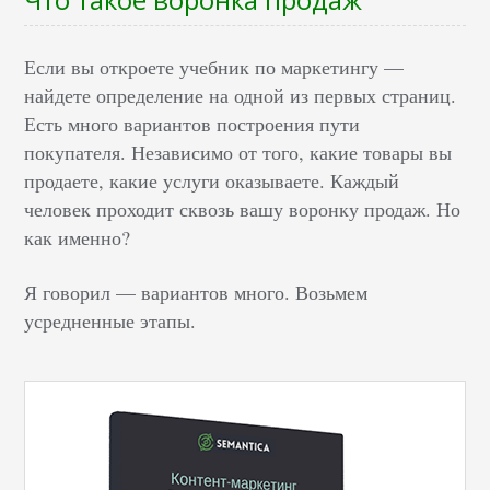
Если вы откроете учебник по маркетингу —
найдете определение на одной из первых страниц.
Есть много вариантов построения пути
покупателя. Независимо от того, какие товары вы
продаете, какие услуги оказываете. Каждый
человек проходит сквозь вашу воронку продаж. Но
как именно?
Я говорил — вариантов много. Возьмем
усредненные этапы.