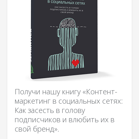
Получи нашу книгу «Контент-
маркетинг в социальных сетях:
Как засесть в голову
подписчиков и влюбить их в
свой бренд».