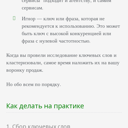
сервисам.
Игнор — ключ или фраза, которая не
рекомендуется к использованию. Это может
быть ключ с высокой конкуренцией или
фраза с нулевой частотностью.
Когда вы провели исследование ключевых слов и
кластеризовали, самое время наложить их на вашу
воронку продаж.
Но обо всем по порядку.
Как делать на практике
1. Сбор ключевых слов