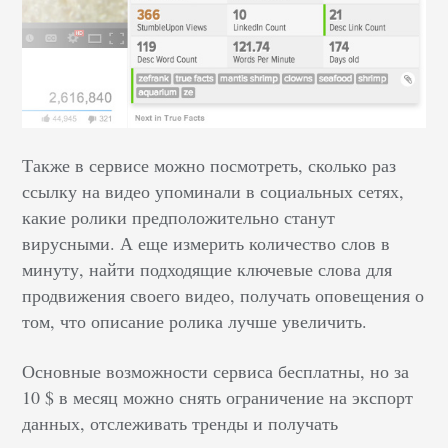
Также в сервисе можно посмотреть, сколько раз
ссылку на видео упоминали в социальных сетях,
какие ролики предположительно станут
вирусными. А еще измерить количество слов в
минуту, найти подходящие ключевые слова для
продвижения своего видео, получать оповещения о
том, что описание ролика лучше увеличить.
Основные возможности сервиса бесплатны, но за
10 $ в месяц можно снять ограничение на экспорт
данных, отслеживать тренды и получать