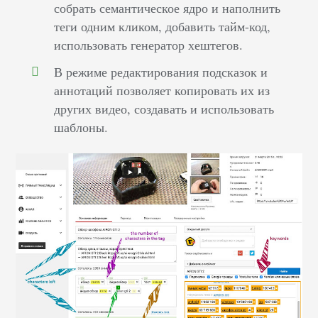
собрать семантическое ядро и наполнить
теги одним кликом, добавить тайм-код,
использовать генератор хештегов.
В режиме редактирования подсказок и
аннотаций позволяет копировать их из
других видео, создавать и использовать
шаблоны.