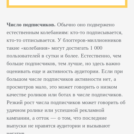
Число подписчиков.
Обычно оно подвержено
естественным колебаниям: кто-то подписывается,
кто-то отписывается. У блоггеров-миллионников
такие «колебания» могут достигать 1 000
пользователей в сутки и более. Естественно, чем
больше подписчиков, тем лучше, но здесь важно
оценивать еще и активность аудитории. Если при
большом числе подписчиков активности нет, а
просмотров мало, это может говорить о низком
качестве роликов или ботах в числе подписчиков.
Резкий рост числа подписчиков может говорить об
удачном ролике или успешной рекламной
кампании, а отток — о том, что последние
выпуски не нравятся аудитории и вызывают
негатив.