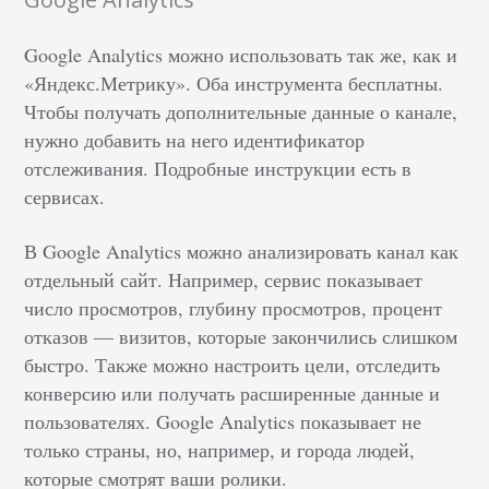
Google Analytics можно использовать так же, как и
«Яндекс.Метрику». Оба инструмента бесплатны.
Чтобы получать дополнительные данные о канале,
нужно добавить на него идентификатор
отслеживания. Подробные инструкции есть в
сервисах.
В Google Analytics можно анализировать канал как
отдельный сайт. Например, сервис показывает
число просмотров, глубину просмотров, процент
отказов — визитов, которые закончились слишком
быстро. Также можно настроить цели, отследить
конверсию или получать расширенные данные и
пользователях. Google Analytics показывает не
только страны, но, например, и города людей,
которые смотрят ваши ролики.