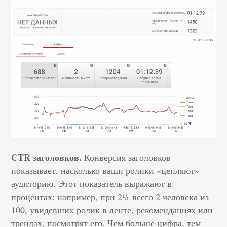
CTR заголовков.
Конверсия заголовков
показывает, насколько ваши ролики «цепляют»
аудиторию. Этот показатель выражают в
процентах: например, при 2% всего 2 человека из
100, увидевших ролик в ленте, рекомендациях или
трендах, посмотрят его. Чем больше цифра, тем