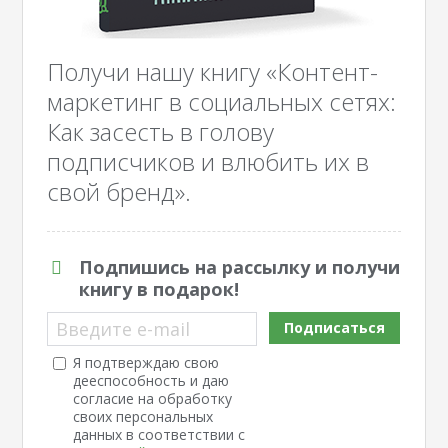
Получи нашу книгу «Контент-
маркетинг в социальных сетях:
Как засесть в голову
подписчиков и влюбить их в
свой бренд».
Подпишись на рассылку и получи
книгу в подарок!
Введите e-mail
Подписаться
Я подтверждаю свою
дееспособность и даю
согласие на обработку
своих персональных
данных в соответствии с