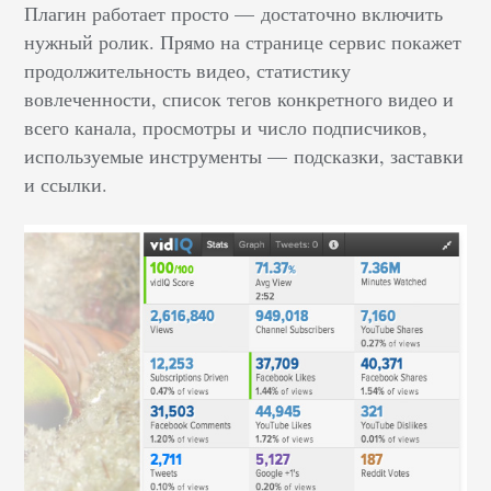
Плагин работает просто — достаточно включить
нужный ролик. Прямо на странице сервис покажет
продолжительность видео, статистику
вовлеченности, список тегов конкретного видео и
всего канала, просмотры и число подписчиков,
используемые инструменты — подсказки, заставки
и ссылки.