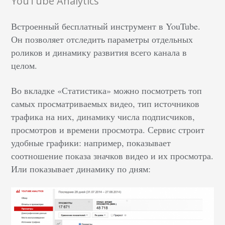
YouTube Analytics
Встроенный бесплатный инструмент в YouTube.
Он позволяет отследить параметры отдельных
роликов и динамику развития всего канала в
целом.
Во вкладке «Статистика» можно посмотреть топ
самых просматриваемых видео, тип источников
трафика на них, динамику числа подписчиков,
просмотров и времени просмотра. Сервис строит
удобные графики: например, показывает
соотношение показа значков видео и их просмотра.
Или показывает динамику по дням: