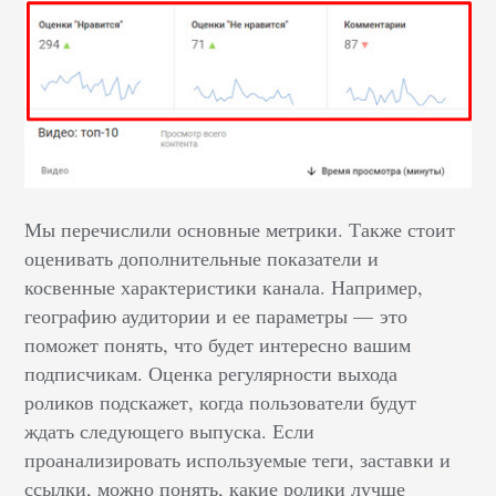
Мы перечислили основные метрики. Также стоит
оценивать дополнительные показатели и
косвенные характеристики канала. Например,
географию аудитории и ее параметры — это
поможет понять, что будет интересно вашим
подписчикам. Оценка регулярности выхода
роликов подскажет, когда пользователи будут
ждать следующего выпуска. Если
проанализировать используемые теги, заставки и
ссылки, можно понять, какие ролики лучше