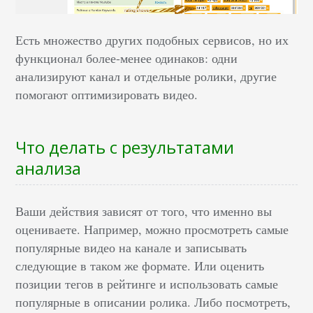
Есть множество других подобных сервисов, но их
функционал более-менее одинаков: одни
анализируют канал и отдельные ролики, другие
помогают оптимизировать видео.
Что делать с результатами
анализа
Ваши действия зависят от того, что именно вы
оцениваете. Например, можно просмотреть самые
популярные видео на канале и записывать
следующие в таком же формате. Или оценить
позиции тегов в рейтинге и использовать самые
популярные в описании ролика. Либо посмотреть,