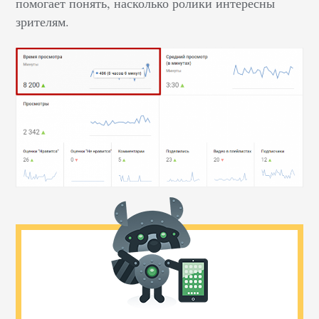
помогает понять, насколько ролики интересны
зрителям.