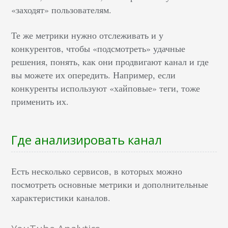
«заходят» пользователям.
Те же метрики нужно отслеживать и у
конкурентов, чтобы «подсмотреть» удачные
решения, понять, как они продвигают канал и где
вы можете их опередить. Например, если
конкуренты используют «хайповые» теги, тоже
применить их.
Где анализировать канал
Есть несколько сервисов, в которых можно
посмотреть основные метрики и дополнительные
характеристики каналов.