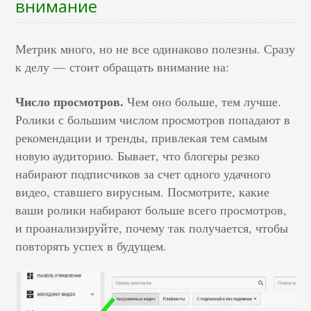
внимание
Метрик много, но не все одинаково полезны. Сразу
к делу — стоит обращать внимание на:
Число просмотров.
Чем оно больше, тем лучше.
Ролики с большим числом просмотров попадают в
рекомендации и тренды, привлекая тем самым
новую аудиторию. Бывает, что блогеры резко
набирают подписчиков за счет одного удачного
видео, ставшего вирусным. Посмотрите, какие
ваши ролики набирают больше всего просмотров,
и проанализируйте, почему так получается, чтобы
повторять успех в будущем.