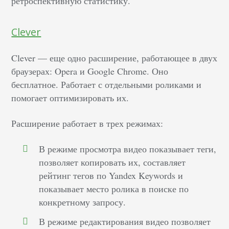
ретроспективную статистику.
Clever
Clever — еще одно расширение, работающее в двух
браузерах: Opera и Google Chrome. Оно
бесплатное. Работает с отдельными роликами и
помогает оптимизировать их.
Расширение работает в трех режимах:
В режиме просмотра видео показывает теги,
позволяет копировать их, составляет
рейтинг тегов по Yandex Keywords и
показывает место ролика в поиске по
конкретному запросу.
В режиме редактирования видео позволяет