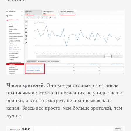
Число зрителей.
Оно всегда отличается от числа
подписчиков: кто-то из последних не увидит ваши
ролики, а кто-то смотрит, не подписываясь на
канал. Здесь все просто: чем больше зрителей, тем
лучше.