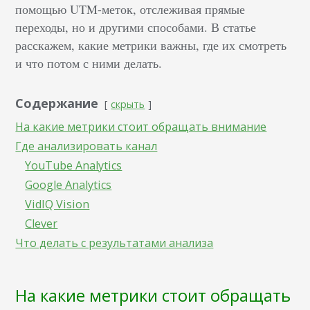
помощью UTM-меток, отслеживая прямые
переходы, но и другими способами. В статье
расскажем, какие метрики важны, где их смотреть
и что потом с ними делать.
Содержание
скрыть
На какие метрики стоит обращать внимание
Где анализировать канал
YouTube Analytics
Google Analytics
VidIQ Vision
Clever
Что делать с результатами анализа
На какие метрики стоит обращать