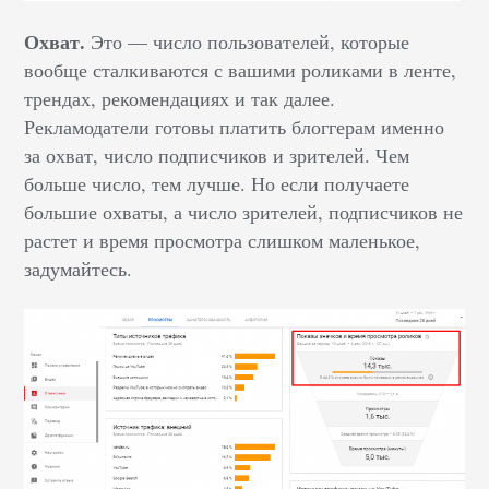
Охват.
Это — число пользователей, которые
вообще сталкиваются с вашими роликами в ленте,
трендах, рекомендациях и так далее.
Рекламодатели готовы платить блоггерам именно
за охват, число подписчиков и зрителей. Чем
больше число, тем лучше. Но если получаете
большие охваты, а число зрителей, подписчиков не
растет и время просмотра слишком маленькое,
задумайтесь.