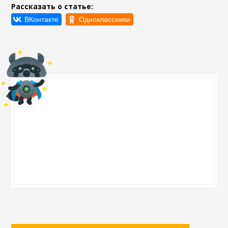
Рассказать о статье: