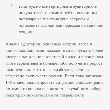
если нужно конвертировать аудиторию в
покупателей, оптимизируйте ролики под
популярные тематические запросы и
оставляйте ссылки для перехода на сайт или
лендинг.
Анализ аудитории, основных метрик, тегов и
поисковых запросов поможет вам выпускать более
интересные для пользователей видео и в конечном
итоге зарабатывать больше либо получать прирост
подписчиков. Но это все сработает, если вы
регулярно выпускаете ролики. Если пока записали
1–5 видео, анализировать ситуацию слишком рано,
потому что велика вероятность случайного набора
некоторых показателей или погрешности.