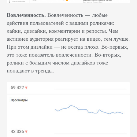
Вовлеченность.
Вовлеченность — любые
действия пользователей с вашими роликами:
лайки, дизлайки, комментарии и репосты. Чем
активнее аудитория реагирует на видео, тем лучше.
При этом дизлайки — не всегда плохо. Во-первых,
это тоже показатель вовлеченности. Во-вторых,
ролики с большим числом дизлайков тоже
попадают в тренды.