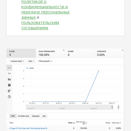
политикой о
конфиденциальности и
передаче персональных
данных
и
пользовательским
соглашением
.