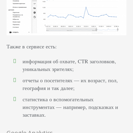
Также в сервисе есть:
информация об охвате, CTR заголовков,
уникальных зрителях;
отчеты о посетителях — их возраст, пол,
география и так далее;
статистика о вспомогательных
инструментах — например, подсказках и
заставках.
Google Analytics