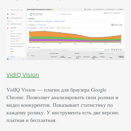
VidIQ Vision
VidIQ Vision — плагин для браузера Google
Chrome. Позволяет анализировать свои ролики и
видео конкурентов. Показывает статистику по
каждому ролику. У инструмента есть две версии:
платная и бесплатная.