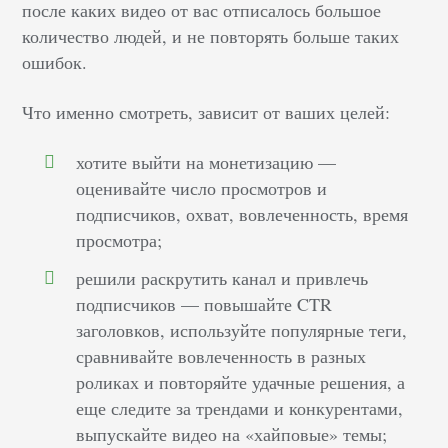
после каких видео от вас отписалось большое
количество людей, и не повторять больше таких
ошибок.
Что именно смотреть, зависит от ваших целей:
хотите выйти на монетизацию —
оценивайте число просмотров и
подписчиков, охват, вовлеченность, время
просмотра;
решили раскрутить канал и привлечь
подписчиков — повышайте CTR
заголовков, используйте популярные теги,
сравнивайте вовлеченность в разных
роликах и повторяйте удачные решения, а
еще следите за трендами и конкурентами,
выпускайте видео на «хайповые» темы;