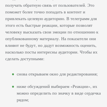
получать обратную связь от пользователей. Это
поможет более точно попадать в контент и
привлекать целевую аудиторию. В телеграмм для
этого есть быстрые реакции, которые позволят
человеку высказать свои эмоции по отношению к
опубликованному материалу. На показатели они
влияют не будут, но дадут возможность оценить,
насколько посты интересны аудитории. Чтобы их
сделать доступными:
снова открываем окно для редактирования;
ниже обсуждений выбираем «Реакции», их
можно определить по значку в виде сердечка
рядом;