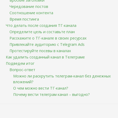
Броские заголовки
Чередование постов
Соотношение контента
Время постинга
Что делать после создания ТГ-канала
Определите цель и составьте план
Расскажите о ТГ-канале в своих ресурсах
Привлекайте аудиторию с Telegram Ads
Протестируйте посевы в каналах
Как удалить созданный канал в Телеграме
Подведем итог
Вопрос-ответ
Можно ли раскрутить телеграм-канал без денежных
вложений?
О чем можно вести ТГ-канал?
Почему вести телеграм канал – выгодно?