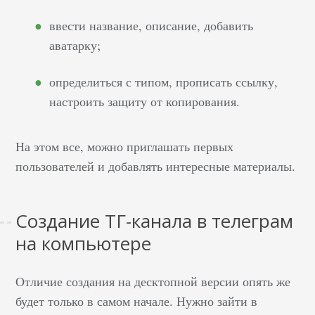
ввести название, описание, добавить
аватарку;
определиться с типом, прописать ссылку,
настроить защиту от копирования.
На этом все, можно приглашать первых
пользователей и добавлять интересные материалы.
Создание ТГ-канала в телеграм
на компьютере
Отличие создания на десктопной версии опять же
будет только в самом начале. Нужно зайти в