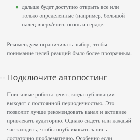
дальше будет доступно открыть все или
только определенные (например, большой
палец вверх/вниз, огонь и сердце.
Рекомендуем ограничивать выбор, чтобы
понимание целей реакций было более прозрачным.
Подключите автопостинг
Поисковые роботы ценят, когда публикации
выходят с постоянной периодичностью. Это
позволит лучше рекомендовать канал и активнее
привлекать аудиторию. Однако сидеть или каждый
час заходить, чтобы опубликовать запись —
достаточно проблематично. Особенно если