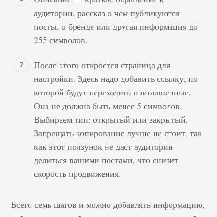
аудитории, рассказ о чем публикуются
посты, о бренде или другая информация до
255 символов.
После этого откроется страница для
настройки. Здесь надо добавить ссылку, по
которой будут переходить приглашенные.
Она не должна быть менее 5 символов.
Выбираем тип: открытый или закрытый.
Запрещать копирование лучше не стоит, так
как этот ползунок не даст аудитории
делиться вашими постами, что снизит
скорость продвижения.
Всего семь шагов и можно добавлять информацию,