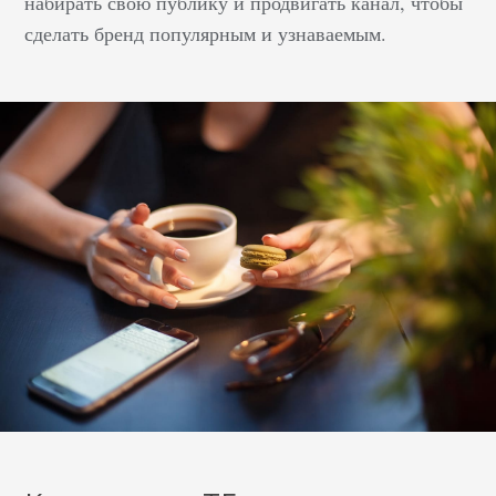
набирать свою публику и продвигать канал, чтобы
сделать бренд популярным и узнаваемым.