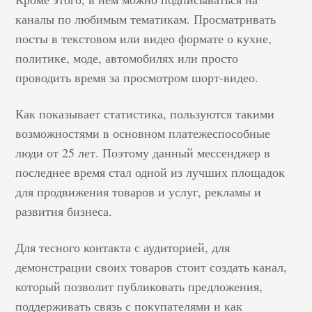
каналы по любимым тематикам. Просматривать
посты в текстовом или видео формате о кухне,
политике, моде, автомобилях или просто
проводить время за просмотром шорт-видео.
Как показывает статистика, пользуются такими
возможностями в основном платежеспособные
люди от 25 лет. Поэтому данный мессенджер в
последнее время стал одной из лучших площадок
для продвижения товаров и услуг, рекламы и
развития бизнеса.
Для тесного контакта с аудиторией, для
демонстрации своих товаров стоит создать канал,
который позволит публиковать предложения,
поддерживать связь с покупателями и как