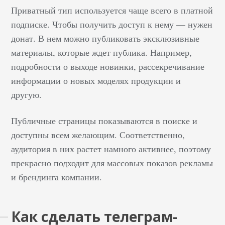
Приватный тип используется чаще всего в платной
подписке. Чтобы получить доступ к нему — нужен
донат. В нем можно публиковать эксклюзивные
материалы, которые ждет публика. Например,
подробности о выходе новинки, рассекречивание
информации о новых моделях продукции и
другую.
Публичные страницы показываются в поиске и
доступны всем желающим. Соответственно,
аудитория в них растет намного активнее, поэтому
прекрасно подходит для массовых показов рекламы
и брендинга компании.
Как сделать телеграм-