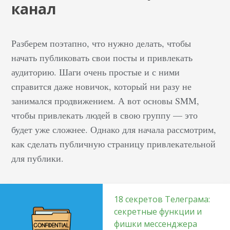
канал
Разберем поэтапно, что нужно делать, чтобы
начать публиковать свои посты и привлекать
аудиторию. Шаги очень простые и с ними
справится даже новичок, который ни разу не
занимался продвижением. А вот основы SMM,
чтобы привлекать людей в свою группу — это
будет уже сложнее. Однако для начала рассмотрим,
как сделать публичную страницу привлекательной
для публики.
18 секретов Телеграма:
секретные функции и
фишки мессенджера