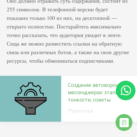
Оно должно отражать суть содержания, состоит из
255 символов. В телефонной версии будет
показано только 100 из них, на десктопной —
открыто полностью. Постарайтесь максимально
точно рассказать, что аудитория увидит в ленте.
Сюда же можно разместить ссылки на обратную
связь или различных ботов, а также на свои другие
ресурсы, чтобы обмениваться подписчиками.
Создание автоворонки в
мессенджерах: этапы,
тонкости, советы
Практика
использования
большинства
традиционных