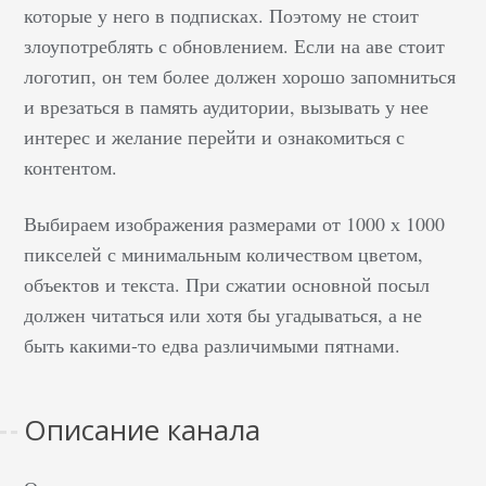
которые у него в подписках. Поэтому не стоит
злоупотреблять с обновлением. Если на аве стоит
логотип, он тем более должен хорошо запомниться
и врезаться в память аудитории, вызывать у нее
интерес и желание перейти и ознакомиться с
контентом.
Выбираем изображения размерами от 1000 х 1000
пикселей с минимальным количеством цветом,
объектов и текста. При сжатии основной посыл
должен читаться или хотя бы угадываться, а не
быть какими-то едва различимыми пятнами.
Описание канала