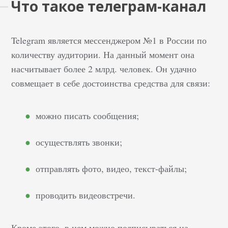
Что такое телеграм-канал
Telegram является мессенджером №1 в России по
количеству аудитории. На данный момент она
насчитывает более 2 млрд. человек. Он удачно
совмещает в себе достоинства средства для связи:
можно писать сообщения;
осуществлять звонки;
отправлять фото, видео, текст-файлы;
проводить видеовстречи.
Кроме этого, в нем можно подписываться на