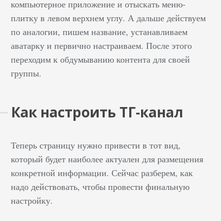
компьютерное приложение и отыскать меню-
плитку в левом верхнем углу. А дальше действуем
по аналогии, пишем название, устанавливаем
аватарку и первично настраиваем. После этого
переходим к обдумыванию контента для своей
группы.
Как настроить ТГ-канал
Теперь страницу нужно привести в тот вид,
который будет наиболее актуален для размещения
конкретной информации. Сейчас разберем, как
надо действовать, чтобы провести финальную
настройку.