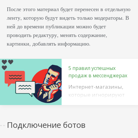
После этого материал будет перенесен в отдельную
ленту, которую будут видеть только модераторы. В
ней до времени публикации можно будет
проводить редактуру, менять содержание,
картинки, добавлять информацию.
5 правил успешных
продаж в мессенджерах
Интернет-магазины,
которые игнорируют
актуальность
мессенджеров, не
только теряют
Подключение ботов
дополнительные
инструменты для