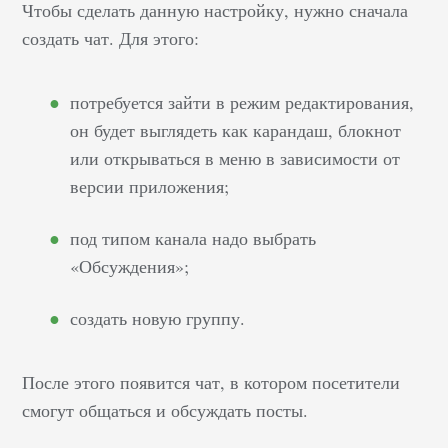
Чтобы сделать данную настройку, нужно сначала
создать чат. Для этого:
потребуется зайти в режим редактирования,
он будет выглядеть как карандаш, блокнот
или открываться в меню в зависимости от
версии приложения;
под типом канала надо выбрать
«Обсуждения»;
создать новую группу.
После этого появится чат, в котором посетители
смогут общаться и обсуждать посты.