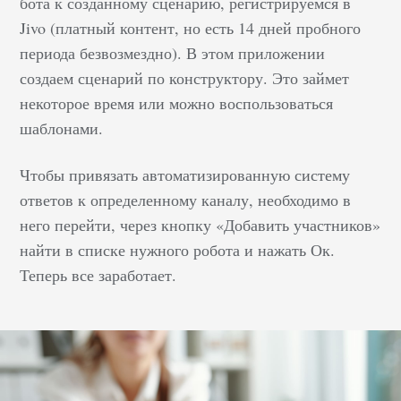
бота к созданному сценарию, регистрируемся в
Jivo (платный контент, но есть 14 дней пробного
периода безвозмездно). В этом приложении
создаем сценарий по конструктору. Это займет
некоторое время или можно воспользоваться
шаблонами.
Чтобы привязать автоматизированную систему
ответов к определенному каналу, необходимо в
него перейти, через кнопку «Добавить участников»
найти в списке нужного робота и нажать Ок.
Теперь все заработает.