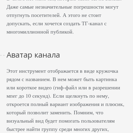
Даже самые незначительные погрешности могут
отпугнуть посетителей. А этого не стоит
допускать, если хочется создать ТГ-канал с
многомиллионной публикой.
Аватар канала
Этот инструмент отображается в виде кружочка
рядом с названием. В нем может быть картинка
или короткое видео (гиф-файл или в разрешении
мпег до 10 секунд). Если щелкнуть по нему,
откроется полный вариант изображения и плюсик,
который позволит заменить. Помним, что
визуальный вид будет помогать пользователям
быстрее найти группу среди многих других,