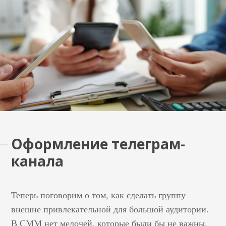
Оформление телеграм-
канала
Теперь поговорим о том, как сделать группу
внешне привлекательной для большой аудитории.
В СММ нет мелочей, которые были бы не важны.