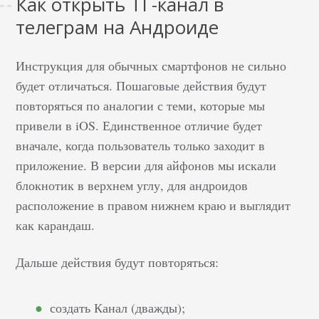
Как открыть ТГ-канал в
телеграм на Андроиде
Инструкция для обычных смартфонов не сильно
будет отличаться. Пошаговые действия будут
повторяться по аналогии с теми, которые мы
привели в iOS. Единственное отличие будет
вначале, когда пользователь только заходит в
приложение. В версии для айфонов мы искали
блокнотик в верхнем углу, для андроидов
расположение в правом нижнем краю и выглядит
как карандаш.
Дальше действия будут повторяться:
создать Канал (дважды);