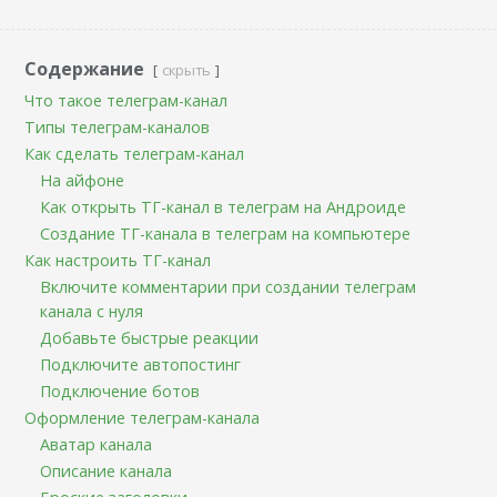
Содержание
скрыть
Что такое телеграм-канал
Типы телеграм-каналов
Как сделать телеграм-канал
На айфоне
Как открыть ТГ-канал в телеграм на Андроиде
Создание ТГ-канала в телеграм на компьютере
Как настроить ТГ-канал
Включите комментарии при создании телеграм
канала с нуля
Добавьте быстрые реакции
Подключите автопостинг
Подключение ботов
Оформление телеграм-канала
Аватар канала
Описание канала