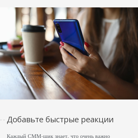
Добавьте быстрые реакции
Каждый СММ-щик знает, что очень важно