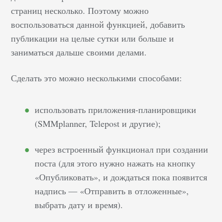
страниц несколько. Поэтому можно
воспользоваться данной функцией, добавить
публикации на целые сутки или больше и
заниматься дальше своими делами.
Сделать это можно несколькими способами:
использовать приложения-планировщики
(SMMplanner, Telepost и другие);
через встроенный функционал при создании
поста (для этого нужно нажать на кнопку
«Опубликовать», и дождаться пока появится
надпись — «Отправить в отложенные»,
выбрать дату и время).