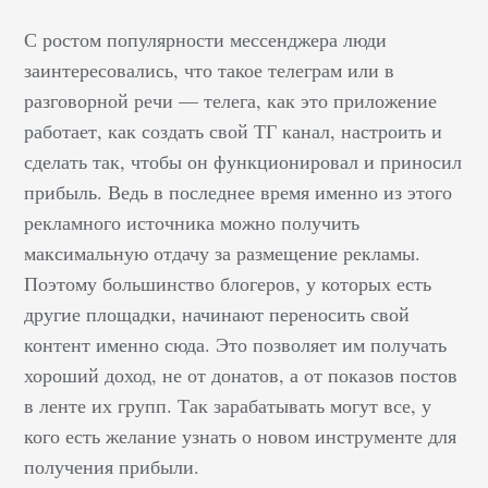
С ростом популярности мессенджера люди
заинтересовались, что такое телеграм или в
разговорной речи — телега, как это приложение
работает, как создать свой ТГ канал, настроить и
сделать так, чтобы он функционировал и приносил
прибыль. Ведь в последнее время именно из этого
рекламного источника можно получить
максимальную отдачу за размещение рекламы.
Поэтому большинство блогеров, у которых есть
другие площадки, начинают переносить свой
контент именно сюда. Это позволяет им получать
хороший доход, не от донатов, а от показов постов
в ленте их групп. Так зарабатывать могут все, у
кого есть желание узнать о новом инструменте для
получения прибыли.