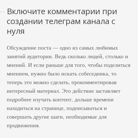
Включите комментарии при
создании телеграм канала с
нуля
Обсуждение поста — одно из самых любимых
занятий аудитории. Ведь сколько людей, столько и
мнений. И если раньше для того, чтобы поделиться
мнением, нужно было искать собеседника, то
теперь это можно сделать, прокомментировав
интересный материал. Это действие заставляет
подробнее изучать контент, дольше времени
находиться на странице, подписываться и
совершать другие шаги, необходимые для
продвижения.