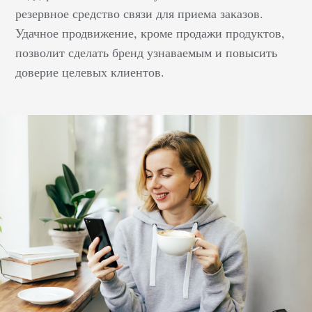
резервное средство связи для приема заказов.
Удачное продвижение, кроме продажи продуктов,
позволит сделать бренд узнаваемым и повысить
доверие целевых клиентов.