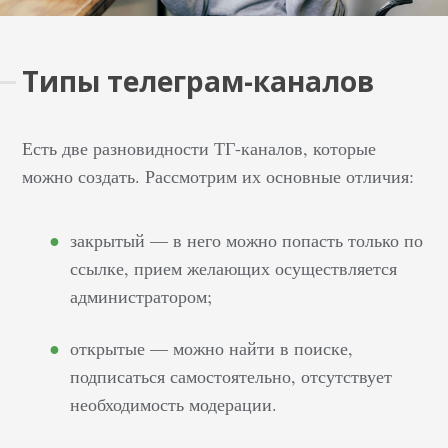
Типы телеграм-каналов
Есть две разновидности ТГ-каналов, которые
можно создать. Рассмотрим их основные отличия:
закрытый — в него можно попасть только по
ссылке, прием желающих осуществляется
администратором;
открытые — можно найти в поиске,
подписаться самостоятельно, отсутствует
необходимость модерации.