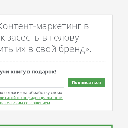
Контент-маркетинг в
к засесть в голову
ть их в свой бренд».
учи книгу в подарок!
Подписаться
ю согласие на обработку своих
литикой о конфиденциальности
вательским соглашением
.