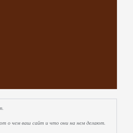
т.
ают о чем ваш сайт и что они на нем делают.