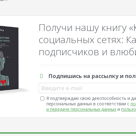
Получи нашу книгу «
социальных сетях: Ка
подписчиков и влюби
Подпишись на рассылку и пол
Введите e-mail
Я подтверждаю свою дееспособность и да
персональных данных в соответствии с
по
и передаче персональных данных
и
пользо