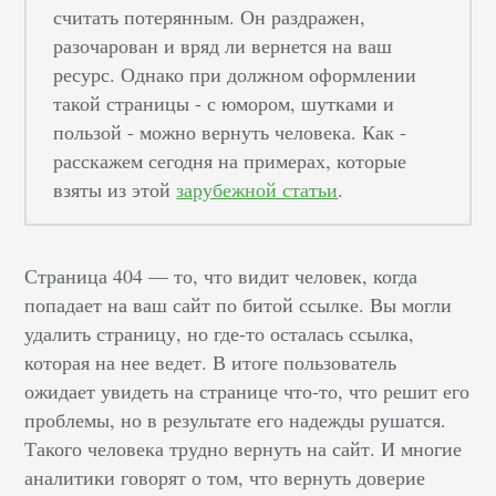
считать потерянным. Он раздражен,
разочарован и вряд ли вернется на ваш
ресурс. Однако при должном оформлении
такой страницы - с юмором, шутками и
пользой - можно вернуть человека. Как -
расскажем сегодня на примерах, которые
взяты из этой
зарубежной статьи
.
Страница 404 — то, что видит человек, когда
попадает на ваш сайт по битой ссылке. Вы могли
удалить страницу, но где-то осталась ссылка,
которая на нее ведет. В итоге пользователь
ожидает увидеть на странице что-то, что решит его
проблемы, но в результате его надежды рушатся.
Такого человека трудно вернуть на сайт. И многие
аналитики говорят о том, что вернуть доверие