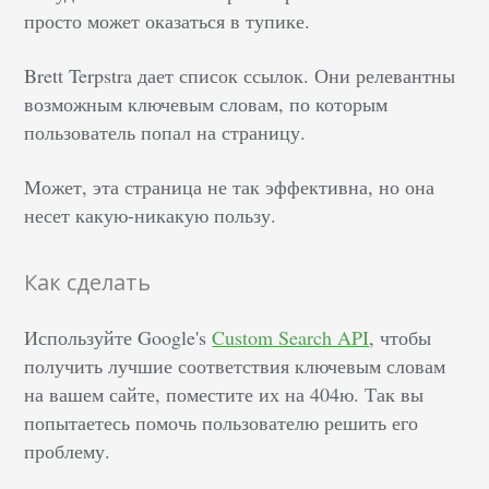
просто может оказаться в тупике.
Brett Terpstra дает список ссылок. Они релевантны
возможным ключевым словам, по которым
пользователь попал на страницу.
Может, эта страница не так эффективна, но она
несет какую-никакую пользу.
Как сделать
Используйте Google's
Custom Search API
, чтобы
получить лучшие соответствия ключевым словам
на вашем сайте, поместите их на 404ю. Так вы
попытаетесь помочь пользователю решить его
проблему.