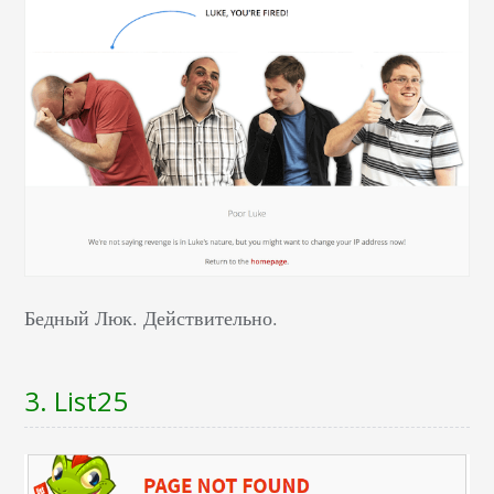
Бедный Люк. Действительно.
3. List25