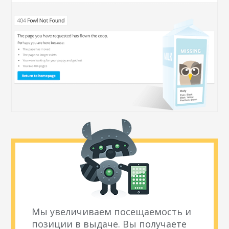
Мы увеличиваем посещаемость и
позиции в выдаче. Вы получаете