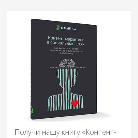
Получи нашу книгу «Контент-