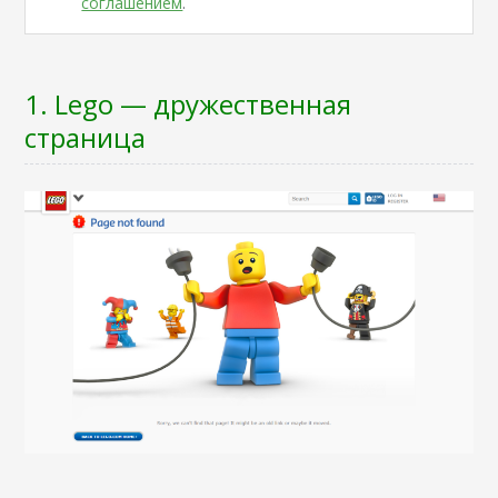
соглашением
.
1. Lego — дружественная
страница