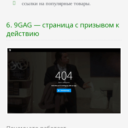
ссылки на популярные товары.
6. 9GAG — страница с призывом к
действию