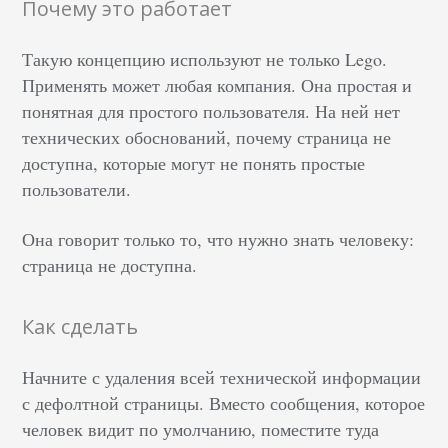
Почему это работает
Такую концепцию используют не только Lego.
Применять может любая компания. Она простая и
понятная для простого пользователя. На ней нет
технических обоснований, почему страница не
доступна, которые могут не понять простые
пользователи.
Она говорит только то, что нужно знать человеку:
страница не доступна.
Как сделать
Начните с удаления всей технической информации
с дефолтной страницы. Вместо сообщения, которое
человек видит по умолчанию, поместите туда