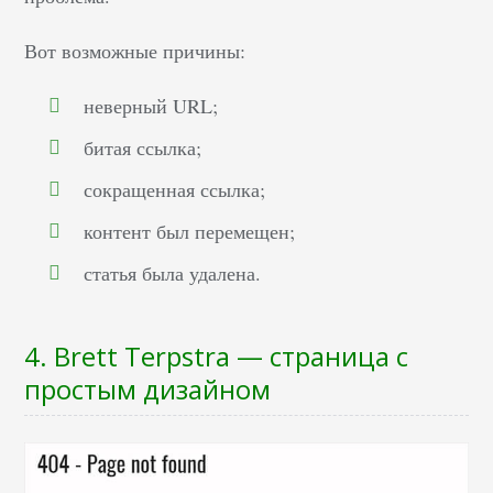
Вот возможные причины:
неверный URL;
битая ссылка;
сокращенная ссылка;
контент был перемещен;
статья была удалена.
4. Brett Terpstra — страница с
простым дизайном