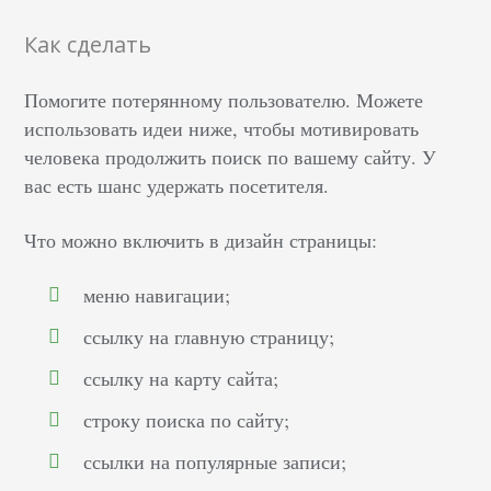
Как сделать
Помогите потерянному пользователю. Можете
использовать идеи ниже, чтобы мотивировать
человека продолжить поиск по вашему сайту. У
вас есть шанс удержать посетителя.
Что можно включить в дизайн страницы:
меню навигации;
ссылку на главную страницу;
ссылку на карту сайта;
строку поиска по сайту;
ссылки на популярные записи;