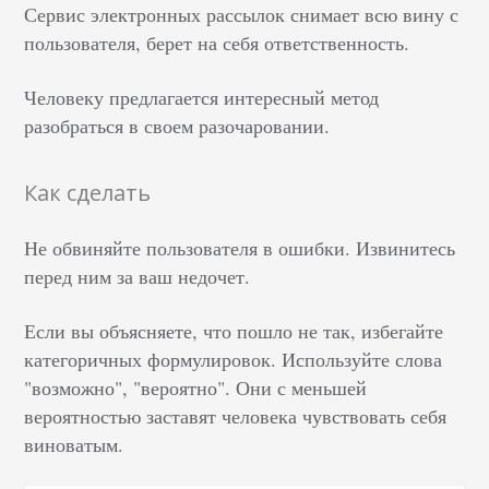
Сервис электронных рассылок снимает всю вину с
пользователя, берет на себя ответственность.
Человеку предлагается интересный метод
разобраться в своем разочаровании.
Как сделать
Не обвиняйте пользователя в ошибки. Извинитесь
перед ним за ваш недочет.
Если вы объясняете, что пошло не так, избегайте
категоричных формулировок. Используйте слова
"возможно", "вероятно". Они с меньшей
вероятностью заставят человека чувствовать себя
виноватым.