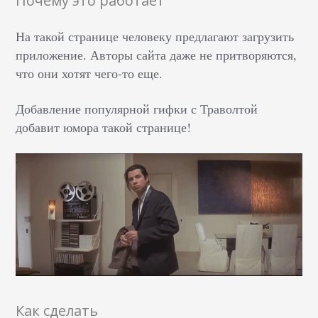
Почему это работает
На такой странице человеку предлагают загрузить
приложение. Авторы сайта даже не притворяются,
что они хотят чего-то еще.
Добавление популярной гифки с Траволтой
добавит юмора такой странице!
Как сделать