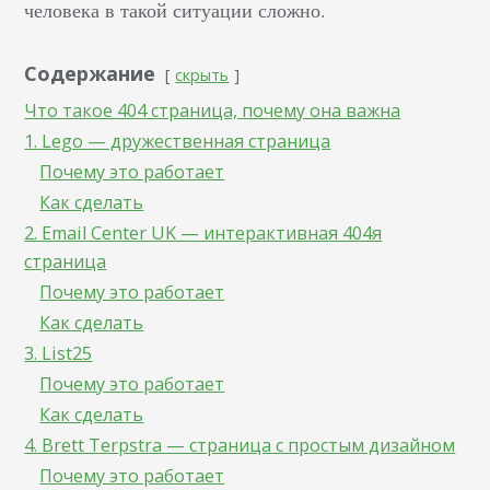
человека в такой ситуации сложно.
Содержание
скрыть
Что такое 404 страница, почему она важна
1. Lego — дружественная страница
Почему это работает
Как сделать
2. Email Center UK — интерактивная 404я
страница
Почему это работает
Как сделать
3. List25
Почему это работает
Как сделать
4. Brett Terpstra — страница с простым дизайном
Почему это работает