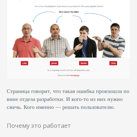
Страница говорит, что такая ошибка произошла по
вине отдела разработки. И кого-то из них нужно
сжечь. Кого именно — решать пользователю.
Почему это работает