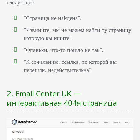
следующее:
"Страница не найдена".
"Извините, мы не можем найти ту страницу,
которую вы ищите".
"Опаньки, что-то пошло не так".
"К сожалению, ссылка, по которой вы
перешли, недействительна".
2. Email Center UK —
интерактивная 404я страница