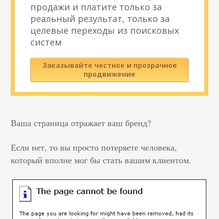
продажи и платите только за
реальный результат, только за
целевые переходы из поисковых
систем
Заказывайте честное и прозрачное
продвижение
Ваша страница отражает ваш бренд?
Если нет, то вы просто потеряете человека,
который вполне мог бы стать вашим клиентом.