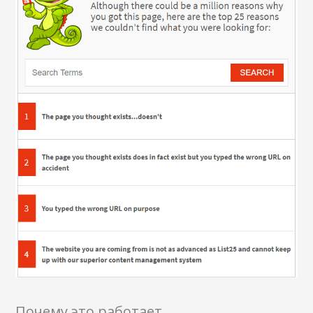
Почему это работает