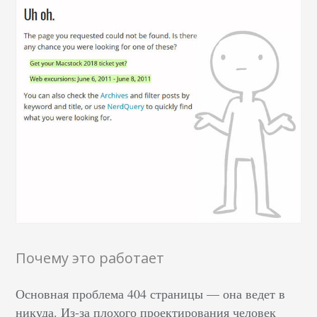
Почему это работает
Основная проблема 404 страницы — она ведет в
никуда. Из-за плохого проектирования человек