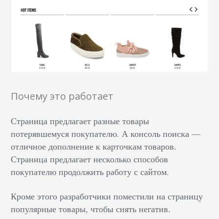
Почему это работает
Страница предлагает разные товары
потерявшемуся покупателю. А консоль поиска —
отличное дополнение к карточкам товаров.
Страница предлагает несколько способов
покупателю продолжить работу с сайтом.
Кроме этого разработчики поместили на страницу
популярные товары, чтобы снять негатив.