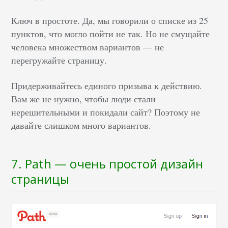
Ключ в простоте. Да, мы говорили о списке из 25
пунктов, что могло пойти не так. Но не смущайте
человека множеством вариантов — не
перегружайте страницу.
Придерживайтесь единого призыва к действию.
Вам же не нужно, чтобы люди стали
нерешительными и покидали сайт? Поэтому не
давайте слишком много вариантов.
7. Path — очень простой дизайн
страницы