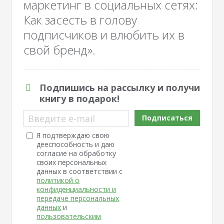
маркетинг в социальных сетях:
Как засесть в голову
подписчиков и влюбить их в
свой бренд».
Подпишись на рассылку и получи
книгу в подарок!
Введите e-mail
Подписаться
Я подтверждаю свою
дееспособность и даю
согласие на обработку
своих персональных
данных в соответствии с
политикой о
конфиденциальности и
передаче персональных
данных
и
пользовательским