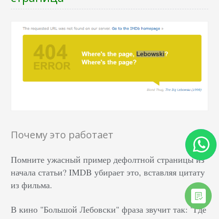
Почему это работает
Помните ужасный пример дефолтной страницы из
начала статьи? IMDB убирает это, вставляя цитату
из фильма.
В кино "Большой Лебовски" фраза звучит так: "Где