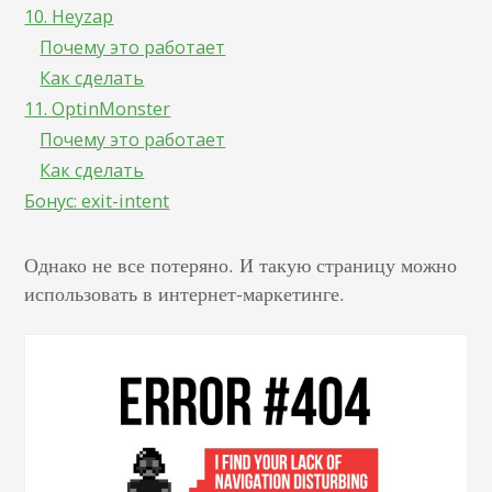
10. Heyzap
Почему это работает
Как сделать
11. OptinMonster
Почему это работает
Как сделать
Бонус: exit-intent
Однако не все потеряно. И такую страницу можно
использовать в интернет-маркетинге.