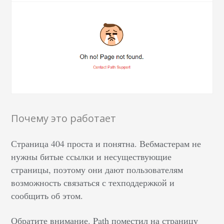
Почему это работает
Страница 404 проста и понятна. Вебмастерам не
нужны битые ссылки и несуществующие
страницы, поэтому они дают пользователям
возможность связаться с техподдержкой и
сообщить об этом.
Обратите внимание. Path поместил на страницу