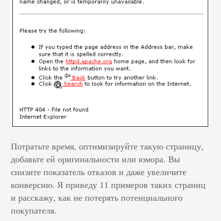
Потратьте время, оптимизируйте такую страницу,
добавьте ей оригинальности или юмора. Вы
снизите показатель отказов и даже увеличите
конверсию. Я приведу 11 примеров таких страниц
и расскажу, как не потерять потенциального
покупателя.