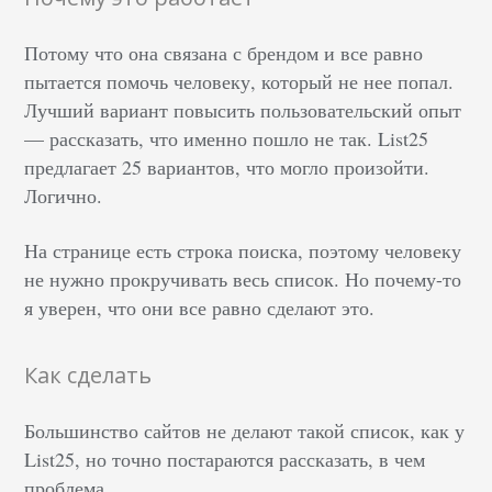
Потому что она связана с брендом и все равно
пытается помочь человеку, который не нее попал.
Лучший вариант повысить пользовательский опыт
— рассказать, что именно пошло не так. List25
предлагает 25 вариантов, что могло произойти.
Логично.
На странице есть строка поиска, поэтому человеку
не нужно прокручивать весь список. Но почему-то
я уверен, что они все равно сделают это.
Как сделать
Большинство сайтов не делают такой список, как у
List25, но точно постараются рассказать, в чем
проблема.