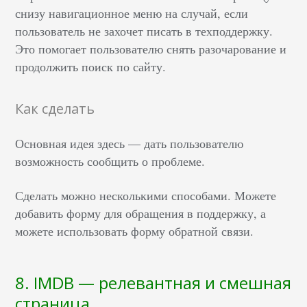
снизу навигационное меню на случай, если
пользователь не захочет писать в техподдержку.
Это помогает пользователю снять разочарование и
продолжить поиск по сайту.
Как сделать
Основная идея здесь — дать пользователю
возможность сообщить о проблеме.
Сделать можно несколькими способами. Можете
добавить форму для обращения в поддержку, а
можете использовать форму обратной связи.
8. IMDB — релевантная и смешная
страница