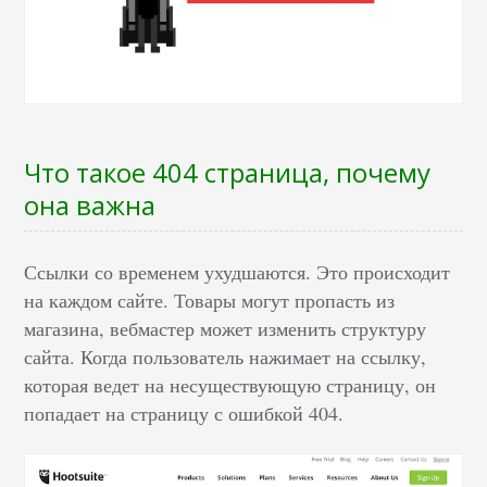
Что такое 404 страница, почему
она важна
Ссылки со временем ухудшаются. Это происходит
на каждом сайте. Товары могут пропасть из
магазина, вебмастер может изменить структуру
сайта. Когда пользователь нажимает на ссылку,
которая ведет на несуществующую страницу, он
попадает на страницу с ошибкой 404.