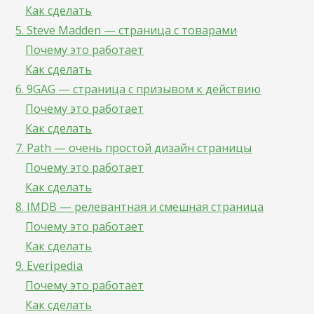
Как сделать
5. Steve Madden — страница с товарами
Почему это работает
Как сделать
6. 9GAG — страница с призывом к действию
Почему это работает
Как сделать
7. Path — очень простой дизайн страницы
Почему это работает
Как сделать
8. IMDB — релевантная и смешная страница
Почему это работает
Как сделать
9. Everipedia
Почему это работает
Как сделать