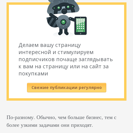
Делаем вашу страницу
интересной и стимулируем
подписчиков почаще заглядывать
к вам на страницу или на сайт за
покупками
Свежие публикации регулярно
По-разному. Обычно, чем больше бизнес, тем с
более узкими задачами они приходят.