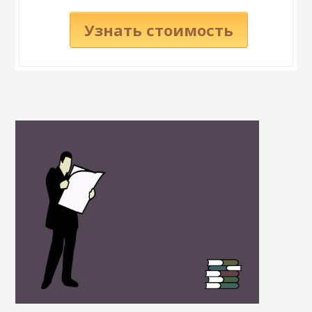
Узнать стоимость