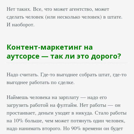
Нет таких. Все, что может агентство, может
сделать человек (или несколько человек) в штате.
И наоборот.
Контент-маркетинг на
аутсорсе — так ли это дорого?
Надо считать. Где-то выгоднее собрать штат, где-то
выгоднее работать по сделке.
Наймешь человека на зарплату — надо его
загрузить работой на фултайм. Нет работы — он
простаивает, деньги уходят в никуда. Стало работы
на 10% больше, чем может потянуть один человек,
надо нанимать второго. Но 90% времени он будет