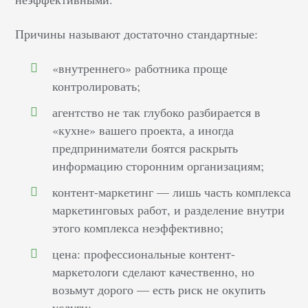
Причины называют достаточно стандартные:
«внутреннего» работника проще
контролировать;
агентство не так глубоко разбирается в
«кухне» вашего проекта, а иногда
предприниматели боятся раскрыть
информацию сторонним организациям;
контент-маркетинг — лишь часть комплекса
маркетинговых работ, и разделение внутри
этого комплекса неэффективно;
цена: профессиональные контент-
маркетологи сделают качественно, но
возьмут дорого — есть риск не окупить
услуги;