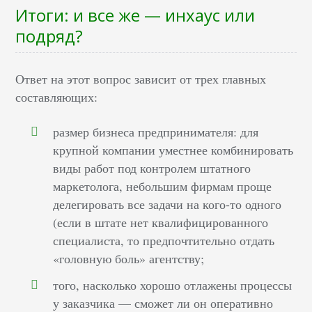
Итоги: и все же — инхаус или
подряд?
Ответ на этот вопрос зависит от трех главных
составляющих:
размер бизнеса предпринимателя: для
крупной компании уместнее комбинировать
виды работ под контролем штатного
маркетолога, небольшим фирмам проще
делегировать все задачи на кого-то одного
(если в штате нет квалифицированного
специалиста, то предпочтительно отдать
«головную боль» агентству;
того, насколько хорошо отлажены процессы
у заказчика — сможет ли он оперативно