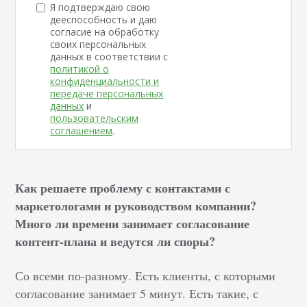
Я подтверждаю свою
дееспособность и даю
согласие на обработку
своих персональных
данных в соответствии с
политикой о
конфиденциальности и
передаче персональных
данных
и
пользовательским
соглашением
.
Как решаете проблему с контактами с
маркетологами и руководством компании?
Много ли времени занимает согласование
контент-плана и ведутся ли споры?
Со всеми по-разному. Есть клиенты, с которыми
согласование занимает 5 минут. Есть такие, с