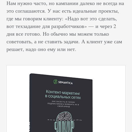
Нам нужно часто, но кампании далеко не всегда на
это соглашаются. У нас есть идеальные проекты,
где мы говорим клиенту: «Надо вот это сделать,
вот техзадание для разработчиков» — и через 2
дня все готово. Но обычно мы можем только
советовать, а не ставить задачи. А клиент уже сам
решает, надо оно ему или нет.