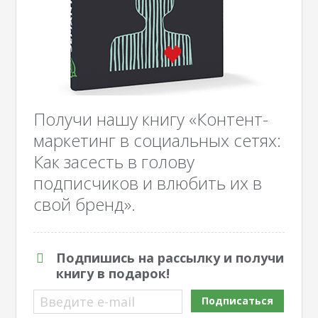
Получи нашу книгу «Контент-
маркетинг в социальных сетях:
Как засесть в голову
подписчиков и влюбить их в
свой бренд».
Подпишись на рассылку и получи
книгу в подарок!
Введите e-mail
Подписаться