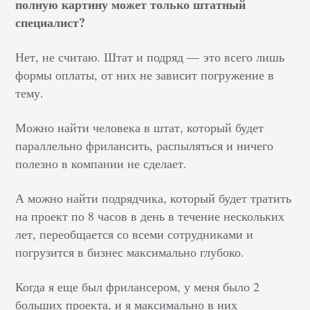
полную картину может только штатный
специалист?
Нет, не считаю. Штат и подряд — это всего лишь
формы оплаты, от них не зависит погружение в
тему.
Можно найти человека в штат, который будет
параллельно фрилансить, распыляться и ничего
полезно в компании не сделает.
А можно найти подрядчика, который будет тратить
на проект по 8 часов в день в течение нескольких
лет, переобщается со всеми сотрудниками и
погрузится в бизнес максимально глубоко.
Когда я еще был фрилансером, у меня было 2
больших проекта, и я максимально в них