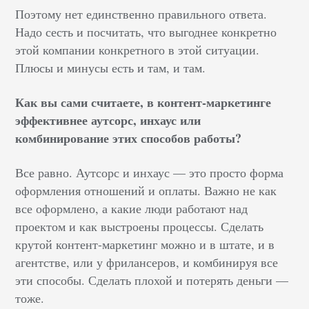
Поэтому нет единственно правильного ответа.
Надо сесть и посчитать, что выгоднее конкретно
этой компании конкретного в этой ситуации.
Плюсы и минусы есть и там, и там.
Как вы сами считаете, в контент-маркетинге
эффективнее аутсорс, инхаус или
комбинирование этих способов работы?
Все равно. Аутсорс и инхаус — это просто форма
оформления отношений и оплаты. Важно не как
все оформлено, а какие люди работают над
проектом и как выстроены процессы. Сделать
крутой контент-маркетинг можно и в штате, и в
агентстве, или у фрилансеров, и комбинируя все
эти способы. Сделать плохой и потерять деньги —
тоже.