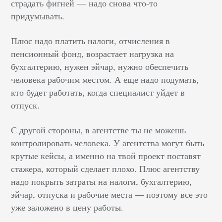
страдать фигней — надо снова что-то
придумывать.
Плюс надо платить налоги, отчисления в
пенсионный фонд, возрастает нагрузка на
бухгалтерию, нужен эйчар, нужно обеспечить
человека рабочим местом. А еще надо подумать,
кто будет работать, когда специалист уйдет в
отпуск.
С другой стороны, в агентстве ты не можешь
контролировать человека. У агентства могут быть
крутые кейсы, а именно на твой проект поставят
стажера, который сделает плохо. Плюс агентству
надо покрыть затраты на налоги, бухгалтерию,
эйчар, отпуска и рабочие места — поэтому все это
уже заложено в цену работы.