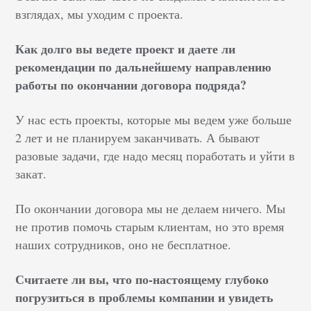
взглядах, мы уходим с проекта.
Как долго вы ведете проект и даете ли
рекомендации по дальнейшему направлению
работы по окончании договора подряда?
У нас есть проекты, которые мы ведем уже больше
2 лет и не планируем заканчивать. А бывают
разовые задачи, где надо месяц поработать и уйти в
закат.
По окончании договора мы не делаем ничего. Мы
не против помочь старым клиентам, но это время
наших сотрудников, оно не бесплатное.
Считаете ли вы, что по-настоящему глубоко
погрузиться в проблемы компании и увидеть