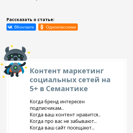
Рассказать о статье:
Контент маркетинг
социальных сетей на
5+ в Семантике
Когда бренд интересен
подписчикам...
Когда ваш контент нравится...
Когда про вас не забывают...
Когда ваш сайт посещают...