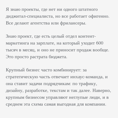
Я знаю проекты, где нет ни одного штатного
диджитал-специалиста, но все работает офигенно.
Все делают агентства или фрилансеры.
Знаю проект, где есть целый отдел контент-
маркетинга на зарплате, на который уходит 600
тысяч в месяц, и оно не приносит продаж вообще.
Это просто растрата бюджета.
Крупный бизнес часто комбинирует: за
стратегическую часть отвечает инхаус-команда, и
она ставит задачи подрядчикам: по трафику,
дизайну, разработке, текстам и так далее. Наверно,
крупным бизнесом управляют неглупые люди, и в
среднем эта схема самая выгодная для компании.