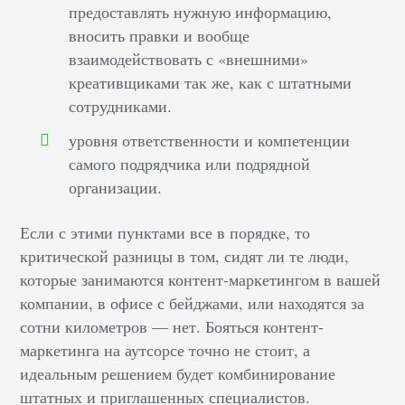
предоставлять нужную информацию,
вносить правки и вообще
взаимодействовать с «внешними»
креативщиками так же, как с штатными
сотрудниками.
уровня ответственности и компетенции
самого подрядчика или подрядной
организации.
Если с этими пунктами все в порядке, то
критической разницы в том, сидят ли те люди,
которые занимаются контент-маркетингом в вашей
компании, в офисе с бейджами, или находятся за
сотни километров — нет. Бояться контент-
маркетинга на аутсорсе точно не стоит, а
идеальным решением будет комбинирование
штатных и приглашенных специалистов.