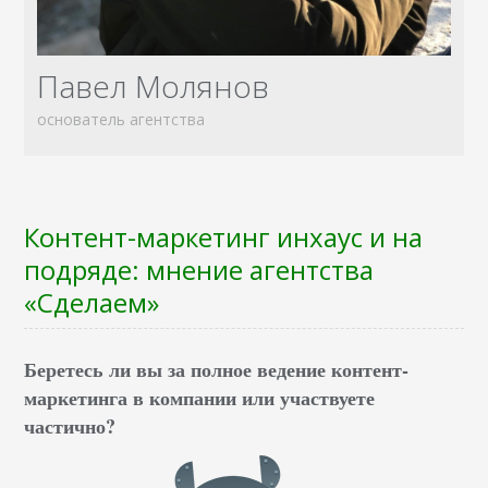
Павел Молянов
основатель агентства
Контент-маркетинг инхаус и на
подряде: мнение агентства
«Сделаем»
Беретесь ли вы за полное ведение контент-
маркетинга в компании или участвуете
частично?