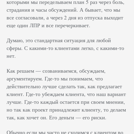
которыми мы переделываем план 5 раз через боль,
страдания и часы обсуждений. А бывает, что мы
все согласовали, а через 2 дня из отпуска выходит
еще один ЛПР и все перечеркивает.
Думаю, это стандартная ситуация для любой
сферы. С какими-то клиентами легко, с какими-то
нет.
Как решаем — созваниваемся, обсуждаем,
аргументируем. Где-то мы понимаем, что
действительно лучше сделать так, как предлагает
клиент. Где-то убеждаем клиента, что наш вариант
лучше. Где-то каждый остается при своем мнении,
но так как проект принадлежит клиенту, то делаем
так, как хочет он. Его деньги — его риски.
Обычно если мы часто не сходимся с клиентом во