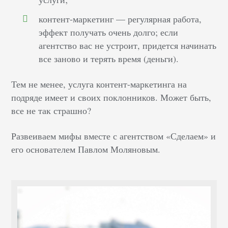
контент-маркетинг — регулярная работа,
эффект получать очень долго; если
агентство вас не устроит, придется начинать
все заново и терять время (деньги).
Тем не менее, услуга контент-маркетинга на
подряде имеет и своих поклонников. Может быть,
все не так страшно?
Развеиваем мифы вместе с агентством «Сделаем» и
его основателем Павлом Моляновым.