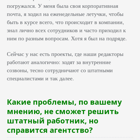
погружался. У меня была своя корпоративная
почта, я ходил на еженедельные летучки, чтобы
быть в курсе всего, что происходит в компании,
знал лично всех сотрудников и часто приходил к
ним по разным вопросам. Хотя я был на подряде.
Сейчас у нас есть проекты, где наши редакторы
работают аналогично: ходят за внутренние
созвоны, тесно сотрудничают со штатными
специалистами и так далее.
Какие проблемы, по вашему
мнению, не сможет решить
штатный работник, но
справится агентство?