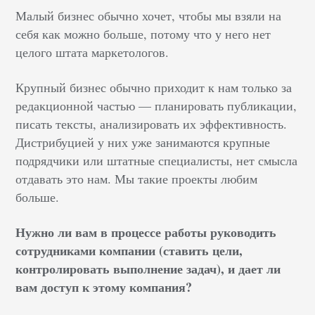
Малый бизнес обычно хочет, чтобы мы взяли на
себя как можно больше, потому что у него нет
целого штата маркетологов.
Крупный бизнес обычно приходит к нам только за
редакционной частью — планировать публикации,
писать тексты, анализировать их эффективность.
Дистрибуцией у них уже занимаются крупные
подрядчики или штатные специалисты, нет смысла
отдавать это нам. Мы такие проекты любим
больше.
Нужно ли вам в процессе работы руководить
сотрудниками компании (ставить цели,
контролировать выполнение задач), и дает ли
вам доступ к этому компания?