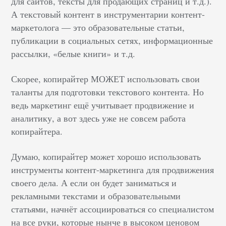
для сайтов, тексты для продающих страниц и т.д.).
А текстовый контент в инструментарии контент-
маркетолога — это образовательные статьи,
публикации в социальных сетях, информационные
рассылки, «белые книги» и т.д.
Скорее, копирайтер МОЖЕТ использовать свои
таланты для подготовки текстового контента. Но
ведь маркетинг ещё учитывает продвижение и
аналитику, а вот здесь уже не совсем работа
копирайтера.
Думаю, копирайтер может хорошо использовать
инструменты контент-маркетинга для продвижения
своего дела. А если он будет заниматься и
рекламными текстами и образовательными
статьями, начнёт ассоциироваться со специалистом
на все руки, которые нынче в высоком ценовом