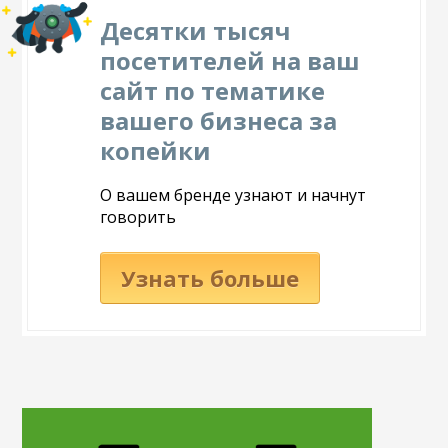
Десятки тысяч
посетителей на ваш
сайт по тематике
вашего бизнеса за
копейки
О вашем бренде узнают и начнут
говорить
Узнать больше