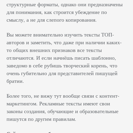
структурные форматы, однако они предназначены
для понимания, как строится убеждение по
смыслу, а не для слепого копирования.
Вы можете внимательно изучить тексты ТОП-
авторов и заметить, что даже при наличии каких-
то общих внешних признаков все тексты
отличаются. И если начнёшь писать шаблонно,
заведомо в себе рубишь творческий корень, что
очень губительно для представителей пишущей
братии.
Более того, не вижу тут вообще связи с контент-
маркетингом. Рекламные тексты имеют свои
законы создания, обучающие и образовательные
пишутся по другим правилам.