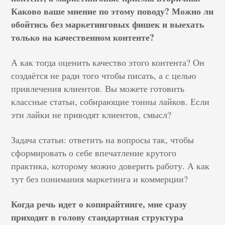
Каково ваше мнение по этому поводу? Можно ли
обойтись без маркетинговых фишек и выехать
только на качественном контенте?
А как тогда оценить качество этого контента? Он
создаётся не ради того чтобы писать, а с целью
привлечения клиентов. Вы можете готовить
классные статьи, собирающие тонны лайков. Если
эти лайки не приводят клиентов, смысл?
Задача статьи: ответить на вопросы так, чтобы
сформировать о себе впечатление крутого
практика, которому можно доверить работу. А как
тут без понимания маркетинга и коммерции?
Когда речь идет о копирайтинге, мне сразу
приходит в голову стандартная структура