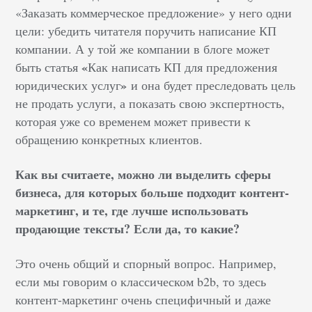
«Заказать коммерческое предложение» у него одни
цели: убедить читателя поручить написание КП
компании. А у той же компании в блоге может
«
быть статья
Как написать КП для предложения
»
юридических услуг
и она будет преследовать цель
не продать услуги, а показать свою экспертность,
которая уже со временем может привести к
обращению конкретных клиентов.
Как вы считаете, можно ли выделить сферы
бизнеса, для которых больше подходит контент-
маркетинг, и те, где лучше использовать
продающие тексты? Если да, то какие?
Это очень общий и спорный вопрос. Например,
если мы говорим о классическом b2b, то здесь
контент-маркетинг очень специфичный и даже