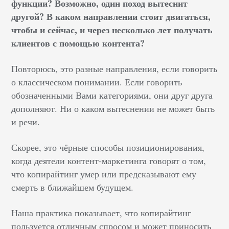
функции? Возможно, один поход вытеснит
другой? В каком направлении стоит двигаться,
чтобы и сейчас, и через несколько лет получать
клиентов с помощью контента?
Повторюсь, это разные направления, если говорить
о классическом понимании. Если говорить
обозначенными Вами категориями, они друг друга
дополняют. Ни о каком вытеснении не может быть
и речи.
Скорее, это чёрные способы позиционирования,
когда деятели контент-маркетинга говорят о том,
что копирайтинг умер или предсказывают ему
смерть в ближайшем будущем.
Наша практика показывает, что копирайтинг
пользуется отличным спросом и может приносить