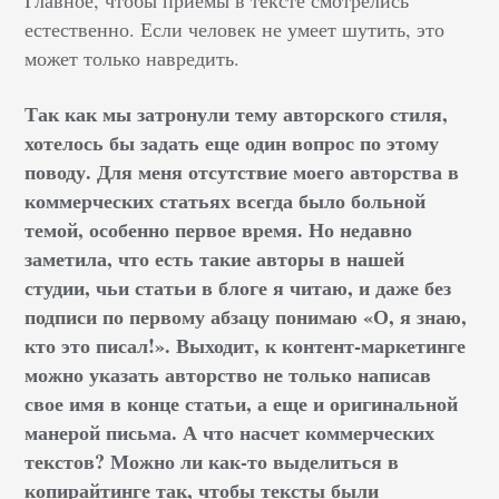
Главное, чтобы приёмы в тексте смотрелись
естественно. Если человек не умеет шутить, это
может только навредить.
Так как мы затронули тему авторского стиля,
хотелось бы задать еще один вопрос по этому
поводу. Для меня отсутствие моего авторства в
коммерческих статьях всегда было больной
темой, особенно первое время. Но недавно
заметила, что есть такие авторы в нашей
студии, чьи статьи в блоге я читаю, и даже без
подписи по первому абзацу понимаю «О, я знаю,
кто это писал!». Выходит, к контент-маркетинге
можно указать авторство не только написав
свое имя в конце статьи, а еще и оригинальной
манерой письма. А что насчет коммерческих
текстов? Можно ли как-то выделиться в
копирайтинге так, чтобы тексты были