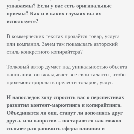
узнаваемы? Если у вас есть оригинальные
приемы? Как и в каких случаях вы их
используете?
В коммерческих текстах продаётся товар, услуга
или компания. Зачем там показывать авторский
стиль конкретного копирайтера?
Толковый автор думает над уникальностью объекта
написания, он вкладывает все свои таланты, чтобы
продемонстрировать прелести товаров, услуг.
И напоследок хочу спросить вас о перспективах
развития контент-маркетинга и копирайтинга.
Объединятся ли они, станут ли дополнять друг
друга, или напротив – постараются как можно
сильнее разграничить сферы влияния и