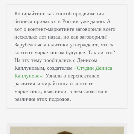
Копирайтинг как способ продвижения
бизнеса прижился в России уже давно. А
вот о контент-маркетинге заговорили всего
несколько лет назад, но как заговорили!
Зарубежные аналитики утверждают, что за
контент-маркетингом будущее. Так ли это?
На эту тему пообщались с Денисом
Каплуновым, создателем
«Студии Дениса
Каплунова».
Узнали о перспективах
развития копирайтинга и контент-
маркетинга, выяснили, в чем сходства и
различия этих подходов.