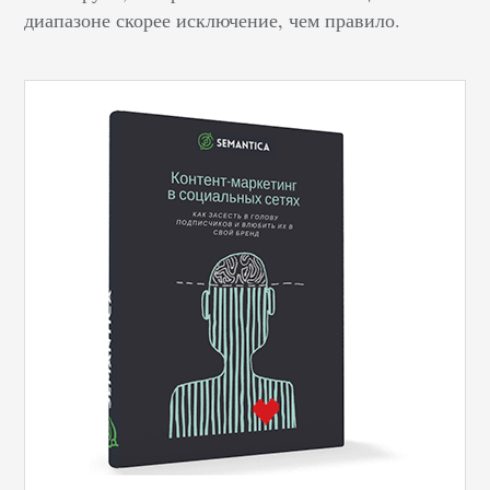
диапазоне скорее исключение, чем правило.