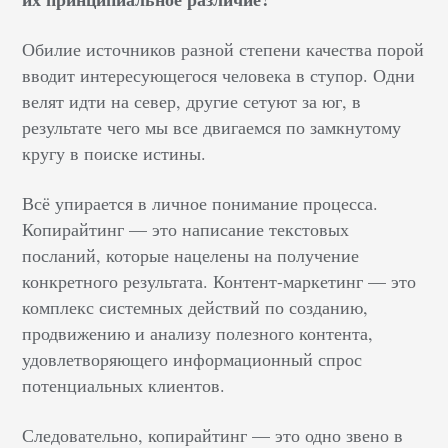
Обилие источников разной степени качества порой
вводит интересующегося человека в ступор. Одни
велят идти на север, другие сетуют за юг, в
результате чего мы все двигаемся по замкнутому
кругу в поиске истины.
Всё упирается в личное понимание процесса.
Копирайтинг — это написание текстовых
посланий, которые нацелены на получение
конкретного результата. Контент-маркетинг — это
комплекс системных действий по созданию,
продвижению и анализу полезного контента,
удовлетворяющего информационный спрос
потенциальных клиентов.
Следовательно, копирайтинг — это одно звено в