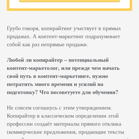
Грубо говоря, копирайтинг участвует в прямых
продажах. А контент-маркетинг подразумевает
собой как раз непрямые продажи.
Любой ли копирайтер – потенциальный
контент-маркетолог, или прежде чем начать
свой путь в контент-маркетинге, нужно
потратить много времени и усилий на
подготовку? Что посоветуете для обучения?
Не совсем соглашусь с этим утверждением.
Копирайтер в классическом определении этой
профессии создаёт материалы прямого отклика
(коммерческие предложения, продающие тексты