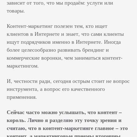
зависит от того, что мы продаём: услуги или
товары.
Контент-маркетинг полезен тем, кто ищет
клиентов в Интернете и знает, что сами клиенты
ищут подрядчиков именно в Интернете. Иногда
более целесообразно развивать брендинг и
коммерческие воронки, чем заниматься контент-
маркетингом.
И, честности ради, сегодня острым стоит не вопрос
инструмента, а вопрос его качественного
применения.
Сейчас часто можно услышать, что контент –
король. Лично я разделяю эту точку зрения и
считаю, что в контент-маркетинге главное – это
контент, а маркетинговые приемы вторичны.