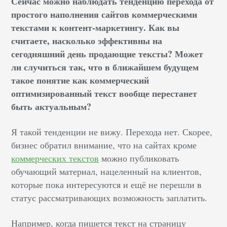
Сейчас можно наблюдать тенденцию перехода от
простого наполнения сайтов коммерческими
текстами к контент-маркетингу. Как вы
считаете, насколько эффективны на
сегодняшний день продающие тексты? Может
ли случиться так, что в ближайшем будущем
такое понятие как коммерческий
оптимизированный текст вообще перестанет
быть актуальным?
Я такой тенденции не вижу. Перехода нет. Скорее,
бизнес обратил внимание, что на сайтах кроме
коммерческих текстов
можно публиковать
обучающий материал, нацеленный на клиентов,
которые пока интересуются и ещё не перешли в
статус рассматривающих возможность заплатить.
Например, когда пишется текст на страницу