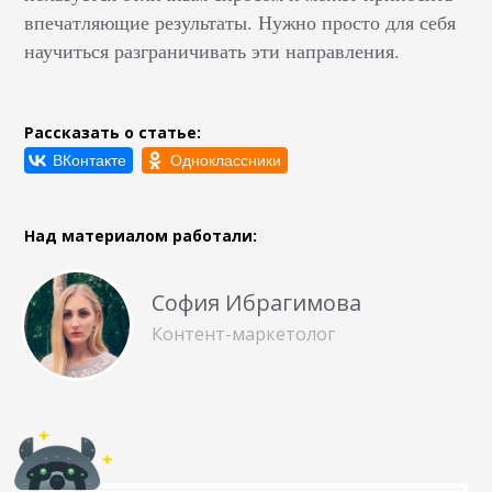
впечатляющие результаты. Нужно просто для себя
научиться разграничивать эти направления.
Рассказать о статье:
Над материалом работали:
София Ибрагимова
Контент-маркетолог