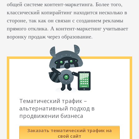
общей системе контент-маркетинга. Более того,
классический копирайтинг находится несколько в
стороне, так как он связан с созданием рекламы
прямого отклика. А контент-маркетинг учитывает
воронку продаж через образование.
Тематический трафик –
альтернативный подход в
продвижении бизнеса
Заказать тематический трафик на
свой сайт