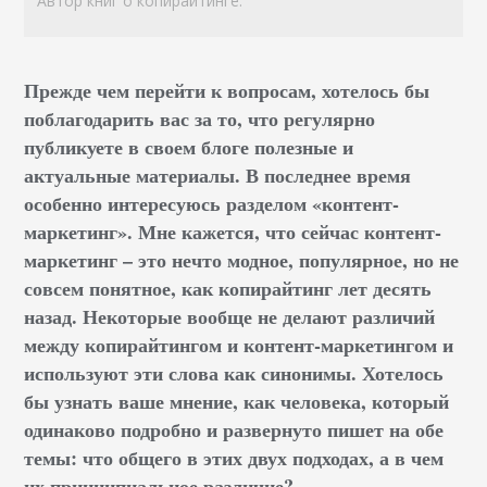
Автор книг о копирайтинге.
Прежде чем перейти к вопросам, хотелось бы
поблагодарить вас за то, что регулярно
публикуете в своем блоге полезные и
актуальные материалы. В последнее время
особенно интересуюсь разделом «контент-
маркетинг». Мне кажется, что сейчас контент-
маркетинг – это нечто модное, популярное, но не
совсем понятное, как копирайтинг лет десять
назад. Некоторые вообще не делают различий
между копирайтингом и контент-маркетингом и
используют эти слова как синонимы. Хотелось
бы узнать ваше мнение, как человека, который
одинаково подробно и развернуто пишет на обе
темы: что общего в этих двух подходах, а в чем
их принципиальное различие?