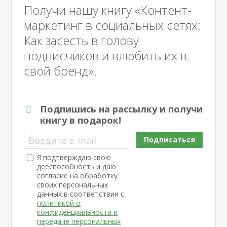
Получи нашу книгу «Контент-
маркетинг в социальных сетях:
Как засесть в голову
подписчиков и влюбить их в
свой бренд».
Подпишись на рассылку и получи
книгу в подарок!
Введите e-mail
Подписаться
Я подтверждаю свою
дееспособность и даю
согласие на обработку
своих персональных
данных в соответствии с
политикой о
конфиденциальности и
передаче персональных