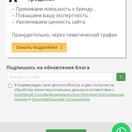
– Прививаем лояльность к бренду.
– Повышаем вашу экспертность.
– Увеличиваем ценность сайта.
Принудительно, через тематический трафик
Узнать подробнее
Подпишись на обновления блога
Введите e-mail
Я подтверждаю свою дееспособность и даю согласие на
обработку своих персональных данных в соответствии с
политикой о конфиденциальности и передаче персональных
данных
и
пользовательским соглашением
.