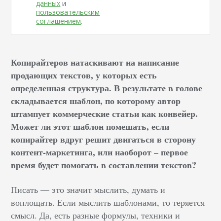
данных
и
пользовательским
соглашением
.
Копирайтеров натаскивают на написание
продающих текстов, у которых есть
определенная структура. В результате в голове
складывается шаблон, по которому автор
штампует коммерческие статьи как конвейер.
Может ли этот шаблон помешать, если
копирайтер вдруг решит двигаться в сторону
контент-маркетинга, или наоборот – первое
время будет помогать в составлении текстов?
Писать — это значит мыслить, думать и
воплощать. Если мыслить шаблонами, то теряется
смысл. Да, есть разные формулы, техники и