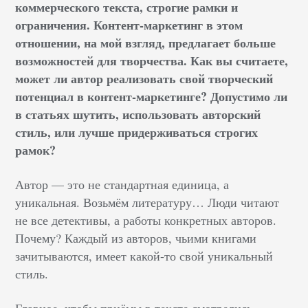
коммерческого текста, строгие рамки и
ограничения. Контент-маркетинг в этом
отношении, на мой взгляд, предлагает больше
возможностей для творчества. Как вы считаете,
может ли автор реализовать свой творческий
потенциал в контент-маркетинге? Допустимо ли
в статьях шутить, использовать авторский
стиль, или лучше придерживаться строгих
рамок?
Автор — это не стандартная единица, а
уникальная. Возьмём литературу… Люди читают
не все детективы, а работы конкретных авторов.
Почему? Каждый из авторов, чьими книгами
зачитываются, имеет какой-то свой уникальный
стиль.