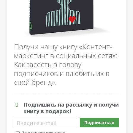
Получи нашу книгу «Контент-
маркетинг в социальных сетях:
Как засесть в голову
подписчиков и влюбить их в
свой бренд».
Подпишись на рассылку и получи
книгу в подарок!
Введите e-mail
Подписаться
Я подтверждаю свою