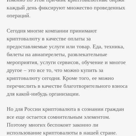
каждый день фиксируют множество проведенных
операций.
Сегодня многие компании принимают
криптовалюту в качестве оплаты за
предоставляемые услуги или товар. Еда, техника,
билеты на авиаперелеты, развлекательные
мероприятия, услуги сервисов, обучение и многое
другое – это все то, что можно купить за
криптовалюту сегодня. Кроме того, ее можно
перечислить в качестве благотворительного взноса
для какой-нибудь организации.
Но для России криптовалюта в сознании граждан
все еще остается сомнительным элементом.
Поэтому многих беспокоит законно ли
использование криптовалюты в нашей стране.