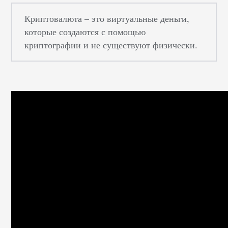
Криптовалюта – это виртуальные деньги,
которые создаются с помощью
криптографии и не существуют физически.