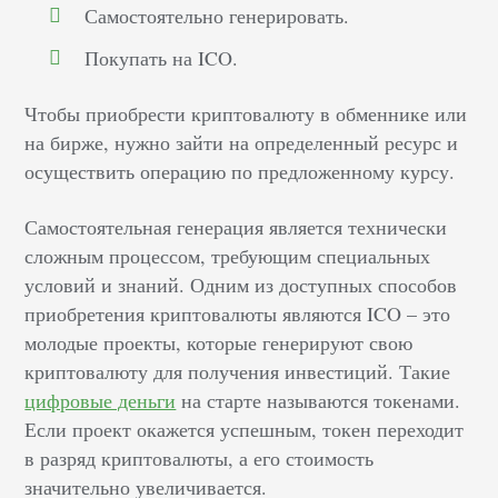
Самостоятельно генерировать.
Покупать на ICO.
Чтобы приобрести криптовалюту в обменнике или
на бирже, нужно зайти на определенный ресурс и
осуществить операцию по предложенному курсу.
Самостоятельная генерация является технически
сложным процессом, требующим специальных
условий и знаний. Одним из доступных способов
приобретения криптовалюты являются ICO – это
молодые проекты, которые генерируют свою
криптовалюту для получения инвестиций. Такие
цифровые деньги
на старте называются токенами.
Если проект окажется успешным, токен переходит
в разряд криптовалюты, а его стоимость
значительно увеличивается.