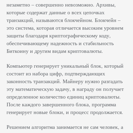
незаметно – совершенно невозможно. Архивы,
которые содержат данные о всех цепочках
транзакций, называются блокчейном. Блокчейн –
это система, которая отличается высоким уровнем
защиты благодаря криптографическому коду,
обеспечивающему надежность и стабильность
Биткоину и другим видам криптовалюты.
Компьютер генерирует уникальный блок, который
состоит из набора цифр, подтверждающих
законность транзакций. Майнеру нужно разгадать
эту математическую задачу, в награду он получает
определенное количество единиц криптовалюты.
После каждого завершенного блока, программа
генерирует новые блоки, и процесс продолжается.
Решением алгоритма занимается не сам человек, а