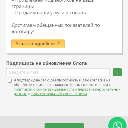
– Привлекаем подписчиков на ваши
страницы.
– Продаем ваши услуги и товары.
Достигаем обещанных показателей по
договору!
Узнать подробнее
Подпишись на обновления блога
Введите e-mail
Я подтверждаю свою дееспособность и даю согласие на
обработку своих персональных данных в соответствии с
политикой о конфиденциальности и передаче персональных
данных
и
пользовательским соглашением
.