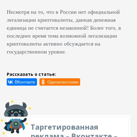
Несмотря на то, что в России нет официальной
легализации криптовалюты, данная денежная
единица не считается незаконной! Более того, в
последнее время тема возможной легализации
криптовалюты активно обсуждается на
государственном уровне.
Рассказать о статье:
Таргетированная
реклама – Вконтакте –