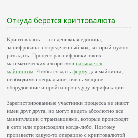
Откуда берется криптовалюта
Криптовалюта – это денежная единица,
зашифрована в определенный код, который нужно
разгадать. Процесс расшифровки таких
математических алгоритмов
называется
майнингом
. Чтобы создать
ферму
для майнинга,
необходимо специальное, очень мощное
оборудование и пройти процедуру верификации.
Зарегистрированные участники процесса не знают
имен друг друга, но могут видеть абсолютно все
манипуляции с транзакциями, которые происходят
в сети или происходили когда-либо. Поэтому
произвести какую-то операцию с криптовалютой