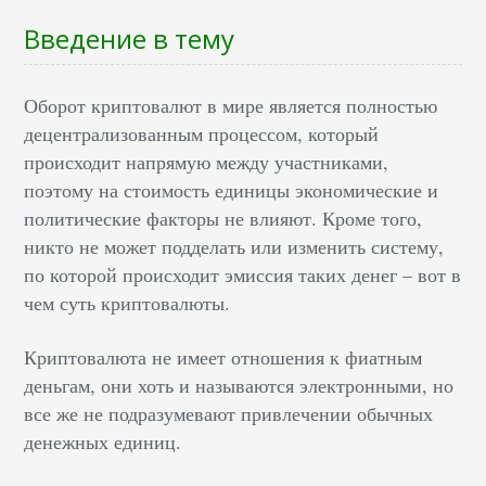
Введение в тему
Оборот криптовалют в мире является полностью
децентрализованным процессом, который
происходит напрямую между участниками,
поэтому на стоимость единицы экономические и
политические факторы не влияют. Кроме того,
никто не может подделать или изменить систему,
по которой происходит эмиссия таких денег – вот в
чем суть криптовалюты.
Криптовалюта не имеет отношения к фиатным
деньгам, они хоть и называются электронными, но
все же не подразумевают привлечении обычных
денежных единиц.