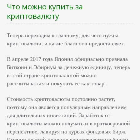
Что можно купить за
криптовалюту
Теперь переходим к главному, для чего нужна
криптовалюта, и какие блага она предоставляет.
В апреле 2017 года Япония официально признала
Биткоин и Эфириум за денежную единицу, теперь
в этой стране криптовалютой можно
рассчитываться и покупать ее как товар.
Стоимость криптовалюты постоянно растет,
поэтому она является популярным направлением
для длительных инвестиций. Заработок от
криптовалюты можно получать и в краткосрочной
перспективе, лавируя на курсах фондовых бирж.
Именно по этой причине криптовалютные биржи