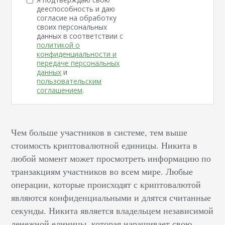
дееспособность и даю
согласие на обработку
своих персональных
данных в соответствии с
политикой о
конфиденциальности и
передаче персональных
данных
и
пользовательским
соглашением
.
Чем больше участников в системе, тем выше
стоимость криптовалютной единицы. Никита в
любой момент может просмотреть информацию по
транзакциям участников во всем мире. Любые
операции, которые происходят с криптовалютой
являются конфиденциальными и длятся считанные
секунды. Никита является владельцем независимой
денежной единицы, которая наращивает свою