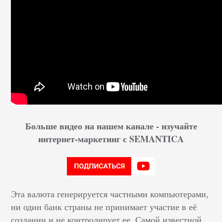
Больше видео на нашем канале - изучайте
интернет-маркетинг с SEMANTICA
Эта валюта генерируется частными компьютерами,
ни один банк страны не принимает участие в её
создании и не контролирует ее. Самой известной