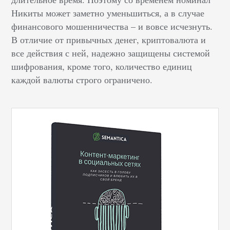
Никиты может заметно уменьшиться, а в случае
финансового мошенничества – и вовсе исчезнуть.
В отличие от привычных денег, криптовалюта и
все действия с ней, надежно защищены системой
шифрования, кроме того, количество единиц
каждой валюты строго ограничено.