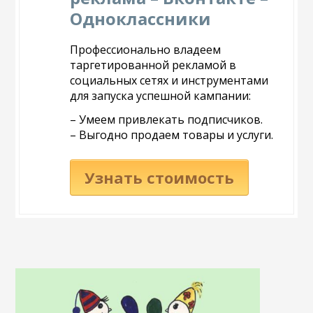
Одноклассники
Профессионально владеем
таргетированной рекламой в
социальных сетях и инструментами
для запуска успешной кампании:
– Умеем привлекать подписчиков.
– Выгодно продаем товары и услуги.
Узнать стоимость