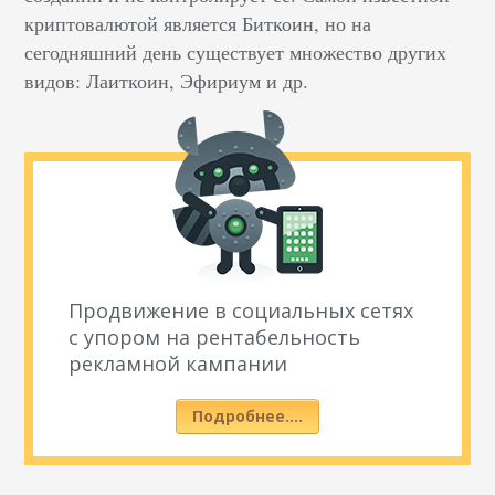
криптовалютой является Биткоин, но на
сегодняшний день существует множество других
видов: Лаиткоин, Эфириум и др.
Продвижение в социальных сетях
с упором на рентабельность
рекламной кампании
Подробнее….