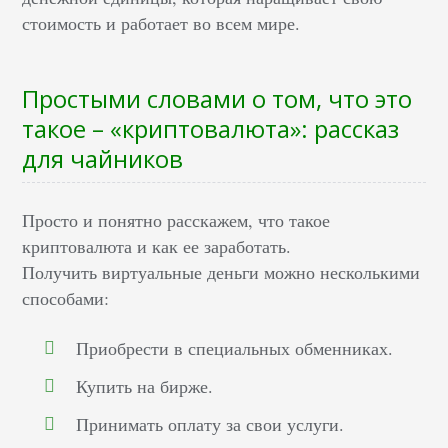
стоимость и работает во всем мире.
Простыми словами о том, что это
такое – «криптовалюта»: рассказ
для чайников
Просто и понятно расскажем, что такое
криптовалюта и как ее заработать.
Получить виртуальные деньги можно несколькими
способами:
Приобрести в специальных обменниках.
Купить на бирже.
Принимать оплату за свои услуги.