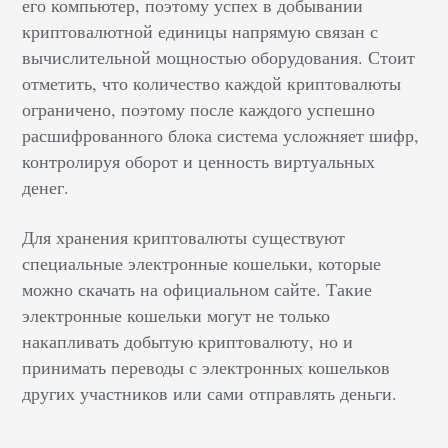
его компьютер, поэтому успех в добывании
криптовалютной единицы напрямую связан с
вычислительной мощностью оборудования. Стоит
отметить, что количество каждой криптовалюты
ограничено, поэтому после каждого успешно
расшифрованного блока система усложняет шифр,
контролируя оборот и ценность виртуальных
денег.
Для хранения криптовалюты существуют
специальные электронные кошельки, которые
можно скачать на официальном сайте. Такие
электронные кошельки могут не только
накапливать добытую криптовалюту, но и
принимать переводы с электронных кошельков
других участников или сами отправлять деньги.