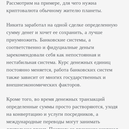
Рассмотрим на примере, для чего нужна
криптовалюта обычному жителю планеты.
Никита заработал на одной сделке определенную
сумму денег и хочет ее сохранить, а лучше
приумножить. Банковские системы, а
соответственно и фидуциалные деньги
зарекомендовали себя как непостоянная и
нестабильная система. Курс денежных единиц
постоянно меняется, работа банковских систем
также зависит от многих государственных и
внешнеэкономических факторов.
Кроме того, во время денежных транзакций
определенные суммы просто растворяются, уходя
на конвертацию и услуги посредников, а
международные переводы могут занимать
длительное время. Поэтому со временем номинал