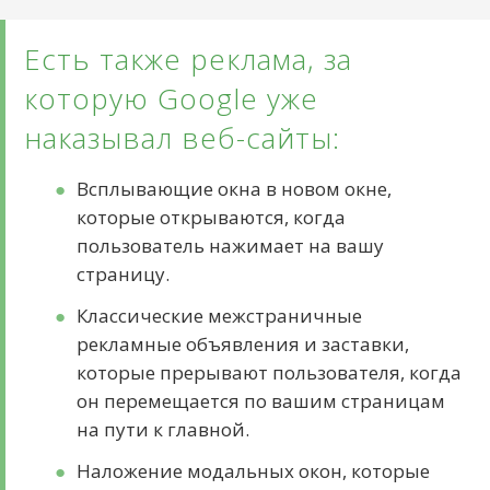
Есть также реклама, за
которую Google уже
наказывал веб-сайты:
Всплывающие окна в новом окне,
которые открываются, когда
пользователь нажимает на вашу
страницу.
Классические межстраничные
рекламные объявления и заставки,
которые прерывают пользователя, когда
он перемещается по вашим страницам
на пути к главной.
Наложение модальных окон, которые