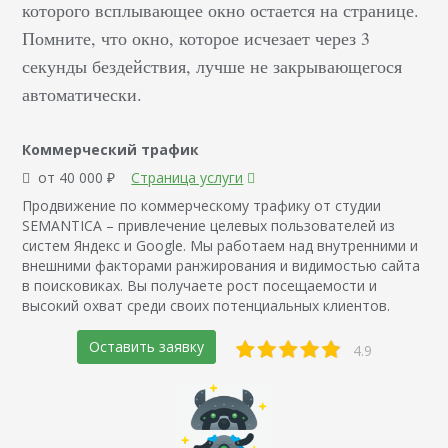
которого всплывающее окно остается на странице.
Помните, что окно, которое исчезает через 3
секунды бездействия, лучше не закрывающегося
автоматически.
Коммерческий трафик
от 40 000 ₽
Страница услуги
Продвижение по коммерческому трафику от студии
SEMANTICA – привлечение целевых пользователей из
систем Яндекс и Google. Мы работаем над внутренними и
внешними факторами ранжирования и видимостью сайта
в поисковиках. Вы получаете рост посещаемости и
высокий охват среди своих потенциальных клиентов.
Оставить заявку
4.9