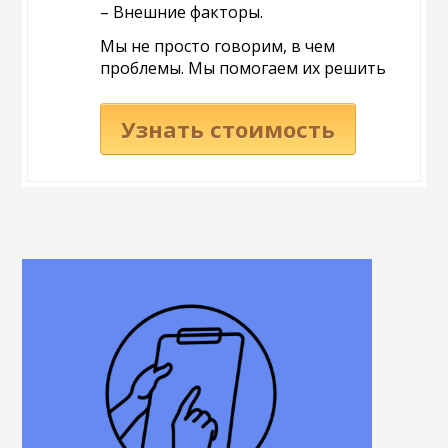
– Внешние факторы.
Мы не просто говорим, в чем
проблемы. Мы помогаем их решить
Узнать стоимость