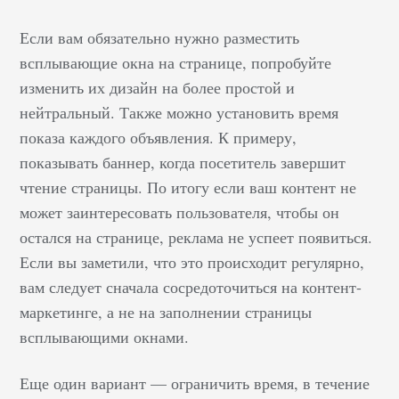
Если вам обязательно нужно разместить
всплывающие окна на странице, попробуйте
изменить их дизайн на более простой и
нейтральный. Также можно установить время
показа каждого объявления. К примеру,
показывать баннер, когда посетитель завершит
чтение страницы. По итогу если ваш контент не
может заинтересовать пользователя, чтобы он
остался на странице, реклама не успеет появиться.
Если вы заметили, что это происходит регулярно,
вам следует сначала сосредоточиться на контент-
маркетинге, а не на заполнении страницы
всплывающими окнами.
Еще один вариант — ограничить время, в течение