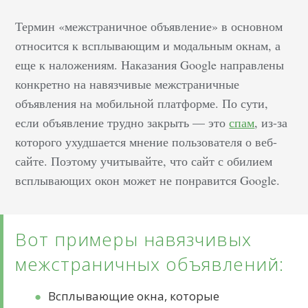
Термин «межстраничное объявление» в основном
относится к всплывающим и модальным окнам, а
еще к наложениям. Наказания Google направлены
конкретно на навязчивые межстраничные
объявления на мобильной платформе. По сути,
если объявление трудно закрыть — это
спам
, из-за
которого ухудшается мнение пользователя о веб-
сайте. Поэтому учитывайте, что сайт с обилием
всплывающих окон может не понравится Google.
Вот примеры навязчивых
межстраничных объявлений:
Всплывающие окна, которые