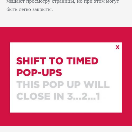
мешают просмотру страницы, но при этом могут
быть легко закрыты.