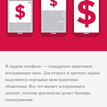
В первом телефоне — стандартное навязчивое
всплывающее окно. Для второго и третьего экрана
выделяются отдельные межстраничные
объявления. Все это мешает воспринимать
контент, поэтому фактически делает баннеры
надоедливыми.