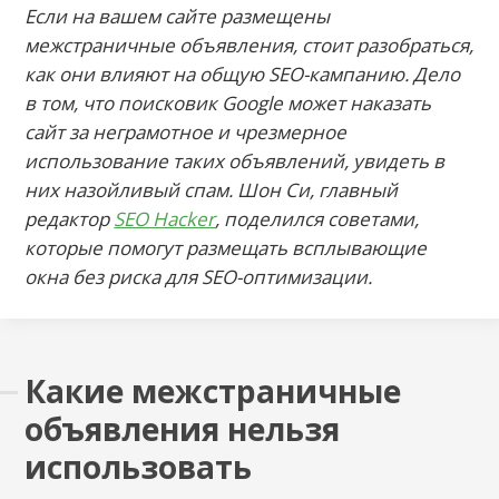
Если на вашем сайте размещены
межстраничные объявления, стоит разобраться,
как они влияют на общую SEO-кампанию. Дело
в том, что поисковик Google может наказать
сайт за неграмотное и чрезмерное
использование таких объявлений, увидеть в
них назойливый спам. Шон Си, главный
редактор
SEO Hacker
, поделился советами,
которые помогут размещать всплывающие
окна без риска для SEO-оптимизации.
Какие межстраничные
объявления нельзя
использовать