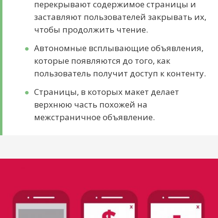
перекрывают содержимое страницы и
заставляют пользователей закрывать их,
чтобы продолжить чтение.
Автономные всплывающие объявления,
которые появляются до того, как
пользователь получит доступ к контенту.
Страницы, в которых макет делает
верхнюю часть похожей на
межстраничное объявление.