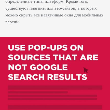
определенные типы платформ. Кроме того,
существуют плагины для веб-сайтов, в которых
можно скрыть все навязчивые окна для мобильных
версий.