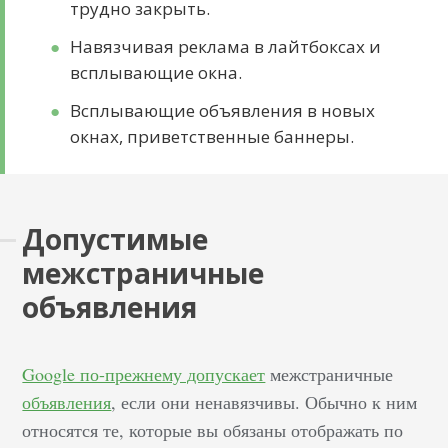
трудно закрыть.
Навязчивая реклама в лайтбоксах и
всплывающие окна.
Всплывающие объявления в новых
окнах, приветственные баннеры.
Допустимые
межстраничные
объявления
Google по-прежнему допускает
межстраничные
объявления
, если они ненавязчивы. Обычно к ним
относятся те, которые вы обязаны отображать по