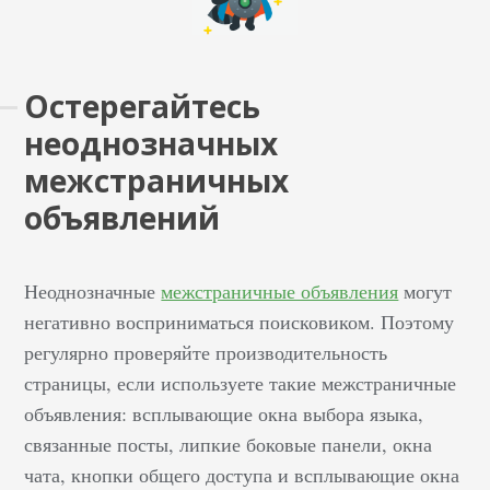
Остерегайтесь
неоднозначных
межстраничных
объявлений
Неоднозначные
межстраничные объявления
могут
негативно восприниматься поисковиком. Поэтому
регулярно проверяйте производительность
страницы, если используете такие межстраничные
объявления: всплывающие окна выбора языка,
связанные посты, липкие боковые панели, окна
чата, кнопки общего доступа и всплывающие окна