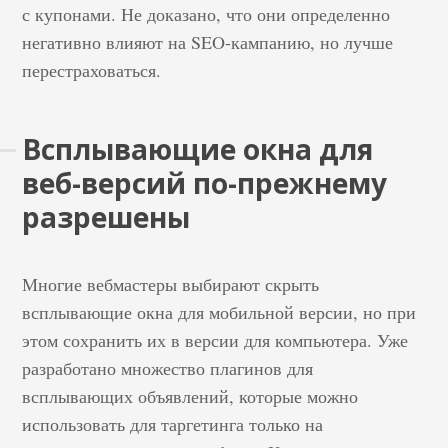
с купонами. Не доказано, что они определенно
негативно влияют на SEO-кампанию, но лучше
перестраховаться.
Всплывающие окна для
веб-версий по-прежнему
разрешены
Многие вебмастеры выбирают скрыть
всплывающие окна для мобильной версии, но при
этом сохранить их в версии для компьютера. Уже
разработано множество плагинов для
всплывающих объявлений, которые можно
использовать для таргетинга только на