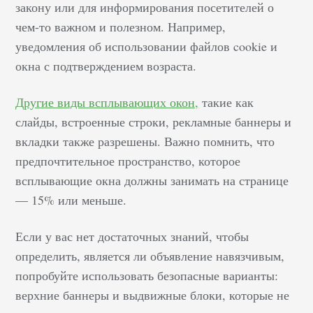
закону или для информирования посетителей о
чем-то важном и полезном. Например,
уведомления об использовании файлов cookie и
окна с подтверждением возраста.
Другие виды всплывающих окон,
такие как
слайды, встроенные строки, рекламные баннеры и
вкладки также разрешены. Важно помнить, что
предпочтительное пространство, которое
всплывающие окна должны занимать на странице
— 15% или меньше.
Если у вас нет достаточных знаний, чтобы
определить, является ли объявление навязчивым,
попробуйте использовать безопасные варианты:
верхние баннеры и выдвижные блоки, которые не