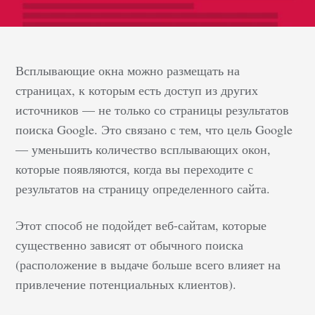
Всплывающие окна можно размещать на
страницах, к которым есть доступ из других
источников — не только со страницы результатов
поиска Google. Это связано с тем, что цель Google
— уменьшить количество всплывающих окон,
которые появляются, когда вы переходите с
результатов на страницу определенного сайта.
Этот способ не подойдет веб-сайтам, которые
существенно зависят от обычного поиска
(расположение в выдаче больше всего влияет на
привлечение потенциальных клиентов).