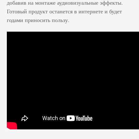
добавив на монтаже аудиовизуальные эффекты.
Готовый продукт останется в интернете и будет
годами приносить пользу.