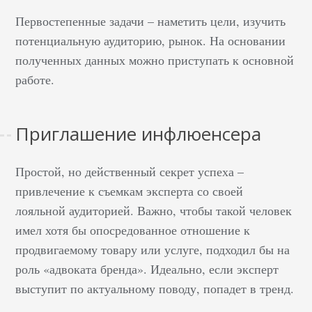
Первостепенные задачи – наметить цели, изучить
потенциальную аудиторию, рынок. На основании
полученных данных можно приступать к основной
работе.
Приглашение инфлюенсера
Простой, но действенный секрет успеха –
привлечение к съемкам эксперта со своей
лояльной аудиторией. Важно, чтобы такой человек
имел хотя бы опосредованное отношение к
продвигаемому товару или услуге, подходил бы на
роль «адвоката бренда». Идеально, если эксперт
выступит по актуальному поводу, попадет в тренд.