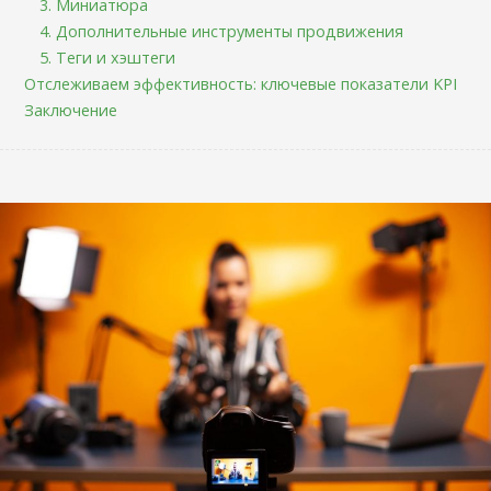
3. Миниатюра
4. Дополнительные инструменты продвижения
5. Теги и хэштеги
Отслеживаем эффективность: ключевые показатели KPI
Заключение