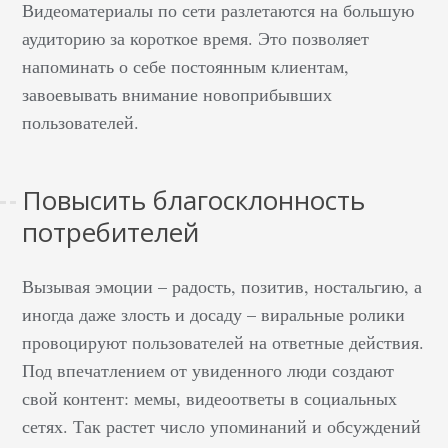
Видеоматериалы по сети разлетаются на большую
аудиторию за короткое время. Это позволяет
напоминать о себе постоянным клиентам,
завоевывать внимание новоприбывших
пользователей.
Повысить благосклонность
потребителей
Вызывая эмоции – радость, позитив, ностальгию, а
иногда даже злость и досаду – виральные ролики
провоцируют пользователей на ответные действия.
Под впечатлением от увиденного люди создают
свой контент: мемы, видеоответы в социальных
сетях. Так растет число упоминаний и обсуждений