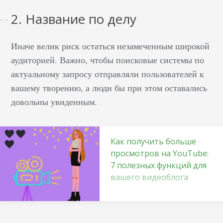
2. Название по делу
Иначе велик риск остаться незамеченным широкой
аудиторией. Важно, чтобы поисковые системы по
актуальному запросу отправляли пользователей к
вашему творению, а люди бы при этом оставались
довольны увиденным.
Как получить больше
просмотров на YouTube:
7 полезных функций для
вашего видеоблога
Анализируйте
реакцию на
видеоконтент канала