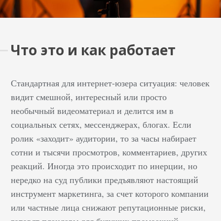
Что это и как работает
Стандартная для интернет-юзера ситуация: человек
видит смешной, интересный или просто
необычный видеоматериал и делится им в
социальных сетях, мессенджерах, блогах. Если
ролик «заходит» аудитории, то за часы набирает
сотни и тысячи просмотров, комментариев, других
реакций. Иногда это происходит по инерции, но
нередко на суд публики предъявляют настоящий
инструмент маркетинга, за счет которого компании
или частные лица снижают репутационные риски,
готовят плацдарм для будущих промоакций.