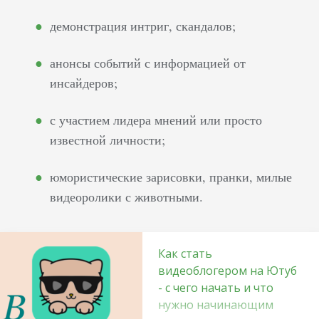
демонстрация интриг, скандалов;
анонсы событий с информацией от
инсайдеров;
с участием лидера мнений или просто
известной личности;
юмористические зарисовки, пранки, милые
видеоролики с животными.
Как стать
видеоблогером на Ютуб
- с чего начать и что
нужно начинающим