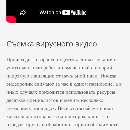
Съемка вирусного видео
Происходит в заранее подготовленных локациях,
учитывает план работ и намеченный сценарий,
напрямую зависящие от начальной идеи. Иногда
видеоролик снимают за час в одном павильоне, а в
иных случаях приходится использовать ресурсы
десятков специалистов и менять несколько
съемочных площадок. Весь отснятый материал
желательно отправить на постпродакшн. Его
отредактируют и обработают, при необходимости