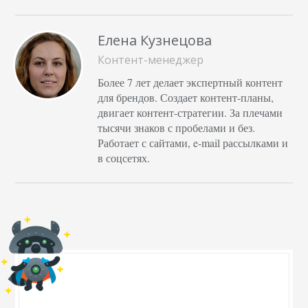
Елена Кузнецова
Контент-менеджер
Более 7 лет делает экспертный контент
для брендов. Создает контент-планы,
двигает контент-стратегии. За плечами
тысячи знаков с пробелами и без.
Работает с сайтами, e-mail рассылками и
в соцсетях.