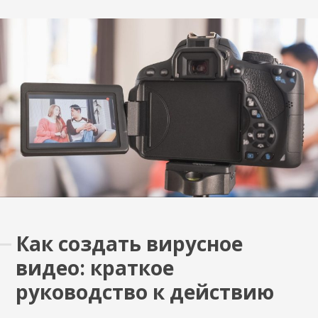
Как создать вирусное
видео: краткое
руководство к действию