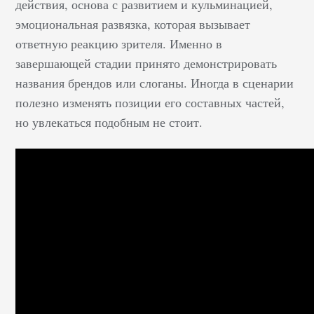
действия, основа с развитием и кульминацией,
эмоциональная развязка, которая вызывает
ответную реакцию зрителя. Именно в
завершающей стадии принято демонстрировать
названия брендов или слоганы. Иногда в сценарии
полезно изменять позиции его составных частей,
но увлекаться подобным не стоит.