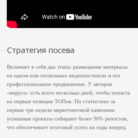
Стратегия посева
Включает в себя два этапа: размещение материала
на одном или нескольких видеохостингах и его
профессиональное продвижение. У авторов
«вируса» есть всего несколько дней, чтобы попасть
на первые позиции ТОПов. По статистике за
первые три недели маркетинговой кампании
успешные проекты собирают более 50% репостов,
что обеспечивает итоговый успех на годы вперед.