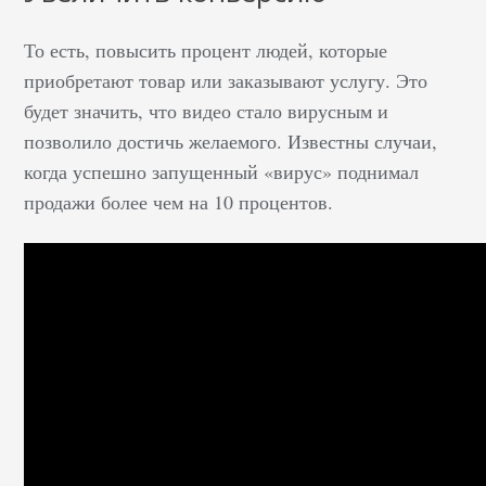
То есть, повысить процент людей, которые
приобретают товар или заказывают услугу. Это
будет значить, что видео стало вирусным и
позволило достичь желаемого. Известны случаи,
когда успешно запущенный «вирус» поднимал
продажи более чем на 10 процентов.