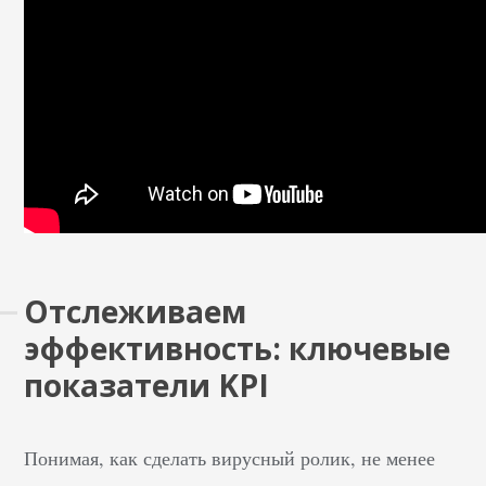
Отслеживаем
эффективность: ключевые
показатели KPI
Понимая, как сделать вирусный ролик, не менее