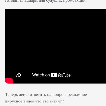
Теперь легко ответить на вопрос: рекламное
вирусное видео что это значит?