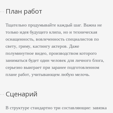
План работ
Тщательно продумывайте каждый шаг. Важна не
только идея будущего клипа, но и техническая
оснащенность, вовлеченность специалистов по
свету, гриму, кастингу актеров. Даже
полуминутное видео, производством которого
заниматься будет один человек для личного блога,
серьезно выиграет при заранее подготовленном
плане работ, учитывающем любую мелочь.
Сценарий
В структуре стандартно три составляющие: завязка