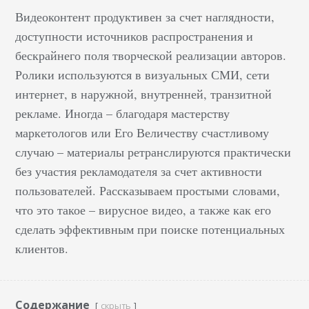
Видеоконтент продуктивен за счет наглядности,
доступности источников распространения и
бескрайнего поля творческой реализации авторов.
Ролики используются в визуальных СМИ, сети
интернет, в наружной, внутренней, транзитной
рекламе. Иногда – благодаря мастерству
маркетологов или Его Величеству счастливому
случаю – материалы ретранслируются практически
без участия рекламодателя за счет активности
пользователей. Рассказываем простыми словами,
что это такое – вирусное видео, а также как его
сделать эффективным при поиске потенциальных
клиентов.
Содержание
скрыть