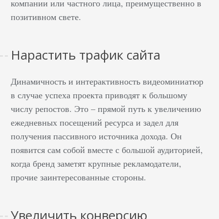
компании или частного лица, преимущественно в
позитивном свете.
Нарастить трафик сайта
Динамичность и интерактивность видеоминиатюр
в случае успеха проекта приводят к большому
числу репостов. Это – прямой путь к увеличению
ежедневных посещений ресурса и задел для
получения пассивного источника дохода. Он
появится сам собой вместе с большой аудиторией,
когда бренд заметят крупные рекламодатели,
прочие заинтересованные стороны.
Увеличить конверсию