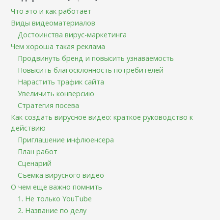
Что это и как работает
Виды видеоматериалов
Достоинства вирус-маркетинга
Чем хороша такая реклама
Продвинуть бренд и повысить узнаваемость
Повысить благосклонность потребителей
Нарастить трафик сайта
Увеличить конверсию
Стратегия посева
Как создать вирусное видео: краткое руководство к
действию
Приглашение инфлюенсера
План работ
Сценарий
Съемка вирусного видео
О чем еще важно помнить
1. Не только YouTube
2. Название по делу