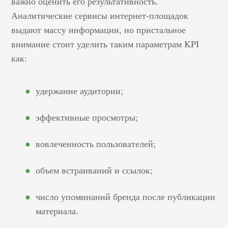
важно оценить его результативность.
Аналитические сервисы интернет-площадок
выдают массу информации, но пристальное
внимание стоит уделить таким параметрам KPI
как:
удержание аудитории;
эффективные просмотры;
вовлеченность пользователей;
объем встраиваний и ссылок;
число упоминаний бренда после публикации
материала.