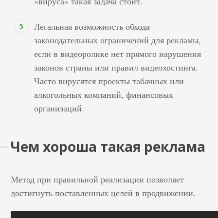
«вируса» такая задача стоит.
Легальная возможность обхода
законодательных ограничений для рекламы,
если в видеоролике нет прямого нарушения
законов страны или правил видеохостинга.
Часто вирусятся проекты табачных или
алкогольных компаний, финансовых
организаций.
Чем хороша такая реклама
Метод при правильной реализации позволяет
достигнуть поставленных целей в продвижении.