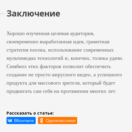
Заключение
Хорошо изученная целевая аудитория,
своевременно выработанная идея, грамотная
стратегия посева, использование современных
мультимедиа технологий и, конечно, толика удачи.
Симбиоз этих факторов позволит обеспечить
создание не просто вирусного видео, а успешного
продукта для массового зрителя, который будет
продвигать сам себя на протяжении многих лет.
Рассказать о статье: