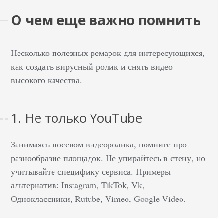
О чем еще важно помнить
Несколько полезных ремарок для интересующихся,
как создать вирусный ролик и снять видео
высокого качества.
1. Не только YouTube
Занимаясь посевом видеоролика, помните про
разнообразие площадок. Не упирайтесь в стену, но
учитывайте специфику сервиса. Примеры
альтернатив: Instagram, TikTok, Vk,
Одноклассники, Rutube, Vimeo, Google Video.