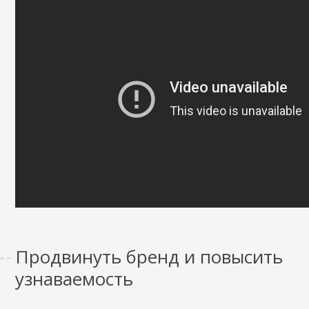
Продвинуть бренд и повысить
узнаваемость