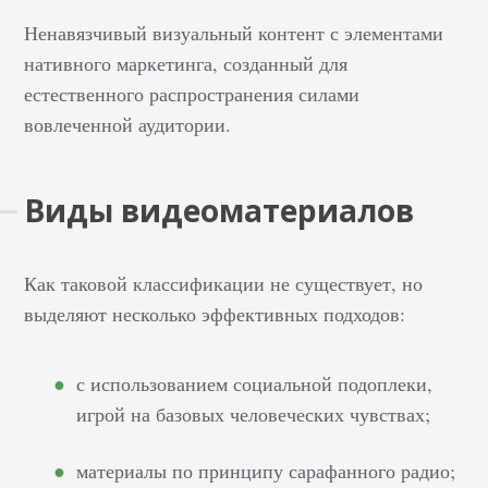
Ненавязчивый визуальный контент с элементами
нативного маркетинга, созданный для
естественного распространения силами
вовлеченной аудитории.
Виды видеоматериалов
Как таковой классификации не существует, но
выделяют несколько эффективных подходов:
с использованием социальной подоплеки,
игрой на базовых человеческих чувствах;
материалы по принципу сарафанного радио;