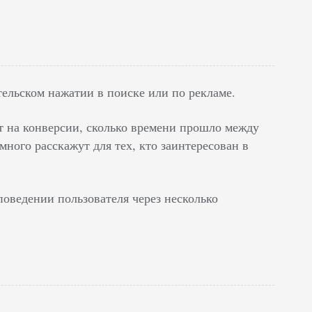
тельском нажатии в поиске или по рекламе.
ют на конверсии, сколько времени прошло между
ого расскажут для тех, кто заинтересован в
оведении пользователя через несколько