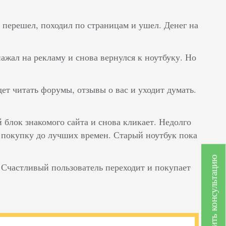
 перешел, походил по страницам и ушел. Денег на
нажал на рекламу и снова вернулся к ноутбуку. Но
ет читать форумы, отзывы о вас и уходит думать.
 блок знакомого сайта и снова кликает. Недолго
т покупку до лучших времен. Старый ноутбук пока
Получить консультацию
Счастливый пользователь переходит и покупает