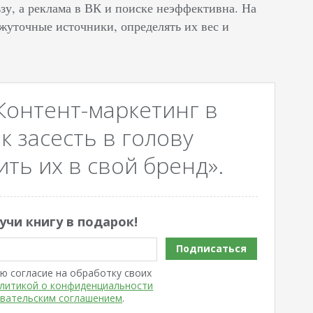
зу, а реклама в ВК и поиске неэффективна. На
жуточные источники, определять их вес и
Контент-маркетинг в
к засесть в голову
ть их в свой бренд».
учи книгу в подарок!
Подписаться
ю согласие на обработку своих
литикой о конфиденциальности
вательским соглашением
.