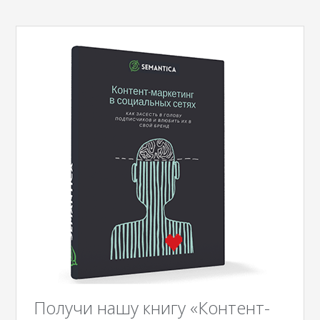
Получи нашу книгу «Контент-