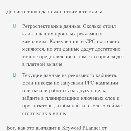
Два источника данных о стоимости клика:
Ретроспективные данные. Сколько стоил
клик в ваших прошлых рекламных
кампаниях. Конкуренция и CPC постоянно
меняются, но эти данные дадут достаточно
точное представление о том, что происходит
в платной выдаче.
Текущие данные из рекламного кабинета.
Если никогда не запускали PPC-кампании
или начали работать на другую цель,
зайдите в планировщики ключевых слов и
прогнозаторы, чтобы найти, сколько сейчас
стоит клик в нише.
Вот, как это выглядит в Keyword PLanner от