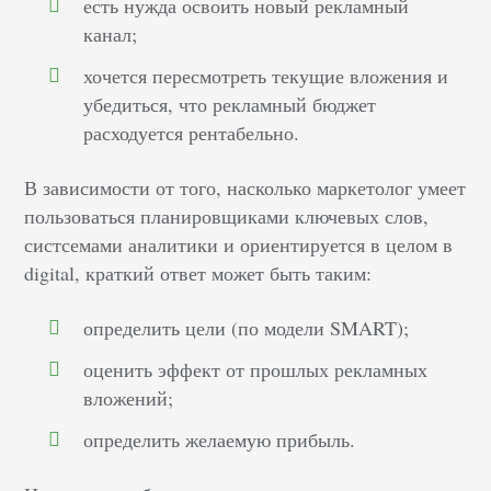
есть нужда освоить новый рекламный
канал;
хочется пересмотреть текущие вложения и
убедиться, что рекламный бюджет
расходуется рентабельно.
В зависимости от того, насколько маркетолог умеет
пользоваться планировщиками ключевых слов,
систсемами аналитики и ориентируется в целом в
digital, краткий ответ может быть таким:
определить цели (по модели SMART);
оценить эффект от прошлых рекламных
вложений;
определить желаемую прибыль.