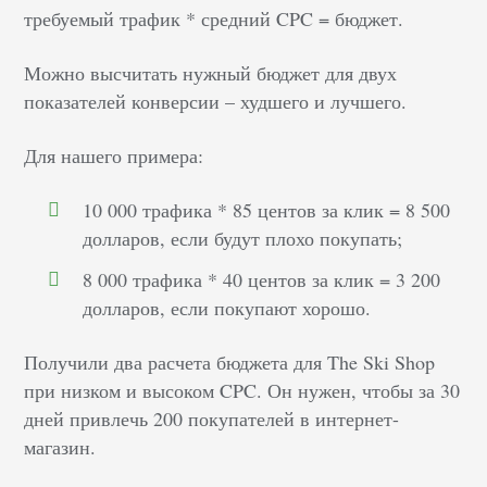
требуемый трафик * средний CPC = бюджет.
Можно высчитать нужный бюджет для двух
показателей конверсии – худшего и лучшего.
Для нашего примера:
10 000 трафика * 85 центов за клик = 8 500
долларов, если будут плохо покупать;
8 000 трафика * 40 центов за клик = 3 200
долларов, если покупают хорошо.
Получили два расчета бюджета для The Ski Shop
при низком и высоком CPC. Он нужен, чтобы за 30
дней привлечь 200 покупателей в интернет-
магазин.