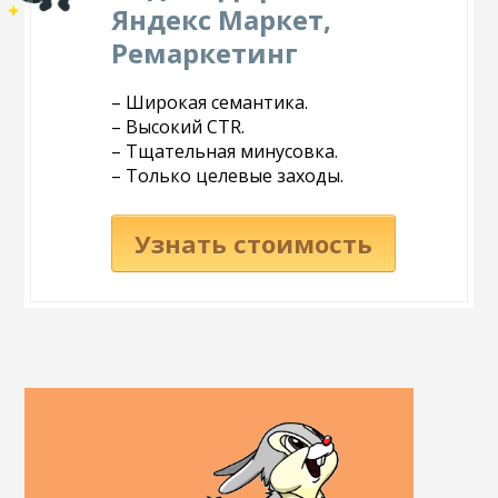
Яндекс Маркет,
Ремаркетинг
– Широкая семантика.
– Высокий CTR.
– Тщательная минусовка.
– Только целевые заходы.
Узнать стоимость