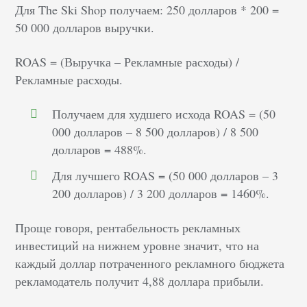
Для The Ski Shop получаем: 250 долларов * 200 =
50 000 долларов выручки.
ROAS = (Выручка – Рекламные расходы) /
Рекламные расходы.
Получаем для худшего исхода ROAS = (50
000 долларов – 8 500 долларов) / 8 500
долларов = 488%.
Для лучшего ROAS = (50 000 долларов – 3
200 долларов) / 3 200 долларов = 1460%.
Проще говоря, рентабельность рекламных
инвестиций на нижнем уровне значит, что на
каждый доллар потраченного рекламного бюджета
рекламодатель получит 4,88 доллара прибыли.