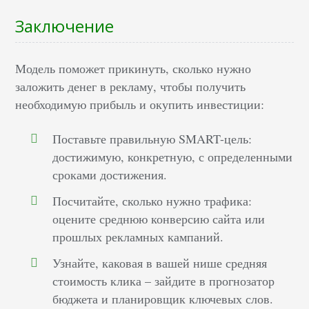
Заключение
Модель поможет прикинуть, сколько нужно
заложить денег в рекламу, чтобы получить
необходимую прибыль и окупить инвестиции:
Поставьте правильную SMART-цель:
достижимую, конкретную, с определенными
сроками достижения.
Посчитайте, сколько нужно трафика:
оцените среднюю конверсию сайта или
прошлых рекламных кампаний.
Узнайте, каковая в вашей нише средняя
стоимость клика – зайдите в прогнозатор
бюджета и планировщик ключевых слов.