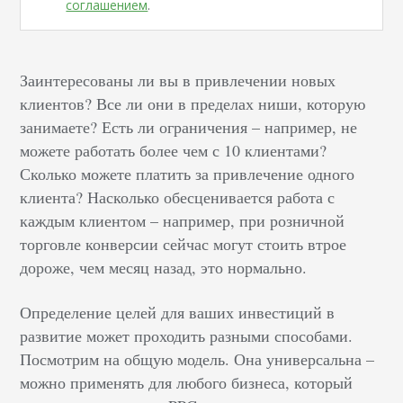
соглашением
.
Заинтересованы ли вы в привлечении новых
клиентов? Все ли они в пределах ниши, которую
занимаете? Есть ли ограничения – например, не
можете работать более чем с 10 клиентами?
Сколько можете платить за привлечение одного
клиента? Насколько обесценивается работа с
каждым клиентом – например, при розничной
торговле конверсии сейчас могут стоить втрое
дороже, чем месяц назад, это нормально.
Определение целей для ваших инвестиций в
развитие может проходить разными способами.
Посмотрим на общую модель. Она универсальна –
можно применять для любого бизнеса, который