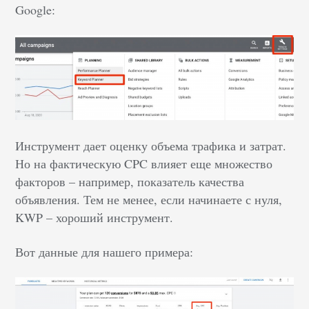
Google:
Инструмент дает оценку объема трафика и затрат.
Но на фактическую CPC влияет еще множество
факторов – например, показатель качества
объявления. Тем не менее, если начинаете с нуля,
KWP – хороший инструмент.
Вот данные для нашего примера: