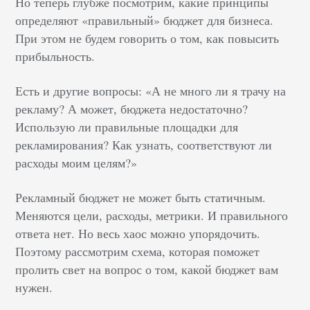
Но теперь глубже посмотрим, какие принципы
определяют «правильный» бюджет для бизнеса.
При этом не будем говорить о том, как повысить
прибыльность.
Есть и другие вопросы: «А не много ли я трачу на
рекламу? А может, бюджета недостаточно?
Использую ли правильные площадки для
рекламирования? Как узнать, соответствуют ли
расходы моим целям?»
Рекламный бюджет не может быть статичным.
Меняются цели, расходы, метрики. И правильного
ответа нет. Но весь хаос можно упорядочить.
Поэтому рассмотрим схема, которая поможет
пролить свет на вопрос о том, какой бюджет вам
нужен.