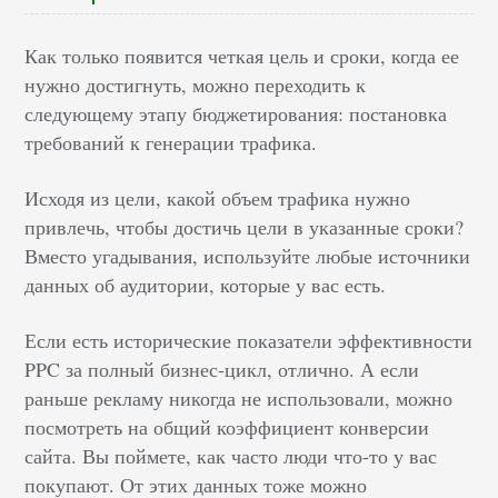
Как только появится четкая цель и сроки, когда ее
нужно достигнуть, можно переходить к
следующему этапу бюджетирования: постановка
требований к генерации трафика.
Исходя из цели, какой объем трафика нужно
привлечь, чтобы достичь цели в указанные сроки?
Вместо угадывания, используйте любые источники
данных об аудитории, которые у вас есть.
Если есть исторические показатели эффективности
PPC за полный бизнес-цикл, отлично. А если
раньше рекламу никогда не использовали, можно
посмотреть на общий коэффициент конверсии
сайта. Вы поймете, как часто люди что-то у вас
покупают. От этих данных тоже можно