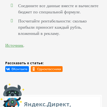
Соедините все данные вместе и вычислите
бюджет по специальной формуле.
Посчитайте рентабельности: сколько
прибыли приносит каждый рубль,
вложенный в рекламу.
Источник
.
Рассказать о статье:
Яндекс.Директ,