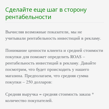
Сделайте еще шаг в сторону
рентабельности
Вычисляя возможные показатели, мы не
учитывали рентабельность инвестиций в рекламу.
Понимание ценности клиента и средней стоимости
покупки для поможет определить ROAS –
рентабельность инвестиций в рекламу. Давайте
посмотрим, что будет происходить у нашего
магазина. Предполагаем, что средняя сумма
покупки – 250 долларов:
Средняя выручка = средняя стоимость заказа *
количество покупателей.