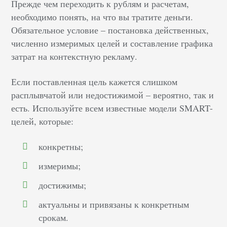
Прежде чем переходить к рублям и расчетам,
необходимо понять, на что вы тратите деньги.
Обязательное условие – постановка действенных,
численно измеримых целей и составление графика
затрат на контекстную рекламу.
Если поставленная цель кажется слишком
расплывчатой или недостижимой – вероятно, так и
есть. Используйте всем известные модели SMART-
целей, которые:
конкретны;
измеримы;
достижимы;
актуальны и привязаны к конкретным
срокам.