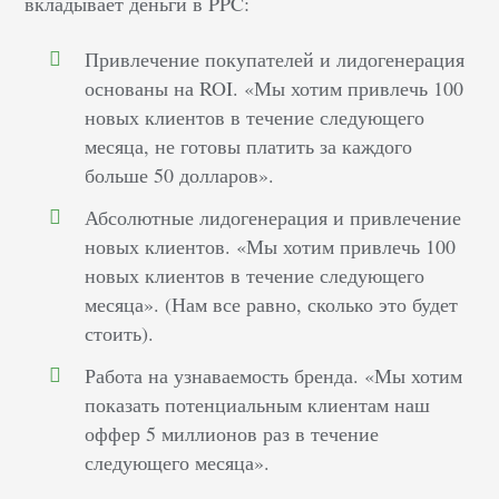
вкладывает деньги в PPC:
Привлечение покупателей и лидогенерация
основаны на ROI. «Мы хотим привлечь 100
новых клиентов в течение следующего
месяца, не готовы платить за каждого
больше 50 долларов».
Абсолютные лидогенерация и привлечение
новых клиентов. «Мы хотим привлечь 100
новых клиентов в течение следующего
месяца». (Нам все равно, сколько это будет
стоить).
Работа на узнаваемость бренда. «Мы хотим
показать потенциальным клиентам наш
оффер 5 миллионов раз в течение
следующего месяца».