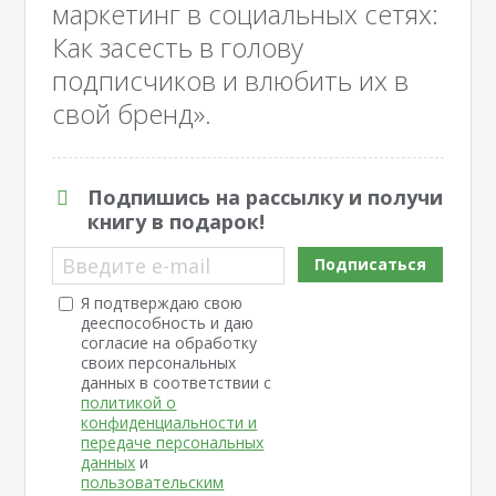
маркетинг в социальных сетях:
Как засесть в голову
подписчиков и влюбить их в
свой бренд».
Подпишись на рассылку и получи
книгу в подарок!
Введите e-mail
Подписаться
Я подтверждаю свою
дееспособность и даю
согласие на обработку
своих персональных
данных в соответствии с
политикой о
конфиденциальности и
передаче персональных
данных
и
пользовательским