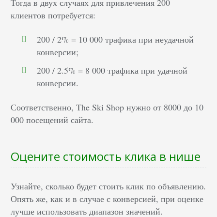
Тогда в двух случаях для привлечения 200
клиентов потребуется:
200 / 2% = 10 000 трафика при неудачной
конверсии;
200 / 2.5% = 8 000 трафика при удачной
конверсии.
Соответственно, The Ski Shop нужно от 8000 до 10
000 посещений сайта.
Оцените стоимость клика в нише
Узнайте, сколько будет стоить клик по объявлению.
Опять же, как и в случае с конверсией, при оценке
лучше использовать диапазон значений.