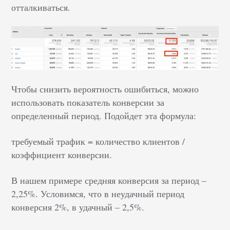
отталкиваться.
Чтобы снизить вероятность ошибиться, можно
использовать показатель конверсии за
определенный период. Подойдет эта формула:
требуемый трафик = количество клиентов /
коэффициент конверсии.
В нашем примере средняя конверсия за период –
2,25%. Условимся, что в неудачный период
конверсия 2%, в удачный – 2,5%.