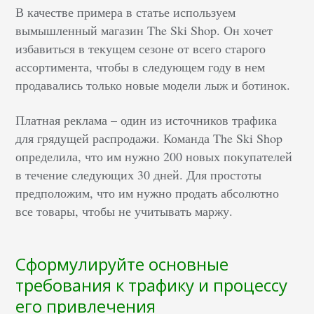
В качестве примера в статье используем
вымышленный магазин The Ski Shop. Он хочет
избавиться в текущем сезоне от всего старого
ассортимента, чтобы в следующем году в нем
продавались только новые модели лыж и ботинок.
Платная реклама – один из источников трафика
для грядущей распродажи. Команда The Ski Shop
определила, что им нужно 200 новых покупателей
в течение следующих 30 дней. Для простоты
предположим, что им нужно продать абсолютно
все товары, чтобы не учитывать маржу.
Сформулируйте основные
требования к трафику и процессу
его привлечения