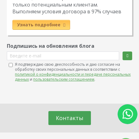
только потенциальным клиентам.
Выполняем условия договора в 97% случаев
Узнать подробнее
Подпишись на обновления блога
Введите e-mail
Я подтверждаю свою дееспособность и даю согласие на
обработку своих персональных данных в соответствии с
политикой о конфиденциальности и передаче персональных
данных
и
пользовательским соглашением
.
Контакты