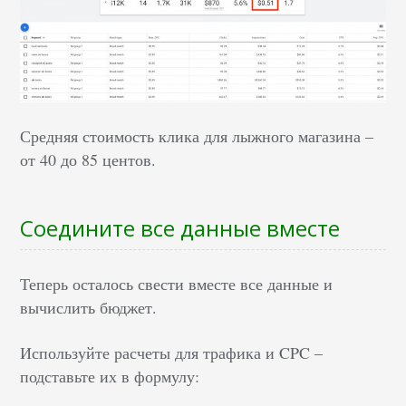
Средняя стоимость клика для лыжного магазина –
от 40 до 85 центов.
Соедините все данные вместе
Теперь осталось свести вместе все данные и
вычислить бюджет.
Используйте расчеты для трафика и CPC –
подставьте их в формулу: