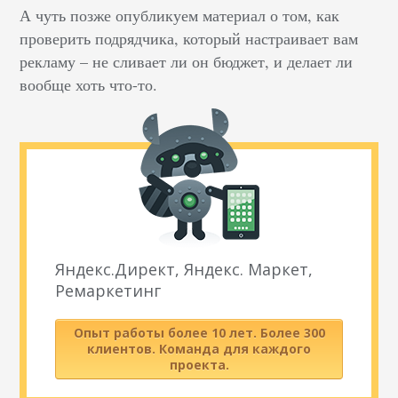
А чуть позже опубликуем материал о том, как
проверить подрядчика, который настраивает вам
рекламу – не сливает ли он бюджет, и делает ли
вообще хоть что-то.
Яндекс.Директ, Яндекс. Маркет,
Ремаркетинг
Опыт работы более 10 лет. Более 300
клиентов. Команда для каждого
проекта.