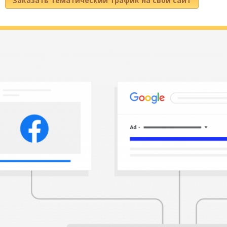
Заказать тематический трафик на свой сайт