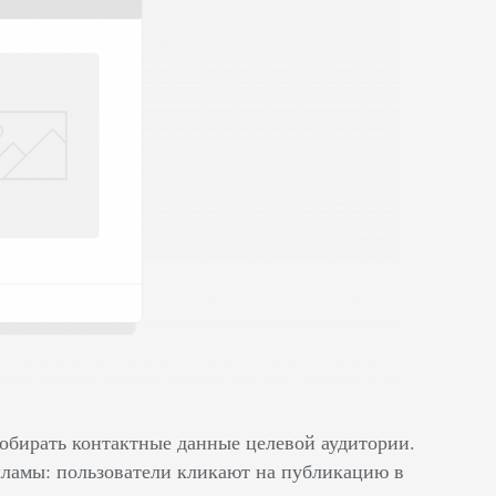
 собирать контактные данные целевой аудитории.
кламы: пользователи кликают на публикацию в