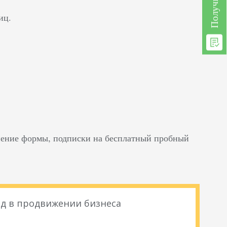
иц.
лнение формы, подписки на бесплатный пробный
д в продвижении бизнеса