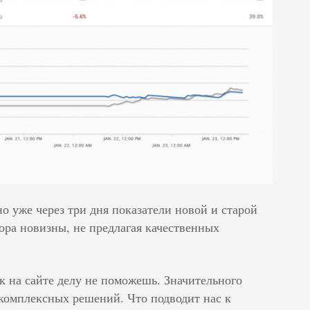
но уже через три дня показатели новой и старой
ора новизны, не предлагая качественных
 на сайте делу не поможешь. Значительного
 комплексных решений. Что подводит нас к