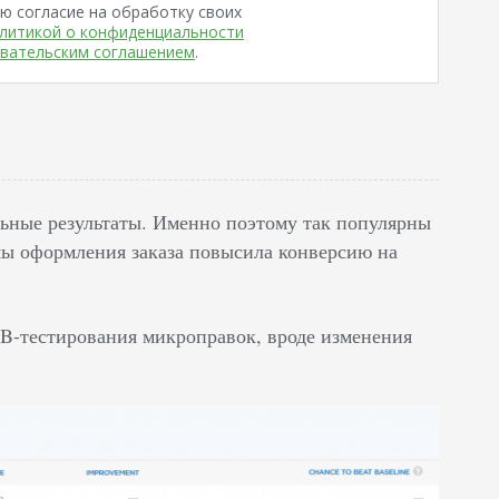
ю согласие на обработку своих
литикой о конфиденциальности
вательским соглашением
.
ьные результаты. Именно поэтому так популярны
мы оформления заказа повысила конверсию на
/B-тестирования микроправок, вроде изменения