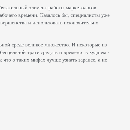
бязательный элемент работы маркетологов.
абочего времени. Казалось бы, специалисты уже
овершенства и использовать исключительно
ной среде великое множество. И некоторые из
бесцельной трате средств и времени, в худшем -
к что о таких мифах лучше узнать заранее, а не