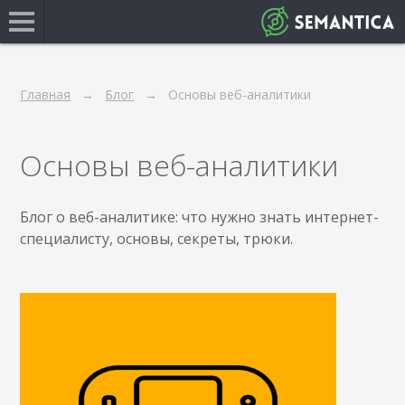
Главная
Блог
Основы веб-аналитики
Основы веб-аналитики
Блог о веб-аналитике: что нужно знать интернет-
специалисту, основы, секреты, трюки.