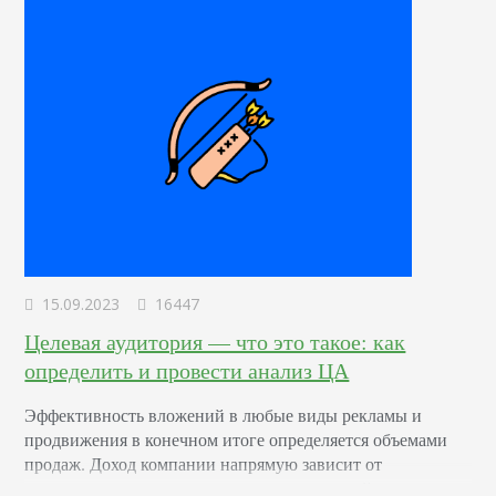
15.09.2023
16447
Целевая аудитория — что это такое: как
определить и провести анализ ЦА
Эффективность вложений в любые виды рекламы и
продвижения в конечном итоге определяется объемами
продаж. Доход компании напрямую зависит от
понимания маркетинговым отделом желаний