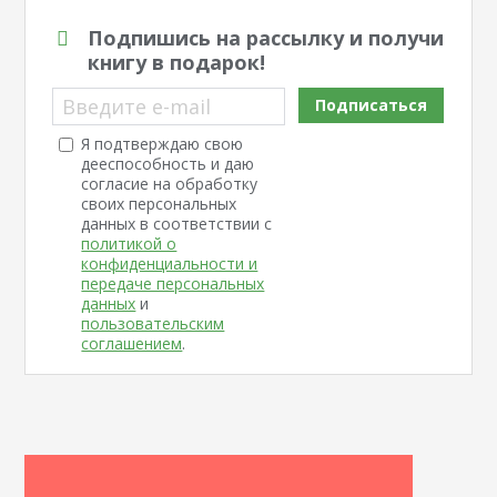
Подпишись на рассылку и получи
книгу в подарок!
Введите e-mail
Подписаться
Я подтверждаю свою
дееспособность и даю
согласие на обработку
своих персональных
данных в соответствии с
политикой о
конфиденциальности и
передаче персональных
данных
и
пользовательским
соглашением
.