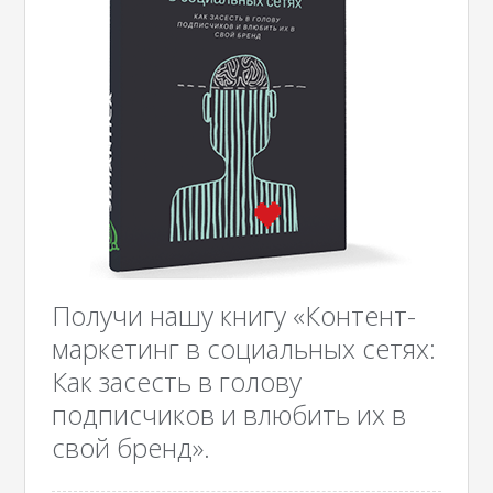
Получи нашу книгу «Контент-
маркетинг в социальных сетях:
Как засесть в голову
подписчиков и влюбить их в
свой бренд».