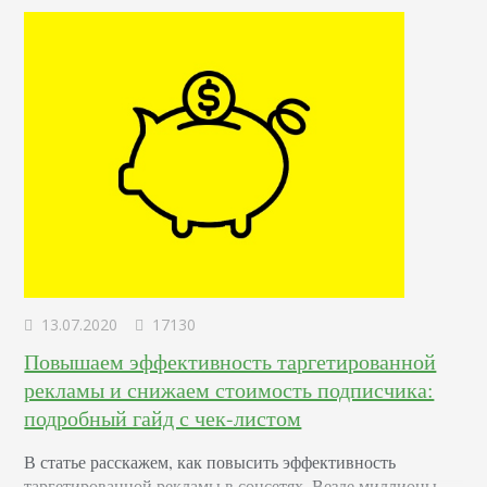
13.07.2020
17130
Повышаем эффективность таргетированной
рекламы и снижаем стоимость подписчика:
подробный гайд с чек-листом
В статье расскажем, как повысить эффективность
таргетированной рекламы в соцсетях. Везде миллионы