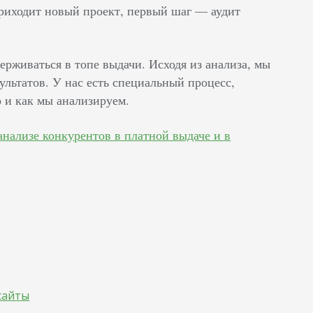
приходит новый проект, первый шаг — аудит
держиваться в топе выдачи. Исходя из анализа, мы
ультатов. У нас есть специальный процесс,
о и как мы анализируем.
анализе конкурентов в платной выдаче и в
сайты