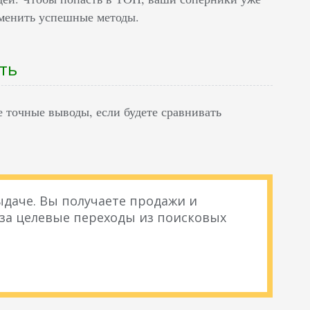
именить успешные методы.
ать
 точные выводы, если будете сравнивать
даче. Вы получаете продажи и
 за целевые переходы из поисковых