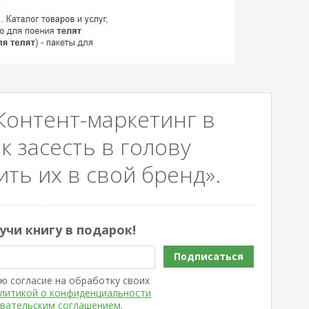
Контент-маркетинг в
к засесть в голову
ть их в свой бренд».
учи книгу в подарок!
Подписаться
ю согласие на обработку своих
литикой о конфиденциальности
вательским соглашением
.