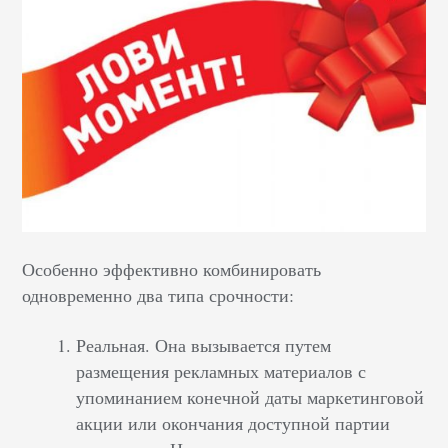
Особенно эффективно комбинировать
одновременно два типа срочности:
Реальная. Она вызывается путем
размещения рекламных материалов с
упоминанием конечной даты маркетинговой
акции или окончания доступной партии