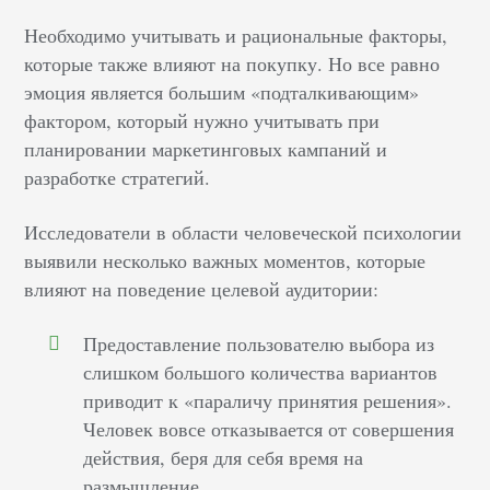
Необходимо учитывать и рациональные факторы,
которые также влияют на покупку. Но все равно
эмоция является большим «подталкивающим»
фактором, который нужно учитывать при
планировании маркетинговых кампаний и
разработке стратегий.
Исследователи в области человеческой психологии
выявили несколько важных моментов, которые
влияют на поведение целевой аудитории:
Предоставление пользователю выбора из
слишком большого количества вариантов
приводит к «параличу принятия решения».
Человек вовсе отказывается от совершения
действия, беря для себя время на
размышление.