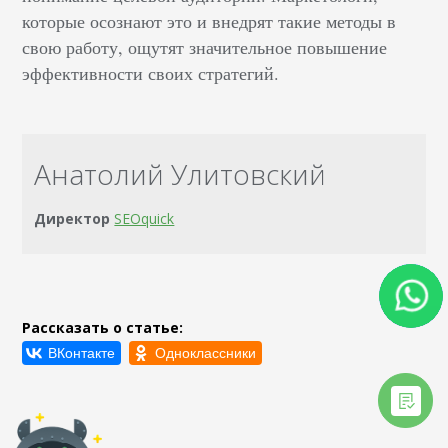
которые осознают это и внедрят такие методы в
свою работу, ощутят значительное повышение
эффективности своих стратегий.
Анатолий Улитовский
Директор
SEOquick
Рассказать о статье: