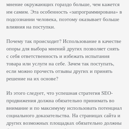
мнение окружающих гораздо больше, чем кажется
им самим. Эта особенность «запрограммирована» в
подсознании человека, поэтому оказывает больше
влияния на поступки.
Почему так происходит? Использование в качестве
опоры для выбора мнений других позволяет снять
с себя ответственность и избежать испытания
товара или услуги на себе. Зачем так поступать,
если можно прочесть отзывы других и принять
решение на их основе?
Из этого следует, что успешная стратегия SEO-
продвижения должна обязательно принимать во
внимание и по максимуму использовать потенциал
социального доказательства. На страницах сайта и
других возможных площадках обязательно должны