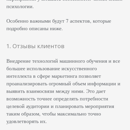
психологии.
Особенно важными будут 7 аспектов, которые
подробно описаны ниже.
1. Отзывы клиентов
Внедрение технологий машинного обучения и все
большее использование искусственного
интеллекта в сфере маркетинга позволяет
проанализировать огромный объем информации и
выявить взаимосвязи между ними. Это дает
возможность точнее определять потребности
целевой аудитории и планировать мероприятия
таким образом, чтобы максимально точно
удовлетворять их.