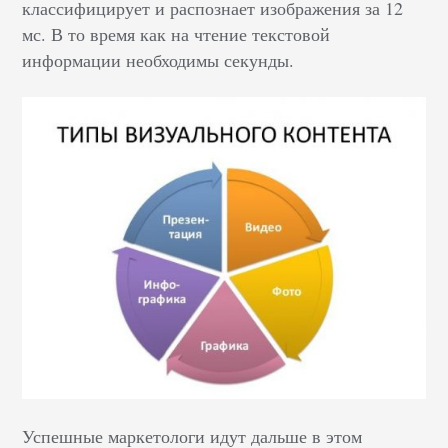
классифицирует и распознает изображения за 12
мс. В то время как на чтение текстовой
информации необходимы секунды.
Успешные маркетологи идут дальше в этом