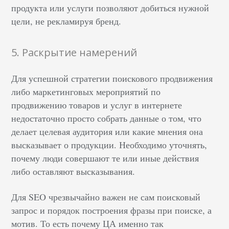
продукта или услуги позволяют добиться нужной
цели, не рекламируя бренд.
5. Раскрытие намерений
Для успешной стратегии поискового продвижения
либо маркетинговых мероприятий по
продвижению товаров и услуг в интернете
недостаточно просто собрать данные о том, что
делает целевая аудитория или какие мнения она
высказывает о продукции. Необходимо уточнять,
почему люди совершают те или иные действия
либо оставляют высказывания.
Для SEO чрезвычайно важен не сам поисковый
запрос и порядок построения фразы при поиске, а
мотив. То есть почему ЦА именно так