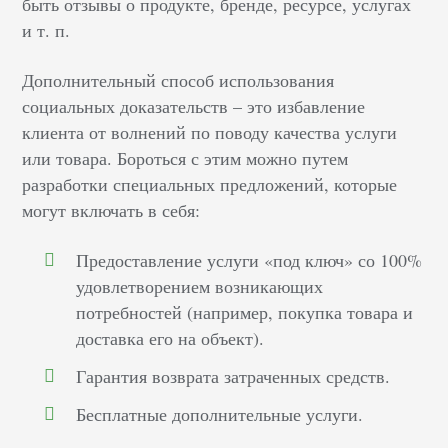
быть отзывы о продукте, бренде, ресурсе, услугах
и т. п.
Дополнительный способ использования
социальных доказательств – это избавление
клиента от волнений по поводу качества услуги
или товара. Бороться с этим можно путем
разработки специальных предложений, которые
могут включать в себя:
Предоставление услуги «под ключ» со 100%
удовлетворением возникающих
потребностей (например, покупка товара и
доставка его на объект).
Гарантия возврата затраченных средств.
Бесплатные дополнительные услуги.