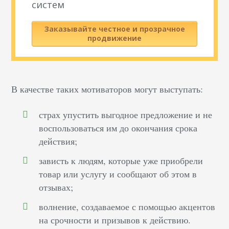
систем
Заказывайте честное и прозрачное
продвижение
В качестве таких мотиваторов могут выступать:
страх упустить выгодное предложение и не
воспользоваться им до окончания срока
действия;
зависть к людям, которые уже приобрели
товар или услугу и сообщают об этом в
отзывах;
волнение, создаваемое с помощью акцентов
на срочности и призывов к действию.