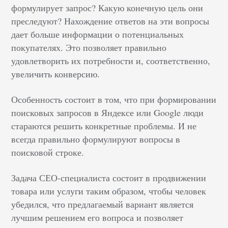
формулирует запрос? Какую конечную цель они
преследуют? Нахождение ответов на эти вопросы
дает больше информации о потенциальных
покупателях. Это позволяет правильно
удовлетворить их потребности и, соответственно,
увеличить конверсию.
Особенность состоит в том, что при формировании
поисковых запросов в Яндексе или Google люди
стараются решить конкретные проблемы. И не
всегда правильно формулируют вопросы в
поисковой строке.
Задача СЕО-специалиста состоит в продвижении
товара или услуги таким образом, чтобы человек
убедился, что предлагаемый вариант является
лучшим решением его вопроса и позволяет