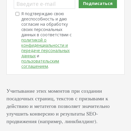
Введите e-mail
Подписаться
Я подтверждаю свою
дееспособность и даю
согласие на обработку
своих персональных
данных в соответствии с
политикой о
конфиденциальности и
передаче персональных
данных
и
пользовательским
соглашением
.
Учитывание этих моментов при создании
посадочных страниц, текстов с призывами к
действию и метатегов позволяет значительно
улучшить конверсию и результаты SEO-
продвижения (например, линкбилдинг).