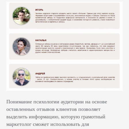
Понимание психологии аудитории на основе
оставленных отзывов клиентов позволяет
выделить информацию, которую грамотный
маркетолог сможет использовать для