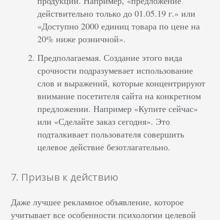
продукции. Например, «предложение
действительно только до 01.05.19 г.» или
«Доступно 2000 единиц товара по цене на
20% ниже розничной».
Предполагаемая. Создание этого вида
срочности подразумевает использование
слов и выражений, которые концентрируют
внимание посетителя сайта на конкретном
предложении. Например «Купите сейчас»
или «Сделайте заказ сегодня». Это
подталкивает пользователя совершить
целевое действие безотлагательно.
7. Призыв к действию
Даже лучшее рекламное объявление, которое
учитывает все особенности психологии целевой