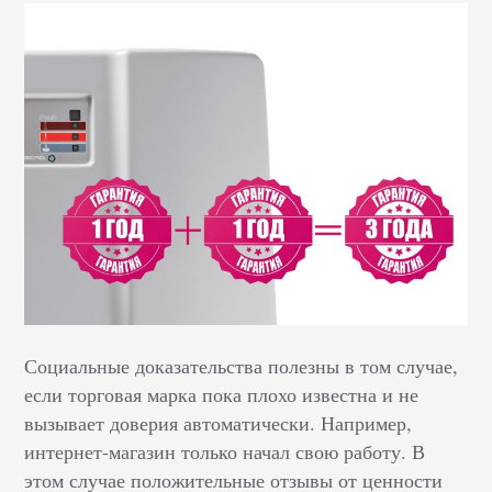
Социальные доказательства полезны в том случае,
если торговая марка пока плохо известна и не
вызывает доверия автоматически. Например,
интернет-магазин только начал свою работу. В
этом случае положительные отзывы от ценности