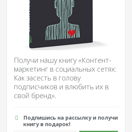
Получи нашу книгу «Контент-
маркетинг в социальных сетях:
Как засесть в голову
подписчиков и влюбить их в
свой бренд».
Подпишись на рассылку и получи
книгу в подарок!