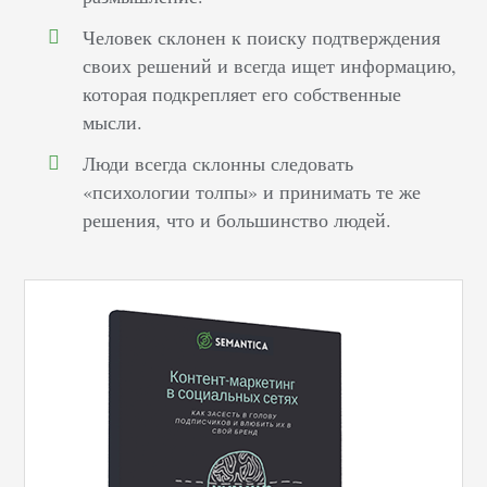
Человек склонен к поиску подтверждения
своих решений и всегда ищет информацию,
которая подкрепляет его собственные
мысли.
Люди всегда склонны следовать
«психологии толпы» и принимать те же
решения, что и большинство людей.