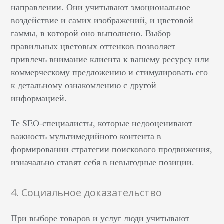
направлении. Они учитывают эмоциональное
воздействие и самих изображений, и цветовой
гаммы, в которой оно выполнено. Выбор
правильных цветовых оттенков позволяет
привлечь внимание клиента к вашему ресурсу или
коммерческому предложению и стимулировать его
к детальному ознакомлению с другой
информацией.
Те SEO-специалисты, которые недооценивают
важность мультимедийного контента в
формировании стратегии поискового продвижения,
изначально ставят себя в невыгодные позиции.
4. Социальное доказательство
При выборе товаров и услуг люди учитывают