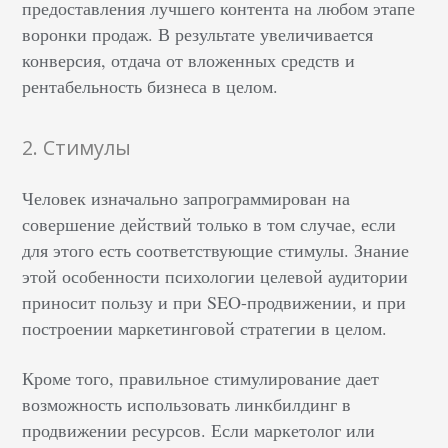
предоставления лучшего контента на любом этапе
воронки продаж. В результате увеличивается
конверсия, отдача от вложенных средств и
рентабельность бизнеса в целом.
2. Стимулы
Человек изначально запрограммирован на
совершение действий только в том случае, если
для этого есть соответствующие стимулы. Знание
этой особенности психологии целевой аудитории
приносит пользу и при SEO-продвижении, и при
построении маркетинговой стратегии в целом.
Кроме того, правильное стимулирование дает
возможность использовать линкбилдинг в
продвижении ресурсов. Если маркетолог или