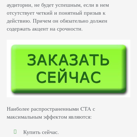
аудитории, не будет успешным, если в нем
отсутствует четкий и понятный призыв к
действию. Причем он обязательно должен
содержать акцент на срочности.
Наиболее распространенными CTA с
максимальным эффектом являются:
Купить сейчас.