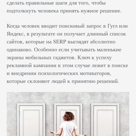
сделать правильные шаги для того, чтобы
подтолкнуть человека принять нужное решение.
Когда человек вводит поисковый запрос в Гугл или
Яндекс, в результате он получает длинный список
сайтов, которые на SERP выглядят абсолютно
одинаково. Особенно если учитывать маленькие
экраны мобильных гаджетов. Ключ к успеху
рекламной кампании в этом случае лежит в поиске
и внедрении психологических мотиваторов,
которые склоняют людей к принятию решений.