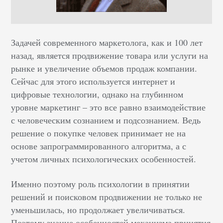
Задачей современного маркетолога, как и 100 лет
назад, является продвижение товара или услуги на
рынке и увеличение объемов продаж компании.
Сейчас для этого используется интернет и
цифровые технологии, однако на глубинном
уровне маркетинг – это все равно взаимодействие
с человеческим сознанием и подсознанием. Ведь
решение о покупке человек принимает не на
основе запрограммированного алгоритма, а с
учетом личных психологических особенностей.
Именно поэтому роль психологии в принятии
решений и поисковом продвижении не только не
уменьшилась, но продолжает увеличиваться.
Поэтому знание особенностей механизма принятия