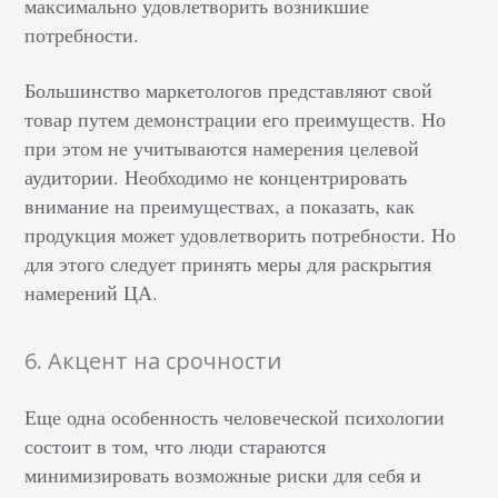
максимально удовлетворить возникшие
потребности.
Большинство маркетологов представляют свой
товар путем демонстрации его преимуществ. Но
при этом не учитываются намерения целевой
аудитории. Необходимо не концентрировать
внимание на преимуществах, а показать, как
продукция может удовлетворить потребности. Но
для этого следует принять меры для раскрытия
намерений ЦА.
6. Акцент на срочности
Еще одна особенность человеческой психологии
состоит в том, что люди стараются
минимизировать возможные риски для себя и