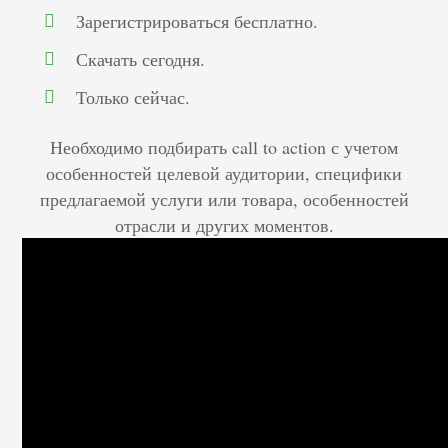
Зарегистрироваться бесплатно.
Скачать сегодня.
Только сейчас.
Необходимо подбирать call to action с учетом
особенностей целевой аудитории, специфики
предлагаемой услуги или товара, особенностей
отрасли и других моментов.