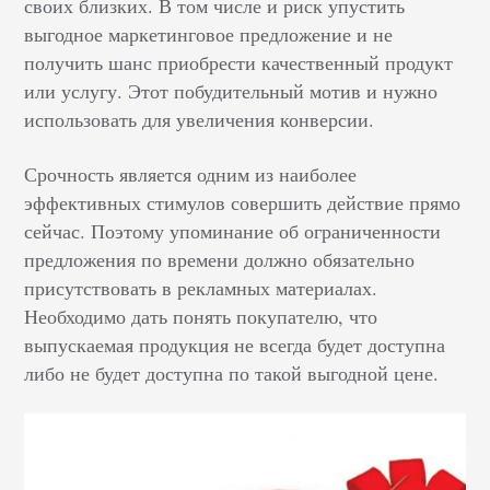
своих близких. В том числе и риск упустить
выгодное маркетинговое предложение и не
получить шанс приобрести качественный продукт
или услугу. Этот побудительный мотив и нужно
использовать для увеличения конверсии.
Срочность является одним из наиболее
эффективных стимулов совершить действие прямо
сейчас. Поэтому упоминание об ограниченности
предложения по времени должно обязательно
присутствовать в рекламных материалах.
Необходимо дать понять покупателю, что
выпускаемая продукция не всегда будет доступна
либо не будет доступна по такой выгодной цене.