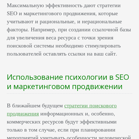
Максимальную эффективность дают стратегии
SEO и маркетингового продвижения, которые
учитывают и рациональные, и нерациональные
факторы. Например, при создании ссылочной базы
для увеличения веса ресурса с точки зрения
поисковой системы необходимо стимулировать
пользователей оставлять ссылки на ваш сайт.
Использование психологии в SEO
и маркетинговом продвижении
В ближайшем будущем
стратегии поискового
продвижения
информационных и, особенно,
коммерческих ресурсов будут эффективными
только в том случае, если при планировании
мероприятий учитывать особенности человеческой