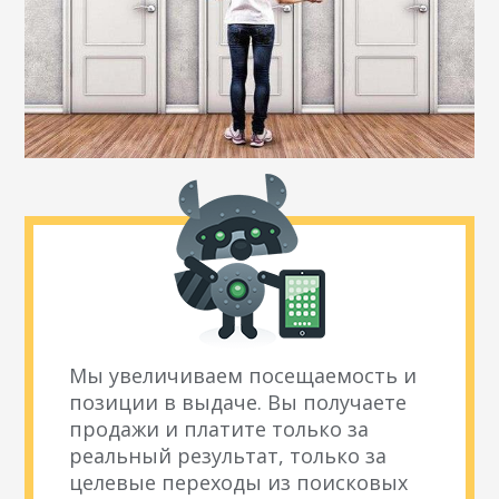
Мы увеличиваем посещаемость и
позиции в выдаче. Вы получаете
продажи и платите только за
реальный результат, только за
целевые переходы из поисковых