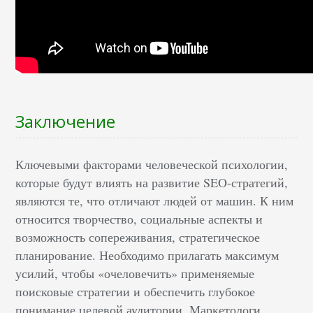
Заключение
Ключевыми факторами человеческой психологии,
которые будут влиять на развитие SEO-стратегий,
являются те, что отличают людей от машин. К ним
относится творчество, социальные аспекты и
возможность сопереживания, стратегическое
планирование. Необходимо прилагать максимум
усилий, чтобы «очеловечить» применяемые
поисковые стратегии и обеспечить глубокое
понимание целевой аудитории. Маркетологи,