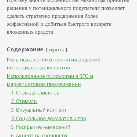
решения у потенциального покупателя позволяет
сделать стратегию продвижения более
эффективной и добиться быстрого возврата
вложенных средств.
Содержание
скрыть
Роль психологии в принятии решений
потенциальных клиентов
Использование психологии в SEO и
маркетинговом продвижении
1. Отзывы клиентов
2. Стимулы
3. Визуальный контент
4. Социальное доказательство
5. Раскрытие намерений
6. Акцент на срочности