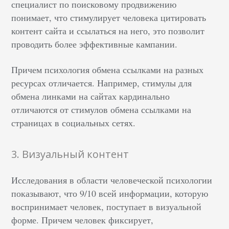
специалист по поисковому продвижению
понимает, что стимулирует человека цитировать
контент сайта и ссылаться на него, это позволит
проводить более эффективные кампании.
Причем психология обмена ссылками на разных
ресурсах отличается. Например, стимулы для
обмена линками на сайтах кардинально
отличаются от стимулов обмена ссылками на
страницах в социальных сетях.
3. Визуальный контент
Исследования в области человеческой психологии
показывают, что 9/10 всей информации, которую
воспринимает человек, поступает в визуальной
форме. Причем человек фиксирует,