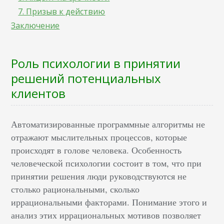
7. Призыв к действию
Заключение
Роль психологии в принятии
решений потенциальных
клиентов
Автоматизированные программные алгоритмы не
отражают мыслительных процессов, которые
происходят в голове человека. Особенность
человеческой психологии состоит в том, что при
принятии решения люди руководствуются не
столько рациональными, сколько
иррациональными факторами. Понимание этого и
анализ этих иррациональных мотивов позволяет