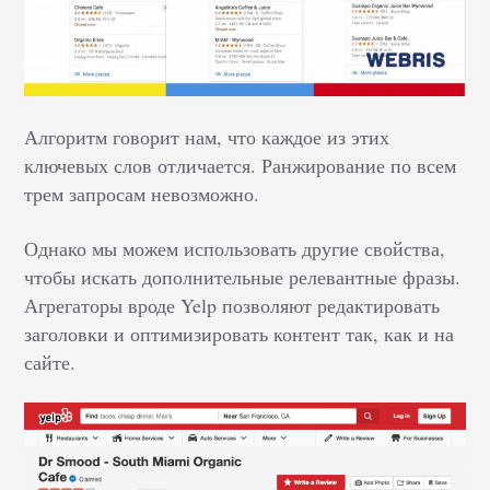
Алгоритм говорит нам, что каждое из этих
ключевых слов отличается. Ранжирование по всем
трем запросам невозможно.
Однако мы можем использовать другие свойства,
чтобы искать дополнительные релевантные фразы.
Агрегаторы вроде Yelp позволяют редактировать
заголовки и оптимизировать контент так, как и на
сайте.