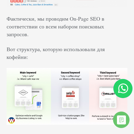
Фактически, мы проводим On-Page SEO в
соответствии со всем набором поисковых
запросов.
Вот структура, которую использовали для
кофейни: