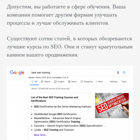
Допустим, вы работаете в сфере обучения. Ваша
компания помогает другим фирмам улучшать
процессы и лучше обслуживать клиентов.
Существуют сотни статей, в которых обозреваются
лучшие курсы по SEO. Они и станут краеугольным
камнем вашего продвижения.