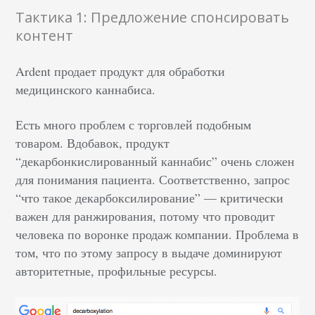
Тактика 1: Предложение спонсировать
контент
Ardent продает продукт для обработки
медицинского каннабиса.
Есть много проблем с торговлей подобным
товаром. Вдобавок, продукт
“декарбонкислированный каннабис” очень сложен
для понимания пациента. Соответственно, запрос
“что такое декарбоксилирование” — критически
важен для ранжирования, потому что проводит
человека по воронке продаж компании. Проблема в
том, что по этому запросу в выдаче доминируют
авторитетные, профильные ресурсы.