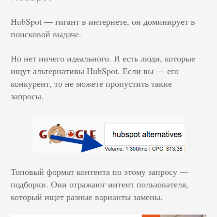
HubSpot — гигант в интернете, он доминирует в
поисковой выдаче.
Но нет ничего идеального. И есть люди, которые
ищут альтернативы HubSpot. Если вы — его
конкурент, то не можете пропустить такие
запросы.
Топовый формат контента по этому запросу —
подборки. Они отражают интент пользователя,
который ищет разные варианты замены.