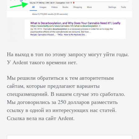
На выход в топ по этому запросу могут уйти годы.
У Ardent такого времени нет.
Мы решили обратиться к тем авторитетным
сайтам, которые предлагают варианты
спецразмещений. В нашем случае это сработало.
Мы договорились за 250 долларов разместить
ссылку в одной из интересующих нас статей.
Ссылка вела на сайт Ardent.