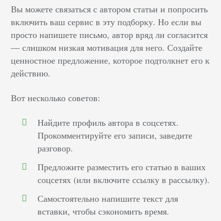
Вы можете связаться с автором статьи и попросить
включить ваш сервис в эту подборку. Но если вы
просто напишете письмо, автор вряд ли согласится
— слишком низкая мотивация для него. Создайте
ценностное предложение, которое подтолкнет его к
действию.
Вот несколько советов:
Найдите профиль автора в соцсетях.
Прокомментируйте его записи, заведите
разговор.
Предложите разместить его статью в ваших
соцсетях (или включите ссылку в рассылку).
Самостоятельно напишите текст для
вставки, чтобы сэкономить время.