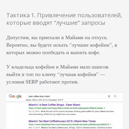
Тактика 1. Привлечение пользователей,
которые вводят “лучшие” запросы
Допустим, вы приехали в Майами на отпуск.
Вероятно, вы будете искать “лучшие кофейни”, в
которых можно пообедать и выпить кофе.
У владельца кофейни в Майами мало шансов
выйти в топ по ключу “лучшая кофейня” —
условия SERP работают против.