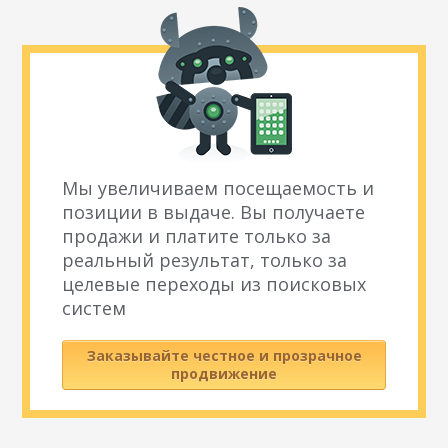
Мы увеличиваем посещаемость и
позиции в выдаче. Вы получаете
продажи и платите только за
реальный результат, только за
целевые переходы из поисковых
систем
Заказывайте честное и прозрачное
продвижение