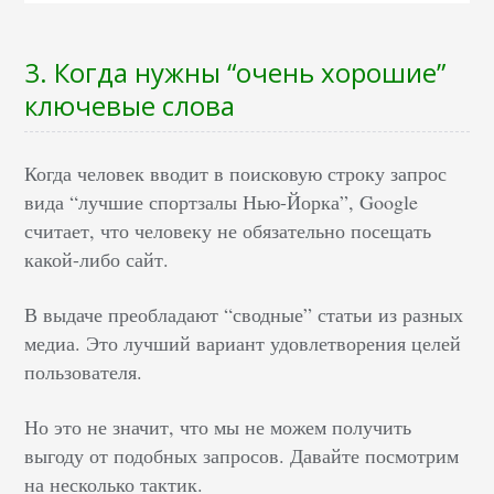
3. Когда нужны “очень хорошие”
ключевые слова
Когда человек вводит в поисковую строку запрос
вида “лучшие спортзалы Нью-Йорка”, Google
считает, что человеку не обязательно посещать
какой-либо сайт.
В выдаче преобладают “сводные” статьи из разных
медиа. Это лучший вариант удовлетворения целей
пользователя.
Но это не значит, что мы не можем получить
выгоду от подобных запросов. Давайте посмотрим
на несколько тактик.