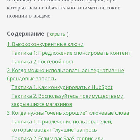
которых вам не обязательно занимать высокие
позиции в выдаче.
Содержание
скрыть
1. Высококонкурентные ключи
Тактика 1: Предложение спонсировать контент
Тактика 2: Гостевой пост
2. Когда можно использовать альтернативные
брендовые запросы
Тактика 1. Как конкурировать с HubSpot
Тактика 2. Воспользуйтесь преимуществами
закрывшихся магазинов
3. Когда нужны “очень хорошие” ключевые слова
Тактика 1. Привлечение пользователей,
которые вводят “лучшие” запросы
Тактика 2. Если у вас SaaS-сервис или