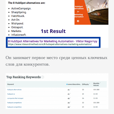
Он занимает первое место среди ценных ключевых
слов для конкурентов.