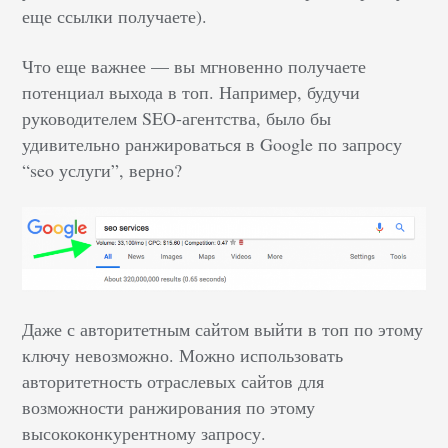
еще ссылки получаете).
Что еще важнее — вы мгновенно получаете
потенциал выхода в топ. Например, будучи
руководителем SEO-агентства, было бы
удивительно ранжироваться в Google по запросу
“seo услуги”, верно?
Даже с авторитетным сайтом выйти в топ по этому
ключу невозможно. Можно использовать
авторитетность отраслевых сайтов для
возможности ранжирования по этому
высококонкурентному запросу.