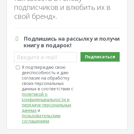
подписчиков и влюбить их в
свой бренд».
Подпишись на рассылку и получи
книгу в подарок!
Введите e-mail
Подписаться
Я подтверждаю свою
дееспособность и даю
согласие на обработку
своих персональных
данных в соответствии с
политикой о
конфиденциальности и
передаче персональных
данных
и
пользовательским
соглашением
.