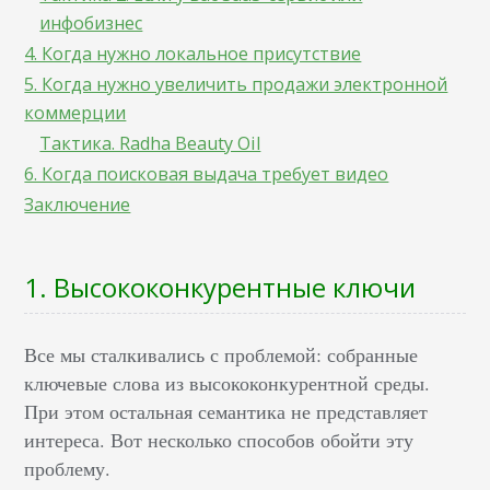
инфобизнес
4. Когда нужно локальное присутствие
5. Когда нужно увеличить продажи электронной
коммерции
Тактика. Radha Beauty Oil
6. Когда поисковая выдача требует видео
Заключение
1. Высококонкурентные ключи
Все мы сталкивались с проблемой: собранные
ключевые слова из высококонкурентной среды.
При этом остальная семантика не представляет
интереса. Вот несколько способов обойти эту
проблему.