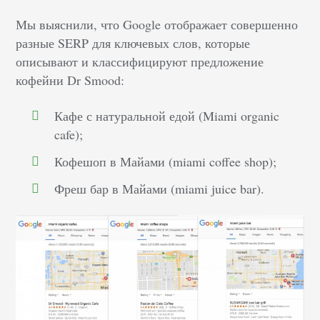
Мы выяснили, что Google отображает совершенно
разные SERP для ключевых слов, которые
описывают и классифицируют предложение
кофейни Dr Smood:
Кафе с натуральной едой (Miami organic
cafe);
Кофешоп в Майами (miami coffee shop);
Фреш бар в Майами (miami juice bar).