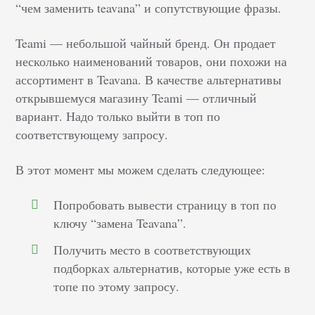
“чем заменить teavana” и сопутствующие фразы.
Teami — небольшой чайный бренд. Он продает
несколько наименований товаров, они похожи на
ассортимент в Teavana. В качестве альтернативы
открывшемуся магазину Teami — отличный
вариант. Надо только выйти в топ по
соответствующему запросу.
В этот момент мы можем сделать следующее:
Попробовать вывести страницу в топ по
ключу “замена Teavana”.
Получить место в соответствующих
подборках альтернатив, которые уже есть в
топе по этому запросу.