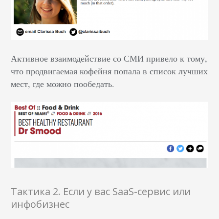
Активное взаимодействие со СМИ привело к тому,
что продвигаемая кофейня попала в список лучших
мест, где можно пообедать.
Тактика 2. Если у вас SaaS-сервис или
инфобизнес