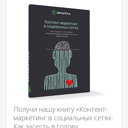
Получи нашу книгу «Контент-
маркетинг в социальных сетях:
Как засесть в голову