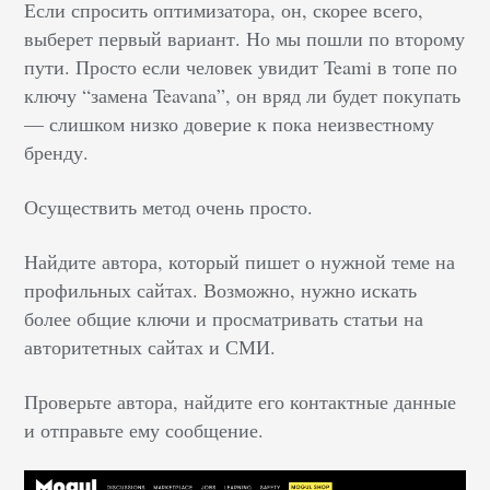
Если спросить оптимизатора, он, скорее всего,
выберет первый вариант. Но мы пошли по второму
пути. Просто если человек увидит Teami в топе по
ключу “замена Teavana”, он вряд ли будет покупать
— слишком низко доверие к пока неизвестному
бренду.
Осуществить метод очень просто.
Найдите автора, который пишет о нужной теме на
профильных сайтах. Возможно, нужно искать
более общие ключи и просматривать статьи на
авторитетных сайтах и СМИ.
Проверьте автора, найдите его контактные данные
и отправьте ему сообщение.