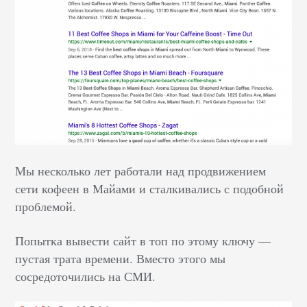
Мы несколько лет работали над продвижением
сети кофеен в Майами и сталкивались с подобной
проблемой.
Попытка вывести сайт в топ по этому ключу —
пустая трата времени. Вместо этого мы
сосредоточились на СМИ.