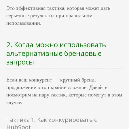
Это эффективная тактика, которая может дать
серьезные результаты при правильном
использовании.
2. Когда можно использовать
альтернативные брендовые
запросы
Если ваш конкурент — крупный бренд,
продвижение в топ крайне сложное. Давайте
посмотрим на пару тактик, которые помогут в этом
случае.
Тактика 1. Как конкурировать с
HubSpot