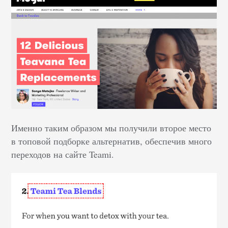
Именно таким образом мы получили второе место
в топовой подборке альтернатив, обеспечив много
переходов на сайте Teami.