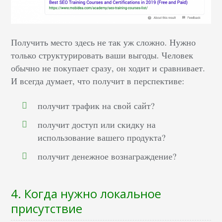
Получить место здесь не так уж сложно. Нужно
только структурировать ваши выгоды. Человек
обычно не покупает сразу, он ходит и сравнивает.
И всегда думает, что получит в перспективе:
получит трафик на свой сайт?
получит доступ или скидку на
использование вашего продукта?
получит денежное вознаграждение?
4. Когда нужно локальное
присутствие