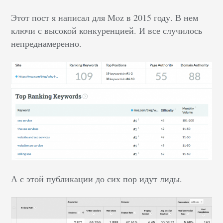
Этот пост я написал для Moz в 2015 году. В нем
ключи с высокой конкуренцией. И все случилось
непреднамеренно.
А с этой публикации до сих пор идут лиды.