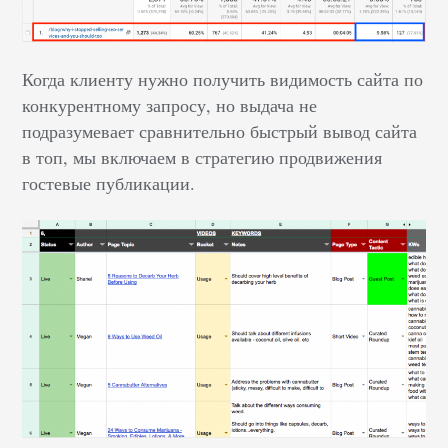
Когда клиенту нужно получить видимость сайта по
конкурентному запросу, но выдача не
подразумевает сравнительно быстрый вывод сайта
в топ, мы включаем в стратегию продвижения
гостевые публикации.