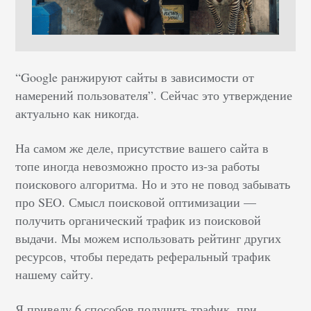
“Google ранжируют сайты в зависимости от
намерений пользователя”. Сейчас это утверждение
актуально как никогда.
На самом же деле, присутствие вашего сайта в
топе иногда невозможно просто из-за работы
поискового алгоритма. Но и это не повод забывать
про SEO. Смысл поисковой оптимизации —
получить органический трафик из поисковой
выдачи. Мы можем использовать рейтинг других
ресурсов, чтобы передать реферальный трафик
нашему сайту.
Я приведу 6 способов получить трафик, при