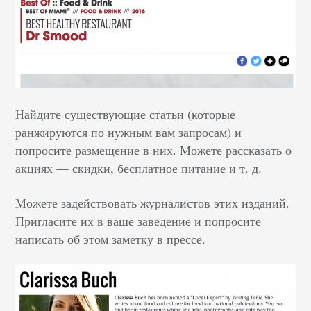
Найдите существующие статьи (которые
ранжируются по нужным вам запросам) и
попросите размещение в них. Можете рассказать о
акциях — скидки, бесплатное питание и т. д.
Можете задействовать журналистов этих изданий.
Пригласите их в ваше заведение и попросите
написать об этом заметку в прессе.