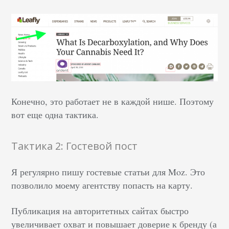
Конечно, это работает не в каждой нише. Поэтому
вот еще одна тактика.
Тактика 2: Гостевой пост
Я регулярно пишу гостевые статьи для Moz. Это
позволило моему агентству попасть на карту.
Публикация на авторитетных сайтах быстро
увеличивает охват и повышает доверие к бренду (а